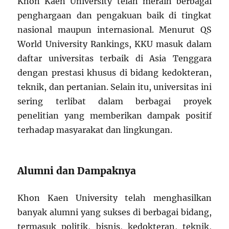
Khon Kaen University telah meraih berbagai
penghargaan dan pengakuan baik di tingkat
nasional maupun internasional. Menurut QS
World University Rankings, KKU masuk dalam
daftar universitas terbaik di Asia Tenggara
dengan prestasi khusus di bidang kedokteran,
teknik, dan pertanian. Selain itu, universitas ini
sering terlibat dalam berbagai proyek
penelitian yang memberikan dampak positif
terhadap masyarakat dan lingkungan.
Alumni dan Dampaknya
Khon Kaen University telah menghasilkan
banyak alumni yang sukses di berbagai bidang,
termasuk politik, bisnis, kedokteran, teknik,