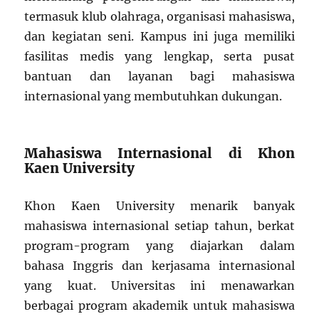
termasuk klub olahraga, organisasi mahasiswa,
dan kegiatan seni. Kampus ini juga memiliki
fasilitas medis yang lengkap, serta pusat
bantuan dan layanan bagi mahasiswa
internasional yang membutuhkan dukungan.
Mahasiswa Internasional di Khon
Kaen University
Khon Kaen University menarik banyak
mahasiswa internasional setiap tahun, berkat
program-program yang diajarkan dalam
bahasa Inggris dan kerjasama internasional
yang kuat. Universitas ini menawarkan
berbagai program akademik untuk mahasiswa