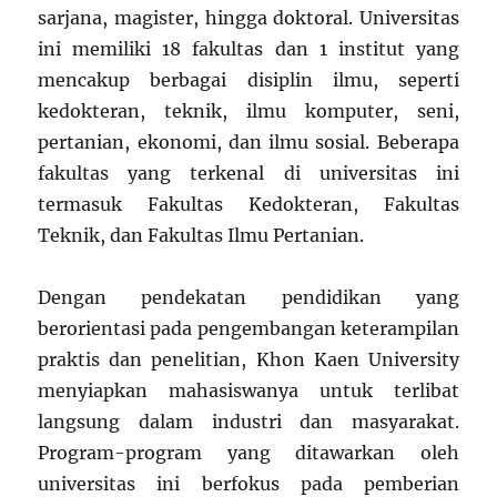
sarjana, magister, hingga doktoral. Universitas
ini memiliki 18 fakultas dan 1 institut yang
mencakup berbagai disiplin ilmu, seperti
kedokteran, teknik, ilmu komputer, seni,
pertanian, ekonomi, dan ilmu sosial. Beberapa
fakultas yang terkenal di universitas ini
termasuk Fakultas Kedokteran, Fakultas
Teknik, dan Fakultas Ilmu Pertanian.
Dengan pendekatan pendidikan yang
berorientasi pada pengembangan keterampilan
praktis dan penelitian, Khon Kaen University
menyiapkan mahasiswanya untuk terlibat
langsung dalam industri dan masyarakat.
Program-program yang ditawarkan oleh
universitas ini berfokus pada pemberian