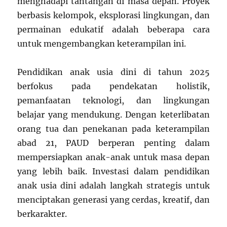
menghadapi tantangan di masa depan. Proyek
berbasis kelompok, eksplorasi lingkungan, dan
permainan edukatif adalah beberapa cara
untuk mengembangkan keterampilan ini.
Pendidikan anak usia dini di tahun 2025
berfokus pada pendekatan holistik,
pemanfaatan teknologi, dan lingkungan
belajar yang mendukung. Dengan keterlibatan
orang tua dan penekanan pada keterampilan
abad 21, PAUD berperan penting dalam
mempersiapkan anak-anak untuk masa depan
yang lebih baik. Investasi dalam pendidikan
anak usia dini adalah langkah strategis untuk
menciptakan generasi yang cerdas, kreatif, dan
berkarakter.