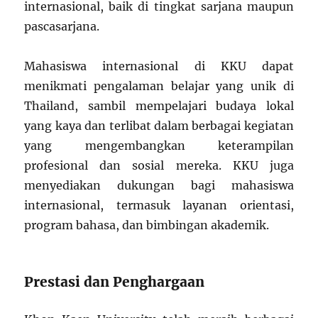
internasional, baik di tingkat sarjana maupun
pascasarjana.
Mahasiswa internasional di KKU dapat
menikmati pengalaman belajar yang unik di
Thailand, sambil mempelajari budaya lokal
yang kaya dan terlibat dalam berbagai kegiatan
yang mengembangkan keterampilan
profesional dan sosial mereka. KKU juga
menyediakan dukungan bagi mahasiswa
internasional, termasuk layanan orientasi,
program bahasa, dan bimbingan akademik.
Prestasi dan Penghargaan