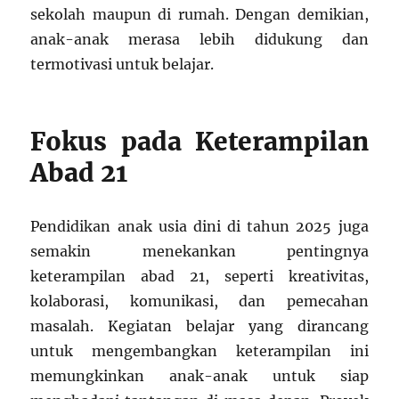
sekolah maupun di rumah. Dengan demikian,
anak-anak merasa lebih didukung dan
termotivasi untuk belajar.
Fokus pada Keterampilan
Abad 21
Pendidikan anak usia dini di tahun 2025 juga
semakin menekankan pentingnya
keterampilan abad 21, seperti kreativitas,
kolaborasi, komunikasi, dan pemecahan
masalah. Kegiatan belajar yang dirancang
untuk mengembangkan keterampilan ini
memungkinkan anak-anak untuk siap