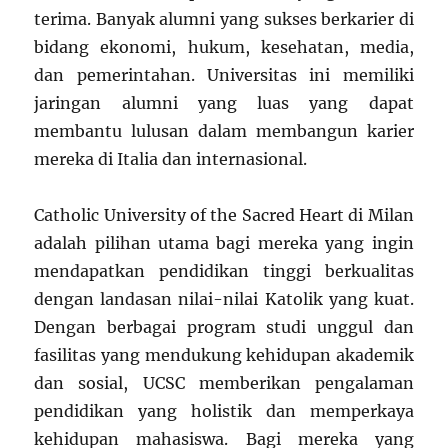
terima. Banyak alumni yang sukses berkarier di
bidang ekonomi, hukum, kesehatan, media,
dan pemerintahan. Universitas ini memiliki
jaringan alumni yang luas yang dapat
membantu lulusan dalam membangun karier
mereka di Italia dan internasional.
Catholic University of the Sacred Heart di Milan
adalah pilihan utama bagi mereka yang ingin
mendapatkan pendidikan tinggi berkualitas
dengan landasan nilai-nilai Katolik yang kuat.
Dengan berbagai program studi unggul dan
fasilitas yang mendukung kehidupan akademik
dan sosial, UCSC memberikan pengalaman
pendidikan yang holistik dan memperkaya
kehidupan mahasiswa. Bagi mereka yang