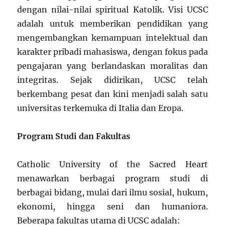
dengan nilai-nilai spiritual Katolik. Visi UCSC
adalah untuk memberikan pendidikan yang
mengembangkan kemampuan intelektual dan
karakter pribadi mahasiswa, dengan fokus pada
pengajaran yang berlandaskan moralitas dan
integritas. Sejak didirikan, UCSC telah
berkembang pesat dan kini menjadi salah satu
universitas terkemuka di Italia dan Eropa.
Program Studi dan Fakultas
Catholic University of the Sacred Heart
menawarkan berbagai program studi di
berbagai bidang, mulai dari ilmu sosial, hukum,
ekonomi, hingga seni dan humaniora.
Beberapa fakultas utama di UCSC adalah: