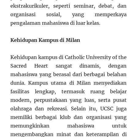
ekstrakurikuler, seperti seminar, debat, dan
organisasi sosial, yang memperkaya
pengalaman mahasiswa di luar kelas.
Kehidupan Kampus di Milan
Kehidupan kampus di Catholic University of the
Sacred Heart sangat dinamis, dengan
mahasiswa yang berasal dari berbagai belahan
dunia. Kampus utama di Milan menyediakan
fasilitas lengkap, termasuk ruang belajar
modern, perpustakaan yang luas, serta pusat
olahraga dan rekreasi. Selain itu, UCSC juga
memiliki berbagai klub dan organisasi yang
memungkinkan mahasiswa untuk
mengembangkan minat dan keterampilan di