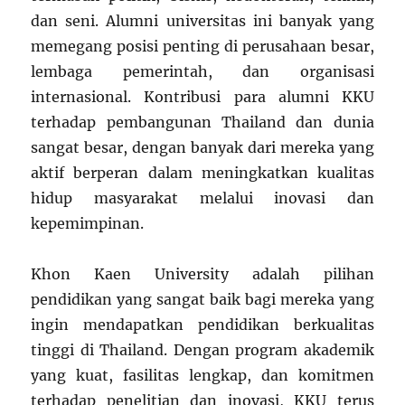
dan seni. Alumni universitas ini banyak yang
memegang posisi penting di perusahaan besar,
lembaga pemerintah, dan organisasi
internasional. Kontribusi para alumni KKU
terhadap pembangunan Thailand dan dunia
sangat besar, dengan banyak dari mereka yang
aktif berperan dalam meningkatkan kualitas
hidup masyarakat melalui inovasi dan
kepemimpinan.
Khon Kaen University adalah pilihan
pendidikan yang sangat baik bagi mereka yang
ingin mendapatkan pendidikan berkualitas
tinggi di Thailand. Dengan program akademik
yang kuat, fasilitas lengkap, dan komitmen
terhadap penelitian dan inovasi, KKU terus