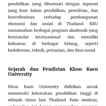
pendidikan yang dihormati dengan reputasi
yang kuat dalam pendidikan, penelitian, dan
kontribusinya terhadap pembangunan
ekonomi dan sosial di Thailand. KKU
menawarkan berbagai program akademik yang
berstandar internasional dan memiliki
kekuatan di berbagai bidang, seperti
kedokteran, teknik, pertanian, dan ilmu sosial.
Sejarah dan Pendirian Khon Kaen
University
Khon Kaen University didirikan untuk
memenuhi kebutuhan pendidikan tinggi di
wilayah timur laut Thailand. Pada awalnya,