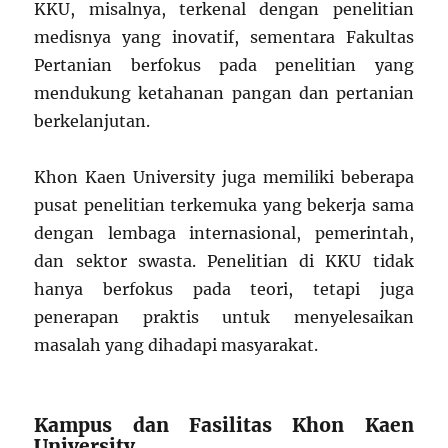
KKU, misalnya, terkenal dengan penelitian
medisnya yang inovatif, sementara Fakultas
Pertanian berfokus pada penelitian yang
mendukung ketahanan pangan dan pertanian
berkelanjutan.
Khon Kaen University juga memiliki beberapa
pusat penelitian terkemuka yang bekerja sama
dengan lembaga internasional, pemerintah,
dan sektor swasta. Penelitian di KKU tidak
hanya berfokus pada teori, tetapi juga
penerapan praktis untuk menyelesaikan
masalah yang dihadapi masyarakat.
Kampus dan Fasilitas Khon Kaen
University