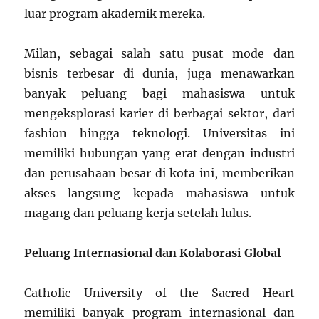
luar program akademik mereka.
Milan, sebagai salah satu pusat mode dan
bisnis terbesar di dunia, juga menawarkan
banyak peluang bagi mahasiswa untuk
mengeksplorasi karier di berbagai sektor, dari
fashion hingga teknologi. Universitas ini
memiliki hubungan yang erat dengan industri
dan perusahaan besar di kota ini, memberikan
akses langsung kepada mahasiswa untuk
magang dan peluang kerja setelah lulus.
Peluang Internasional dan Kolaborasi Global
Catholic University of the Sacred Heart
memiliki banyak program internasional dan