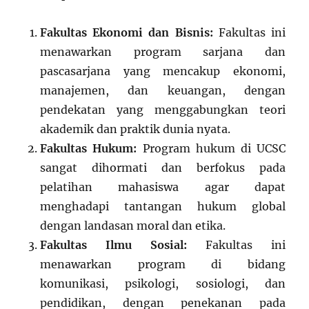
Fakultas Ekonomi dan Bisnis:
Fakultas ini
menawarkan program sarjana dan
pascasarjana yang mencakup ekonomi,
manajemen, dan keuangan, dengan
pendekatan yang menggabungkan teori
akademik dan praktik dunia nyata.
Fakultas Hukum:
Program hukum di UCSC
sangat dihormati dan berfokus pada
pelatihan mahasiswa agar dapat
menghadapi tantangan hukum global
dengan landasan moral dan etika.
Fakultas Ilmu Sosial:
Fakultas ini
menawarkan program di bidang
komunikasi, psikologi, sosiologi, dan
pendidikan, dengan penekanan pada