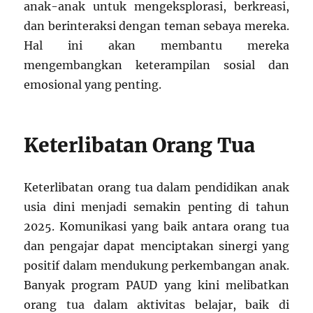
anak-anak untuk mengeksplorasi, berkreasi,
dan berinteraksi dengan teman sebaya mereka.
Hal ini akan membantu mereka
mengembangkan keterampilan sosial dan
emosional yang penting.
Keterlibatan Orang Tua
Keterlibatan orang tua dalam pendidikan anak
usia dini menjadi semakin penting di tahun
2025. Komunikasi yang baik antara orang tua
dan pengajar dapat menciptakan sinergi yang
positif dalam mendukung perkembangan anak.
Banyak program PAUD yang kini melibatkan
orang tua dalam aktivitas belajar, baik di