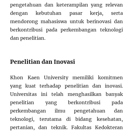
pengetahuan dan keterampilan yang relevan
dengan kebutuhan pasar kerja, serta
mendorong mahasiswa untuk berinovasi dan
berkontribusi pada perkembangan teknologi
dan penelitian.
Penelitian dan Inovasi
Khon Kaen University memiliki komitmen
yang kuat terhadap penelitian dan inovasi.
Universitas ini telah menghasilkan banyak
penelitian yang berkontribusi pada
perkembangan ilmu pengetahuan dan
teknologi, terutama di bidang kesehatan,
pertanian, dan teknik. Fakultas Kedokteran