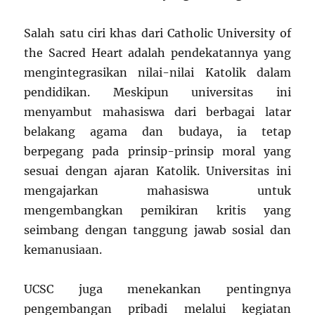
Salah satu ciri khas dari Catholic University of
the Sacred Heart adalah pendekatannya yang
mengintegrasikan nilai-nilai Katolik dalam
pendidikan. Meskipun universitas ini
menyambut mahasiswa dari berbagai latar
belakang agama dan budaya, ia tetap
berpegang pada prinsip-prinsip moral yang
sesuai dengan ajaran Katolik. Universitas ini
mengajarkan mahasiswa untuk
mengembangkan pemikiran kritis yang
seimbang dengan tanggung jawab sosial dan
kemanusiaan.
UCSC juga menekankan pentingnya
pengembangan pribadi melalui kegiatan