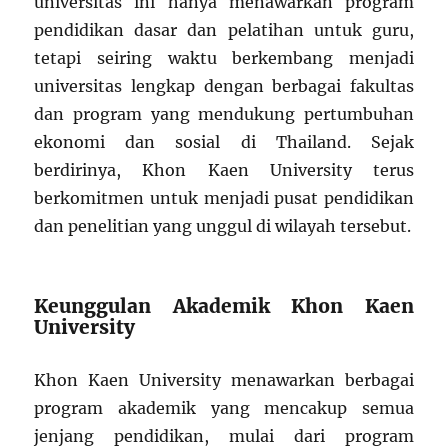
universitas ini hanya menawarkan program
pendidikan dasar dan pelatihan untuk guru,
tetapi seiring waktu berkembang menjadi
universitas lengkap dengan berbagai fakultas
dan program yang mendukung pertumbuhan
ekonomi dan sosial di Thailand. Sejak
berdirinya, Khon Kaen University terus
berkomitmen untuk menjadi pusat pendidikan
dan penelitian yang unggul di wilayah tersebut.
Keunggulan Akademik Khon Kaen
University
Khon Kaen University menawarkan berbagai
program akademik yang mencakup semua
jenjang pendidikan, mulai dari program