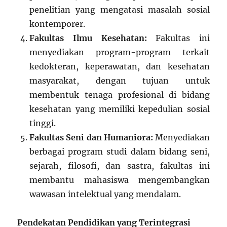
penelitian yang mengatasi masalah sosial
kontemporer.
Fakultas Ilmu Kesehatan:
Fakultas ini
menyediakan program-program terkait
kedokteran, keperawatan, dan kesehatan
masyarakat, dengan tujuan untuk
membentuk tenaga profesional di bidang
kesehatan yang memiliki kepedulian sosial
tinggi.
Fakultas Seni dan Humaniora:
Menyediakan
berbagai program studi dalam bidang seni,
sejarah, filosofi, dan sastra, fakultas ini
membantu mahasiswa mengembangkan
wawasan intelektual yang mendalam.
Pendekatan Pendidikan yang Terintegrasi