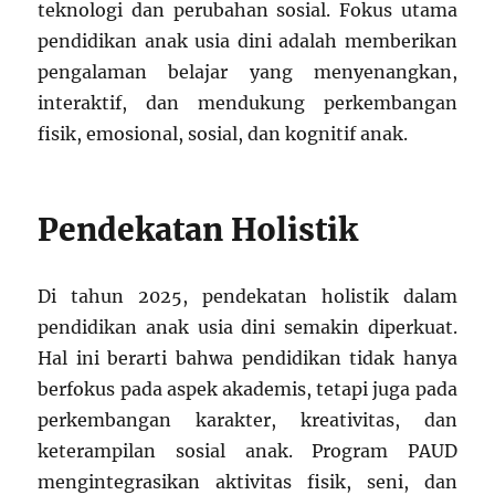
teknologi dan perubahan sosial. Fokus utama
pendidikan anak usia dini adalah memberikan
pengalaman belajar yang menyenangkan,
interaktif, dan mendukung perkembangan
fisik, emosional, sosial, dan kognitif anak.
Pendekatan Holistik
Di tahun 2025, pendekatan holistik dalam
pendidikan anak usia dini semakin diperkuat.
Hal ini berarti bahwa pendidikan tidak hanya
berfokus pada aspek akademis, tetapi juga pada
perkembangan karakter, kreativitas, dan
keterampilan sosial anak. Program PAUD
mengintegrasikan aktivitas fisik, seni, dan