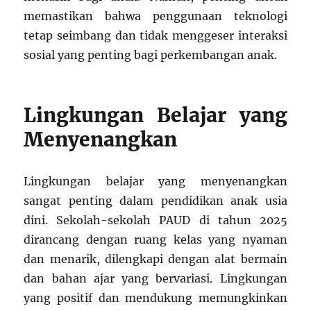
memastikan bahwa penggunaan teknologi
tetap seimbang dan tidak menggeser interaksi
sosial yang penting bagi perkembangan anak.
Lingkungan Belajar yang
Menyenangkan
Lingkungan belajar yang menyenangkan
sangat penting dalam pendidikan anak usia
dini. Sekolah-sekolah PAUD di tahun 2025
dirancang dengan ruang kelas yang nyaman
dan menarik, dilengkapi dengan alat bermain
dan bahan ajar yang bervariasi. Lingkungan
yang positif dan mendukung memungkinkan