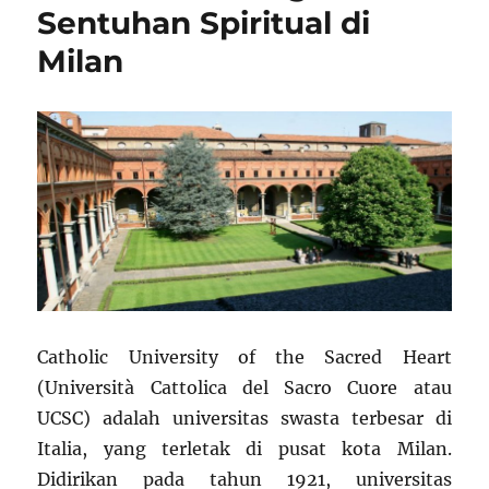
Sentuhan Spiritual di
Milan
Catholic University of the Sacred Heart
(Università Cattolica del Sacro Cuore atau
UCSC) adalah universitas swasta terbesar di
Italia, yang terletak di pusat kota Milan.
Didirikan pada tahun 1921, universitas