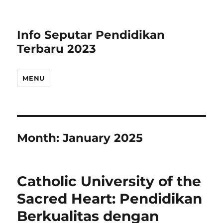
Info Seputar Pendidikan
Terbaru 2023
MENU
Month:
January 2025
Catholic University of the
Sacred Heart: Pendidikan
Berkualitas dengan