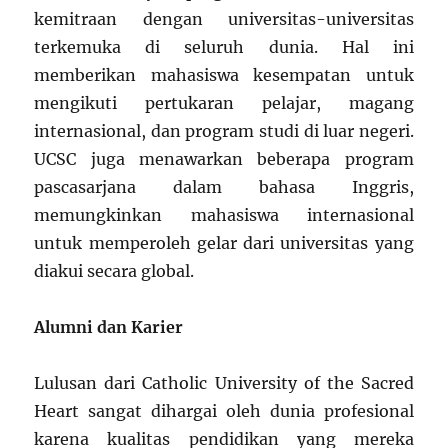
kemitraan dengan universitas-universitas
terkemuka di seluruh dunia. Hal ini
memberikan mahasiswa kesempatan untuk
mengikuti pertukaran pelajar, magang
internasional, dan program studi di luar negeri.
UCSC juga menawarkan beberapa program
pascasarjana dalam bahasa Inggris,
memungkinkan mahasiswa internasional
untuk memperoleh gelar dari universitas yang
diakui secara global.
Alumni dan Karier
Lulusan dari Catholic University of the Sacred
Heart sangat dihargai oleh dunia profesional
karena kualitas pendidikan yang mereka