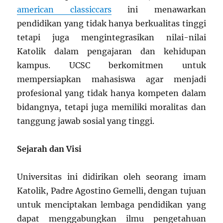
american classiccars
ini menawarkan
pendidikan yang tidak hanya berkualitas tinggi
tetapi juga mengintegrasikan nilai-nilai
Katolik dalam pengajaran dan kehidupan
kampus. UCSC berkomitmen untuk
mempersiapkan mahasiswa agar menjadi
profesional yang tidak hanya kompeten dalam
bidangnya, tetapi juga memiliki moralitas dan
tanggung jawab sosial yang tinggi.
Sejarah dan Visi
Universitas ini didirikan oleh seorang imam
Katolik, Padre Agostino Gemelli, dengan tujuan
untuk menciptakan lembaga pendidikan yang
dapat menggabungkan ilmu pengetahuan