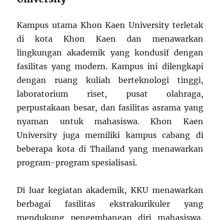
Kampus utama Khon Kaen University terletak
di kota Khon Kaen dan menawarkan
lingkungan akademik yang kondusif dengan
fasilitas yang modern. Kampus ini dilengkapi
dengan ruang kuliah berteknologi tinggi,
laboratorium riset, pusat olahraga,
perpustakaan besar, dan fasilitas asrama yang
nyaman untuk mahasiswa. Khon Kaen
University juga memiliki kampus cabang di
beberapa kota di Thailand yang menawarkan
program-program spesialisasi.
Di luar kegiatan akademik, KKU menawarkan
berbagai fasilitas ekstrakurikuler yang
mendukung pengembangan diri mahasiswa,