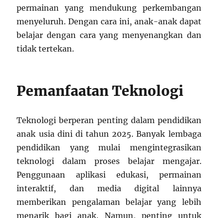
permainan yang mendukung perkembangan
menyeluruh. Dengan cara ini, anak-anak dapat
belajar dengan cara yang menyenangkan dan
tidak tertekan.
Pemanfaatan Teknologi
Teknologi berperan penting dalam pendidikan
anak usia dini di tahun 2025. Banyak lembaga
pendidikan yang mulai mengintegrasikan
teknologi dalam proses belajar mengajar.
Penggunaan aplikasi edukasi, permainan
interaktif, dan media digital lainnya
memberikan pengalaman belajar yang lebih
menarik bagi anak. Namun, penting untuk