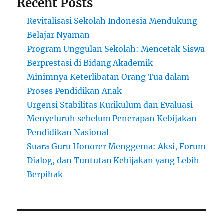
Recent Posts
Revitalisasi Sekolah Indonesia Mendukung
Belajar Nyaman
Program Unggulan Sekolah: Mencetak Siswa
Berprestasi di Bidang Akademik
Minimnya Keterlibatan Orang Tua dalam
Proses Pendidikan Anak
Urgensi Stabilitas Kurikulum dan Evaluasi
Menyeluruh sebelum Penerapan Kebijakan
Pendidikan Nasional
Suara Guru Honorer Menggema: Aksi, Forum
Dialog, dan Tuntutan Kebijakan yang Lebih
Berpihak