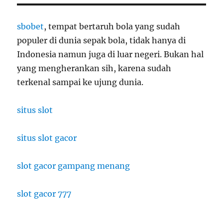
sbobet
, tempat bertaruh bola yang sudah
populer di dunia sepak bola, tidak hanya di
Indonesia namun juga di luar negeri. Bukan hal
yang mengherankan sih, karena sudah
terkenal sampai ke ujung dunia.
situs slot
situs slot gacor
slot gacor gampang menang
slot gacor 777