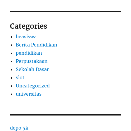
Categories
beasiswa
Berita Pendidikan
pendidikan
Perpustakaan
Sekolah Dasar
slot
Uncategorized
universitas
depo 5k