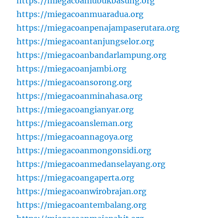
https://miegacoanlubukbasung.org
https://miegacoanmuaradua.org
https://miegacoanpenajampaserutara.org
https://miegacoantanjungselor.org
https://miegacoanbandarlampung.org
https://miegacoanjambi.org
https://miegacoansorong.org
https://miegacoanminahasa.org
https://miegacoangianyar.org
https://miegacoansleman.org
https://miegacoannagoya.org
https://miegacoanmongonsidi.org
https://miegacoanmedanselayang.org
https://miegacoangaperta.org
https://miegacoanwirobrajan.org
https://miegacoantembalang.org