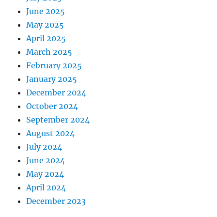
June 2025
May 2025
April 2025
March 2025
February 2025
January 2025
December 2024
October 2024
September 2024
August 2024
July 2024
June 2024
May 2024
April 2024
December 2023