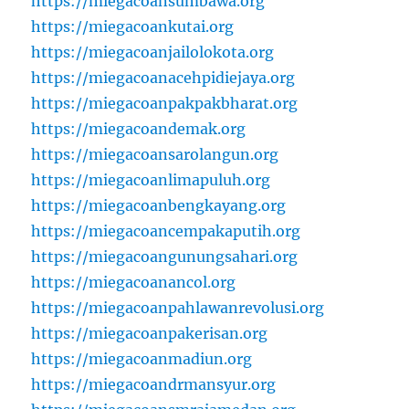
https://miegacoansumbawa.org
https://miegacoankutai.org
https://miegacoanjailolokota.org
https://miegacoanacehpidiejaya.org
https://miegacoanpakpakbharat.org
https://miegacoandemak.org
https://miegacoansarolangun.org
https://miegacoanlimapuluh.org
https://miegacoanbengkayang.org
https://miegacoancempakaputih.org
https://miegacoangunungsahari.org
https://miegacoanancol.org
https://miegacoanpahlawanrevolusi.org
https://miegacoanpakerisan.org
https://miegacoanmadiun.org
https://miegacoandrmansyur.org