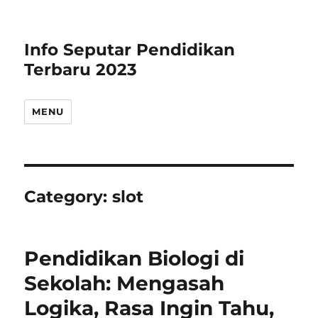
Info Seputar Pendidikan
Terbaru 2023
MENU
Category:
slot
Pendidikan Biologi di
Sekolah: Mengasah
Logika, Rasa Ingin Tahu,