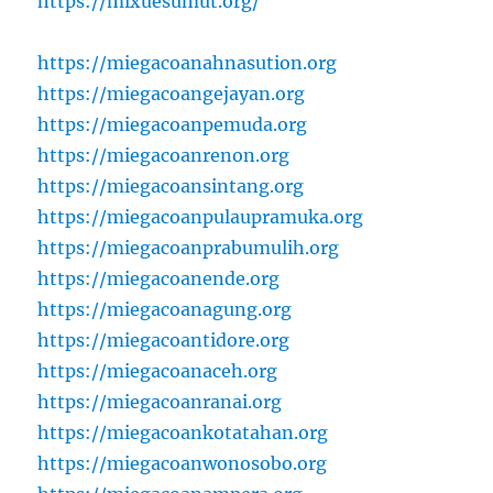
https://mixuesumut.org/
https://miegacoanahnasution.org
https://miegacoangejayan.org
https://miegacoanpemuda.org
https://miegacoanrenon.org
https://miegacoansintang.org
https://miegacoanpulaupramuka.org
https://miegacoanprabumulih.org
https://miegacoanende.org
https://miegacoanagung.org
https://miegacoantidore.org
https://miegacoanaceh.org
https://miegacoanranai.org
https://miegacoankotatahan.org
https://miegacoanwonosobo.org