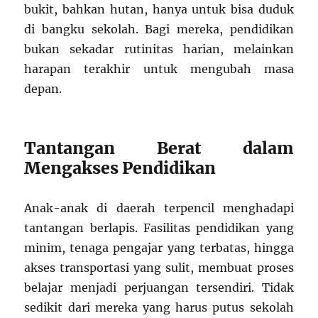
bukit, bahkan hutan, hanya untuk bisa duduk
di bangku sekolah. Bagi mereka, pendidikan
bukan sekadar rutinitas harian, melainkan
harapan terakhir untuk mengubah masa
depan.
Tantangan Berat dalam
Mengakses Pendidikan
Anak-anak di daerah terpencil menghadapi
tantangan berlapis. Fasilitas pendidikan yang
minim, tenaga pengajar yang terbatas, hingga
akses transportasi yang sulit, membuat proses
belajar menjadi perjuangan tersendiri. Tidak
sedikit dari mereka yang harus putus sekolah