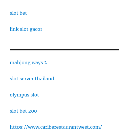
slot bet
link slot gacor
mahjong ways 2
slot server thailand
olympus slot
slot bet 200
https://www.cariberestaurantwest.com/