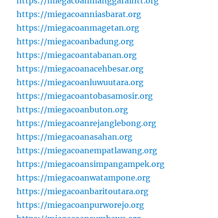
https://miegacoanmanggaraintt.org
https://miegacoanniasbarat.org
https://miegacoanmagetan.org
https://miegacoanbadung.org
https://miegacoantabanan.org
https://miegacoanacehbesar.org
https://miegacoanluwuutara.org
https://miegacoantobasamosir.org
https://miegacoanbuton.org
https://miegacoanrejanglebong.org
https://miegacoanasahan.org
https://miegacoanempatlawang.org
https://miegacoansimpangampek.org
https://miegacoanwatampone.org
https://miegacoanbaritoutara.org
https://miegacoanpurworejo.org