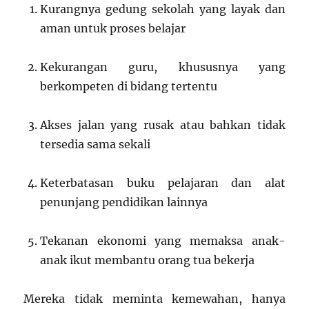
Kurangnya gedung sekolah yang layak dan
aman untuk proses belajar
Kekurangan guru, khususnya yang
berkompeten di bidang tertentu
Akses jalan yang rusak atau bahkan tidak
tersedia sama sekali
Keterbatasan buku pelajaran dan alat
penunjang pendidikan lainnya
Tekanan ekonomi yang memaksa anak-
anak ikut membantu orang tua bekerja
Mereka tidak meminta kemewahan, hanya