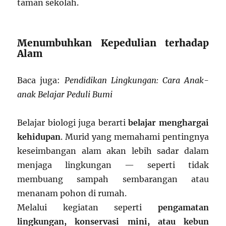
taman sekolah.
Menumbuhkan Kepedulian terhadap
Alam
Baca juga:
Pendidikan Lingkungan: Cara Anak-
anak Belajar Peduli Bumi
Belajar biologi juga berarti
belajar menghargai
kehidupan
. Murid yang memahami pentingnya
keseimbangan alam akan lebih sadar dalam
menjaga lingkungan — seperti tidak
membuang sampah sembarangan atau
menanam pohon di rumah.
Melalui kegiatan seperti
pengamatan
lingkungan, konservasi mini, atau kebun