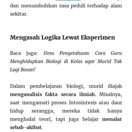
dan menumbuhkan rasa peduli terhadap alam
sekitar.
Mengasah Logika Lewat Eksperimen
Baca juga:
Ilmu Pengetahuan: Cara Guru
Menghidupkan Biologi di Kelas agar Murid Tak
Lagi Bosan!
Dalam pembelajaran biologi, murid diajak
menganalisis fakta secara ilmiah
. Misalnya,
saat mengamati proses fotosintesis atau daur
hidup serangga, mereka tidak hanya
menghafal teori, tapi juga belajar
menalar
sebab-akibat
.