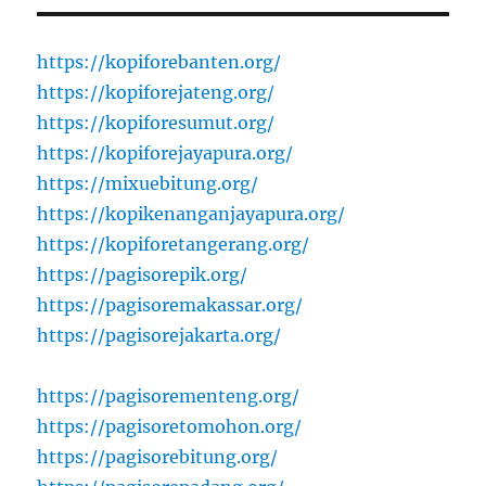
https://kopiforebanten.org/
https://kopiforejateng.org/
https://kopiforesumut.org/
https://kopiforejayapura.org/
https://mixuebitung.org/
https://kopikenanganjayapura.org/
https://kopiforetangerang.org/
https://pagisorepik.org/
https://pagisoremakassar.org/
https://pagisorejakarta.org/
https://pagisorementeng.org/
https://pagisoretomohon.org/
https://pagisorebitung.org/