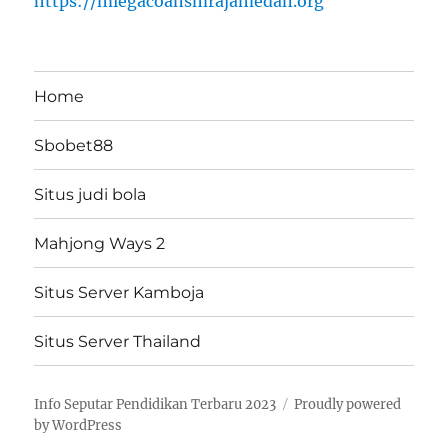
https://miegacoansmrajamedan.org
Home
Sbobet88
Situs judi bola
Mahjong Ways 2
Situs Server Kamboja
Situs Server Thailand
Info Seputar Pendidikan Terbaru 2023
Proudly powered
by WordPress