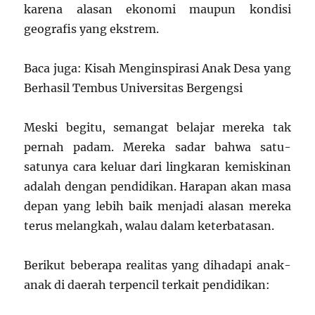
karena alasan ekonomi maupun kondisi
geografis yang ekstrem.
Baca juga: Kisah Menginspirasi Anak Desa yang
Berhasil Tembus Universitas Bergengsi
Meski begitu, semangat belajar mereka tak
pernah padam. Mereka sadar bahwa satu-
satunya cara keluar dari lingkaran kemiskinan
adalah dengan pendidikan. Harapan akan masa
depan yang lebih baik menjadi alasan mereka
terus melangkah, walau dalam keterbatasan.
Berikut beberapa realitas yang dihadapi anak-
anak di daerah terpencil terkait pendidikan: