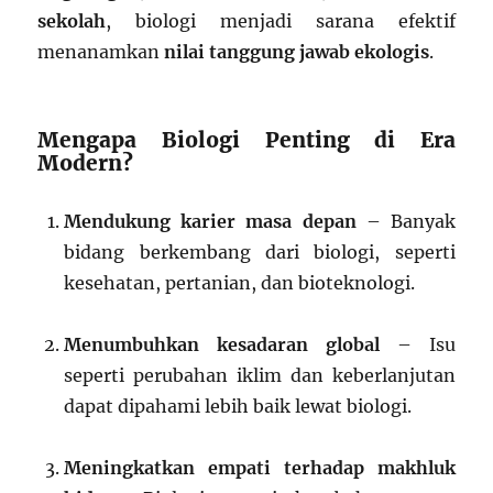
sekolah
, biologi menjadi sarana efektif
menanamkan
nilai tanggung jawab ekologis
.
Mengapa Biologi Penting di Era
Modern?
Mendukung karier masa depan
– Banyak
bidang berkembang dari biologi, seperti
kesehatan, pertanian, dan bioteknologi.
Menumbuhkan kesadaran global
– Isu
seperti perubahan iklim dan keberlanjutan
dapat dipahami lebih baik lewat biologi.
Meningkatkan empati terhadap makhluk