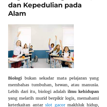
dan Kepedulian pada
Alam
Biologi
bukan sekadar mata pelajaran yang
membahas tumbuhan, hewan, atau manusia.
Lebih dari itu, biologi adalah
ilmu kehidupan
yang melatih murid berpikir logis, memahami
keterkaitan antar
slot gacor
makhluk hidup,