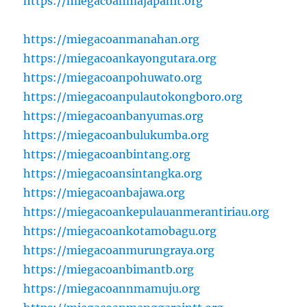
https://miegacoanmajapahit.org
https://miegacoanmanahan.org
https://miegacoankayongutara.org
https://miegacoanpohuwato.org
https://miegacoanpulautokongboro.org
https://miegacoanbanyumas.org
https://miegacoanbulukumba.org
https://miegacoanbintang.org
https://miegacoansintangka.org
https://miegacoanbajawa.org
https://miegacoankepulauanmerantiriau.org
https://miegacoankotamobagu.org
https://miegacoanmurungraya.org
https://miegacoanbimantb.org
https://miegacoannmamuju.org