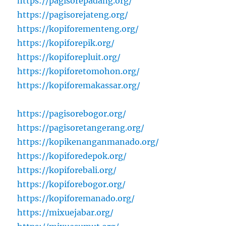
https://pagisorepadang.org/
https://pagisorejateng.org/
https://kopiforementeng.org/
https://kopiforepik.org/
https://kopiforepluit.org/
https://kopiforetomohon.org/
https://kopiforemakassar.org/
https://pagisorebogor.org/
https://pagisoretangerang.org/
https://kopikenanganmanado.org/
https://kopiforedepok.org/
https://kopiforebali.org/
https://kopiforebogor.org/
https://kopiforemanado.org/
https://mixuejabar.org/