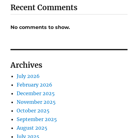
Recent Comments
No comments to show.
Archives
July 2026
February 2026
December 2025
November 2025
October 2025
September 2025
August 2025
July 2025