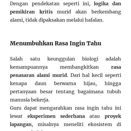
Dengan pendekatan seperti ini,
logika dan
pemikiran kritis
murid akan berkembang
alami, tidak dipaksakan melalui hafalan.
Menumbuhkan Rasa Ingin Tahu
Salah satu keunggulan biologi adalah
kemampuannya membangkitkan
rasa
penasaran alami murid
. Dari hal kecil seperti
kenapa daun berwarna hijau, hingga
pertanyaan besar tentang bagaimana tubuh
manusia bekerja.
Guru dapat mengarahkan rasa ingin tahu ini
lewat
eksperimen sederhana
atau
proyek
lapangan
, misalnya meneliti ekosistem di