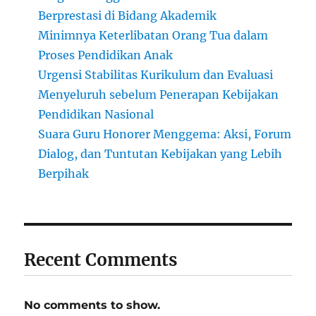
Berprestasi di Bidang Akademik
Minimnya Keterlibatan Orang Tua dalam
Proses Pendidikan Anak
Urgensi Stabilitas Kurikulum dan Evaluasi
Menyeluruh sebelum Penerapan Kebijakan
Pendidikan Nasional
Suara Guru Honorer Menggema: Aksi, Forum
Dialog, dan Tuntutan Kebijakan yang Lebih
Berpihak
Recent Comments
No comments to show.