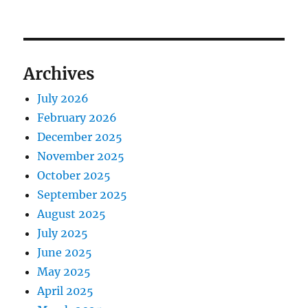
Archives
July 2026
February 2026
December 2025
November 2025
October 2025
September 2025
August 2025
July 2025
June 2025
May 2025
April 2025