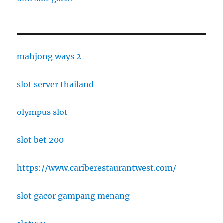
mahjong ways 2
slot server thailand
olympus slot
slot bet 200
https://www.cariberestaurantwest.com/
slot gacor gampang menang