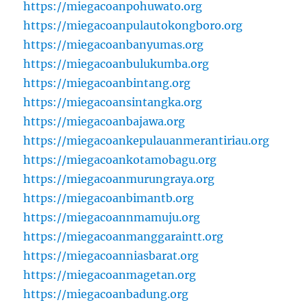
https://miegacoanpohuwato.org
https://miegacoanpulautokongboro.org
https://miegacoanbanyumas.org
https://miegacoanbulukumba.org
https://miegacoanbintang.org
https://miegacoansintangka.org
https://miegacoanbajawa.org
https://miegacoankepulauanmerantiriau.org
https://miegacoankotamobagu.org
https://miegacoanmurungraya.org
https://miegacoanbimantb.org
https://miegacoannmamuju.org
https://miegacoanmanggaraintt.org
https://miegacoanniasbarat.org
https://miegacoanmagetan.org
https://miegacoanbadung.org