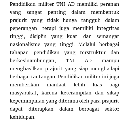
Pendidikan militer TNI AD memiliki peranan
yang sangat penting dalam membentuk
prajurit yang tidak hanya tangguh dalam
peperangan, tetapi juga memiliki integritas
tinggi, disiplin yang kuat, dan semangat
nasionalisme yang tinggi. Melalui berbagai
tahapan pendidikan yang terstruktur dan
berkesinambungan, TNI AD mampu
menghasilkan prajurit yang siap menghadapi
berbagai tantangan. Pendidikan militer ini juga
memberikan manfaat lebih luas bagi
masyarakat, karena keterampilan dan sikap
kepemimpinan yang diterima oleh para prajurit
dapat diterapkan dalam berbagai sektor
kehidupan.