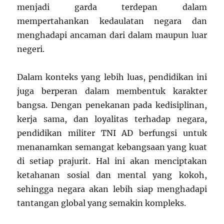
menjadi garda terdepan dalam
mempertahankan kedaulatan negara dan
menghadapi ancaman dari dalam maupun luar
negeri.
Dalam konteks yang lebih luas, pendidikan ini
juga berperan dalam membentuk karakter
bangsa. Dengan penekanan pada kedisiplinan,
kerja sama, dan loyalitas terhadap negara,
pendidikan militer TNI AD berfungsi untuk
menanamkan semangat kebangsaan yang kuat
di setiap prajurit. Hal ini akan menciptakan
ketahanan sosial dan mental yang kokoh,
sehingga negara akan lebih siap menghadapi
tantangan global yang semakin kompleks.