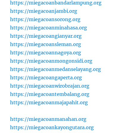
https://miegacoanbandarlampung.org
https://miegacoanjambi.org
https://miegacoansorong.org
https://miegacoanminahasa.org
https://miegacoangianyar.org
https://miegacoansleman.org
https://miegacoannagoya.org
https://miegacoanmongonsidi.org
https://miegacoanmedanselayang.org
https://miegacoangaperta.org
https://miegacoanwirobrajan.org
https://miegacoantembalang.org
https://miegacoanmajapahit.org
https://miegacoanmanahan.org
https://miegacoankayongutara.org