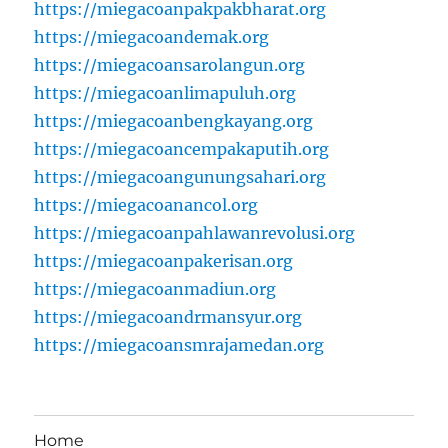
https://miegacoanpakpakbharat.org
https://miegacoandemak.org
https://miegacoansarolangun.org
https://miegacoanlimapuluh.org
https://miegacoanbengkayang.org
https://miegacoancempakaputih.org
https://miegacoangunungsahari.org
https://miegacoanancol.org
https://miegacoanpahlawanrevolusi.org
https://miegacoanpakerisan.org
https://miegacoanmadiun.org
https://miegacoandrmansyur.org
https://miegacoansmrajamedan.org
Home