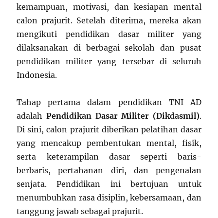
kemampuan, motivasi, dan kesiapan mental
calon prajurit. Setelah diterima, mereka akan
mengikuti pendidikan dasar militer yang
dilaksanakan di berbagai sekolah dan pusat
pendidikan militer yang tersebar di seluruh
Indonesia.
Tahap pertama dalam pendidikan TNI AD
adalah
Pendidikan Dasar Militer (Dikdasmil)
.
Di sini, calon prajurit diberikan pelatihan dasar
yang mencakup pembentukan mental, fisik,
serta keterampilan dasar seperti baris-
berbaris, pertahanan diri, dan pengenalan
senjata. Pendidikan ini bertujuan untuk
menumbuhkan rasa disiplin, kebersamaan, dan
tanggung jawab sebagai prajurit.