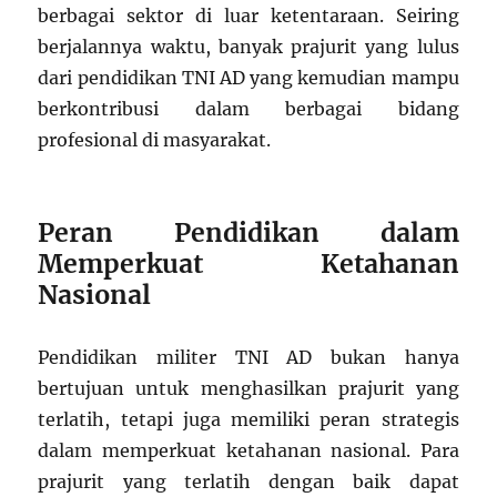
berbagai sektor di luar ketentaraan. Seiring
berjalannya waktu, banyak prajurit yang lulus
dari pendidikan TNI AD yang kemudian mampu
berkontribusi dalam berbagai bidang
profesional di masyarakat.
Peran Pendidikan dalam
Memperkuat Ketahanan
Nasional
Pendidikan militer TNI AD bukan hanya
bertujuan untuk menghasilkan prajurit yang
terlatih, tetapi juga memiliki peran strategis
dalam memperkuat ketahanan nasional. Para
prajurit yang terlatih dengan baik dapat