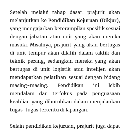
Setelah melalui tahap dasar, prajurit akan
melanjutkan ke
Pendidikan Kejuruan (Dikjur)
,
yang mengajarkan keterampilan spesifik sesuai
dengan jabatan atau unit yang akan mereka
masuki. Misalnya, prajurit yang akan bertugas
di unit tempur akan dilatih dalam taktik dan
teknik perang, sedangkan mereka yang akan
bertugas di unit logistik atau intelijen akan
mendapatkan pelatihan sesuai dengan bidang
masing-masing. Pendidikan ini lebih
mendalam dan terfokus pada penguasaan
keahlian yang dibutuhkan dalam menjalankan
tugas-tugas tertentu di lapangan.
Selain pendidikan kejuruan, prajurit juga dapat