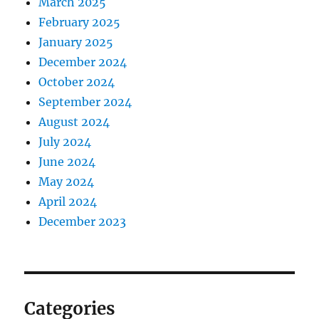
March 2025
February 2025
January 2025
December 2024
October 2024
September 2024
August 2024
July 2024
June 2024
May 2024
April 2024
December 2023
Categories