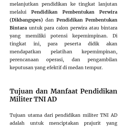
melanjutkan pendidikan ke tingkat lanjutan
melalui
Pendidikan Pembentukan Perwira
(Dikbangspes)
dan
Pendidikan Pembentukan
Bintara
untuk para calon perwira atau bintara
yang memiliki potensi kepemimpinan. Di
tingkat ini, para peserta didik akan
mendapatkan pelatihan kepemimpinan,
perencanaan operasi, dan pengambilan
keputusan yang efektif di medan tempur.
Tujuan dan Manfaat Pendidikan
Militer TNI AD
Tujuan utama dari pendidikan militer TNI AD
adalah untuk menciptakan prajurit yang