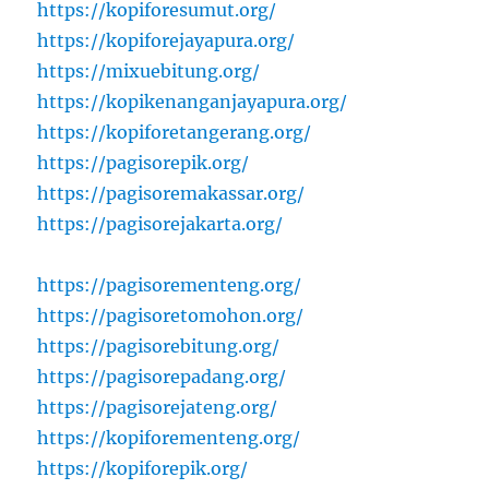
https://kopiforesumut.org/
https://kopiforejayapura.org/
https://mixuebitung.org/
https://kopikenanganjayapura.org/
https://kopiforetangerang.org/
https://pagisorepik.org/
https://pagisoremakassar.org/
https://pagisorejakarta.org/
https://pagisorementeng.org/
https://pagisoretomohon.org/
https://pagisorebitung.org/
https://pagisorepadang.org/
https://pagisorejateng.org/
https://kopiforementeng.org/
https://kopiforepik.org/