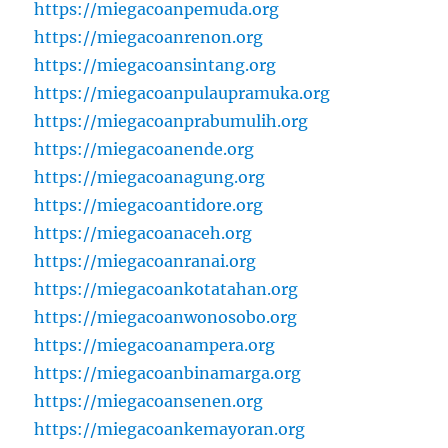
https://miegacoanpemuda.org
https://miegacoanrenon.org
https://miegacoansintang.org
https://miegacoanpulaupramuka.org
https://miegacoanprabumulih.org
https://miegacoanende.org
https://miegacoanagung.org
https://miegacoantidore.org
https://miegacoanaceh.org
https://miegacoanranai.org
https://miegacoankotatahan.org
https://miegacoanwonosobo.org
https://miegacoanampera.org
https://miegacoanbinamarga.org
https://miegacoansenen.org
https://miegacoankemayoran.org