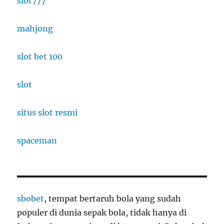
slot777
mahjong
slot bet 100
slot
situs slot resmi
spaceman
sbobet
, tempat bertaruh bola yang sudah
populer di dunia sepak bola, tidak hanya di