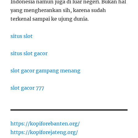
Indonesia namun juga di luar negeri. Bukan hal
yang mengherankan sih, karena sudah
terkenal sampai ke ujung dunia.
situs slot
situs slot gacor
slot gacor gampang menang
slot gacor 777
https://kopiforebanten.org/
https://kopiforejateng.org/