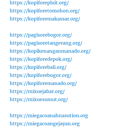
https://kopiforepluit.org/
https://kopiforetomohon.org/
https://kopiforemakassar.org/
https://pagisorebogor.org/
https://pagisoretangerang.org/
https://kopikenanganmanado.org/
https://kopiforedepok.org/
https://kopiforebali.org/
https://kopiforebogor.org/
https://kopiforemanado.org/
https://mixuejabar.org/
https://mixuesumut.org/
https://miegacoanahnasution.org
https://miegacoangejayan.org