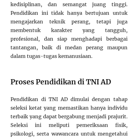
kedisiplinan, dan semangat juang tinggi.
Pendidikan ini tidak hanya bertujuan untuk
mengajarkan teknik perang, tetapi juga
membentuk karakter yang tangguh,
profesional, dan siap menghadapi berbagai
tantangan, baik di medan perang maupun
dalam tugas-tugas kemanusiaan.
Proses Pendidikan di TNI AD
Pendidikan di TNI AD dimulai dengan tahap
seleksi ketat yang memastikan hanya individu
terbaik yang dapat bergabung menjadi prajurit.
Seleksi ini meliputi pemeriksaan fisik,
psikologi, serta wawancara untuk mengetahui