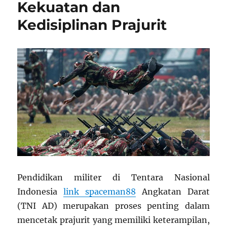
Kekuatan dan
Kedisiplinan Prajurit
Pendidikan militer di Tentara Nasional
Indonesia
link spaceman88
Angkatan Darat
(TNI AD) merupakan proses penting dalam
mencetak prajurit yang memiliki keterampilan,