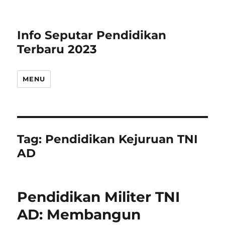
Info Seputar Pendidikan
Terbaru 2023
MENU
Tag:
Pendidikan Kejuruan TNI
AD
Pendidikan Militer TNI
AD: Membangun