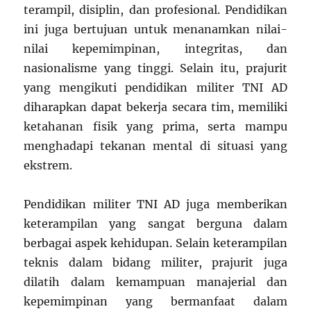
terampil, disiplin, dan profesional. Pendidikan
ini juga bertujuan untuk menanamkan nilai-
nilai kepemimpinan, integritas, dan
nasionalisme yang tinggi. Selain itu, prajurit
yang mengikuti pendidikan militer TNI AD
diharapkan dapat bekerja secara tim, memiliki
ketahanan fisik yang prima, serta mampu
menghadapi tekanan mental di situasi yang
ekstrem.
Pendidikan militer TNI AD juga memberikan
keterampilan yang sangat berguna dalam
berbagai aspek kehidupan. Selain keterampilan
teknis dalam bidang militer, prajurit juga
dilatih dalam kemampuan manajerial dan
kepemimpinan yang bermanfaat dalam