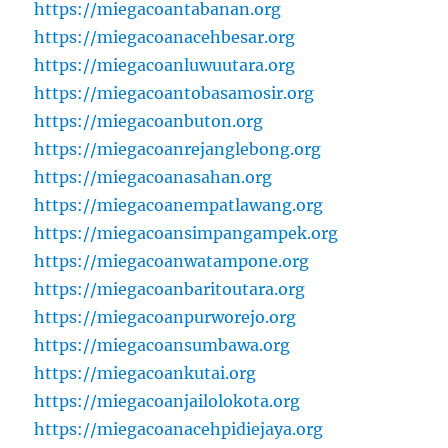
https://miegacoantabanan.org
https://miegacoanacehbesar.org
https://miegacoanluwuutara.org
https://miegacoantobasamosir.org
https://miegacoanbuton.org
https://miegacoanrejanglebong.org
https://miegacoanasahan.org
https://miegacoanempatlawang.org
https://miegacoansimpangampek.org
https://miegacoanwatampone.org
https://miegacoanbaritoutara.org
https://miegacoanpurworejo.org
https://miegacoansumbawa.org
https://miegacoankutai.org
https://miegacoanjailolokota.org
https://miegacoanacehpidiejaya.org