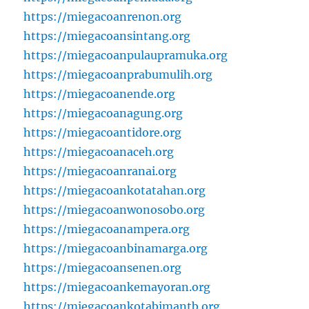
https://miegacoanrenon.org
https://miegacoansintang.org
https://miegacoanpulaupramuka.org
https://miegacoanprabumulih.org
https://miegacoanende.org
https://miegacoanagung.org
https://miegacoantidore.org
https://miegacoanaceh.org
https://miegacoanranai.org
https://miegacoankotatahan.org
https://miegacoanwonosobo.org
https://miegacoanampera.org
https://miegacoanbinamarga.org
https://miegacoansenen.org
https://miegacoankemayoran.org
https://miegacoankotabimantb.org