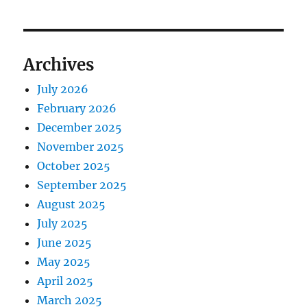
Archives
July 2026
February 2026
December 2025
November 2025
October 2025
September 2025
August 2025
July 2025
June 2025
May 2025
April 2025
March 2025