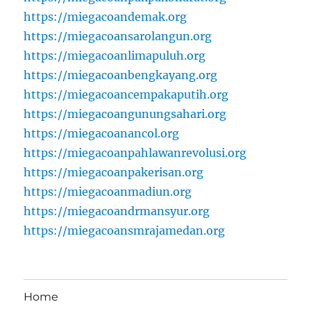
https://miegacoandemak.org
https://miegacoansarolangun.org
https://miegacoanlimapuluh.org
https://miegacoanbengkayang.org
https://miegacoancempakaputih.org
https://miegacoangunungsahari.org
https://miegacoanancol.org
https://miegacoanpahlawanrevolusi.org
https://miegacoanpakerisan.org
https://miegacoanmadiun.org
https://miegacoandrmansyur.org
https://miegacoansmrajamedan.org
Home