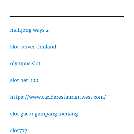
mahjong ways 2
slot server thailand
olympus slot
slot bet 200
https://www.cariberestaurantwest.com/
slot gacor gampang menang
slot777