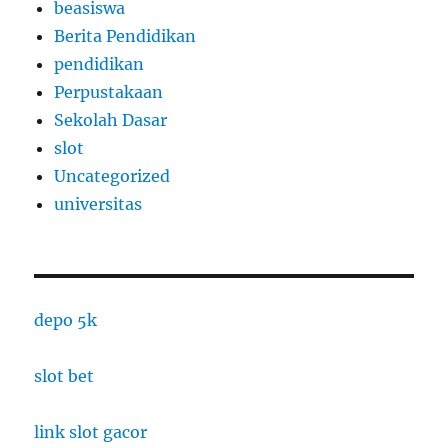
beasiswa
Berita Pendidikan
pendidikan
Perpustakaan
Sekolah Dasar
slot
Uncategorized
universitas
depo 5k
slot bet
link slot gacor