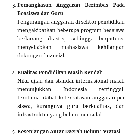
Pemangkasan Anggaran Berimbas Pada
Beasiswa dan Guru
Pengurangan anggaran di sektor pendidikan
mengakibatkan beberapa program beasiswa
berkurang drastis, sehingga berpotensi
menyebabkan mahasiswa kehilangan
dukungan finansial.
Kualitas Pendidikan Masih Rendah
Nilai ujian dan standar internasional masih
menunjukkan Indonesia tertinggal,
terutama akibat keterbatasan anggaran per
siswa, kurangnya guru berkualitas, dan
infrastruktur yang belum memadai.
Kesenjangan Antar Daerah Belum Teratasi