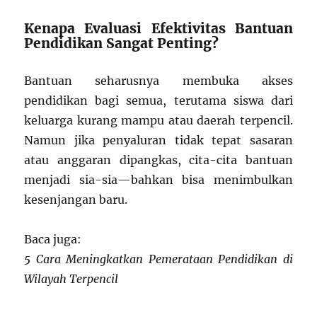
Kenapa Evaluasi Efektivitas Bantuan
Pendidikan Sangat Penting?
Bantuan seharusnya membuka akses
pendidikan bagi semua, terutama siswa dari
keluarga kurang mampu atau daerah terpencil.
Namun jika penyaluran tidak tepat sasaran
atau anggaran dipangkas, cita-cita bantuan
menjadi sia-sia—bahkan bisa menimbulkan
kesenjangan baru.
Baca juga:
5 Cara Meningkatkan Pemerataan Pendidikan di
Wilayah Terpencil