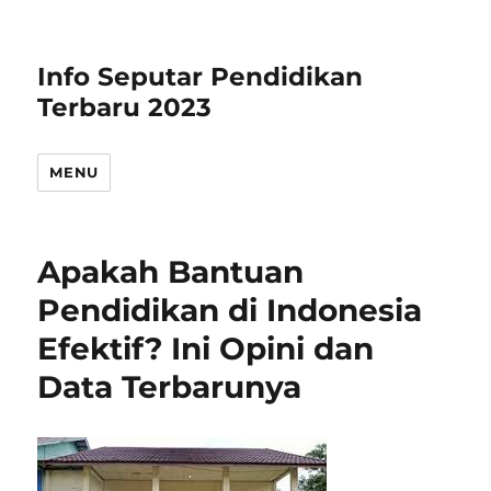
Info Seputar Pendidikan
Terbaru 2023
MENU
Apakah Bantuan
Pendidikan di Indonesia
Efektif? Ini Opini dan
Data Terbarunya