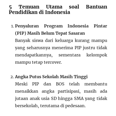
5 Temuan Utama soal Bantuan
Pendidikan di Indonesia
Penyaluran Program Indonesia Pintar
(PIP) Masih Belum Tepat Sasaran
Banyak siswa dari keluarga kurang mampu
yang seharusnya menerima PIP justru tidak
mendapatkannya, sementara kelompok
mampu tetap tercover.
Angka Putus Sekolah Masih Tinggi
Meski PIP dan BOS telah membantu
menaikkan angka partisipasi, masih ada
jutaan anak usia SD hingga SMA yang tidak
bersekolah, terutama di pedesaan.