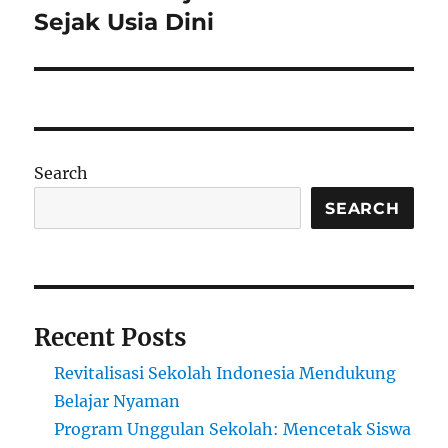
Sejak Usia Dini
Search
SEARCH
Recent Posts
Revitalisasi Sekolah Indonesia Mendukung
Belajar Nyaman
Program Unggulan Sekolah: Mencetak Siswa