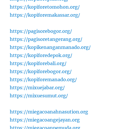
https://kopiforetomohon.org/
https://kopiforemakassar.org/
https://pagisorebogor.org/
https://pagisoretangerang.org/
https://kopikenanganmanado.org/
https://kopiforedepok.org/
https://kopiforebali.org/
https://kopiforebogor.org/
https://kopiforemanado.org/
https://mixuejabar.org/
https://mixuesumut.org/
https://miegacoanahnasution.org
https://miegacoangejayan.org
https://miegacoanpemuda.org