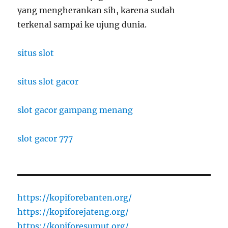
yang mengherankan sih, karena sudah
terkenal sampai ke ujung dunia.
situs slot
situs slot gacor
slot gacor gampang menang
slot gacor 777
https://kopiforebanten.org/
https://kopiforejateng.org/
https://kopiforesumut.org/