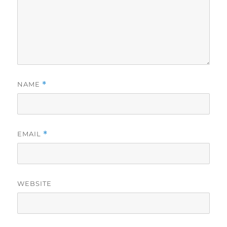
NAME
*
EMAIL
*
WEBSITE