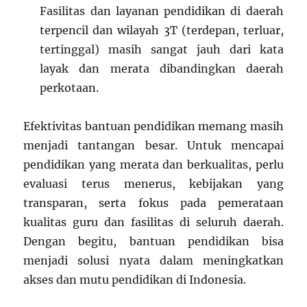
Fasilitas dan layanan pendidikan di daerah
terpencil dan wilayah 3T (terdepan, terluar,
tertinggal) masih sangat jauh dari kata
layak dan merata dibandingkan daerah
perkotaan.
Efektivitas bantuan pendidikan memang masih
menjadi tantangan besar. Untuk mencapai
pendidikan yang merata dan berkualitas, perlu
evaluasi terus menerus, kebijakan yang
transparan, serta fokus pada pemerataan
kualitas guru dan fasilitas di seluruh daerah.
Dengan begitu, bantuan pendidikan bisa
menjadi solusi nyata dalam meningkatkan
akses dan mutu pendidikan di Indonesia.