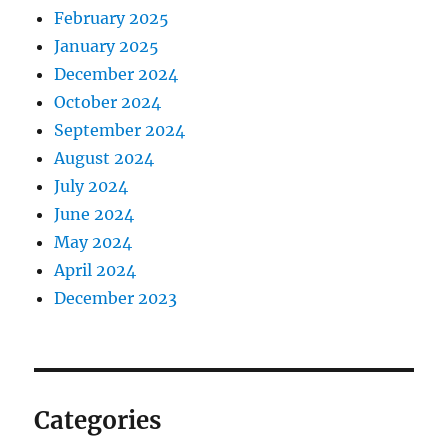
February 2025
January 2025
December 2024
October 2024
September 2024
August 2024
July 2024
June 2024
May 2024
April 2024
December 2023
Categories