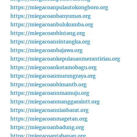
https://miegacoanpulautokongboro.org
https://miegacoanbanyumas.org
https://miegacoanbulukumba.org
https://miegacoanbintang.org
https://miegacoansintangka.org
https://miegacoanbajawa.org
https://miegacoankepulauanmerantiriau.org
https://miegacoankotamobagu.org
https://miegacoanmurungraya.org
https://miegacoanbimantb.org
https://miegacoannmamuju.org
https://miegacoanmanggaraintt.org
https://miegacoanniasbarat.org
https://miegacoanmagetan.org
https://miegacoanbadung.org
https://miegacoantabanan.org