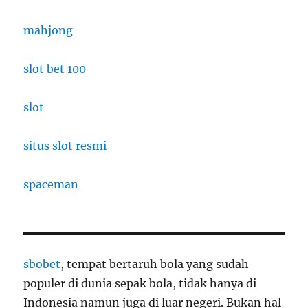
mahjong
slot bet 100
slot
situs slot resmi
spaceman
sbobet
, tempat bertaruh bola yang sudah
populer di dunia sepak bola, tidak hanya di
Indonesia namun juga di luar negeri. Bukan hal