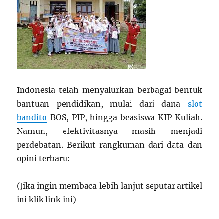
Indonesia telah menyalurkan berbagai bentuk
bantuan pendidikan, mulai dari dana
slot
bandito
BOS, PIP, hingga beasiswa KIP Kuliah.
Namun, efektivitasnya masih menjadi
perdebatan. Berikut rangkuman dari data dan
opini terbaru:
(Jika ingin membaca lebih lanjut seputar artikel
ini klik link ini)