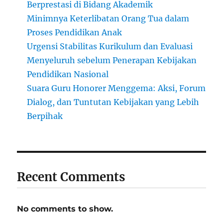
Berprestasi di Bidang Akademik
Minimnya Keterlibatan Orang Tua dalam
Proses Pendidikan Anak
Urgensi Stabilitas Kurikulum dan Evaluasi
Menyeluruh sebelum Penerapan Kebijakan
Pendidikan Nasional
Suara Guru Honorer Menggema: Aksi, Forum
Dialog, dan Tuntutan Kebijakan yang Lebih
Berpihak
Recent Comments
No comments to show.