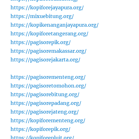
https://kopiforejayapura.org/
https://mixuebitung.org/
https://kopikenanganjayapura.org/
https://kopiforetangerang.org/
https://pagisorepik.org/
https://pagisoremakassar.org/
https://pagisorejakarta.org/
https://pagisorementeng.org/
https://pagisoretomohon.org/
https://pagisorebitung.org/
https://pagisorepadang.org/
https://pagisorejateng.org/
https://kopiforementeng.org/
https://kopiforepik.org/
https://kopiforepluit.org/