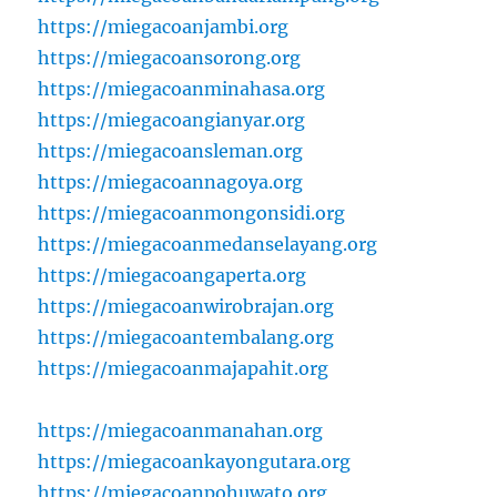
https://miegacoanjambi.org
https://miegacoansorong.org
https://miegacoanminahasa.org
https://miegacoangianyar.org
https://miegacoansleman.org
https://miegacoannagoya.org
https://miegacoanmongonsidi.org
https://miegacoanmedanselayang.org
https://miegacoangaperta.org
https://miegacoanwirobrajan.org
https://miegacoantembalang.org
https://miegacoanmajapahit.org
https://miegacoanmanahan.org
https://miegacoankayongutara.org
https://miegacoanpohuwato.org