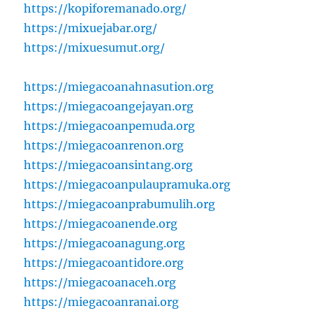
https://kopiforemanado.org/
https://mixuejabar.org/
https://mixuesumut.org/
https://miegacoanahnasution.org
https://miegacoangejayan.org
https://miegacoanpemuda.org
https://miegacoanrenon.org
https://miegacoansintang.org
https://miegacoanpulaupramuka.org
https://miegacoanprabumulih.org
https://miegacoanende.org
https://miegacoanagung.org
https://miegacoantidore.org
https://miegacoanaceh.org
https://miegacoanranai.org