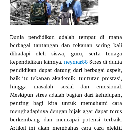
Dunia pendidikan adalah tempat di mana
berbagai tantangan dan tekanan sering kali
dihadapi oleh siswa, guru, serta tenaga
kependidikan lainnya.
neymar88
Stres di dunia
pendidikan dapat datang dari berbagai aspek,
baik itu tekanan akademik, tuntutan prestasi,
hingga masalah sosial dan emosional.
Meskipun stres adalah bagian dari kehidupan,
penting bagi kita untuk memahami cara
menghadapinya dengan bijak agar dapat terus
berkembang dan mencapai potensi terbaik.
Artikel ini akan membahas cara-cara efektif