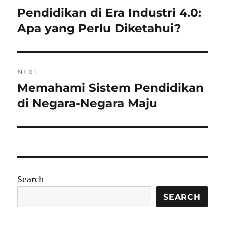
navigation
Pendidikan di Era Industri 4.0:
Previous
post:
Apa yang Perlu Diketahui?
NEXT
Memahami Sistem Pendidikan
Next
post:
di Negara-Negara Maju
Search
SEARCH