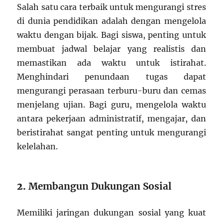
Salah satu cara terbaik untuk mengurangi stres
di dunia pendidikan adalah dengan mengelola
waktu dengan bijak. Bagi siswa, penting untuk
membuat jadwal belajar yang realistis dan
memastikan ada waktu untuk istirahat.
Menghindari penundaan tugas dapat
mengurangi perasaan terburu-buru dan cemas
menjelang ujian. Bagi guru, mengelola waktu
antara pekerjaan administratif, mengajar, dan
beristirahat sangat penting untuk mengurangi
kelelahan.
2.
Membangun Dukungan Sosial
Memiliki jaringan dukungan sosial yang kuat