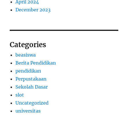
April 2024
December 2023
Categories
beasiswa
Berita Pendidikan
pendidikan
Perpustakaan
Sekolah Dasar
slot
Uncategorized
universitas