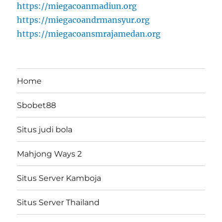
https://miegacoanmadiun.org
https://miegacoandrmansyur.org
https://miegacoansmrajamedan.org
Home
Sbobet88
Situs judi bola
Mahjong Ways 2
Situs Server Kamboja
Situs Server Thailand