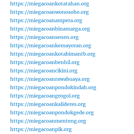
https://miegacoankotatahan.org
https://miegacoanwonosobo.org
https://miegacoanampera.org
https://miegacoanbinamarga.org
https://miegacoansenen.org
https://miegacoankemayoran.org
https://miegacoankotabimantb.org
https://miegacoanbenhil.org
https://miegacoancikini.org
https://miegacoanrawabuaya.org
https://miegacoanpondokindah.org
https://miegacoangrogol.org
https://miegacoankalideres.org
https://miegacoanpondokgede.org
https://miegacoanmenteng.org
https://miegacoanpik.org