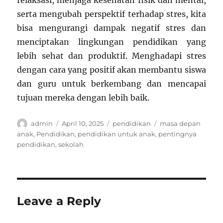
relaksasi, menjaga kesehatan fisik dan mental,
serta mengubah perspektif terhadap stres, kita
bisa mengurangi dampak negatif stres dan
menciptakan lingkungan pendidikan yang
lebih sehat dan produktif. Menghadapi stres
dengan cara yang positif akan membantu siswa
dan guru untuk berkembang dan mencapai
tujuan mereka dengan lebih baik.
Author
Posted
Categories
Tags
admin
April 10, 2025
pendidikan
masa depan
on
anak
,
Pendidikan
,
pendidikan untuk anak
,
pentingnya
pendidikan
,
sekolah
Leave a Reply