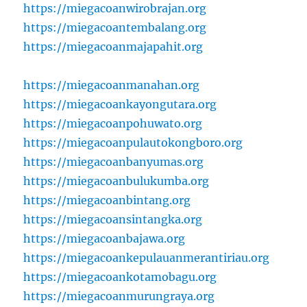
https://miegacoanwirobrajan.org
https://miegacoantembalang.org
https://miegacoanmajapahit.org
https://miegacoanmanahan.org
https://miegacoankayongutara.org
https://miegacoanpohuwato.org
https://miegacoanpulautokongboro.org
https://miegacoanbanyumas.org
https://miegacoanbulukumba.org
https://miegacoanbintang.org
https://miegacoansintangka.org
https://miegacoanbajawa.org
https://miegacoankepulauanmerantiriau.org
https://miegacoankotamobagu.org
https://miegacoanmurungraya.org