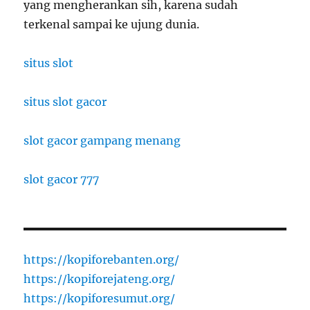
yang mengherankan sih, karena sudah
terkenal sampai ke ujung dunia.
situs slot
situs slot gacor
slot gacor gampang menang
slot gacor 777
https://kopiforebanten.org/
https://kopiforejateng.org/
https://kopiforesumut.org/