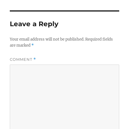
Leave a Reply
Your email address will not be published.
Required fields
are marked
*
COMMENT
*