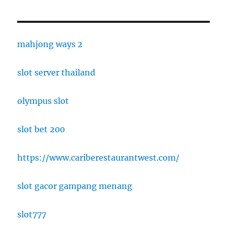
mahjong ways 2
slot server thailand
olympus slot
slot bet 200
https://www.cariberestaurantwest.com/
slot gacor gampang menang
slot777