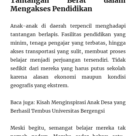
Tantangan Berat dalam
Mengakses Pendidikan
Anak-anak di daerah terpencil menghadapi
tantangan berlapis. Fasilitas pendidikan yang
minim, tenaga pengajar yang terbatas, hingga
akses transportasi yang sulit, membuat proses
belajar menjadi perjuangan tersendiri. Tidak
sedikit dari mereka yang harus putus sekolah
karena alasan ekonomi maupun kondisi
geografis yang ekstrem.
Baca juga: Kisah Menginspirasi Anak Desa yang
Berhasil Tembus Universitas Bergengsi
Meski begitu, semangat belajar mereka tak