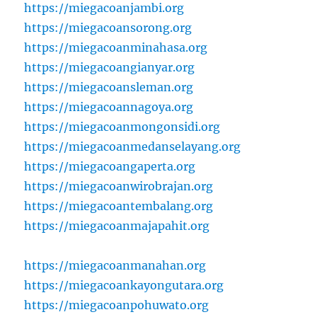
https://miegacoanjambi.org
https://miegacoansorong.org
https://miegacoanminahasa.org
https://miegacoangianyar.org
https://miegacoansleman.org
https://miegacoannagoya.org
https://miegacoanmongonsidi.org
https://miegacoanmedanselayang.org
https://miegacoangaperta.org
https://miegacoanwirobrajan.org
https://miegacoantembalang.org
https://miegacoanmajapahit.org
https://miegacoanmanahan.org
https://miegacoankayongutara.org
https://miegacoanpohuwato.org