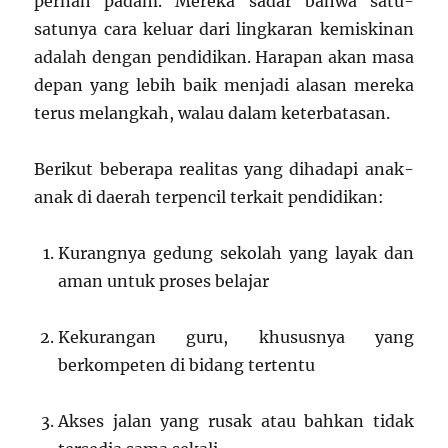
pernah padam. Mereka sadar bahwa satu-
satunya cara keluar dari lingkaran kemiskinan
adalah dengan pendidikan. Harapan akan masa
depan yang lebih baik menjadi alasan mereka
terus melangkah, walau dalam keterbatasan.
Berikut beberapa realitas yang dihadapi anak-
anak di daerah terpencil terkait pendidikan:
Kurangnya gedung sekolah yang layak dan
aman untuk proses belajar
Kekurangan guru, khususnya yang
berkompeten di bidang tertentu
Akses jalan yang rusak atau bahkan tidak