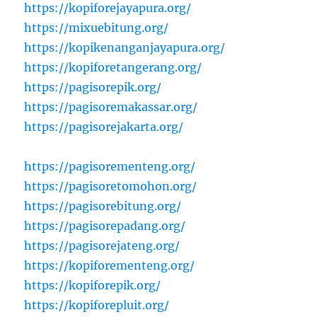
https://kopiforejayapura.org/
https://mixuebitung.org/
https://kopikenanganjayapura.org/
https://kopiforetangerang.org/
https://pagisorepik.org/
https://pagisoremakassar.org/
https://pagisorejakarta.org/
https://pagisorementeng.org/
https://pagisoretomohon.org/
https://pagisorebitung.org/
https://pagisorepadang.org/
https://pagisorejateng.org/
https://kopiforementeng.org/
https://kopiforepik.org/
https://kopiforepluit.org/