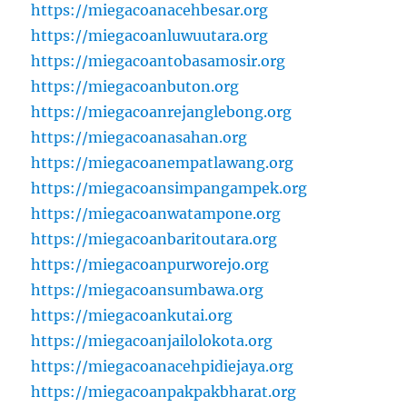
https://miegacoanacehbesar.org
https://miegacoanluwuutara.org
https://miegacoantobasamosir.org
https://miegacoanbuton.org
https://miegacoanrejanglebong.org
https://miegacoanasahan.org
https://miegacoanempatlawang.org
https://miegacoansimpangampek.org
https://miegacoanwatampone.org
https://miegacoanbaritoutara.org
https://miegacoanpurworejo.org
https://miegacoansumbawa.org
https://miegacoankutai.org
https://miegacoanjailolokota.org
https://miegacoanacehpidiejaya.org
https://miegacoanpakpakbharat.org