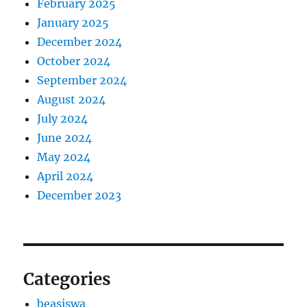
February 2025
January 2025
December 2024
October 2024
September 2024
August 2024
July 2024
June 2024
May 2024
April 2024
December 2023
Categories
beasiswa