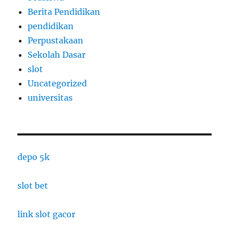
Berita Pendidikan
pendidikan
Perpustakaan
Sekolah Dasar
slot
Uncategorized
universitas
depo 5k
slot bet
link slot gacor