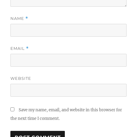
NAME
*
EMAIL
*
WEBSITE
Save my name, email, and website in this browser for
the next time I comment.