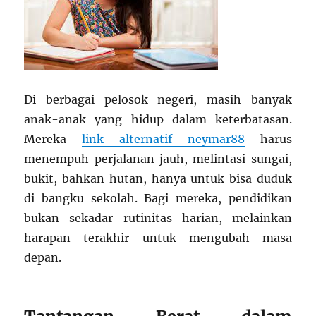
Di berbagai pelosok negeri, masih banyak
anak-anak yang hidup dalam keterbatasan.
Mereka
link alternatif neymar88
harus
menempuh perjalanan jauh, melintasi sungai,
bukit, bahkan hutan, hanya untuk bisa duduk
di bangku sekolah. Bagi mereka, pendidikan
bukan sekadar rutinitas harian, melainkan
harapan terakhir untuk mengubah masa
depan.