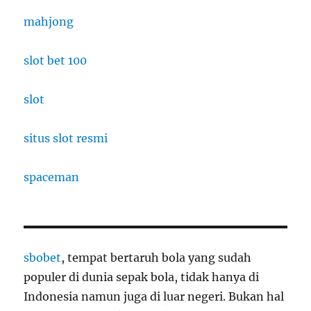
mahjong
slot bet 100
slot
situs slot resmi
spaceman
sbobet
, tempat bertaruh bola yang sudah
populer di dunia sepak bola, tidak hanya di
Indonesia namun juga di luar negeri. Bukan hal