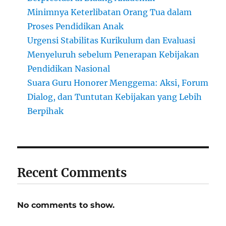
Minimnya Keterlibatan Orang Tua dalam
Proses Pendidikan Anak
Urgensi Stabilitas Kurikulum dan Evaluasi
Menyeluruh sebelum Penerapan Kebijakan
Pendidikan Nasional
Suara Guru Honorer Menggema: Aksi, Forum
Dialog, dan Tuntutan Kebijakan yang Lebih
Berpihak
Recent Comments
No comments to show.