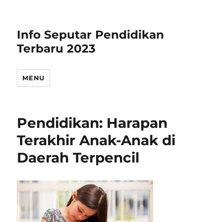
Info Seputar Pendidikan
Terbaru 2023
MENU
Pendidikan: Harapan
Terakhir Anak-Anak di
Daerah Terpencil