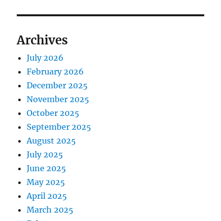
Archives
July 2026
February 2026
December 2025
November 2025
October 2025
September 2025
August 2025
July 2025
June 2025
May 2025
April 2025
March 2025