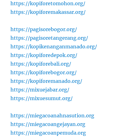
https://kopiforetomohon.org/
https://kopiforemakassar.org/
https://pagisorebogor.org/
https://pagisoretangerang.org/
https://kopikenanganmanado.org/
https://kopiforedepok.org/
https://kopiforebali.org/
https://kopiforebogor.org/
https://kopiforemanado.org/
https://mixuejabar.org/
https://mixuesumut.org/
https://miegacoanahnasution.org
https://miegacoangejayan.org
https://miegacoanpemuda.org