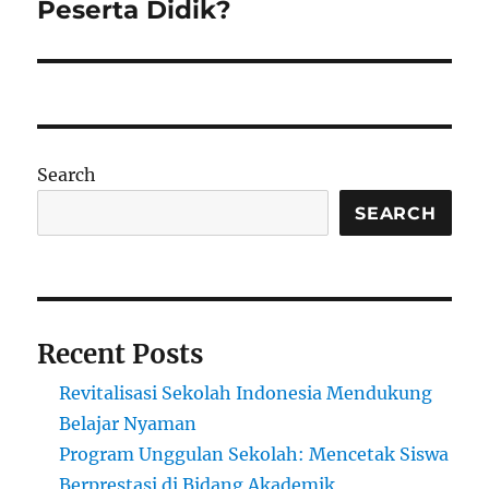
Peserta Didik?
Search
SEARCH
Recent Posts
Revitalisasi Sekolah Indonesia Mendukung
Belajar Nyaman
Program Unggulan Sekolah: Mencetak Siswa
Berprestasi di Bidang Akademik