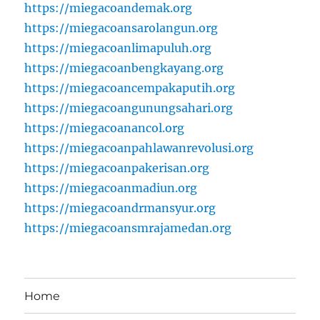
https://miegacoandemak.org
https://miegacoansarolangun.org
https://miegacoanlimapuluh.org
https://miegacoanbengkayang.org
https://miegacoancempakaputih.org
https://miegacoangunungsahari.org
https://miegacoanancol.org
https://miegacoanpahlawanrevolusi.org
https://miegacoanpakerisan.org
https://miegacoanmadiun.org
https://miegacoandrmansyur.org
https://miegacoansmrajamedan.org
Home