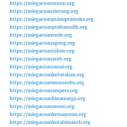
https://miegacoanrenon.org
https://miegacoansintang.org
https://miegacoanpulaupramuka.org
https://miegacoanprabumulih.org
https://miegacoanende.org
https://miegacoanagung.org
https://miegacoantidore.org
https://miegacoanaceh.org
https://miegacoanranai.org
https://miegacoankotatahan.org
https://miegacoanwonosobo.org
https://miegacoanampera.org
https://miegacoanbinamarga.org
https://miegacoansenen.org
https://miegacoankemayoran.org
https://miegacoankotabimantb.org