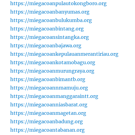
https://miegacoanpulautokongboro.org
https://miegacoanbanyumas.org
https://miegacoanbulukumba.org
https://miegacoanbintang.org
https://miegacoansintangka.org
https://miegacoanbajawa.org
https://miegacoankepulauanmerantiriau.org
https://miegacoankotamobagu.org
https://miegacoanmurungraya.org
https://miegacoanbimantb.org
https://miegacoannmamuju.org
https://miegacoanmanggaraintt.org
https://miegacoanniasbarat.org
https://miegacoanmagetan.org
https://miegacoanbadung.org
https://miegacoantabanan.org