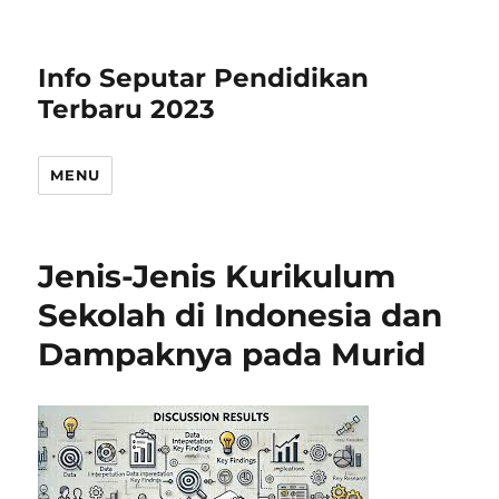
Info Seputar Pendidikan
Terbaru 2023
MENU
Jenis-Jenis Kurikulum
Sekolah di Indonesia dan
Dampaknya pada Murid