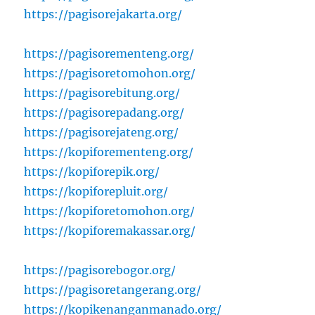
https://pagisorejakarta.org/
https://pagisorementeng.org/
https://pagisoretomohon.org/
https://pagisorebitung.org/
https://pagisorepadang.org/
https://pagisorejateng.org/
https://kopiforementeng.org/
https://kopiforepik.org/
https://kopiforepluit.org/
https://kopiforetomohon.org/
https://kopiforemakassar.org/
https://pagisorebogor.org/
https://pagisoretangerang.org/
https://kopikenanganmanado.org/