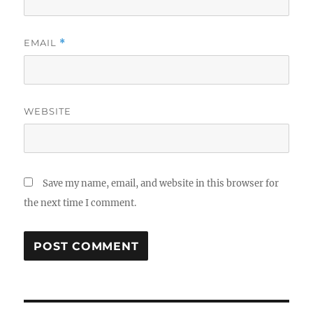
EMAIL
*
WEBSITE
Save my name, email, and website in this browser for
the next time I comment.