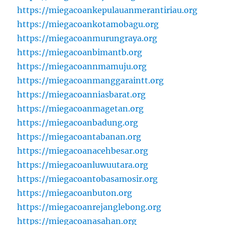
https://miegacoankepulauanmerantiriau.org
https://miegacoankotamobagu.org
https://miegacoanmurungraya.org
https://miegacoanbimantb.org
https://miegacoannmamuju.org
https://miegacoanmanggaraintt.org
https://miegacoanniasbarat.org
https://miegacoanmagetan.org
https://miegacoanbadung.org
https://miegacoantabanan.org
https://miegacoanacehbesar.org
https://miegacoanluwuutara.org
https://miegacoantobasamosir.org
https://miegacoanbuton.org
https://miegacoanrejanglebong.org
https://miegacoanasahan.org