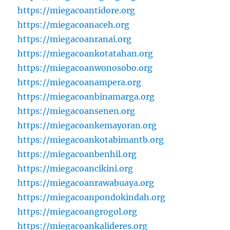
https://miegacoantidore.org
https://miegacoanaceh.org
https://miegacoanranai.org
https://miegacoankotatahan.org
https://miegacoanwonosobo.org
https://miegacoanampera.org
https://miegacoanbinamarga.org
https://miegacoansenen.org
https://miegacoankemayoran.org
https://miegacoankotabimantb.org
https://miegacoanbenhil.org
https://miegacoancikini.org
https://miegacoanrawabuaya.org
https://miegacoanpondokindah.org
https://miegacoangrogol.org
https://miegacoankalideres.org