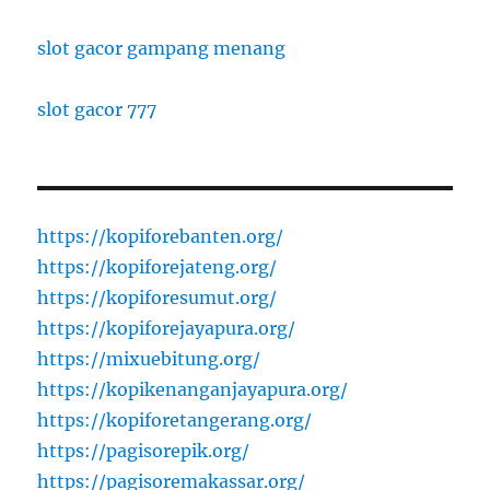
slot gacor gampang menang
slot gacor 777
https://kopiforebanten.org/
https://kopiforejateng.org/
https://kopiforesumut.org/
https://kopiforejayapura.org/
https://mixuebitung.org/
https://kopikenanganjayapura.org/
https://kopiforetangerang.org/
https://pagisorepik.org/
https://pagisoremakassar.org/