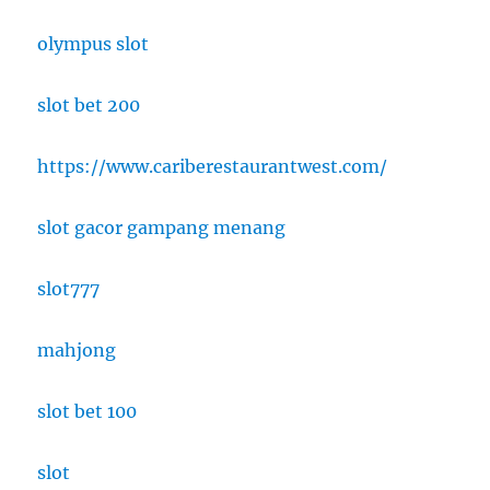
olympus slot
slot bet 200
https://www.cariberestaurantwest.com/
slot gacor gampang menang
slot777
mahjong
slot bet 100
slot