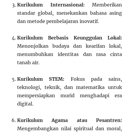
Kurikulum Internasional:
Memberikan
standar global, menekankan bahasa asing
dan metode pembelajaran inovatif.
Kurikulum Berbasis Keunggulan Lokal:
Menonjolkan budaya dan kearifan lokal,
menumbuhkan identitas dan rasa cinta
tanah air.
Kurikulum STEM:
Fokus pada sains,
teknologi, teknik, dan matematika untuk
mempersiapkan murid menghadapi era
digital.
Kurikulum Agama atau Pesantren:
Mengembangkan nilai spiritual dan moral,