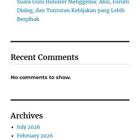
Suara Guru Honorer Menggema: Aksi, Forum
Dialog, dan Tuntutan Kebijakan yang Lebih
Berpihak
Recent Comments
No comments to show.
Archives
July 2026
February 2026