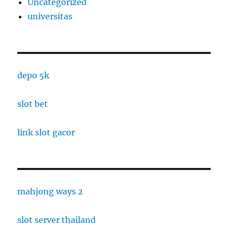
Uncategorized
universitas
depo 5k
slot bet
link slot gacor
mahjong ways 2
slot server thailand