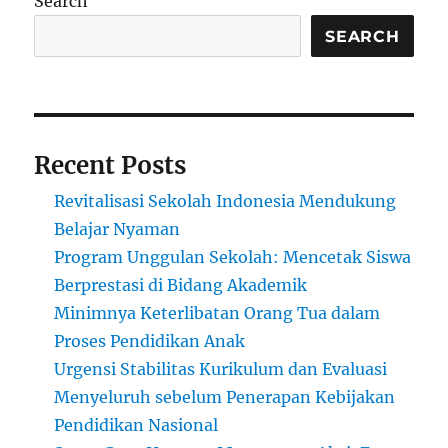
Search
SEARCH
Recent Posts
Revitalisasi Sekolah Indonesia Mendukung
Belajar Nyaman
Program Unggulan Sekolah: Mencetak Siswa
Berprestasi di Bidang Akademik
Minimnya Keterlibatan Orang Tua dalam
Proses Pendidikan Anak
Urgensi Stabilitas Kurikulum dan Evaluasi
Menyeluruh sebelum Penerapan Kebijakan
Pendidikan Nasional