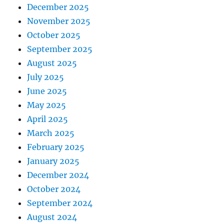
December 2025
November 2025
October 2025
September 2025
August 2025
July 2025
June 2025
May 2025
April 2025
March 2025
February 2025
January 2025
December 2024
October 2024
September 2024
August 2024