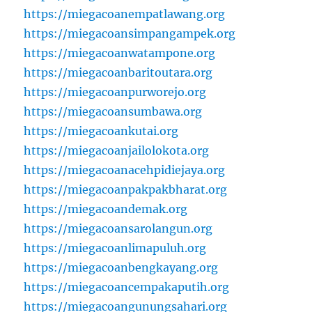
https://miegacoanempatlawang.org
https://miegacoansimpangampek.org
https://miegacoanwatampone.org
https://miegacoanbaritoutara.org
https://miegacoanpurworejo.org
https://miegacoansumbawa.org
https://miegacoankutai.org
https://miegacoanjailolokota.org
https://miegacoanacehpidiejaya.org
https://miegacoanpakpakbharat.org
https://miegacoandemak.org
https://miegacoansarolangun.org
https://miegacoanlimapuluh.org
https://miegacoanbengkayang.org
https://miegacoancempakaputih.org
https://miegacoangunungsahari.org