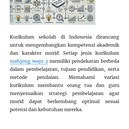
Kurikulum sekolah di Indonesia dirancang
untuk mengembangkan kompetensi akademik
dan karakter murid. Setiap jenis kurikulum
mahjong ways 2
memiliki pendekatan berbeda
dalam pembelajaran, tujuan pendidikan, serta
metode penilaian. Memahami variasi
kurikulum membantu orang tua dan guru
menyesuaikan strategi pembelajaran agar
murid dapat berkembang optimal sesuai
potensi dan kebutuhan mereka.