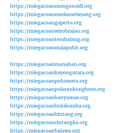
https://miegacoanmongonsidi.org
https://miegacoanmedanselayang.org
https://miegacoangaperta.org
https://miegacoanwirobrajan.org
https://miegacoantembalang.org
https://miegacoanmajapahit.org
https://miegacoanmanahan.org
https://miegacoankayongutara.org
https://miegacoanpohuwato.org
https://miegacoanpulautokongboro.org
https://miegacoanbanyumas.org
https://miegacoanbulukumba.org
https://miegacoanbintang.org
https://miegacoansintangka.org
https://miegacoanbajawa.org