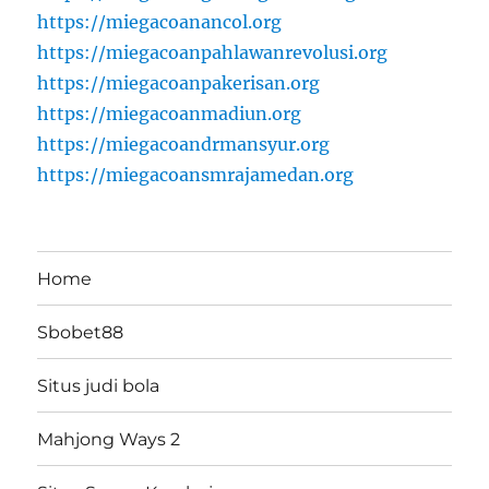
https://miegacoanancol.org
https://miegacoanpahlawanrevolusi.org
https://miegacoanpakerisan.org
https://miegacoanmadiun.org
https://miegacoandrmansyur.org
https://miegacoansmrajamedan.org
Home
Sbobet88
Situs judi bola
Mahjong Ways 2