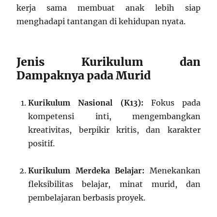
kerja sama membuat anak lebih siap
menghadapi tantangan di kehidupan nyata.
Jenis Kurikulum dan
Dampaknya pada Murid
Kurikulum Nasional (K13):
Fokus pada
kompetensi inti, mengembangkan
kreativitas, berpikir kritis, dan karakter
positif.
Kurikulum Merdeka Belajar:
Menekankan
fleksibilitas belajar, minat murid, dan
pembelajaran berbasis proyek.