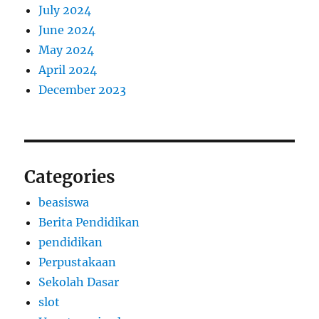
July 2024
June 2024
May 2024
April 2024
December 2023
Categories
beasiswa
Berita Pendidikan
pendidikan
Perpustakaan
Sekolah Dasar
slot