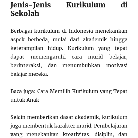
Jenis-Jenis Kurikulum di
Sekolah
Berbagai kurikulum di Indonesia menekankan
aspek berbeda, mulai dari akademik hingga
keterampilan hidup. Kurikulum yang tepat
dapat memengaruhi cara murid belajar,
berinteraksi, dan menumbuhkan motivasi
belajar mereka.
Baca juga: Cara Memilih Kurikulum yang Tepat
untuk Anak
Selain memberikan dasar akademik, kurikulum
juga membentuk karakter murid. Pembelajaran
yang menekankan kreativitas, disiplin, dan