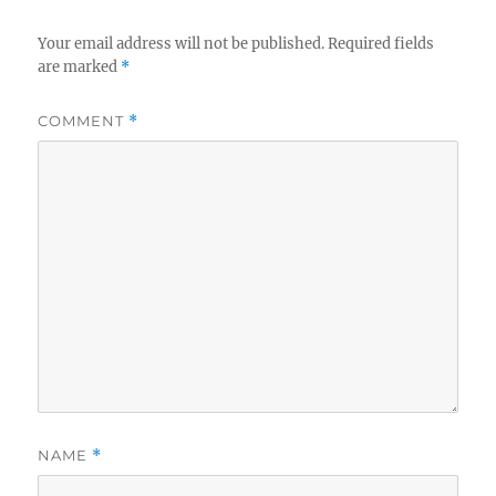
Your email address will not be published.
Required fields
are marked
*
COMMENT
*
NAME
*