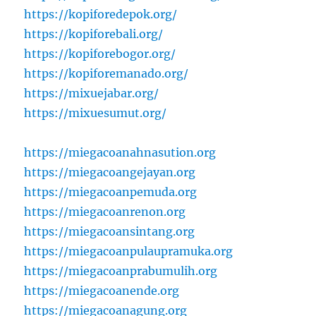
https://kopiforedepok.org/
https://kopiforebali.org/
https://kopiforebogor.org/
https://kopiforemanado.org/
https://mixuejabar.org/
https://mixuesumut.org/
https://miegacoanahnasution.org
https://miegacoangejayan.org
https://miegacoanpemuda.org
https://miegacoanrenon.org
https://miegacoansintang.org
https://miegacoanpulaupramuka.org
https://miegacoanprabumulih.org
https://miegacoanende.org
https://miegacoanagung.org