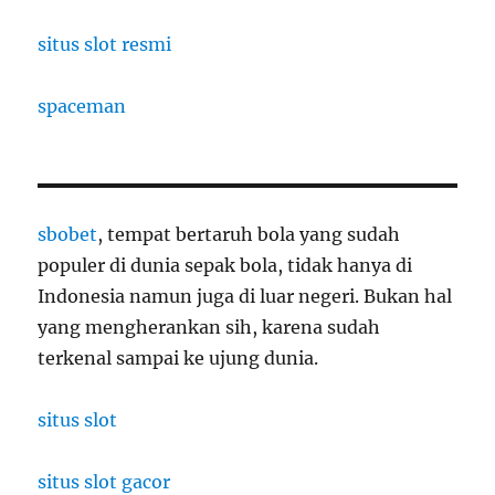
situs slot resmi
spaceman
sbobet
, tempat bertaruh bola yang sudah
populer di dunia sepak bola, tidak hanya di
Indonesia namun juga di luar negeri. Bukan hal
yang mengherankan sih, karena sudah
terkenal sampai ke ujung dunia.
situs slot
situs slot gacor