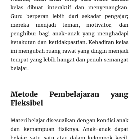
kelas dibuat interaktif dan menyenangkan.
Guru berperan lebih dari sekadar pengajar;
mereka menjadi teman, motivator, dan
penghibur bagi anak-anak yang menghadapi
ketakutan dan ketidakpastian. Kehadiran kelas
ini mengubah ruang rawat yang dingin menjadi
tempat yang lebih hangat dan penuh semangat
belajar.
Metode Pembelajaran yang
Fleksibel
Materi belajar disesuaikan dengan kondisi anak
dan kemampuan fisiknya. Anak-anak dapat
belajar satu-satu atau dalam kelompok kecil,