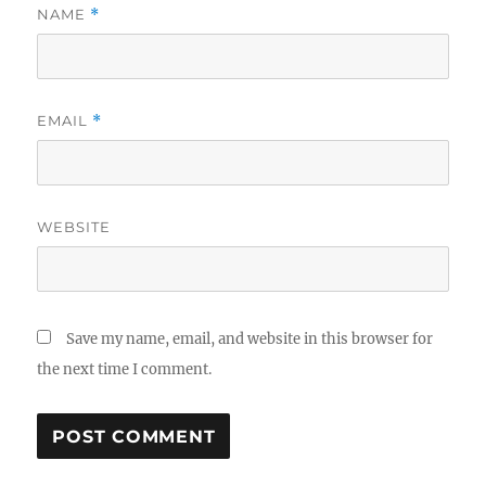
NAME
*
EMAIL
*
WEBSITE
Save my name, email, and website in this browser for
the next time I comment.