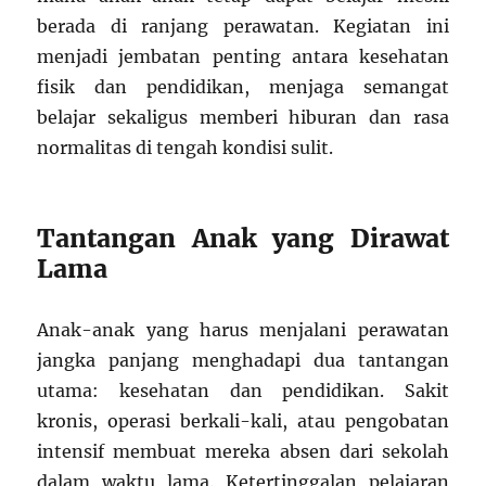
berada di ranjang perawatan. Kegiatan ini
menjadi jembatan penting antara kesehatan
fisik dan pendidikan, menjaga semangat
belajar sekaligus memberi hiburan dan rasa
normalitas di tengah kondisi sulit.
Tantangan Anak yang Dirawat
Lama
Anak-anak yang harus menjalani perawatan
jangka panjang menghadapi dua tantangan
utama: kesehatan dan pendidikan. Sakit
kronis, operasi berkali-kali, atau pengobatan
intensif membuat mereka absen dari sekolah
dalam waktu lama. Ketertinggalan pelajaran