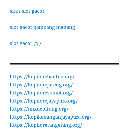
situs slot gacor
slot gacor gampang menang
slot gacor 777
https://kopiforebanten.org/
https://kopiforejateng.org/
https://kopiforesumut.org/
https://kopiforejayapura.org/
https://mixuebitung.org/
https://kopikenanganjayapura.org/
https://kopiforetangerang.org/