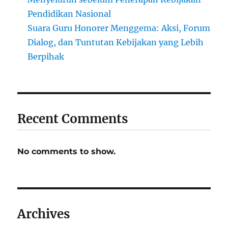
Pendidikan Nasional
Suara Guru Honorer Menggema: Aksi, Forum
Dialog, dan Tuntutan Kebijakan yang Lebih
Berpihak
Recent Comments
No comments to show.
Archives