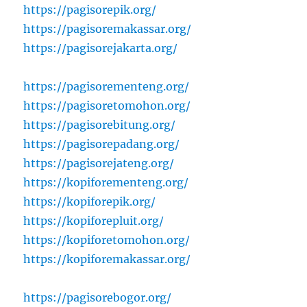
https://pagisorepik.org/
https://pagisoremakassar.org/
https://pagisorejakarta.org/
https://pagisorementeng.org/
https://pagisoretomohon.org/
https://pagisorebitung.org/
https://pagisorepadang.org/
https://pagisorejateng.org/
https://kopiforementeng.org/
https://kopiforepik.org/
https://kopiforepluit.org/
https://kopiforetomohon.org/
https://kopiforemakassar.org/
https://pagisorebogor.org/