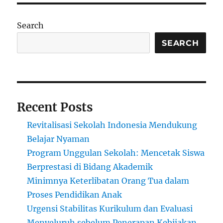
Search
SEARCH
Recent Posts
Revitalisasi Sekolah Indonesia Mendukung
Belajar Nyaman
Program Unggulan Sekolah: Mencetak Siswa
Berprestasi di Bidang Akademik
Minimnya Keterlibatan Orang Tua dalam
Proses Pendidikan Anak
Urgensi Stabilitas Kurikulum dan Evaluasi
Menyeluruh sebelum Penerapan Kebijakan