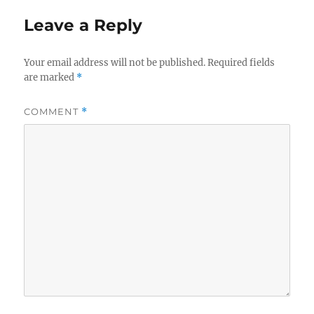
Leave a Reply
Your email address will not be published.
Required fields
are marked
*
COMMENT
*