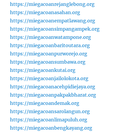
https://miegacoanrejanglebong.org
https://miegacoanasahan.org
https://miegacoanempatlawang.org
https://miegacoansimpangampek.org
https://miegacoanwatampone.org
https://miegacoanbaritoutara.org
https://miegacoanpurworejo.org
https://miegacoansumbawa.org
https://miegacoankutai.org
https://miegacoanjailolokota.org
https://miegacoanacehpidiejaya.org
https://miegacoanpakpakbharat.org
https://miegacoandemak.org
https://miegacoansarolangun.org
https://miegacoanlimapuluh.org
https://miegacoanbengkayang.org