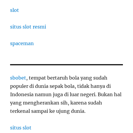
slot
situs slot resmi
spaceman
sbobet
, tempat bertaruh bola yang sudah
populer di dunia sepak bola, tidak hanya di
Indonesia namun juga di luar negeri. Bukan hal
yang mengherankan sih, karena sudah
terkenal sampai ke ujung dunia.
situs slot