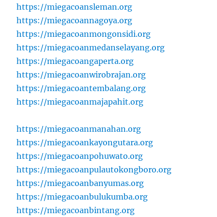
https://miegacoansleman.org
https://miegacoannagoya.org
https://miegacoanmongonsidi.org
https://miegacoanmedanselayang.org
https://miegacoangaperta.org
https://miegacoanwirobrajan.org
https://miegacoantembalang.org
https://miegacoanmajapahit.org
https://miegacoanmanahan.org
https://miegacoankayongutara.org
https://miegacoanpohuwato.org
https://miegacoanpulautokongboro.org
https://miegacoanbanyumas.org
https://miegacoanbulukumba.org
https://miegacoanbintang.org