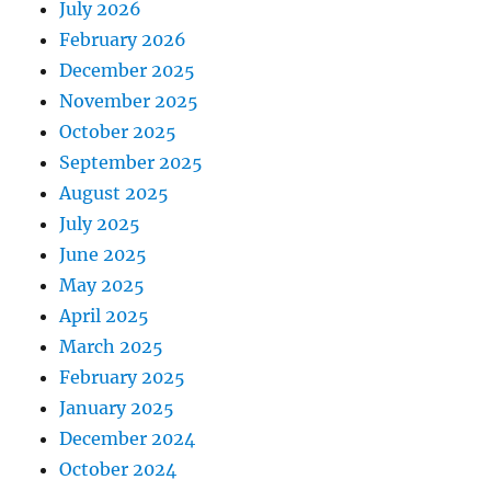
July 2026
February 2026
December 2025
November 2025
October 2025
September 2025
August 2025
July 2025
June 2025
May 2025
April 2025
March 2025
February 2025
January 2025
December 2024
October 2024