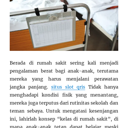
Berada di rumah sakit sering kali menjadi
pengalaman berat bagi anak-anak, terutama
mereka yang harus menjalani perawatan
jangka panjang.
situs slot qris
Tidak hanya
menghadapi kondisi fisik yang menantang,
mereka juga terputus dari rutinitas sekolah dan
teman sebaya. Untuk mengatasi kesenjangan
ini, lahirlah konsep “kelas di rumah sakit”, di
mana anak-anak tetap dapat belajar meski