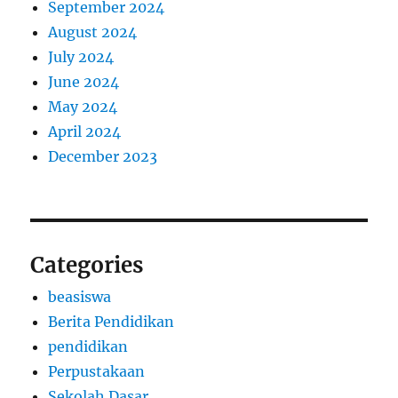
September 2024
August 2024
July 2024
June 2024
May 2024
April 2024
December 2023
Categories
beasiswa
Berita Pendidikan
pendidikan
Perpustakaan
Sekolah Dasar