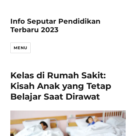
Info Seputar Pendidikan
Terbaru 2023
MENU
Kelas di Rumah Sakit:
Kisah Anak yang Tetap
Belajar Saat Dirawat