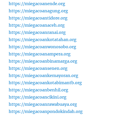
https://miegacoanende.org
https://miegacoanagung.org
https://miegacoantidore.org
https://miegacoanaceh.org
https://miegacoanranai.org
https://miegacoankotatahan.org
https://miegacoanwonosobo.org
https://miegacoanampera.org
https://miegacoanbinamarga.org
https://miegacoansenen.org
https://miegacoankemayoran.org
https://miegacoankotabimantb.org
https://miegacoanbenhil.org
https://miegacoancikini.org
https://miegacoanrawabuaya.org
https://miegacoanpondokindah.org