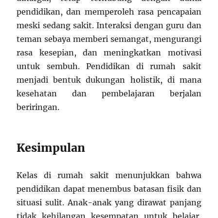
pendidikan, dan memperoleh rasa pencapaian
meski sedang sakit. Interaksi dengan guru dan
teman sebaya memberi semangat, mengurangi
rasa kesepian, dan meningkatkan motivasi
untuk sembuh. Pendidikan di rumah sakit
menjadi bentuk dukungan holistik, di mana
kesehatan dan pembelajaran berjalan
beriringan.
Kesimpulan
Kelas di rumah sakit menunjukkan bahwa
pendidikan dapat menembus batasan fisik dan
situasi sulit. Anak-anak yang dirawat panjang
tidak kehilangan kesempatan untuk belajar,