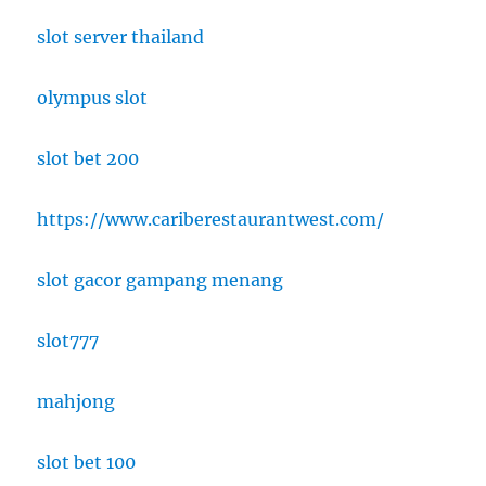
slot server thailand
olympus slot
slot bet 200
https://www.cariberestaurantwest.com/
slot gacor gampang menang
slot777
mahjong
slot bet 100