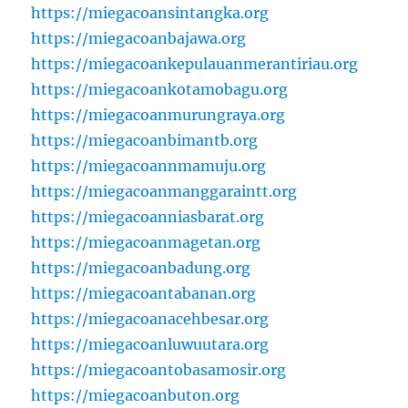
https://miegacoansintangka.org
https://miegacoanbajawa.org
https://miegacoankepulauanmerantiriau.org
https://miegacoankotamobagu.org
https://miegacoanmurungraya.org
https://miegacoanbimantb.org
https://miegacoannmamuju.org
https://miegacoanmanggaraintt.org
https://miegacoanniasbarat.org
https://miegacoanmagetan.org
https://miegacoanbadung.org
https://miegacoantabanan.org
https://miegacoanacehbesar.org
https://miegacoanluwuutara.org
https://miegacoantobasamosir.org
https://miegacoanbuton.org