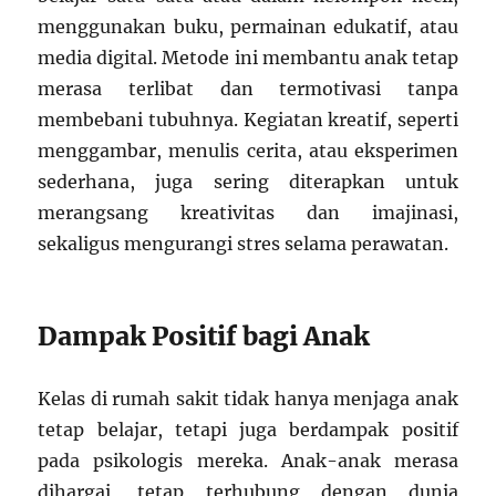
menggunakan buku, permainan edukatif, atau
media digital. Metode ini membantu anak tetap
merasa terlibat dan termotivasi tanpa
membebani tubuhnya. Kegiatan kreatif, seperti
menggambar, menulis cerita, atau eksperimen
sederhana, juga sering diterapkan untuk
merangsang kreativitas dan imajinasi,
sekaligus mengurangi stres selama perawatan.
Dampak Positif bagi Anak
Kelas di rumah sakit tidak hanya menjaga anak
tetap belajar, tetapi juga berdampak positif
pada psikologis mereka. Anak-anak merasa
dihargai, tetap terhubung dengan dunia