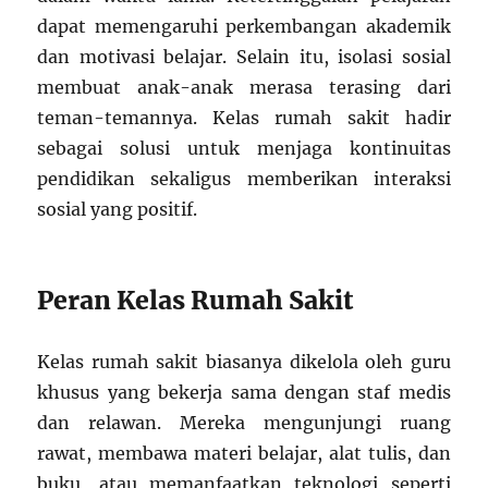
dapat memengaruhi perkembangan akademik
dan motivasi belajar. Selain itu, isolasi sosial
membuat anak-anak merasa terasing dari
teman-temannya. Kelas rumah sakit hadir
sebagai solusi untuk menjaga kontinuitas
pendidikan sekaligus memberikan interaksi
sosial yang positif.
Peran Kelas Rumah Sakit
Kelas rumah sakit biasanya dikelola oleh guru
khusus yang bekerja sama dengan staf medis
dan relawan. Mereka mengunjungi ruang
rawat, membawa materi belajar, alat tulis, dan
buku, atau memanfaatkan teknologi seperti