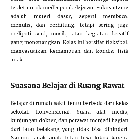
tablet untuk media pembelajaran. Fokus utama
adalah materi dasar, seperti membaca,
menulis, dan berhitung, tetapi sering juga
meliputi seni, musik, atau kegiatan kreatif
yang menenangkan. Kelas ini bersifat fleksibel,
menyesuaikan kemampuan dan kondisi fisik
anak.
Suasana Belajar di Ruang Rawat
Belajar di rumah sakit tentu berbeda dari kelas
sekolah konvensional. Suara alat medis,
kunjungan dokter, dan perawat menjadi bagian
dari latar belakang yang tidak bisa dihindari.
Namun, anak-anak tetap bisa fokus karena