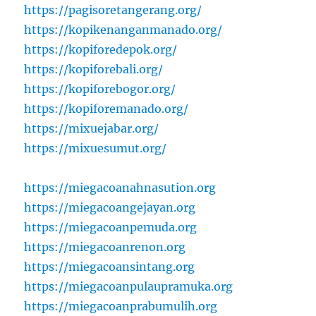
https://pagisoretangerang.org/
https://kopikenanganmanado.org/
https://kopiforedepok.org/
https://kopiforebali.org/
https://kopiforebogor.org/
https://kopiforemanado.org/
https://mixuejabar.org/
https://mixuesumut.org/
https://miegacoanahnasution.org
https://miegacoangejayan.org
https://miegacoanpemuda.org
https://miegacoanrenon.org
https://miegacoansintang.org
https://miegacoanpulaupramuka.org
https://miegacoanprabumulih.org