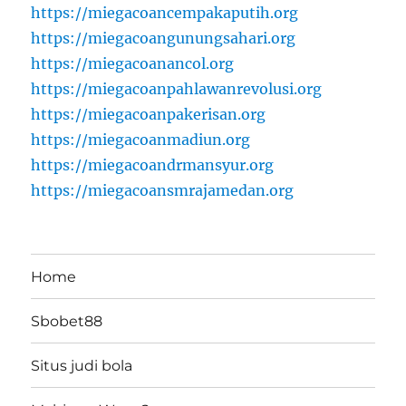
https://miegacoancempakaputih.org
https://miegacoangunungsahari.org
https://miegacoanancol.org
https://miegacoanpahlawanrevolusi.org
https://miegacoanpakerisan.org
https://miegacoanmadiun.org
https://miegacoandrmansyur.org
https://miegacoansmrajamedan.org
Home
Sbobet88
Situs judi bola