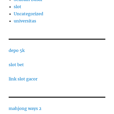
slot
Uncategorized
universitas
depo 5k
slot bet
link slot gacor
mahjong ways 2