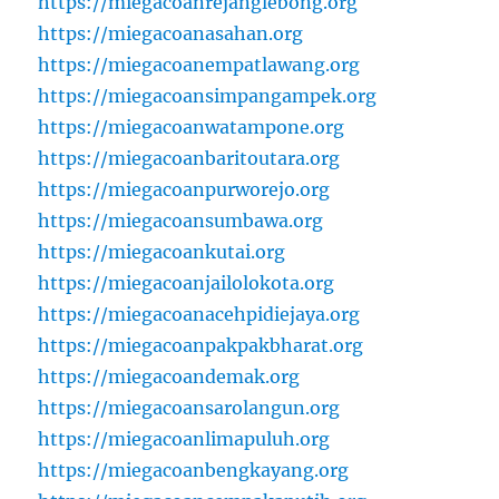
https://miegacoanrejanglebong.org
https://miegacoanasahan.org
https://miegacoanempatlawang.org
https://miegacoansimpangampek.org
https://miegacoanwatampone.org
https://miegacoanbaritoutara.org
https://miegacoanpurworejo.org
https://miegacoansumbawa.org
https://miegacoankutai.org
https://miegacoanjailolokota.org
https://miegacoanacehpidiejaya.org
https://miegacoanpakpakbharat.org
https://miegacoandemak.org
https://miegacoansarolangun.org
https://miegacoanlimapuluh.org
https://miegacoanbengkayang.org