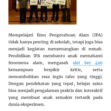
Mempelajari Ilmu Pengetahuan Alam (IPA)
tidak hanya penting di sekolah, tetapi juga bisa
menjadi kegiatan menyenangkan di rumah.
Pendidikan IPA membantu anak memahami
fenomena alam, mengasah
slot bet 400
kemampuan berpikir kritis, serta
menumbuhkan rasa ingin tahu yang tinggi.
Dengan pendekatan yang tepat, belajar sains
bisa menjadi pengalaman praktis dan interaktif
yang membuat anak semakin tertarik pada
dunia eksperimen.