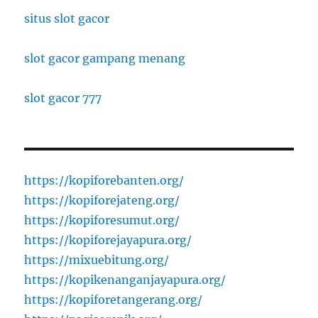
situs slot gacor
slot gacor gampang menang
slot gacor 777
https://kopiforebanten.org/
https://kopiforejateng.org/
https://kopiforesumut.org/
https://kopiforejayapura.org/
https://mixuebitung.org/
https://kopikenanganjayapura.org/
https://kopiforetangerang.org/