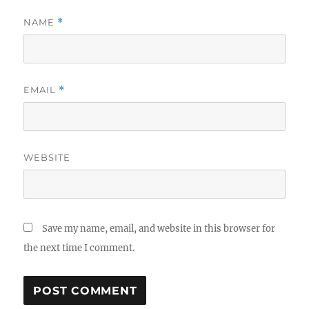
NAME
*
EMAIL
*
WEBSITE
Save my name, email, and website in this browser for
the next time I comment.