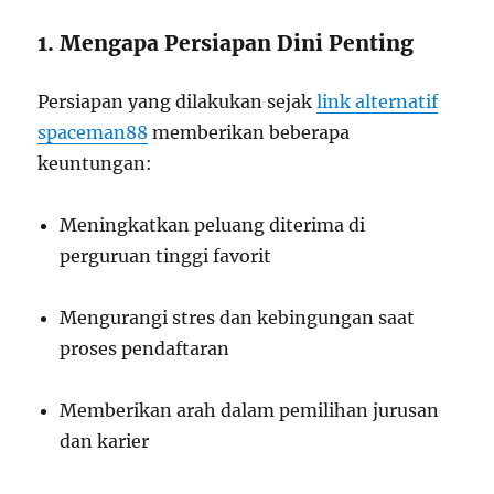
1. Mengapa Persiapan Dini Penting
Persiapan yang dilakukan sejak
link alternatif
spaceman88
memberikan beberapa
keuntungan:
Meningkatkan peluang diterima di
perguruan tinggi favorit
Mengurangi stres dan kebingungan saat
proses pendaftaran
Memberikan arah dalam pemilihan jurusan
dan karier