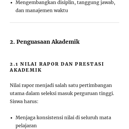
Mengembangkan disiplin, tanggung jawab,
dan manajemen waktu
2. Penguasaan Akademik
2.1 NILAI RAPOR DAN PRESTASI
AKADEMIK
Nilai rapor menjadi salah satu pertimbangan
utama dalam seleksi masuk perguruan tinggi.
Siswa harus:
Menjaga konsistensi nilai di seluruh mata
pelajaran