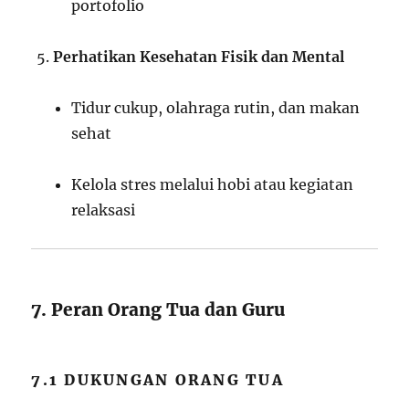
portofolio
Perhatikan Kesehatan Fisik dan Mental
Tidur cukup, olahraga rutin, dan makan
sehat
Kelola stres melalui hobi atau kegiatan
relaksasi
7. Peran Orang Tua dan Guru
7.1 DUKUNGAN ORANG TUA