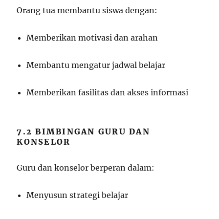
Orang tua membantu siswa dengan:
Memberikan motivasi dan arahan
Membantu mengatur jadwal belajar
Memberikan fasilitas dan akses informasi
7.2 BIMBINGAN GURU DAN
KONSELOR
Guru dan konselor berperan dalam:
Menyusun strategi belajar