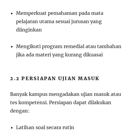
Memperkuat pemahaman pada mata
pelajaran utama sesuai jurusan yang
diinginkan
Mengikuti program remedial atau tambahan
jika ada materi yang kurang dikuasai
2.2 PERSIAPAN UJIAN MASUK
Banyak kampus mengadakan ujian masuk atau
tes kompetensi. Persiapan dapat dilakukan
dengan:
Latihan soal secara rutin