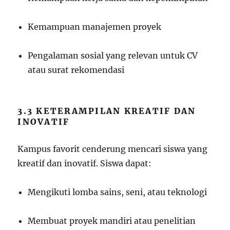
Kemampuan manajemen proyek
Pengalaman sosial yang relevan untuk CV
atau surat rekomendasi
3.3 KETERAMPILAN KREATIF DAN
INOVATIF
Kampus favorit cenderung mencari siswa yang
kreatif dan inovatif. Siswa dapat:
Mengikuti lomba sains, seni, atau teknologi
Membuat proyek mandiri atau penelitian