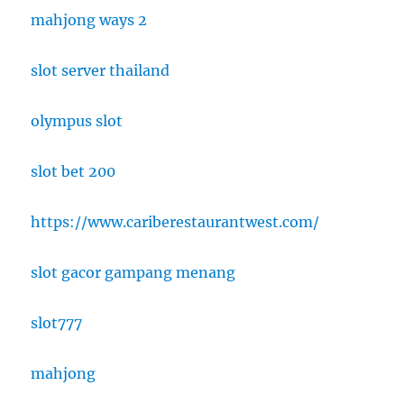
mahjong ways 2
slot server thailand
olympus slot
slot bet 200
https://www.cariberestaurantwest.com/
slot gacor gampang menang
slot777
mahjong