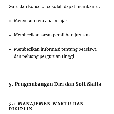
Guru dan konselor sekolah dapat membantu:
Menyusun rencana belajar
Memberikan saran pemilihan jurusan
Memberikan informasi tentang beasiswa
dan peluang perguruan tinggi
5. Pengembangan Diri dan Soft Skills
5.1 MANAJEMEN WAKTU DAN
DISIPLIN