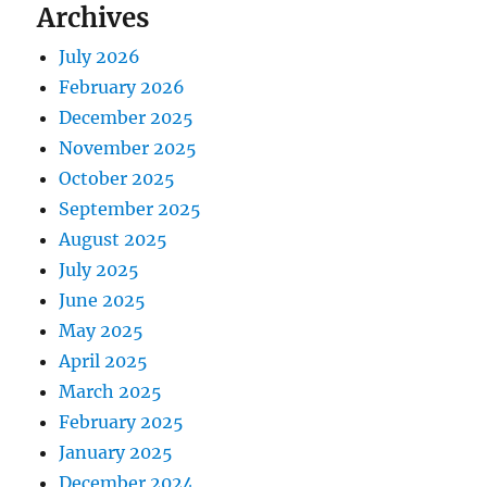
Archives
July 2026
February 2026
December 2025
November 2025
October 2025
September 2025
August 2025
July 2025
June 2025
May 2025
April 2025
March 2025
February 2025
January 2025
December 2024