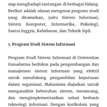
siap menghadapi tantangan di berbagai bidang.
Berikut adalah ulasan mengenai program studi
yang ditawarkan, yaitu Sistem Informasi,
Sistem Komputer, Informatika, Psikologi,
Sastra Inggris, Kebidanan, dan Teknik Sipil.
1. Program Studi Sistem Informasi
Program Studi Sistem Informasi di Universitas
Gunadarma berfokus pada pengembangan dan
manajemen sistem informasi yang efektif
untuk mendukung pengambilan keputusan
dalam organisasi. Mahasiswa diajarkan untuk
menganalisis kebutuhan sistem, merancang,
dan mengimplementasikan solusi berbasis
teknologi informasi. Dengan kurikulum yang