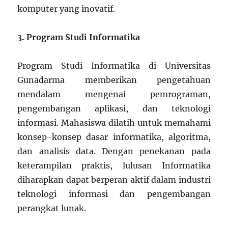
komputer yang inovatif.
3. Program Studi Informatika
Program Studi Informatika di Universitas
Gunadarma memberikan pengetahuan
mendalam mengenai pemrograman,
pengembangan aplikasi, dan teknologi
informasi. Mahasiswa dilatih untuk memahami
konsep-konsep dasar informatika, algoritma,
dan analisis data. Dengan penekanan pada
keterampilan praktis, lulusan Informatika
diharapkan dapat berperan aktif dalam industri
teknologi informasi dan pengembangan
perangkat lunak.