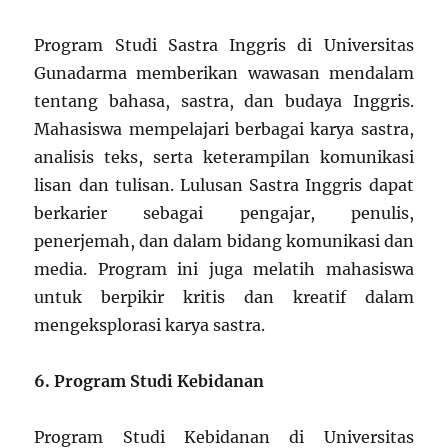
Program Studi Sastra Inggris di Universitas
Gunadarma memberikan wawasan mendalam
tentang bahasa, sastra, dan budaya Inggris.
Mahasiswa mempelajari berbagai karya sastra,
analisis teks, serta keterampilan komunikasi
lisan dan tulisan. Lulusan Sastra Inggris dapat
berkarier sebagai pengajar, penulis,
penerjemah, dan dalam bidang komunikasi dan
media. Program ini juga melatih mahasiswa
untuk berpikir kritis dan kreatif dalam
mengeksplorasi karya sastra.
6. Program Studi Kebidanan
Program Studi Kebidanan di Universitas