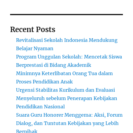
Recent Posts
Revitalisasi Sekolah Indonesia Mendukung
Belajar Nyaman
Program Unggulan Sekolah: Mencetak Siswa
Berprestasi di Bidang Akademik
Minimnya Keterlibatan Orang Tua dalam
Proses Pendidikan Anak
Urgensi Stabilitas Kurikulum dan Evaluasi
Menyeluruh sebelum Penerapan Kebijakan
Pendidikan Nasional
Suara Guru Honorer Menggema: Aksi, Forum
Dialog, dan Tuntutan Kebijakan yang Lebih
Berpihak