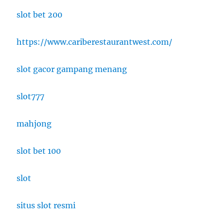
slot bet 200
https://www.cariberestaurantwest.com/
slot gacor gampang menang
slot777
mahjong
slot bet 100
slot
situs slot resmi