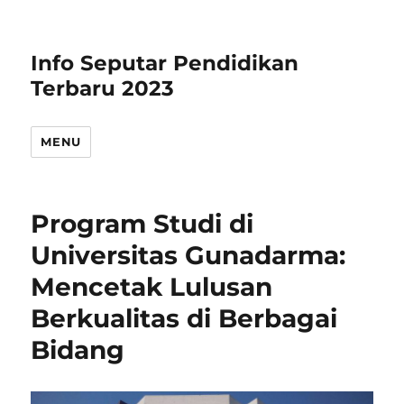
Info Seputar Pendidikan
Terbaru 2023
MENU
Program Studi di
Universitas Gunadarma:
Mencetak Lulusan
Berkualitas di Berbagai
Bidang