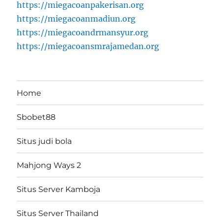
https://miegacoanpakerisan.org
https://miegacoanmadiun.org
https://miegacoandrmansyur.org
https://miegacoansmrajamedan.org
Home
Sbobet88
Situs judi bola
Mahjong Ways 2
Situs Server Kamboja
Situs Server Thailand