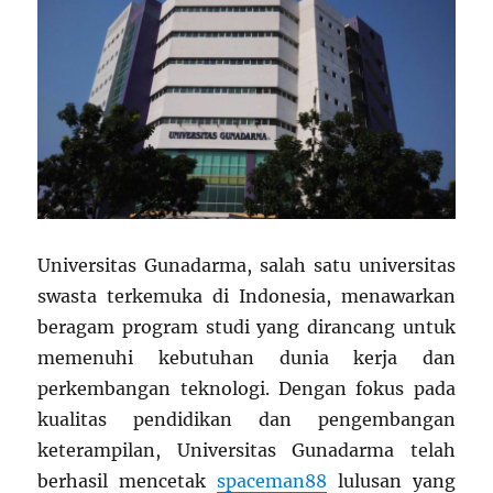
Universitas Gunadarma, salah satu universitas
swasta terkemuka di Indonesia, menawarkan
beragam program studi yang dirancang untuk
memenuhi kebutuhan dunia kerja dan
perkembangan teknologi. Dengan fokus pada
kualitas pendidikan dan pengembangan
keterampilan, Universitas Gunadarma telah
berhasil mencetak
spaceman88
lulusan yang