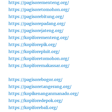
https://pagisorementeng.org/
https://pagisoretomohon.org/
https://pagisorebitung.org/
https://pagisorepadang.org/
https://pagisorejateng.org/
https://kopiforementeng.org/
https://kopiforepik.org/
https://kopiforepluit.org/
https://kopiforetomohon.org/
https://kopiforemakassar.org/
https://pagisorebogor.org/
https://pagisoretangerang.org/
https://kopikenanganmanado.org/
https://kopiforedepok.org/
https://kopiforebali.org/