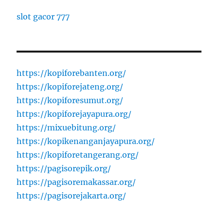
slot gacor 777
https://kopiforebanten.org/
https://kopiforejateng.org/
https://kopiforesumut.org/
https://kopiforejayapura.org/
https://mixuebitung.org/
https://kopikenanganjayapura.org/
https://kopiforetangerang.org/
https://pagisorepik.org/
https://pagisoremakassar.org/
https://pagisorejakarta.org/