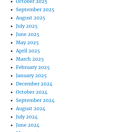
October 2025
September 2025
August 2025
July 2025
June 2025
May 2025
April 2025
March 2025
February 2025
January 2025
December 2024
October 2024
September 2024
August 2024
July 2024
June 2024