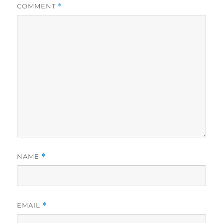
COMMENT
*
NAME
*
EMAIL
*