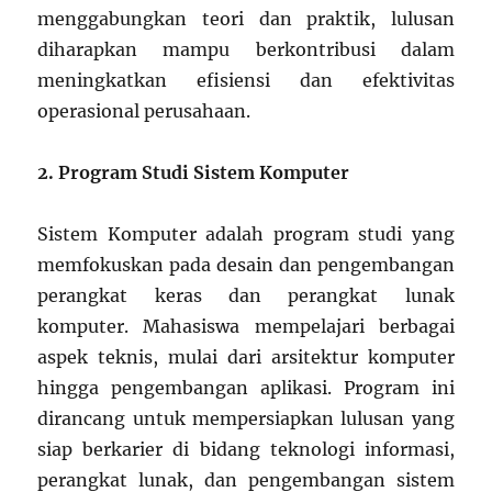
menggabungkan teori dan praktik, lulusan
diharapkan mampu berkontribusi dalam
meningkatkan efisiensi dan efektivitas
operasional perusahaan.
2. Program Studi Sistem Komputer
Sistem Komputer adalah program studi yang
memfokuskan pada desain dan pengembangan
perangkat keras dan perangkat lunak
komputer. Mahasiswa mempelajari berbagai
aspek teknis, mulai dari arsitektur komputer
hingga pengembangan aplikasi. Program ini
dirancang untuk mempersiapkan lulusan yang
siap berkarier di bidang teknologi informasi,
perangkat lunak, dan pengembangan sistem