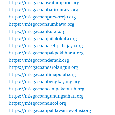
https://miegacoanwatampone.org
https://miegacoanbaritoutara.org
https://miegacoanpurworejo.org
https://miegacoansumbawa.org
https://miegacoankutai.org
https://miegacoanjailolokota.org
https://miegacoanacehpidiejaya.org
https://miegacoanpakpakbharat.org
https://miegacoandemak.org
https://miegacoansarolangun.org
https://miegacoanlimapuluh.org
https://miegacoanbengkayang.org
https://miegacoancempakaputih.org
https://miegacoangunungsahari.org
https://miegacoanancol.org
https://miegacoanpahlawanrevolusi.org