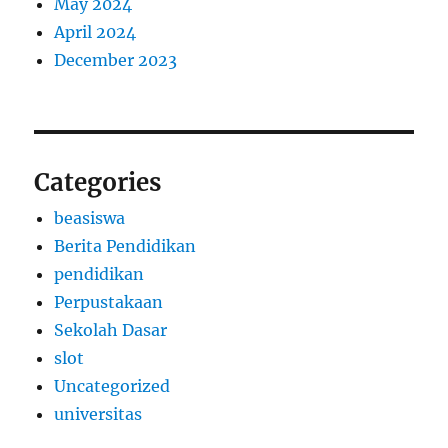
May 2024
April 2024
December 2023
Categories
beasiswa
Berita Pendidikan
pendidikan
Perpustakaan
Sekolah Dasar
slot
Uncategorized
universitas