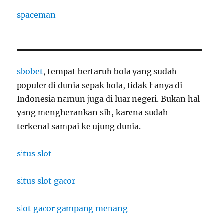
spaceman
sbobet
, tempat bertaruh bola yang sudah
populer di dunia sepak bola, tidak hanya di
Indonesia namun juga di luar negeri. Bukan hal
yang mengherankan sih, karena sudah
terkenal sampai ke ujung dunia.
situs slot
situs slot gacor
slot gacor gampang menang