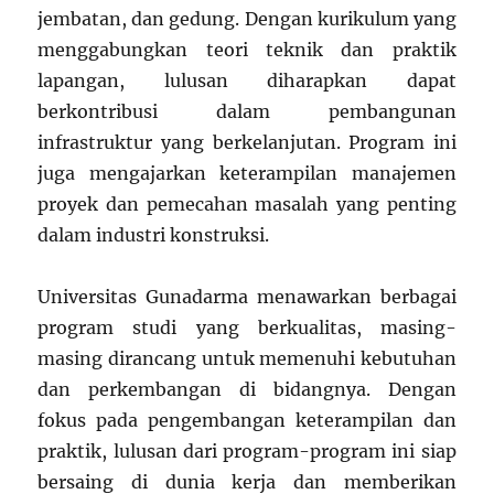
jembatan, dan gedung. Dengan kurikulum yang
menggabungkan teori teknik dan praktik
lapangan, lulusan diharapkan dapat
berkontribusi dalam pembangunan
infrastruktur yang berkelanjutan. Program ini
juga mengajarkan keterampilan manajemen
proyek dan pemecahan masalah yang penting
dalam industri konstruksi.
Universitas Gunadarma menawarkan berbagai
program studi yang berkualitas, masing-
masing dirancang untuk memenuhi kebutuhan
dan perkembangan di bidangnya. Dengan
fokus pada pengembangan keterampilan dan
praktik, lulusan dari program-program ini siap
bersaing di dunia kerja dan memberikan