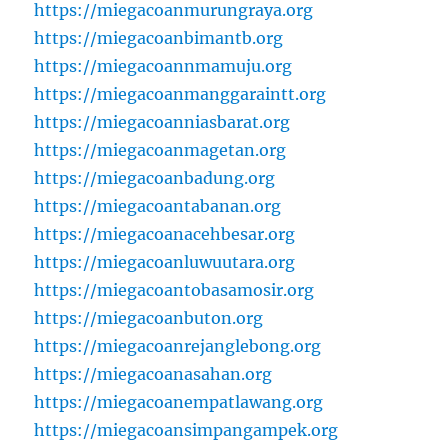
https://miegacoanmurungraya.org
https://miegacoanbimantb.org
https://miegacoannmamuju.org
https://miegacoanmanggaraintt.org
https://miegacoanniasbarat.org
https://miegacoanmagetan.org
https://miegacoanbadung.org
https://miegacoantabanan.org
https://miegacoanacehbesar.org
https://miegacoanluwuutara.org
https://miegacoantobasamosir.org
https://miegacoanbuton.org
https://miegacoanrejanglebong.org
https://miegacoanasahan.org
https://miegacoanempatlawang.org
https://miegacoansimpangampek.org