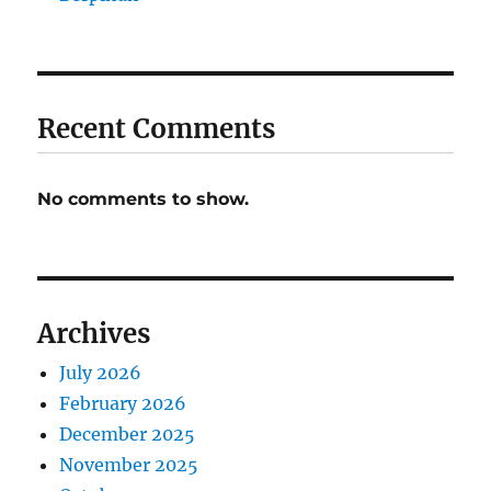
Recent Comments
No comments to show.
Archives
July 2026
February 2026
December 2025
November 2025