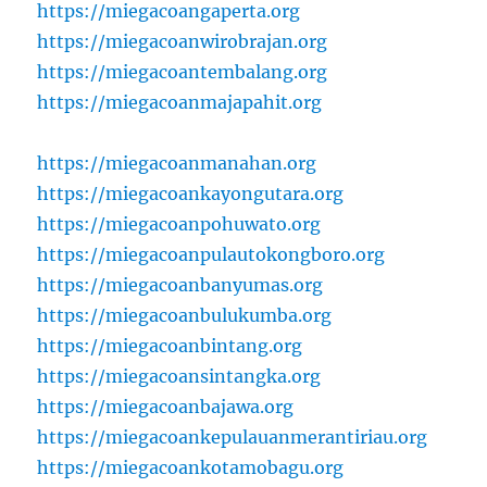
https://miegacoangaperta.org
https://miegacoanwirobrajan.org
https://miegacoantembalang.org
https://miegacoanmajapahit.org
https://miegacoanmanahan.org
https://miegacoankayongutara.org
https://miegacoanpohuwato.org
https://miegacoanpulautokongboro.org
https://miegacoanbanyumas.org
https://miegacoanbulukumba.org
https://miegacoanbintang.org
https://miegacoansintangka.org
https://miegacoanbajawa.org
https://miegacoankepulauanmerantiriau.org
https://miegacoankotamobagu.org