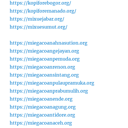
https://kopiforebogor.org/
https://kopiforemanado.org/
https://mixuejabar.org/
https://mixuesumut.org/
https://miegacoanahnasution.org
https://miegacoangejayan.org
https://miegacoanpemuda.org
https://miegacoanrenon.org
https://miegacoansintang.org
https://miegacoanpulaupramuka.org
https://miegacoanprabumulih.org
https://miegacoanende.org
https://miegacoanagung.org
https://miegacoantidore.org
https://miegacoanaceh.org