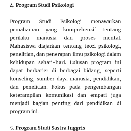
4. Program Studi Psikologi
Program Studi Psikologi menawarkan
pemahaman yang komprehensif tentang
perilaku manusia dan proses mental.
Mahasiswa diajarkan tentang teori psikologi,
penelitian, dan penerapan ilmu psikologi dalam
kehidupan sehari-hari. Lulusan program ini
dapat berkarier di berbagai bidang, seperti
konseling, sumber daya manusia, pendidikan,
dan penelitian. Fokus pada pengembangan
keterampilan komunikasi dan empati juga
menjadi bagian penting dari pendidikan di
program ini.
5. Program Studi Sastra Inggris