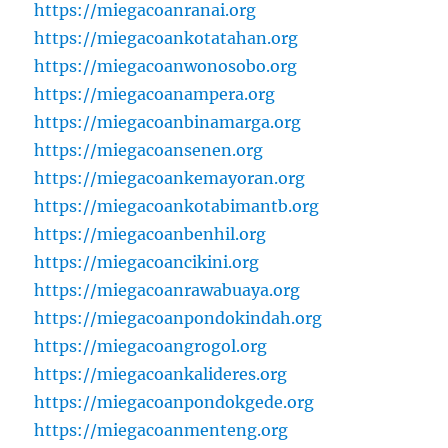
https://miegacoanranai.org
https://miegacoankotatahan.org
https://miegacoanwonosobo.org
https://miegacoanampera.org
https://miegacoanbinamarga.org
https://miegacoansenen.org
https://miegacoankemayoran.org
https://miegacoankotabimantb.org
https://miegacoanbenhil.org
https://miegacoancikini.org
https://miegacoanrawabuaya.org
https://miegacoanpondokindah.org
https://miegacoangrogol.org
https://miegacoankalideres.org
https://miegacoanpondokgede.org
https://miegacoanmenteng.org