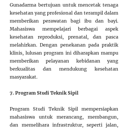
Gunadarma bertujuan untuk mencetak tenaga
kesehatan yang profesional dan terampil dalam
memberikan perawatan bagi ibu dan bayi.
Mahasiswa mempelajari berbagai aspek
kesehatan reproduksi, prenatal, dan pasca
melahirkan. Dengan penekanan pada praktik
klinis, lulusan program ini diharapkan mampu
memberikan pelayanan kebidanan yang
berkualitas dan mendukung kesehatan
masyarakat.
7. Program Studi Teknik Sipil
Program Studi Teknik Sipil mempersiapkan
mahasiswa untuk merancang, membangun,
dan memelihara infrastruktur, seperti jalan,