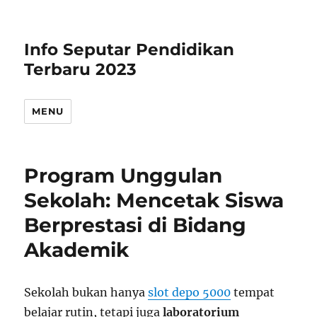
Info Seputar Pendidikan
Terbaru 2023
MENU
Program Unggulan
Sekolah: Mencetak Siswa
Berprestasi di Bidang
Akademik
Sekolah bukan hanya
slot depo 5000
tempat
belajar rutin, tetapi juga
laboratorium