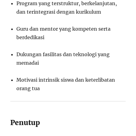
Program yang terstruktur, berkelanjutan,
dan terintegrasi dengan kurikulum
Guru dan mentor yang kompeten serta
berdedikasi
Dukungan fasilitas dan teknologi yang
memadai
Motivasi intrinsik siswa dan keterlibatan
orang tua
Penutup