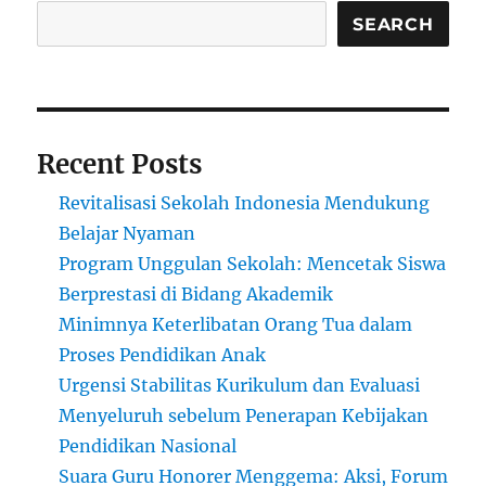
SEARCH
Recent Posts
Revitalisasi Sekolah Indonesia Mendukung
Belajar Nyaman
Program Unggulan Sekolah: Mencetak Siswa
Berprestasi di Bidang Akademik
Minimnya Keterlibatan Orang Tua dalam
Proses Pendidikan Anak
Urgensi Stabilitas Kurikulum dan Evaluasi
Menyeluruh sebelum Penerapan Kebijakan
Pendidikan Nasional
Suara Guru Honorer Menggema: Aksi, Forum