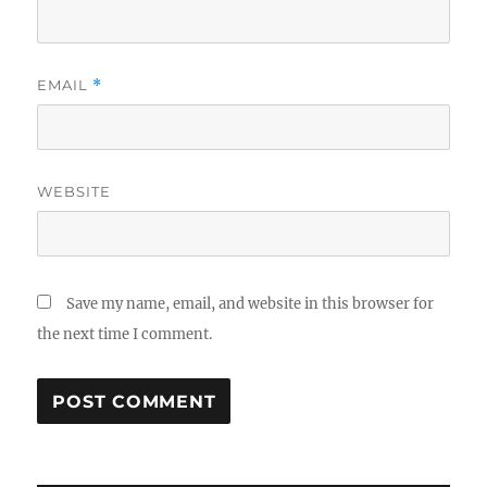
EMAIL
*
WEBSITE
Save my name, email, and website in this browser for
the next time I comment.