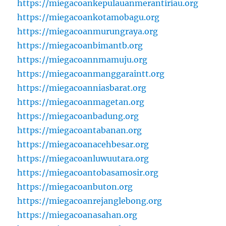
https://miegacoankepulauanmerantiriau.org
https://miegacoankotamobagu.org
https://miegacoanmurungraya.org
https://miegacoanbimantb.org
https://miegacoannmamuju.org
https://miegacoanmanggaraintt.org
https://miegacoanniasbarat.org
https://miegacoanmagetan.org
https://miegacoanbadung.org
https://miegacoantabanan.org
https://miegacoanacehbesar.org
https://miegacoanluwuutara.org
https://miegacoantobasamosir.org
https://miegacoanbuton.org
https://miegacoanrejanglebong.org
https://miegacoanasahan.org