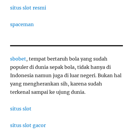
situs slot resmi
spaceman
sbobet
, tempat bertaruh bola yang sudah
populer di dunia sepak bola, tidak hanya di
Indonesia namun juga di luar negeri. Bukan hal
yang mengherankan sih, karena sudah
terkenal sampai ke ujung dunia.
situs slot
situs slot gacor