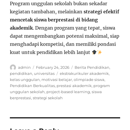
Program unggulan sekolah bukan sekadar
kegiatan tambahan, melainkan
strategi efektif
mencetak siswa berprestasi di bidang
akademik
. Dengan program yang tepat, siswa
dapat mengembangkan potensi maksimal, siap
menghadapi kompetisi, dan memiliki pondasi
kuat untuk pendidikan lebih lanjut
Author
Posted
Categories
admin
February 24, 2026
Berita Pendidikan
,
on
Tags
pendidikan
,
universitas
ekstrakurikuler akademik
,
kelas unggulan
,
motivasi belajar
,
olimpiade siswa
,
Pendidikan Berkualitas
,
prestasi akademik
,
program
unggulan sekolah
,
project-based learning
,
siswa
berprestasi
,
strategi sekolah