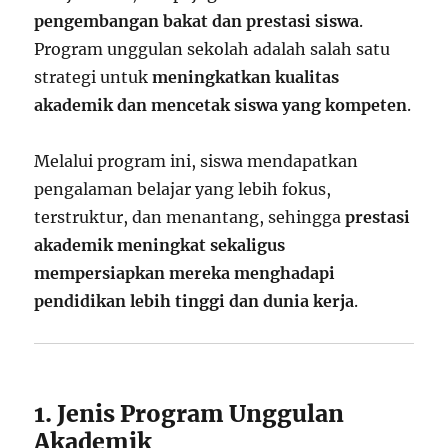
pengembangan bakat dan prestasi siswa
.
Program unggulan sekolah adalah salah satu
strategi untuk
meningkatkan kualitas
akademik dan mencetak siswa yang kompeten
.
Melalui program ini, siswa mendapatkan
pengalaman belajar yang lebih fokus,
terstruktur, dan menantang, sehingga
prestasi
akademik meningkat sekaligus
mempersiapkan mereka menghadapi
pendidikan lebih tinggi dan dunia kerja
.
1. Jenis Program Unggulan
Akademik