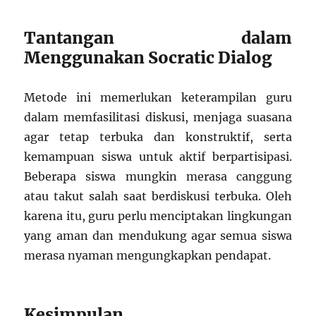
Tantangan dalam
Menggunakan Socratic Dialog
Metode ini memerlukan keterampilan guru
dalam memfasilitasi diskusi, menjaga suasana
agar tetap terbuka dan konstruktif, serta
kemampuan siswa untuk aktif berpartisipasi.
Beberapa siswa mungkin merasa canggung
atau takut salah saat berdiskusi terbuka. Oleh
karena itu, guru perlu menciptakan lingkungan
yang aman dan mendukung agar semua siswa
merasa nyaman mengungkapkan pendapat.
Kesimpulan