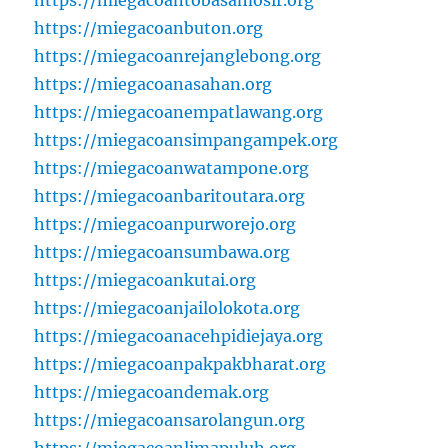
https://miegacoanbuton.org
https://miegacoanrejanglebong.org
https://miegacoanasahan.org
https://miegacoanempatlawang.org
https://miegacoansimpangampek.org
https://miegacoanwatampone.org
https://miegacoanbaritoutara.org
https://miegacoanpurworejo.org
https://miegacoansumbawa.org
https://miegacoankutai.org
https://miegacoanjailolokota.org
https://miegacoanacehpidiejaya.org
https://miegacoanpakpakbharat.org
https://miegacoandemak.org
https://miegacoansarolangun.org
https://miegacoanlimapuluh.org