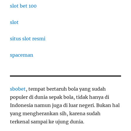
slot bet 100
slot
situs slot resmi
spaceman
sbobet
, tempat bertaruh bola yang sudah
populer di dunia sepak bola, tidak hanya di
Indonesia namun juga di luar negeri. Bukan hal
yang mengherankan sih, karena sudah
terkenal sampai ke ujung dunia.