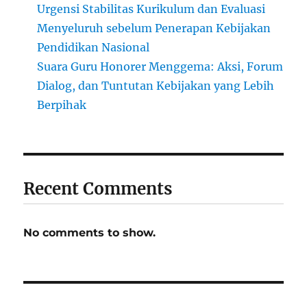
Urgensi Stabilitas Kurikulum dan Evaluasi
Menyeluruh sebelum Penerapan Kebijakan
Pendidikan Nasional
Suara Guru Honorer Menggema: Aksi, Forum
Dialog, dan Tuntutan Kebijakan yang Lebih
Berpihak
Recent Comments
No comments to show.