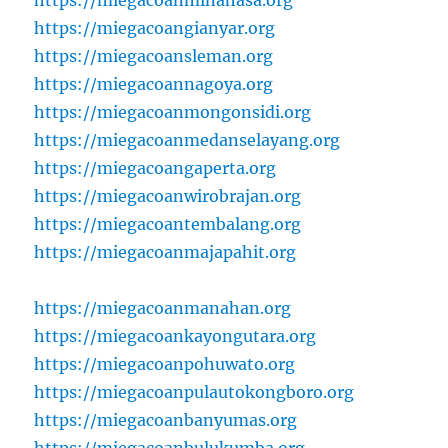
https://miegacoangianyar.org
https://miegacoansleman.org
https://miegacoannagoya.org
https://miegacoanmongonsidi.org
https://miegacoanmedanselayang.org
https://miegacoangaperta.org
https://miegacoanwirobrajan.org
https://miegacoantembalang.org
https://miegacoanmajapahit.org
https://miegacoanmanahan.org
https://miegacoankayongutara.org
https://miegacoanpohuwato.org
https://miegacoanpulautokongboro.org
https://miegacoanbanyumas.org
https://miegacoanbulukumba.org