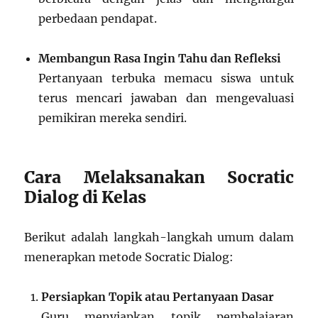
perbedaan pendapat.
Membangun Rasa Ingin Tahu dan Refleksi
Pertanyaan terbuka memacu siswa untuk
terus mencari jawaban dan mengevaluasi
pemikiran mereka sendiri.
Cara Melaksanakan Socratic
Dialog di Kelas
Berikut adalah langkah-langkah umum dalam
menerapkan metode Socratic Dialog:
Persiapkan Topik atau Pertanyaan Dasar
Guru menyiapkan topik pembelajaran