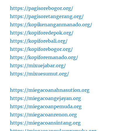
https://pagisorebogor.org/
https://pagisoretangerang.org/
https://kopikenanganmanado.org/
https://kopiforedepok.org/
https://kopiforebali.org/
https://kopiforebogor.org/
https://kopiforemanado.org/
https://mixuejabar.org/
https://mixuesumut.org/
https://miegacoanahnasution.org
https://miegacoangejayan.org
https://miegacoanpemuda.org
https://miegacoanrenon.org
https://miegacoansintang.org
https://miegacoanpulaupramuka.org