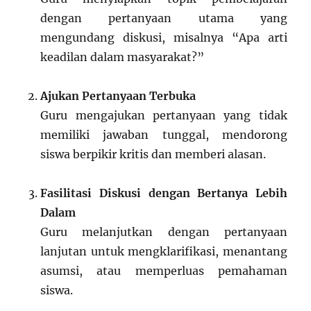
dengan pertanyaan utama yang
mengundang diskusi, misalnya “Apa arti
keadilan dalam masyarakat?”
Ajukan Pertanyaan Terbuka
Guru mengajukan pertanyaan yang tidak
memiliki jawaban tunggal, mendorong
siswa berpikir kritis dan memberi alasan.
Fasilitasi Diskusi dengan Bertanya Lebih
Dalam
Guru melanjutkan dengan pertanyaan
lanjutan untuk mengklarifikasi, menantang
asumsi, atau memperluas pemahaman
siswa.