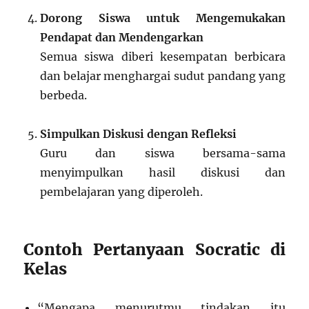
Dorong Siswa untuk Mengemukakan
Pendapat dan Mendengarkan
Semua siswa diberi kesempatan berbicara
dan belajar menghargai sudut pandang yang
berbeda.
Simpulkan Diskusi dengan Refleksi
Guru dan siswa bersama-sama
menyimpulkan hasil diskusi dan
pembelajaran yang diperoleh.
Contoh Pertanyaan Socratic di
Kelas
“Mengapa menurutmu tindakan itu