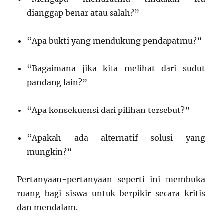
dianggap benar atau salah?”
“Apa bukti yang mendukung pendapatmu?”
“Bagaimana jika kita melihat dari sudut
pandang lain?”
“Apa konsekuensi dari pilihan tersebut?”
“Apakah ada alternatif solusi yang
mungkin?”
Pertanyaan-pertanyaan seperti ini membuka
ruang bagi siswa untuk berpikir secara kritis
dan mendalam.