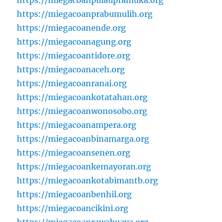
https://miegacoanprabumulih.org
https://miegacoanende.org
https://miegacoanagung.org
https://miegacoantidore.org
https://miegacoanaceh.org
https://miegacoanranai.org
https://miegacoankotatahan.org
https://miegacoanwonosobo.org
https://miegacoanampera.org
https://miegacoanbinamarga.org
https://miegacoansenen.org
https://miegacoankemayoran.org
https://miegacoankotabimantb.org
https://miegacoanbenhil.org
https://miegacoancikini.org
https://miegacoanrawabuaya.org