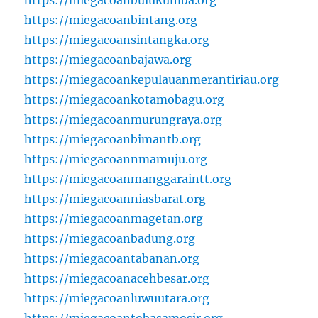
https://miegacoanbintang.org
https://miegacoansintangka.org
https://miegacoanbajawa.org
https://miegacoankepulauanmerantiriau.org
https://miegacoankotamobagu.org
https://miegacoanmurungraya.org
https://miegacoanbimantb.org
https://miegacoannmamuju.org
https://miegacoanmanggaraintt.org
https://miegacoanniasbarat.org
https://miegacoanmagetan.org
https://miegacoanbadung.org
https://miegacoantabanan.org
https://miegacoanacehbesar.org
https://miegacoanluwuutara.org
https://miegacoantobasamosir.org