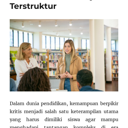
Terstruktur
Dalam dunia pendidikan, kemampuan berpikir
kritis menjadi salah satu keterampilan utama
yang harus dimiliki siswa agar mampu
menghadapi tantangan kompleks di era