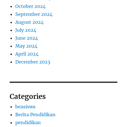
October 2024
September 2024
August 2024
July 2024
June 2024
May 2024
April 2024
December 2023
Categories
beasiswa
Berita Pendidikan
pendidikan