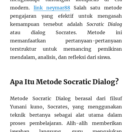
modern.
link neymar88
Salah satu metode
pengajaran yang efektif untuk mengasah
kemampuan tersebut adalah
Socratic Dialog
atau dialog Socrates. Metode ini
memanfaatkan pertanyaan-pertanyaan
terstruktur untuk memancing pemikiran
mendalam, analisis, dan refleksi dari siswa.
Apa Itu Metode Socratic Dialog?
Metode Socratic Dialog berasal dari filsuf
Yunani kuno, Socrates, yang menggunakan
teknik bertanya sebagai alat utama dalam
proses pembelajaran. Alih-alih memberikan
jawaban langsung, guru mengajukan