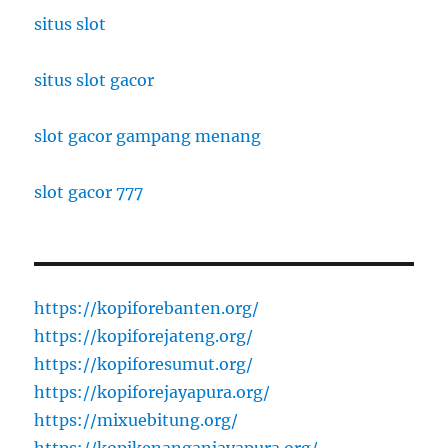
situs slot
situs slot gacor
slot gacor gampang menang
slot gacor 777
https://kopiforebanten.org/
https://kopiforejateng.org/
https://kopiforesumut.org/
https://kopiforejayapura.org/
https://mixuebitung.org/
https://kopikenanganjayapura.org/