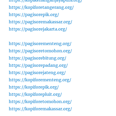
https://kopiforetangerang.org/
https://pagisorepik.org/
https://pagisoremakassar.org/
https://pagisorejakarta.org/
https://pagisorementeng.org/
https://pagisoretomohon.org/
https://pagisorebitung.org/
https://pagisorepadang.org/
https://pagisorejateng.org/
https://kopiforementeng.org/
https://kopiforepik.org/
https://kopiforepluit.org/
https://kopiforetomohon.org/
https://kopiforemakassar.org/