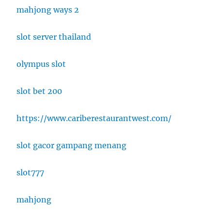
mahjong ways 2
slot server thailand
olympus slot
slot bet 200
https://www.cariberestaurantwest.com/
slot gacor gampang menang
slot777
mahjong