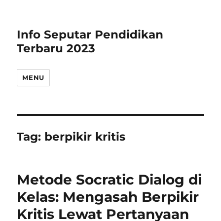
Info Seputar Pendidikan
Terbaru 2023
MENU
Tag:
berpikir kritis
Metode Socratic Dialog di
Kelas: Mengasah Berpikir
Kritis Lewat Pertanyaan