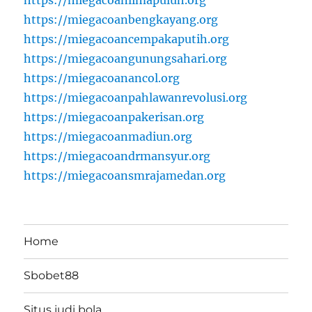
https://miegacoanbengkayang.org
https://miegacoancempakaputih.org
https://miegacoangunungsahari.org
https://miegacoanancol.org
https://miegacoanpahlawanrevolusi.org
https://miegacoanpakerisan.org
https://miegacoanmadiun.org
https://miegacoandrmansyur.org
https://miegacoansmrajamedan.org
Home
Sbobet88
Situs judi bola