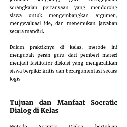
serangkaian pertanyaan yang mendorong
siswa untuk mengembangkan argumen,
mengevaluasi ide, dan menemukan jawaban
secara mandiri.
Dalam praktiknya di kelas, metode ini
mengubah peran guru dari pemberi materi
menjadi fasilitator diskusi yang mengarahkan
siswa berpikir kritis dan berargumentasi secara
logis.
Tujuan dan Manfaat Socratic
Dialog di Kelas
Metode Socratic Dialog bertujuan