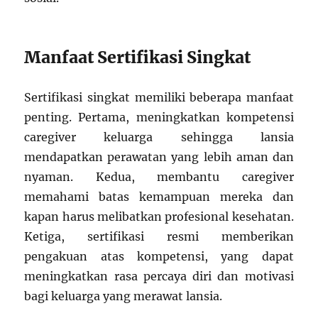
Manfaat Sertifikasi Singkat
Sertifikasi singkat memiliki beberapa manfaat
penting. Pertama, meningkatkan kompetensi
caregiver keluarga sehingga lansia
mendapatkan perawatan yang lebih aman dan
nyaman. Kedua, membantu caregiver
memahami batas kemampuan mereka dan
kapan harus melibatkan profesional kesehatan.
Ketiga, sertifikasi resmi memberikan
pengakuan atas kompetensi, yang dapat
meningkatkan rasa percaya diri dan motivasi
bagi keluarga yang merawat lansia.