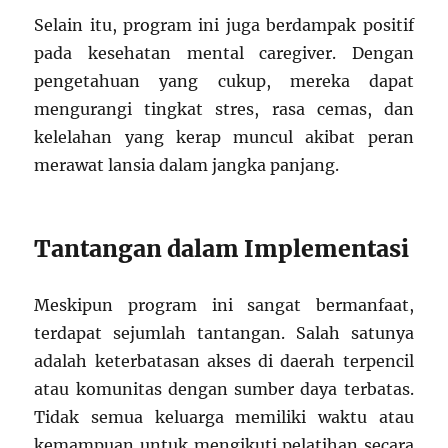
Selain itu, program ini juga berdampak positif
pada kesehatan mental caregiver. Dengan
pengetahuan yang cukup, mereka dapat
mengurangi tingkat stres, rasa cemas, dan
kelelahan yang kerap muncul akibat peran
merawat lansia dalam jangka panjang.
Tantangan dalam Implementasi
Meskipun program ini sangat bermanfaat,
terdapat sejumlah tantangan. Salah satunya
adalah keterbatasan akses di daerah terpencil
atau komunitas dengan sumber daya terbatas.
Tidak semua keluarga memiliki waktu atau
kemampuan untuk mengikuti pelatihan secara