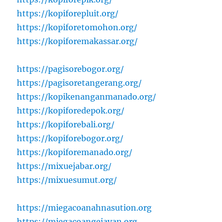
https://kopiforepluit.org/
https://kopiforetomohon.org/
https://kopiforemakassar.org/
https://pagisorebogor.org/
https://pagisoretangerang.org/
https://kopikenanganmanado.org/
https://kopiforedepok.org/
https://kopiforebali.org/
https://kopiforebogor.org/
https://kopiforemanado.org/
https://mixuejabar.org/
https://mixuesumut.org/
https://miegacoanahnasution.org
https://miegacoangejayan.org