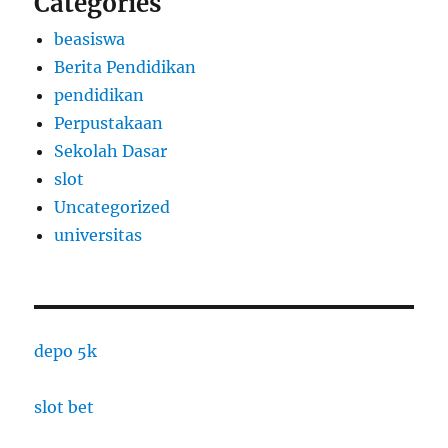
Categories
beasiswa
Berita Pendidikan
pendidikan
Perpustakaan
Sekolah Dasar
slot
Uncategorized
universitas
depo 5k
slot bet