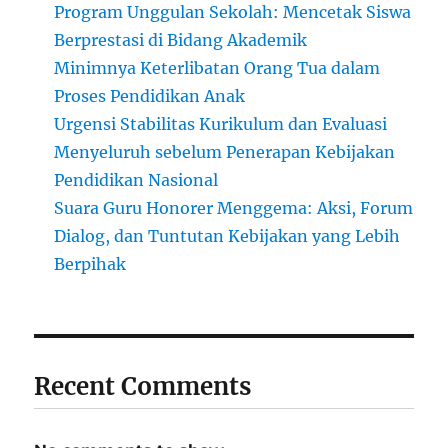
Program Unggulan Sekolah: Mencetak Siswa
Berprestasi di Bidang Akademik
Minimnya Keterlibatan Orang Tua dalam
Proses Pendidikan Anak
Urgensi Stabilitas Kurikulum dan Evaluasi
Menyeluruh sebelum Penerapan Kebijakan
Pendidikan Nasional
Suara Guru Honorer Menggema: Aksi, Forum
Dialog, dan Tuntutan Kebijakan yang Lebih
Berpihak
Recent Comments