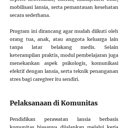
mobilisasi lansia, serta pemantauan kesehatan
secara sederhana.
Program ini dirancang agar mudah diikuti oleh
orang tua, anak, atau anggota keluarga lain
tanpa latar belakang medis. Selain
keterampilan praktis, modul pembelajaran juga
menekankan aspek psikologis, komunikasi
efektif dengan lansia, serta teknik penanganan
stres bagi caregiver itu sendiri.
Pelaksanaan di Komunitas
Pendidikan perawatan lansia berbasis
komunitas biasanya dijalankan melalui kerja