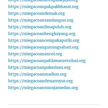
https://miegacoanpakpakbharat.org
https://miegacoandemak.org
https://miegacoansarolangun.org
https://miegacoanlimapuluh.org
https://miegacoanbengkayang.org
https://miegacoancempakaputih.org
https://miegacoangunungsahari.org
https://miegacoanancol.org
https://miegacoanpahlawanrevolusi.org
https://miegacoanpakerisan.org
https://miegacoanmadiun.org
https://miegacoandrmansyur.org
https://miegacoansmrajamedan.org