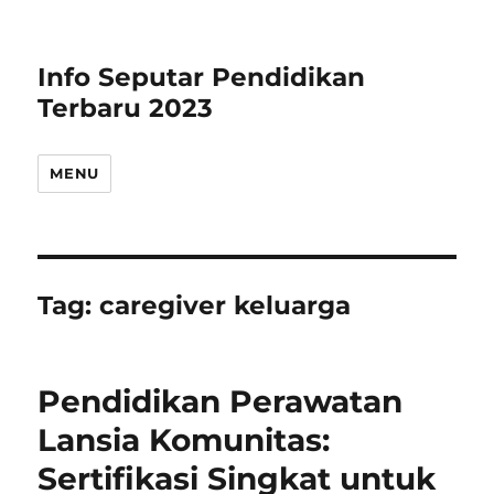
Info Seputar Pendidikan
Terbaru 2023
MENU
Tag:
caregiver keluarga
Pendidikan Perawatan
Lansia Komunitas:
Sertifikasi Singkat untuk