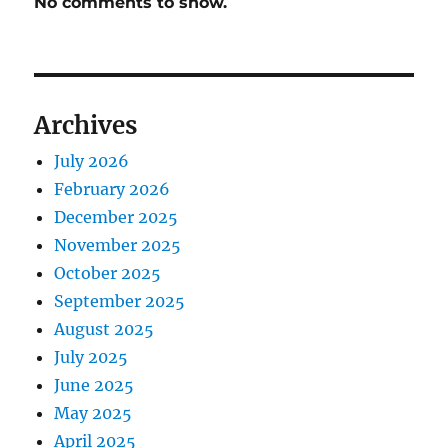
No comments to show.
Archives
July 2026
February 2026
December 2025
November 2025
October 2025
September 2025
August 2025
July 2025
June 2025
May 2025
April 2025