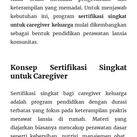
keterampilan yang memadai. Untuk menjawab
kebutuhan ini, program
sertifikasi singkat
untuk caregiver keluarga
mulai dikembangkan
sebagai bentuk pendidikan perawatan lansia
komunitas.
Konsep Sertifikasi Singkat
untuk Caregiver
Sertifikasi singkat bagi caregiver keluarga
adalah program pendidikan dengan durasi
terbatas yang fokus pada keterampilan praktis
merawat lansia di rumah. Materi yang
diajarkan biasanya mencakup perawatan dasar
seperti kebersihan, nutrisi, manajemen obat,