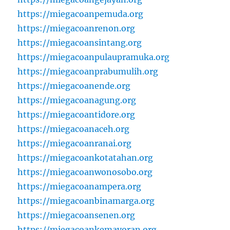
https://miegacoanpemuda.org
https://miegacoanrenon.org
https://miegacoansintang.org
https://miegacoanpulaupramuka.org
https://miegacoanprabumulih.org
https://miegacoanende.org
https://miegacoanagung.org
https://miegacoantidore.org
https://miegacoanaceh.org
https://miegacoanranai.org
https://miegacoankotatahan.org
https://miegacoanwonosobo.org
https://miegacoanampera.org
https://miegacoanbinamarga.org
https://miegacoansenen.org
https://miegacoankemayoran.org