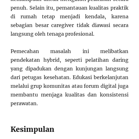
penuh. Selain itu, pemantauan kualitas praktik
di rumah tetap menjadi kendala, karena
sebagian besar caregiver tidak diawasi secara
langsung oleh tenaga profesional.
Pemecahan masalah ini melibatkan
pendekatan hybrid, seperti pelatihan daring
yang dipadukan dengan kunjungan langsung
dari petugas kesehatan. Edukasi berkelanjutan
melalui grup komunitas atau forum digital juga
membantu menjaga kualitas dan konsistensi
perawatan.
Kesimpulan