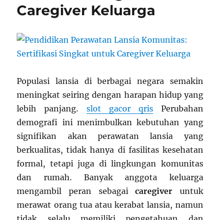
Caregiver Keluarga
Populasi lansia di berbagai negara semakin
meningkat seiring dengan harapan hidup yang
lebih panjang.
slot gacor qris
Perubahan
demografi ini menimbulkan kebutuhan yang
signifikan akan perawatan lansia yang
berkualitas, tidak hanya di fasilitas kesehatan
formal, tetapi juga di lingkungan komunitas
dan rumah. Banyak anggota keluarga
mengambil peran sebagai
caregiver
untuk
merawat orang tua atau kerabat lansia, namun
tidak selalu memiliki pengetahuan dan