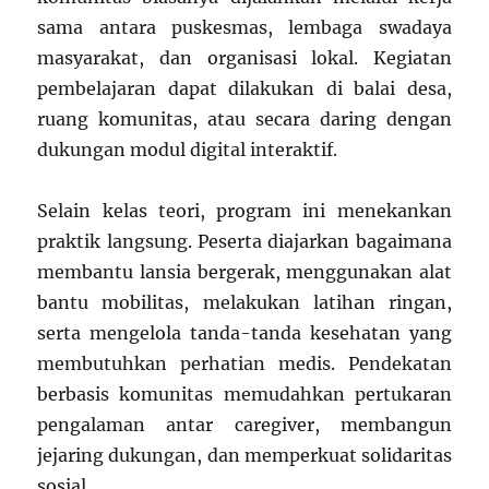
sama antara puskesmas, lembaga swadaya
masyarakat, dan organisasi lokal. Kegiatan
pembelajaran dapat dilakukan di balai desa,
ruang komunitas, atau secara daring dengan
dukungan modul digital interaktif.
Selain kelas teori, program ini menekankan
praktik langsung. Peserta diajarkan bagaimana
membantu lansia bergerak, menggunakan alat
bantu mobilitas, melakukan latihan ringan,
serta mengelola tanda-tanda kesehatan yang
membutuhkan perhatian medis. Pendekatan
berbasis komunitas memudahkan pertukaran
pengalaman antar caregiver, membangun
jejaring dukungan, dan memperkuat solidaritas
sosial.