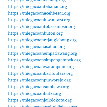
https://miegacoantabanan.org
https://miegacoanacehbesar.org
https://miegacoanluwuutara.org
https://miegacoantobasamosir.org
https://miegacoanbuton.org
https://miegacoanrejanglebong.org
https://miegacoanasahan.org
https://miegacoanempatlawang.org
https://miegacoansimpangampek.org
https://miegacoanwatampone.org
https://miegacoanbaritoutara.org
https://miegacoanpurworejo.org
https://miegacoansumbawa.org
https://miegacoankutai.org
https://miegacoanjailolokota.org
https://miegacoanacehpidiejaya.org