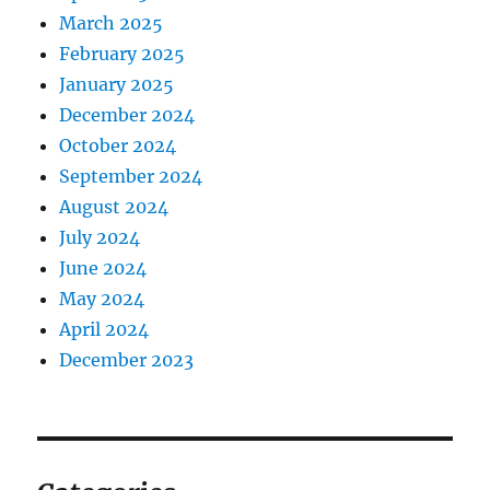
March 2025
February 2025
January 2025
December 2024
October 2024
September 2024
August 2024
July 2024
June 2024
May 2024
April 2024
December 2023