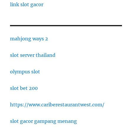
link slot gacor
mahjong ways 2
slot server thailand
olympus slot
slot bet 200
https://www.cariberestaurantwest.com/
slot gacor gampang menang