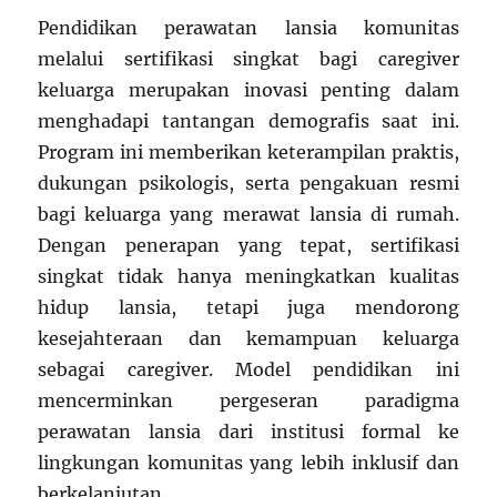
Pendidikan perawatan lansia komunitas
melalui sertifikasi singkat bagi caregiver
keluarga merupakan inovasi penting dalam
menghadapi tantangan demografis saat ini.
Program ini memberikan keterampilan praktis,
dukungan psikologis, serta pengakuan resmi
bagi keluarga yang merawat lansia di rumah.
Dengan penerapan yang tepat, sertifikasi
singkat tidak hanya meningkatkan kualitas
hidup lansia, tetapi juga mendorong
kesejahteraan dan kemampuan keluarga
sebagai caregiver. Model pendidikan ini
mencerminkan pergeseran paradigma
perawatan lansia dari institusi formal ke
lingkungan komunitas yang lebih inklusif dan
berkelanjutan.