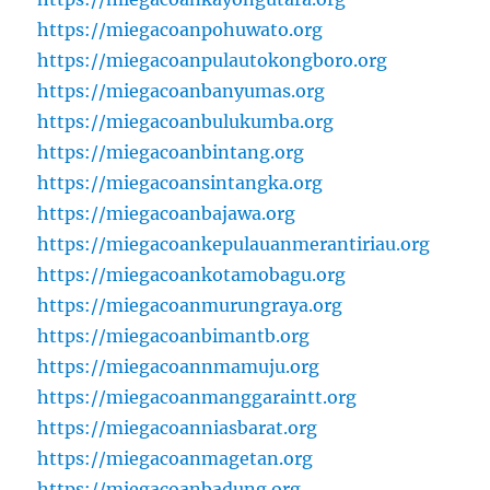
https://miegacoanpohuwato.org
https://miegacoanpulautokongboro.org
https://miegacoanbanyumas.org
https://miegacoanbulukumba.org
https://miegacoanbintang.org
https://miegacoansintangka.org
https://miegacoanbajawa.org
https://miegacoankepulauanmerantiriau.org
https://miegacoankotamobagu.org
https://miegacoanmurungraya.org
https://miegacoanbimantb.org
https://miegacoannmamuju.org
https://miegacoanmanggaraintt.org
https://miegacoanniasbarat.org
https://miegacoanmagetan.org
https://miegacoanbadung.org