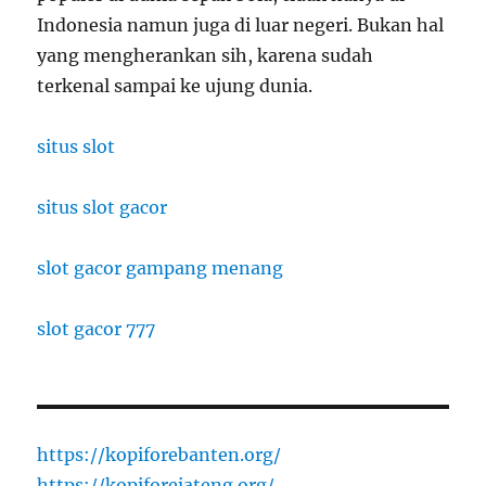
Indonesia namun juga di luar negeri. Bukan hal
yang mengherankan sih, karena sudah
terkenal sampai ke ujung dunia.
situs slot
situs slot gacor
slot gacor gampang menang
slot gacor 777
https://kopiforebanten.org/
https://kopiforejateng.org/