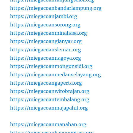
https://miegacoanbandarlampung.org
https://miegacoanjambi.org
https://miegacoansorong.org
https://miegacoanminahasa.org
https://miegacoangianyar.org
https://miegacoansleman.org
https://miegacoannagoya.org
https://miegacoanmongonsidi.org
https://miegacoanmedanselayang.org
https://miegacoangaperta.org
https://miegacoanwirobrajan.org
https://miegacoantembalang.org
https://miegacoanmajapahit.org
https://miegacoanmanahan.org
https://miegacoankayongutara.org