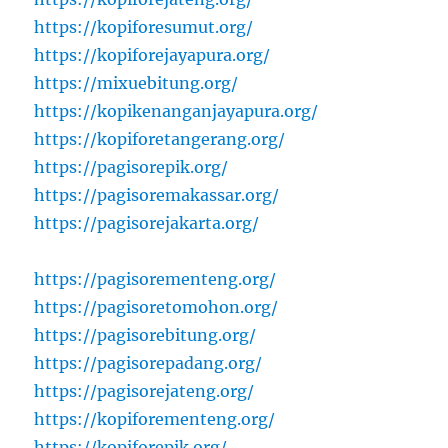
https://kopiforesumut.org/
https://kopiforejayapura.org/
https://mixuebitung.org/
https://kopikenanganjayapura.org/
https://kopiforetangerang.org/
https://pagisorepik.org/
https://pagisoremakassar.org/
https://pagisorejakarta.org/
https://pagisorementeng.org/
https://pagisoretomohon.org/
https://pagisorebitung.org/
https://pagisorepadang.org/
https://pagisorejateng.org/
https://kopiforementeng.org/
https://kopiforepik.org/