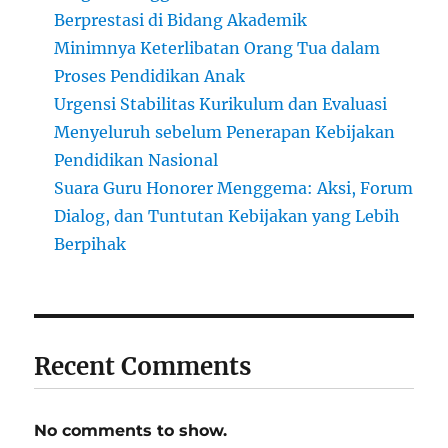
Berprestasi di Bidang Akademik
Minimnya Keterlibatan Orang Tua dalam
Proses Pendidikan Anak
Urgensi Stabilitas Kurikulum dan Evaluasi
Menyeluruh sebelum Penerapan Kebijakan
Pendidikan Nasional
Suara Guru Honorer Menggema: Aksi, Forum
Dialog, dan Tuntutan Kebijakan yang Lebih
Berpihak
Recent Comments
No comments to show.