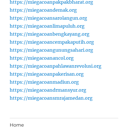
https://miegacoanpakpakbharat.org
https://miegacoandemak.org
https://miegacoansarolangun.org
https://miegacoanlimapuluh.org
https://miegacoanbengkayang.org
https://miegacoancempakaputih.org
https://miegacoangunungsahari.org
https://miegacoanancol.org
https://miegacoanpahlawanrevolusi.org
https://miegacoanpakerisan.org
https://miegacoanmadiun.org
https://miegacoandrmansyur.org
https://miegacoansmrajamedan.org
Home