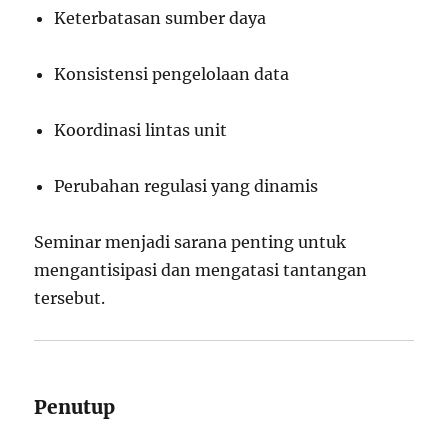
Keterbatasan sumber daya
Konsistensi pengelolaan data
Koordinasi lintas unit
Perubahan regulasi yang dinamis
Seminar menjadi sarana penting untuk
mengantisipasi dan mengatasi tantangan
tersebut.
Penutup