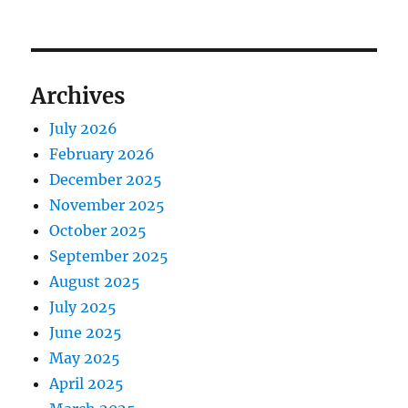
Archives
July 2026
February 2026
December 2025
November 2025
October 2025
September 2025
August 2025
July 2025
June 2025
May 2025
April 2025