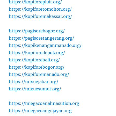
https://kopiforepluit.org/
https://kopiforetomohon.org/
https://kopiforemakassar.org/
https://pagisorebogor.org/
https://pagisoretangerang.org/
https://kopikenanganmanado.org/
https://kopiforedepok.org/
https://kopiforebali.org/
https://kopiforebogor.org/
https://kopiforemanado.org/
https://mixuejabar.org/
https://mixuesumut.org/
https://miegacoanahnasution.org
https://miegacoangejayan.org