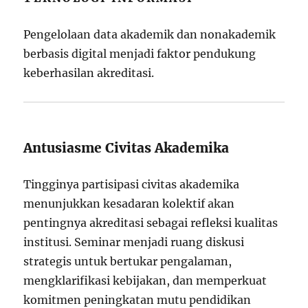
Pengelolaan data akademik dan nonakademik
berbasis digital menjadi faktor pendukung
keberhasilan akreditasi.
Antusiasme Civitas Akademika
Tingginya partisipasi civitas akademika
menunjukkan kesadaran kolektif akan
pentingnya akreditasi sebagai refleksi kualitas
institusi. Seminar menjadi ruang diskusi
strategis untuk bertukar pengalaman,
mengklarifikasi kebijakan, dan memperkuat
komitmen peningkatan mutu pendidikan