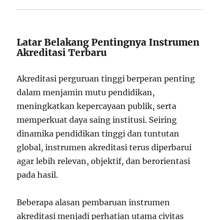
Latar Belakang Pentingnya Instrumen
Akreditasi Terbaru
Akreditasi perguruan tinggi berperan penting
dalam menjamin mutu pendidikan,
meningkatkan kepercayaan publik, serta
memperkuat daya saing institusi. Seiring
dinamika pendidikan tinggi dan tuntutan
global, instrumen akreditasi terus diperbarui
agar lebih relevan, objektif, dan berorientasi
pada hasil.
Beberapa alasan pembaruan instrumen
akreditasi menjadi perhatian utama civitas