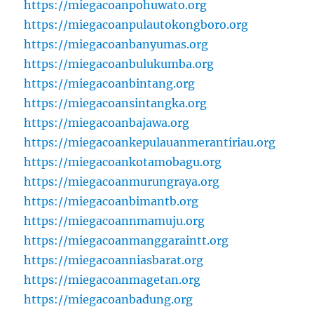
https://miegacoanpohuwato.org
https://miegacoanpulautokongboro.org
https://miegacoanbanyumas.org
https://miegacoanbulukumba.org
https://miegacoanbintang.org
https://miegacoansintangka.org
https://miegacoanbajawa.org
https://miegacoankepulauanmerantiriau.org
https://miegacoankotamobagu.org
https://miegacoanmurungraya.org
https://miegacoanbimantb.org
https://miegacoannmamuju.org
https://miegacoanmanggaraintt.org
https://miegacoanniasbarat.org
https://miegacoanmagetan.org
https://miegacoanbadung.org