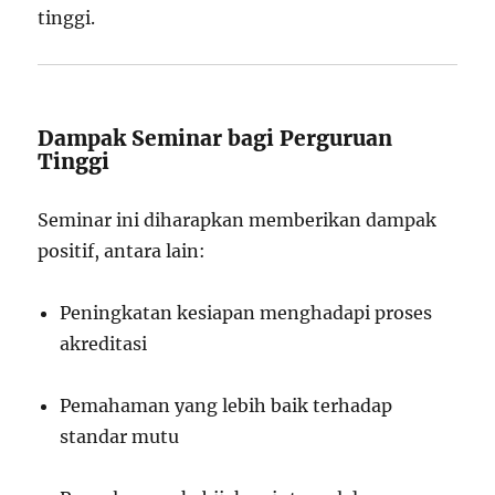
tinggi.
Dampak Seminar bagi Perguruan
Tinggi
Seminar ini diharapkan memberikan dampak
positif, antara lain:
Peningkatan kesiapan menghadapi proses
akreditasi
Pemahaman yang lebih baik terhadap
standar mutu