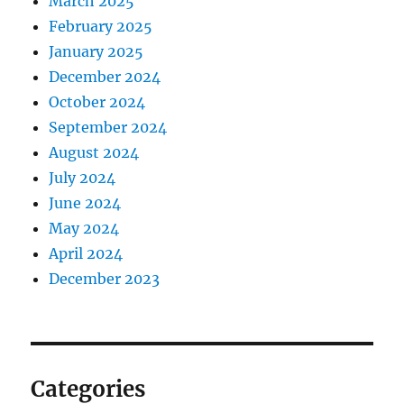
March 2025
February 2025
January 2025
December 2024
October 2024
September 2024
August 2024
July 2024
June 2024
May 2024
April 2024
December 2023
Categories