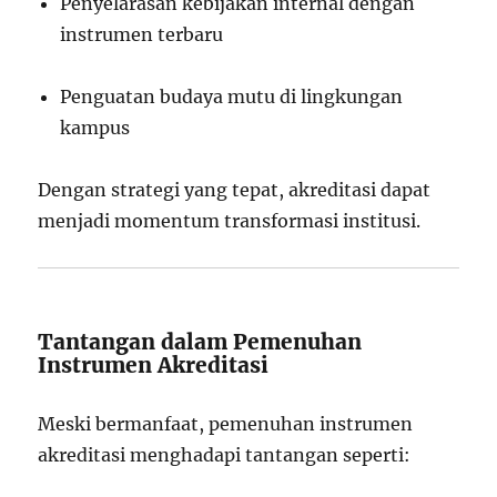
Penyelarasan kebijakan internal dengan
instrumen terbaru
Penguatan budaya mutu di lingkungan
kampus
Dengan strategi yang tepat, akreditasi dapat
menjadi momentum transformasi institusi.
Tantangan dalam Pemenuhan
Instrumen Akreditasi
Meski bermanfaat, pemenuhan instrumen
akreditasi menghadapi tantangan seperti: