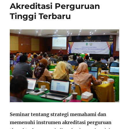
Akreditasi Perguruan
Tinggi Terbaru
Seminar tentang strategi memahami dan
memenuhi instrumen akreditasi perguruan