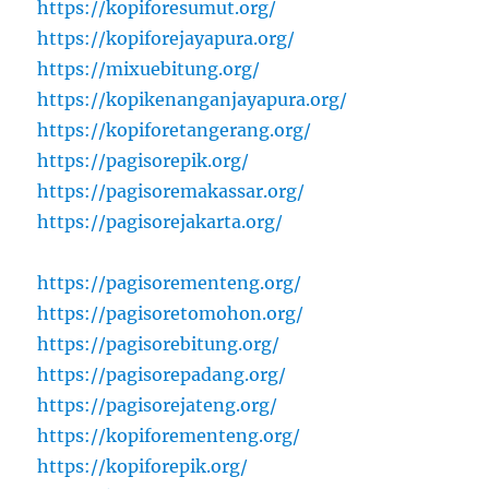
https://kopiforesumut.org/
https://kopiforejayapura.org/
https://mixuebitung.org/
https://kopikenanganjayapura.org/
https://kopiforetangerang.org/
https://pagisorepik.org/
https://pagisoremakassar.org/
https://pagisorejakarta.org/
https://pagisorementeng.org/
https://pagisoretomohon.org/
https://pagisorebitung.org/
https://pagisorepadang.org/
https://pagisorejateng.org/
https://kopiforementeng.org/
https://kopiforepik.org/