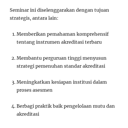
Seminar ini diselenggarakan dengan tujuan
strategis, antara lain:
Memberikan pemahaman komprehensif
tentang instrumen akreditasi terbaru
Membantu perguruan tinggi menyusun
strategi pemenuhan standar akreditasi
Meningkatkan kesiapan institusi dalam
proses asesmen
Berbagi praktik baik pengelolaan mutu dan
akreditasi