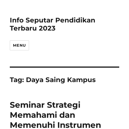
Info Seputar Pendidikan
Terbaru 2023
MENU
Tag:
Daya Saing Kampus
Seminar Strategi
Memahami dan
Memenuhi Instrumen