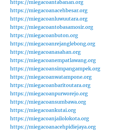
https://miegacoantabanan.org
https://miegacoanacehbesar.org
https://miegacoanluwuutara.org
https://miegacoantobasamosir.org
https://miegacoanbuton.org
https://miegacoanrejanglebong.org
https://miegacoanasahan.org
https://miegacoanempatlawang.org
https://miegacoansimpangampek.org
https://miegacoanwatampone.org
https://miegacoanbaritoutara.org
https://miegacoanpurworejo.org
https://miegacoansumbawa.org
https://miegacoankutai.org
https://miegacoanjailolokota.org
https://miegacoanacehpidiejaya.org