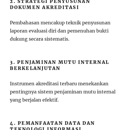
2. STRATEGI PENYUSUNAN
DOKUMEN AKREDITASI
Pembahasan mencakup teknik penyusunan
laporan evaluasi diri dan pemenuhan bukti
dukung secara sistematis.
3. PENJAMINAN MUTU INTERNAL
BERKELANJUTAN
Instrumen akreditasi terbaru menekankan
pentingnya sistem penjaminan mutu internal
yang berjalan efektif.
4. PEMANFAATAN DATA DAN
TEKNOLOGI INFORMASI