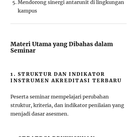
Mendorong sinergi antarunit di lingkungan
kampus
Materi Utama yang Dibahas dalam
Seminar
1. STRUKTUR DAN INDIKATOR
INSTRUMEN AKREDITASI TERBARU
Peserta seminar mempelajari perubahan
struktur, kriteria, dan indikator penilaian yang
menjadi dasar asesmen.