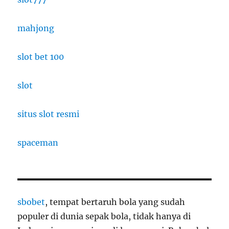
mahjong
slot bet 100
slot
situs slot resmi
spaceman
sbobet
, tempat bertaruh bola yang sudah
populer di dunia sepak bola, tidak hanya di