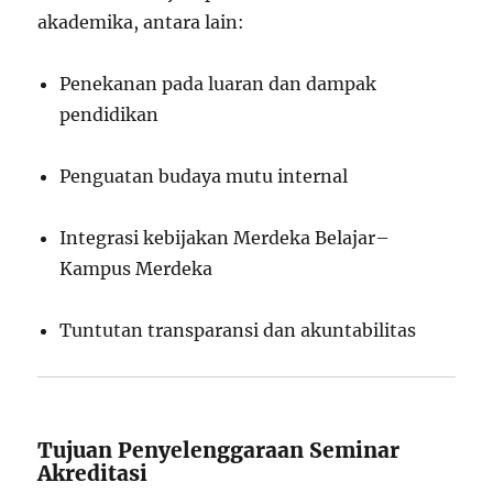
akademika, antara lain:
Penekanan pada luaran dan dampak
pendidikan
Penguatan budaya mutu internal
Integrasi kebijakan Merdeka Belajar–
Kampus Merdeka
Tuntutan transparansi dan akuntabilitas
Tujuan Penyelenggaraan Seminar
Akreditasi