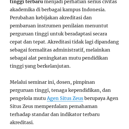
tinggi terbaru
menjadi perhatian serius civitas
akademika di berbagai kampus Indonesia.
Perubahan kebijakan akreditasi dan
pembaruan instrumen penilaian menuntut
perguruan tinggi untuk beradaptasi secara
cepat dan tepat. Akreditasi tidak lagi dipandang
sebagai formalitas administratif, melainkan
sebagai alat peningkatan mutu pendidikan
tinggi yang berkelanjutan.
Melalui seminar ini, dosen, pimpinan
perguruan tinggi, tenaga kependidikan, dan
pengelola mutu
Agen Situs Zeus
berupaya Agen
Situs Zeus memperdalam pemahaman
terhadap standar dan indikator terbaru
akreditasi.