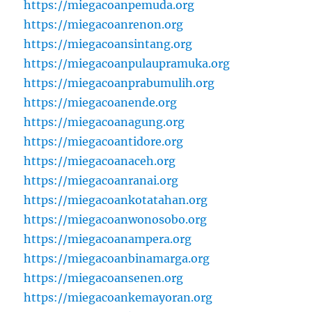
https://miegacoanpemuda.org
https://miegacoanrenon.org
https://miegacoansintang.org
https://miegacoanpulaupramuka.org
https://miegacoanprabumulih.org
https://miegacoanende.org
https://miegacoanagung.org
https://miegacoantidore.org
https://miegacoanaceh.org
https://miegacoanranai.org
https://miegacoankotatahan.org
https://miegacoanwonosobo.org
https://miegacoanampera.org
https://miegacoanbinamarga.org
https://miegacoansenen.org
https://miegacoankemayoran.org