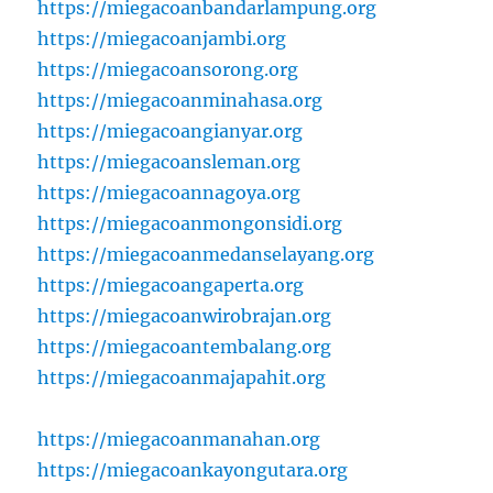
https://miegacoanbandarlampung.org
https://miegacoanjambi.org
https://miegacoansorong.org
https://miegacoanminahasa.org
https://miegacoangianyar.org
https://miegacoansleman.org
https://miegacoannagoya.org
https://miegacoanmongonsidi.org
https://miegacoanmedanselayang.org
https://miegacoangaperta.org
https://miegacoanwirobrajan.org
https://miegacoantembalang.org
https://miegacoanmajapahit.org
https://miegacoanmanahan.org
https://miegacoankayongutara.org