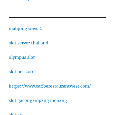
mahjong ways 2
slot server thailand
olympus slot
slot bet 200
https://www.cariberestaurantwest.com/
slot gacor gampang menang
slot777