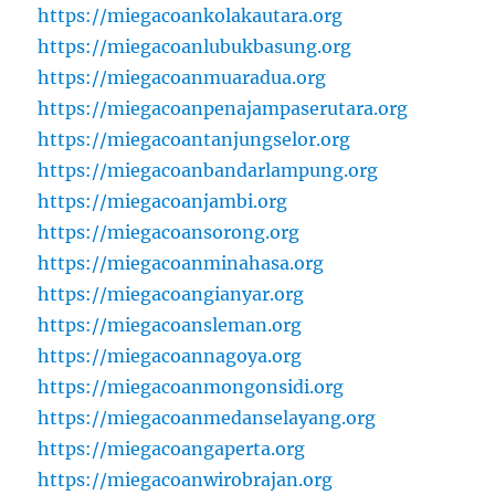
https://miegacoankolakautara.org
https://miegacoanlubukbasung.org
https://miegacoanmuaradua.org
https://miegacoanpenajampaserutara.org
https://miegacoantanjungselor.org
https://miegacoanbandarlampung.org
https://miegacoanjambi.org
https://miegacoansorong.org
https://miegacoanminahasa.org
https://miegacoangianyar.org
https://miegacoansleman.org
https://miegacoannagoya.org
https://miegacoanmongonsidi.org
https://miegacoanmedanselayang.org
https://miegacoangaperta.org
https://miegacoanwirobrajan.org