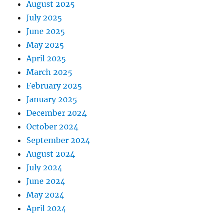
August 2025
July 2025
June 2025
May 2025
April 2025
March 2025
February 2025
January 2025
December 2024
October 2024
September 2024
August 2024
July 2024
June 2024
May 2024
April 2024