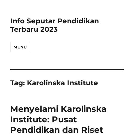
Info Seputar Pendidikan
Terbaru 2023
MENU
Tag:
Karolinska Institute
Menyelami Karolinska
Institute: Pusat
Pendidikan dan Riset