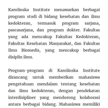
Karolinska Institute menawarkan berbagai
program studi di bidang kesehatan dan ilmu
kedokteran, termasuk program sarjana,
pascasarjana, dan program dokter. Fakultas
yang ada mencakup Fakultas Kedokteran,
Fakultas Kesehatan Masyarakat, dan Fakultas
Ilmu Biomedis, yang mencakup berbagai
disiplin ilmu.
Program-program di Karolinska Institute
dirancang untuk memberikan mahasiswa
pengetahuan mendalam tentang kesehatan
dan ilmu kedokteran, dengan pendekatan
interdisipliner yang mendorong kolaborasi
antara berbagai bidang. Mahasiswa memiliki