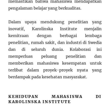
memastikan bahwa mahasiswa mendapatkan
pengalaman belajar yang berkualitas.
Dalam upaya mendukung penelitian yang
inovatif, Karolinska Institute menjalin
kemitraan dengan berbagai lembaga
penelitian, rumah sakit, dan industri di Swedia
dan di seluruh dunia. Kolaborasi ini
memperluas peluang penelitian dan
memberikan mahasiswa kesempatan untuk
terlibat dalam proyek-proyek nyata yang
berdampak pada kesehatan masyarakat.
KEHIDUPAN MAHASISWA DI
KAROLINSKA INSTITUTE