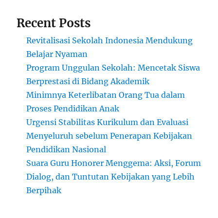
Recent Posts
Revitalisasi Sekolah Indonesia Mendukung
Belajar Nyaman
Program Unggulan Sekolah: Mencetak Siswa
Berprestasi di Bidang Akademik
Minimnya Keterlibatan Orang Tua dalam
Proses Pendidikan Anak
Urgensi Stabilitas Kurikulum dan Evaluasi
Menyeluruh sebelum Penerapan Kebijakan
Pendidikan Nasional
Suara Guru Honorer Menggema: Aksi, Forum
Dialog, dan Tuntutan Kebijakan yang Lebih
Berpihak