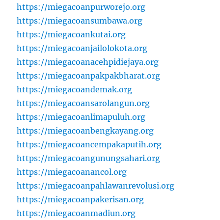
https://miegacoanpurworejo.org
https://miegacoansumbawa.org
https://miegacoankutai.org
https://miegacoanjailolokota.org
https://miegacoanacehpidiejaya.org
https://miegacoanpakpakbharat.org
https://miegacoandemak.org
https://miegacoansarolangun.org
https://miegacoanlimapuluh.org
https://miegacoanbengkayang.org
https://miegacoancempakaputih.org
https://miegacoangunungsahari.org
https://miegacoanancol.org
https://miegacoanpahlawanrevolusi.org
https://miegacoanpakerisan.org
https://miegacoanmadiun.org