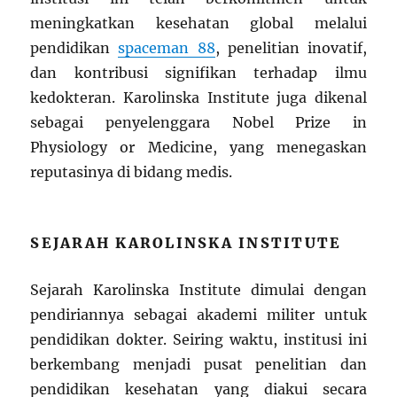
meningkatkan kesehatan global melalui
pendidikan
spaceman 88
, penelitian inovatif,
dan kontribusi signifikan terhadap ilmu
kedokteran. Karolinska Institute juga dikenal
sebagai penyelenggara Nobel Prize in
Physiology or Medicine, yang menegaskan
reputasinya di bidang medis.
SEJARAH KAROLINSKA INSTITUTE
Sejarah Karolinska Institute dimulai dengan
pendiriannya sebagai akademi militer untuk
pendidikan dokter. Seiring waktu, institusi ini
berkembang menjadi pusat penelitian dan
pendidikan kesehatan yang diakui secara