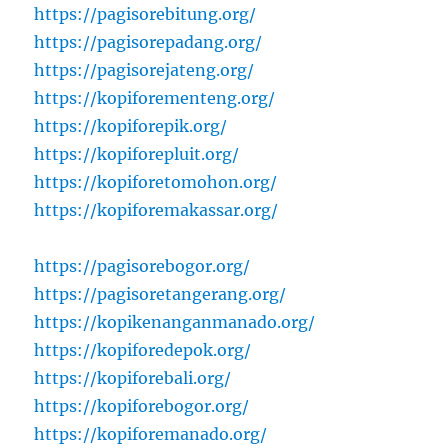
https://pagisorebitung.org/
https://pagisorepadang.org/
https://pagisorejateng.org/
https://kopiforementeng.org/
https://kopiforepik.org/
https://kopiforepluit.org/
https://kopiforetomohon.org/
https://kopiforemakassar.org/
https://pagisorebogor.org/
https://pagisoretangerang.org/
https://kopikenanganmanado.org/
https://kopiforedepok.org/
https://kopiforebali.org/
https://kopiforebogor.org/
https://kopiforemanado.org/