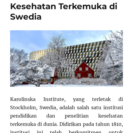
Kesehatan Terkemuka di
Swedia
Karolinska Institute, yang terletak di
Stockholm, Swedia, adalah salah satu institusi
pendidikan dan penelitian kesehatan
terkemuka di dunia. Didirikan pada tahun 1810,
institusi ini telah berkomitmen untuk