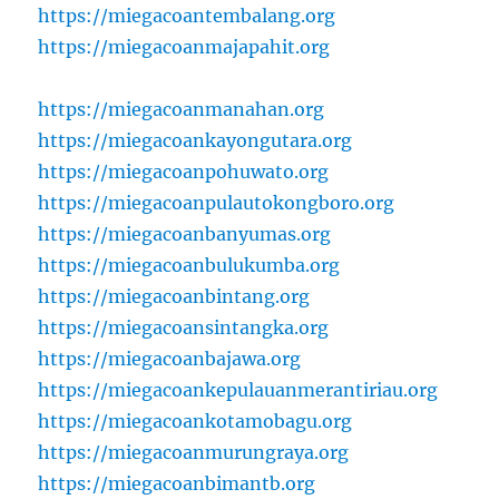
https://miegacoantembalang.org
https://miegacoanmajapahit.org
https://miegacoanmanahan.org
https://miegacoankayongutara.org
https://miegacoanpohuwato.org
https://miegacoanpulautokongboro.org
https://miegacoanbanyumas.org
https://miegacoanbulukumba.org
https://miegacoanbintang.org
https://miegacoansintangka.org
https://miegacoanbajawa.org
https://miegacoankepulauanmerantiriau.org
https://miegacoankotamobagu.org
https://miegacoanmurungraya.org
https://miegacoanbimantb.org