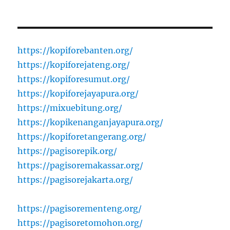
https://kopiforebanten.org/
https://kopiforejateng.org/
https://kopiforesumut.org/
https://kopiforejayapura.org/
https://mixuebitung.org/
https://kopikenanganjayapura.org/
https://kopiforetangerang.org/
https://pagisorepik.org/
https://pagisoremakassar.org/
https://pagisorejakarta.org/
https://pagisorementeng.org/
https://pagisoretomohon.org/