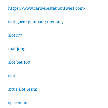
https://www.cariberestaurantwest.com/
slot gacor gampang menang
slot777
mahjong
slot bet 100
slot
situs slot resmi
spaceman