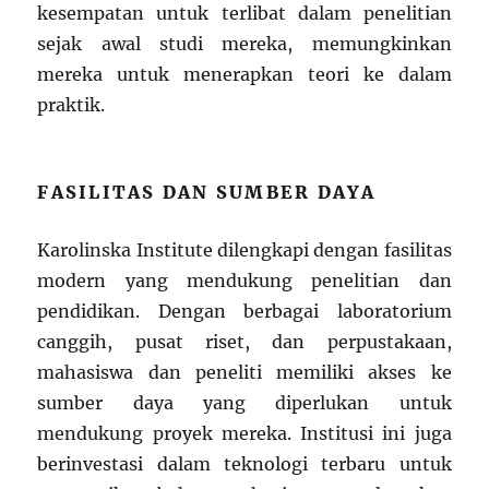
kesempatan untuk terlibat dalam penelitian
sejak awal studi mereka, memungkinkan
mereka untuk menerapkan teori ke dalam
praktik.
FASILITAS DAN SUMBER DAYA
Karolinska Institute dilengkapi dengan fasilitas
modern yang mendukung penelitian dan
pendidikan. Dengan berbagai laboratorium
canggih, pusat riset, dan perpustakaan,
mahasiswa dan peneliti memiliki akses ke
sumber daya yang diperlukan untuk
mendukung proyek mereka. Institusi ini juga
berinvestasi dalam teknologi terbaru untuk