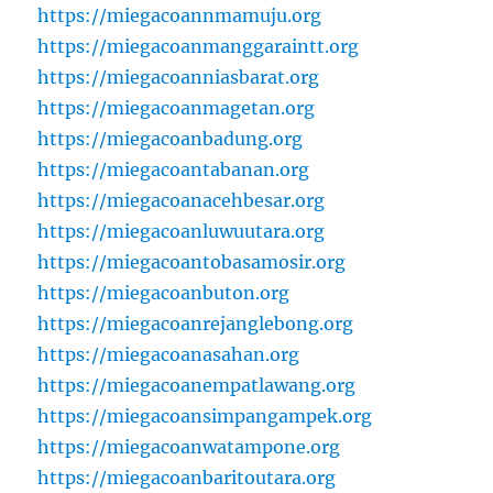
https://miegacoannmamuju.org
https://miegacoanmanggaraintt.org
https://miegacoanniasbarat.org
https://miegacoanmagetan.org
https://miegacoanbadung.org
https://miegacoantabanan.org
https://miegacoanacehbesar.org
https://miegacoanluwuutara.org
https://miegacoantobasamosir.org
https://miegacoanbuton.org
https://miegacoanrejanglebong.org
https://miegacoanasahan.org
https://miegacoanempatlawang.org
https://miegacoansimpangampek.org
https://miegacoanwatampone.org
https://miegacoanbaritoutara.org