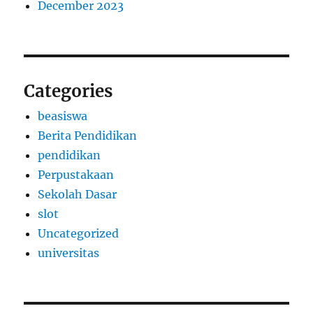
December 2023
Categories
beasiswa
Berita Pendidikan
pendidikan
Perpustakaan
Sekolah Dasar
slot
Uncategorized
universitas