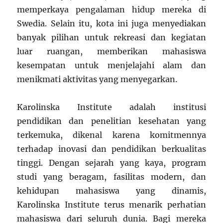
memperkaya pengalaman hidup mereka di
Swedia. Selain itu, kota ini juga menyediakan
banyak pilihan untuk rekreasi dan kegiatan
luar ruangan, memberikan mahasiswa
kesempatan untuk menjelajahi alam dan
menikmati aktivitas yang menyegarkan.
Karolinska Institute adalah institusi
pendidikan dan penelitian kesehatan yang
terkemuka, dikenal karena komitmennya
terhadap inovasi dan pendidikan berkualitas
tinggi. Dengan sejarah yang kaya, program
studi yang beragam, fasilitas modern, dan
kehidupan mahasiswa yang dinamis,
Karolinska Institute terus menarik perhatian
mahasiswa dari seluruh dunia. Bagi mereka