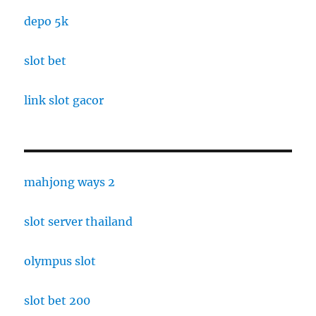
depo 5k
slot bet
link slot gacor
mahjong ways 2
slot server thailand
olympus slot
slot bet 200