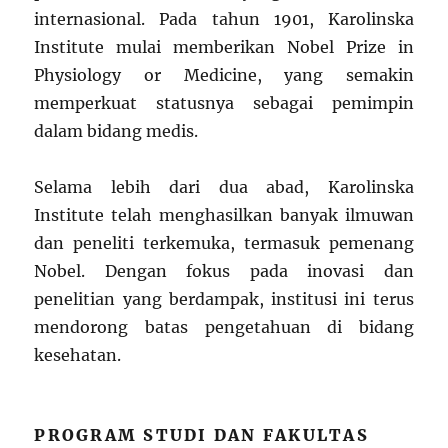
internasional. Pada tahun 1901, Karolinska
Institute mulai memberikan Nobel Prize in
Physiology or Medicine, yang semakin
memperkuat statusnya sebagai pemimpin
dalam bidang medis.
Selama lebih dari dua abad, Karolinska
Institute telah menghasilkan banyak ilmuwan
dan peneliti terkemuka, termasuk pemenang
Nobel. Dengan fokus pada inovasi dan
penelitian yang berdampak, institusi ini terus
mendorong batas pengetahuan di bidang
kesehatan.
PROGRAM STUDI DAN FAKULTAS