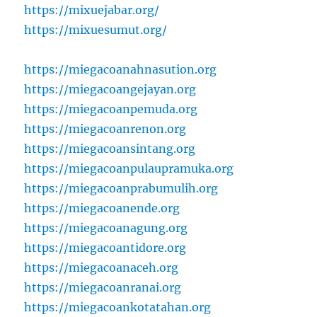
https://mixuejabar.org/
https://mixuesumut.org/
https://miegacoanahnasution.org
https://miegacoangejayan.org
https://miegacoanpemuda.org
https://miegacoanrenon.org
https://miegacoansintang.org
https://miegacoanpulaupramuka.org
https://miegacoanprabumulih.org
https://miegacoanende.org
https://miegacoanagung.org
https://miegacoantidore.org
https://miegacoanaceh.org
https://miegacoanranai.org
https://miegacoankotatahan.org