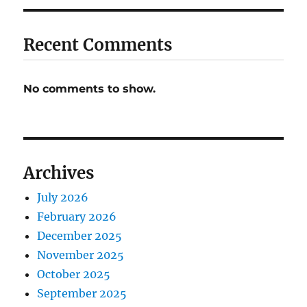
Recent Comments
No comments to show.
Archives
July 2026
February 2026
December 2025
November 2025
October 2025
September 2025