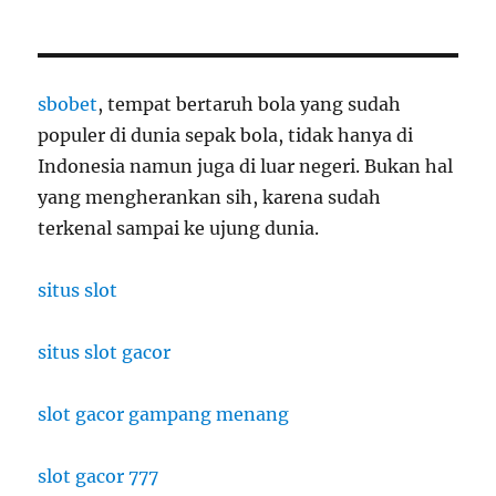
sbobet
, tempat bertaruh bola yang sudah
populer di dunia sepak bola, tidak hanya di
Indonesia namun juga di luar negeri. Bukan hal
yang mengherankan sih, karena sudah
terkenal sampai ke ujung dunia.
situs slot
situs slot gacor
slot gacor gampang menang
slot gacor 777