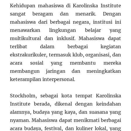
Kehidupan mahasiswa di Karolinska Institute
sangat beragam dan menarik. Dengan
mahasiswa dari berbagai negara, institusi ini
menawarkan lingkungan belajar yang
multikultural dan inklusif. Mahasiswa dapat
terlibat dalam berbagai kegiatan
ekstrakurikuler, termasuk klub, organisasi, dan
acara sosial yang membantu mereka
membangun jaringan dan meningkatkan
keterampilan interpersonal.
Stockholm, sebagai kota tempat Karolinska
Institute berada, dikenal dengan keindahan
alamnya, budaya yang kaya, dan suasana yang
nyaman. Mahasiswa dapat menikmati berbagai
acara budaya, festival, dan kuliner lokal, yang