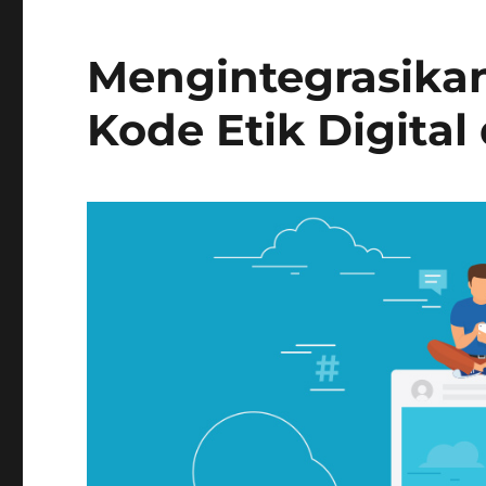
Mengintegrasikan
Kode Etik Digital