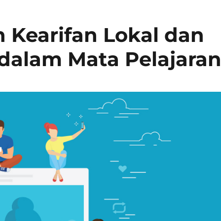
 Kearifan Lokal dan
 dalam Mata Pelajara