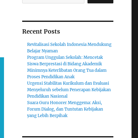
Recent Posts
n
Revitalisasi Sekolah Indonesia Mendukung
Belajar Nyaman
Program Unggulan Sekolah: Mencetak
Siswa Berprestasi di Bidang Akademik
Minimnya Keterlibatan Orang Tua dalam
Proses Pendidikan Anak
Urgensi Stabilitas Kurikulum dan Evaluasi
Menyeluruh sebelum Penerapan Kebijakan
Pendidikan Nasional
Suara Guru Honorer Menggema: Aksi,
Forum Dialog, dan Tuntutan Kebijakan
yang Lebih Berpihak