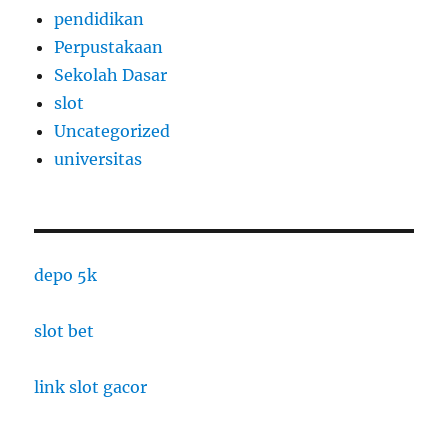
pendidikan
Perpustakaan
Sekolah Dasar
slot
Uncategorized
universitas
depo 5k
slot bet
link slot gacor