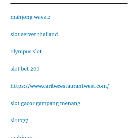
mahjong ways 2
slot server thailand
olympus slot
slot bet 200
https://www.cariberestaurantwest.com/
slot gacor gampang menang
slot777
mahjong