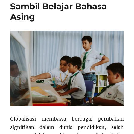
Sambil Belajar Bahasa
Asing
Globalisasi membawa berbagai perubahan
signifikan dalam dunia pendidikan, salah