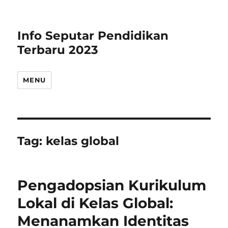
Info Seputar Pendidikan
Terbaru 2023
MENU
Tag:
kelas global
Pengadopsian Kurikulum
Lokal di Kelas Global:
Menanamkan Identitas