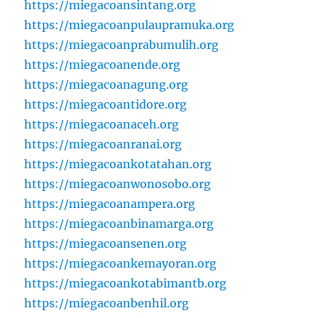
https://miegacoansintang.org
https://miegacoanpulaupramuka.org
https://miegacoanprabumulih.org
https://miegacoanende.org
https://miegacoanagung.org
https://miegacoantidore.org
https://miegacoanaceh.org
https://miegacoanranai.org
https://miegacoankotatahan.org
https://miegacoanwonosobo.org
https://miegacoanampera.org
https://miegacoanbinamarga.org
https://miegacoansenen.org
https://miegacoankemayoran.org
https://miegacoankotabimantb.org
https://miegacoanbenhil.org