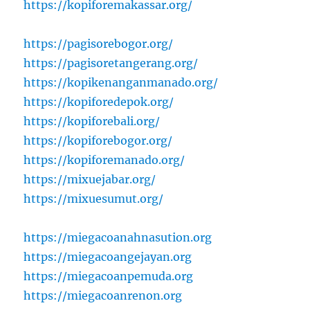
https://kopiforemakassar.org/
https://pagisorebogor.org/
https://pagisoretangerang.org/
https://kopikenanganmanado.org/
https://kopiforedepok.org/
https://kopiforebali.org/
https://kopiforebogor.org/
https://kopiforemanado.org/
https://mixuejabar.org/
https://mixuesumut.org/
https://miegacoanahnasution.org
https://miegacoangejayan.org
https://miegacoanpemuda.org
https://miegacoanrenon.org