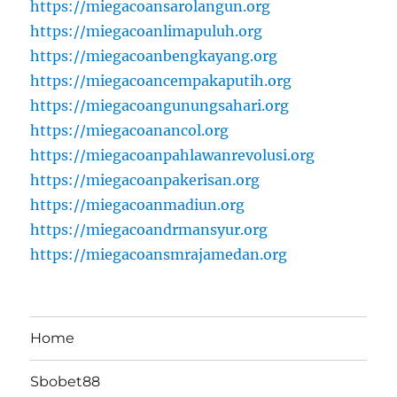
https://miegacoansarolangun.org
https://miegacoanlimapuluh.org
https://miegacoanbengkayang.org
https://miegacoancempakaputih.org
https://miegacoangunungsahari.org
https://miegacoanancol.org
https://miegacoanpahlawanrevolusi.org
https://miegacoanpakerisan.org
https://miegacoanmadiun.org
https://miegacoandrmansyur.org
https://miegacoansmrajamedan.org
Home
Sbobet88