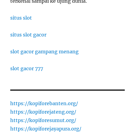
terkenal sampai ke ujung dunia.
situs slot
situs slot gacor
slot gacor gampang menang
slot gacor 777
https://kopiforebanten.org/
https://kopiforejateng.org/
https://kopiforesumut.org/
https://kopiforejayapura.org/