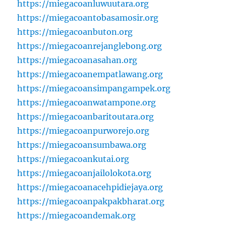
https://miegacoanluwuutara.org
https://miegacoantobasamosir.org
https://miegacoanbuton.org
https://miegacoanrejanglebong.org
https://miegacoanasahan.org
https://miegacoanempatlawang.org
https://miegacoansimpangampek.org
https://miegacoanwatampone.org
https://miegacoanbaritoutara.org
https://miegacoanpurworejo.org
https://miegacoansumbawa.org
https://miegacoankutai.org
https://miegacoanjailolokota.org
https://miegacoanacehpidiejaya.org
https://miegacoanpakpakbharat.org
https://miegacoandemak.org