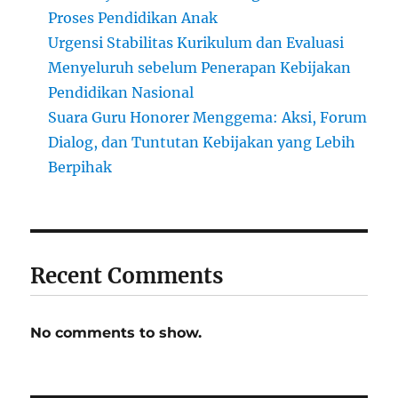
Proses Pendidikan Anak
Urgensi Stabilitas Kurikulum dan Evaluasi
Menyeluruh sebelum Penerapan Kebijakan
Pendidikan Nasional
Suara Guru Honorer Menggema: Aksi, Forum
Dialog, dan Tuntutan Kebijakan yang Lebih
Berpihak
Recent Comments
No comments to show.