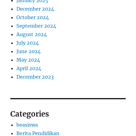
January 2025
December 2024
October 2024
September 2024
August 2024
July 2024
June 2024
May 2024
April 2024
December 2023
Categories
beasiswa
Berita Pendidikan