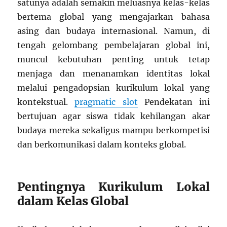
satunya adalah semakin meluasnya kelas-kelas
bertema global yang mengajarkan bahasa
asing dan budaya internasional. Namun, di
tengah gelombang pembelajaran global ini,
muncul kebutuhan penting untuk tetap
menjaga dan menanamkan identitas lokal
melalui pengadopsian kurikulum lokal yang
kontekstual.
pragmatic slot
Pendekatan ini
bertujuan agar siswa tidak kehilangan akar
budaya mereka sekaligus mampu berkompetisi
dan berkomunikasi dalam konteks global.
Pentingnya Kurikulum Lokal
dalam Kelas Global