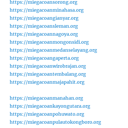
https://miegacoansorong.org
https://miegacoanminahasa.org
https://miegacoangianyar.org
https://miegacoansleman.org
https://miegacoannagoya.org
https://miegacoanmongonsidi.org
https://miegacoanmedanselayang.org
https://miegacoangaperta.org
https://miegacoanwirobrajan.org
https://miegacoantembalang.org
https://miegacoanmajapahit.org
https://miegacoanmanahan.org
https://miegacoankayongutara.org
https://miegacoanpohuwato.org
https://miegacoanpulautokongboro.org