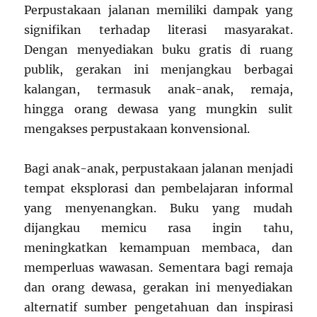
Perpustakaan jalanan memiliki dampak yang
signifikan terhadap literasi masyarakat.
Dengan menyediakan buku gratis di ruang
publik, gerakan ini menjangkau berbagai
kalangan, termasuk anak-anak, remaja,
hingga orang dewasa yang mungkin sulit
mengakses perpustakaan konvensional.
Bagi anak-anak, perpustakaan jalanan menjadi
tempat eksplorasi dan pembelajaran informal
yang menyenangkan. Buku yang mudah
dijangkau memicu rasa ingin tahu,
meningkatkan kemampuan membaca, dan
memperluas wawasan. Sementara bagi remaja
dan orang dewasa, gerakan ini menyediakan
alternatif sumber pengetahuan dan inspirasi