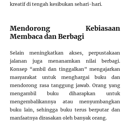
kreatif di tengah kesibukan sehari-hari.
Mendorong Kebiasaan
Membaca dan Berbagi
Selain meningkatkan akses, perpustakaan
jalanan juga menanamkan nilai berbagi.
Konsep “ambil dan tinggalkan” mengajarkan
masyarakat untuk menghargai buku dan
mendorong rasa tanggung jawab. Orang yang
mengambil buku diharapkan untuk
mengembalikannya atau menyumbangkan
buku lain, sehingga buku terus berputar dan
manfaatnya dirasakan oleh banyak orang.