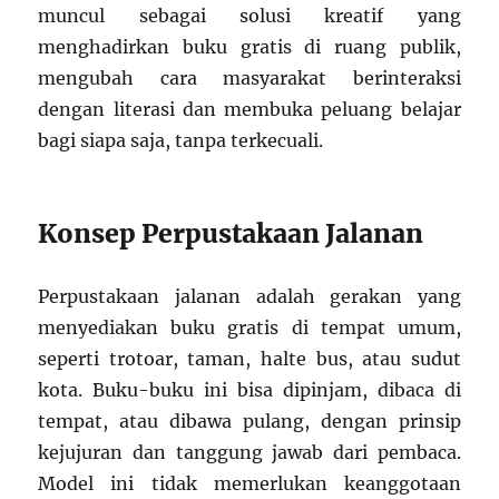
muncul sebagai solusi kreatif yang
menghadirkan buku gratis di ruang publik,
mengubah cara masyarakat berinteraksi
dengan literasi dan membuka peluang belajar
bagi siapa saja, tanpa terkecuali.
Konsep Perpustakaan Jalanan
Perpustakaan jalanan adalah gerakan yang
menyediakan buku gratis di tempat umum,
seperti trotoar, taman, halte bus, atau sudut
kota. Buku-buku ini bisa dipinjam, dibaca di
tempat, atau dibawa pulang, dengan prinsip
kejujuran dan tanggung jawab dari pembaca.
Model ini tidak memerlukan keanggotaan