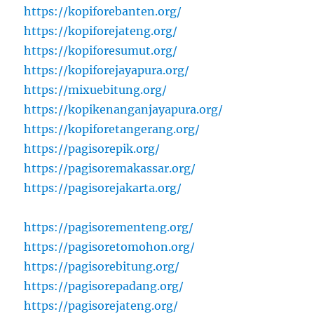
https://kopiforebanten.org/
https://kopiforejateng.org/
https://kopiforesumut.org/
https://kopiforejayapura.org/
https://mixuebitung.org/
https://kopikenanganjayapura.org/
https://kopiforetangerang.org/
https://pagisorepik.org/
https://pagisoremakassar.org/
https://pagisorejakarta.org/
https://pagisorementeng.org/
https://pagisoretomohon.org/
https://pagisorebitung.org/
https://pagisorepadang.org/
https://pagisorejateng.org/