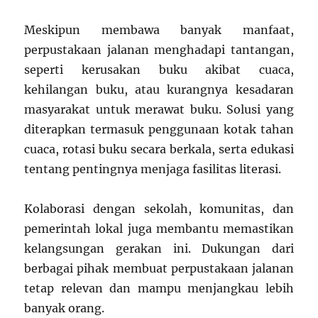
Meskipun membawa banyak manfaat,
perpustakaan jalanan menghadapi tantangan,
seperti kerusakan buku akibat cuaca,
kehilangan buku, atau kurangnya kesadaran
masyarakat untuk merawat buku. Solusi yang
diterapkan termasuk penggunaan kotak tahan
cuaca, rotasi buku secara berkala, serta edukasi
tentang pentingnya menjaga fasilitas literasi.
Kolaborasi dengan sekolah, komunitas, dan
pemerintah lokal juga membantu memastikan
kelangsungan gerakan ini. Dukungan dari
berbagai pihak membuat perpustakaan jalanan
tetap relevan dan mampu menjangkau lebih
banyak orang.