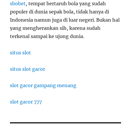
sbobet
, tempat bertaruh bola yang sudah
populer di dunia sepak bola, tidak hanya di
Indonesia namun juga di luar negeri. Bukan hal
yang mengherankan sih, karena sudah
terkenal sampai ke ujung dunia.
situs slot
situs slot gacor
slot gacor gampang menang
slot gacor 777