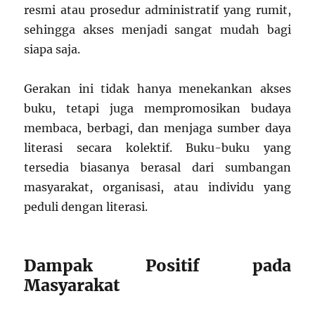
resmi atau prosedur administratif yang rumit,
sehingga akses menjadi sangat mudah bagi
siapa saja.
Gerakan ini tidak hanya menekankan akses
buku, tetapi juga mempromosikan budaya
membaca, berbagi, dan menjaga sumber daya
literasi secara kolektif. Buku-buku yang
tersedia biasanya berasal dari sumbangan
masyarakat, organisasi, atau individu yang
peduli dengan literasi.
Dampak Positif pada
Masyarakat