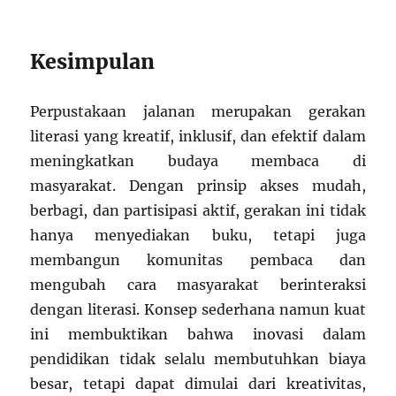
Kesimpulan
Perpustakaan jalanan merupakan gerakan
literasi yang kreatif, inklusif, dan efektif dalam
meningkatkan budaya membaca di
masyarakat. Dengan prinsip akses mudah,
berbagi, dan partisipasi aktif, gerakan ini tidak
hanya menyediakan buku, tetapi juga
membangun komunitas pembaca dan
mengubah cara masyarakat berinteraksi
dengan literasi. Konsep sederhana namun kuat
ini membuktikan bahwa inovasi dalam
pendidikan tidak selalu membutuhkan biaya
besar, tetapi dapat dimulai dari kreativitas,