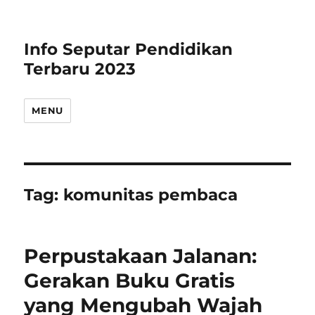
Info Seputar Pendidikan
Terbaru 2023
MENU
Tag:
komunitas pembaca
Perpustakaan Jalanan:
Gerakan Buku Gratis
yang Mengubah Wajah