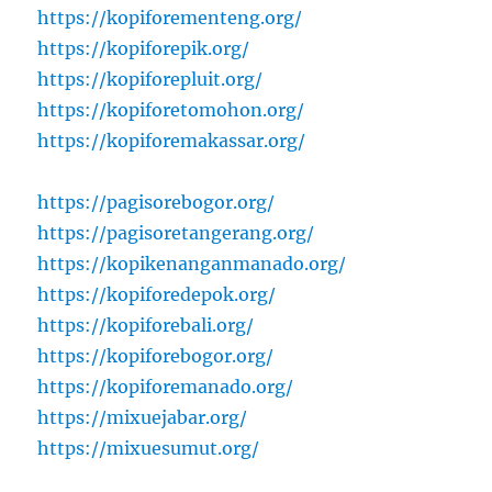
https://kopiforementeng.org/
https://kopiforepik.org/
https://kopiforepluit.org/
https://kopiforetomohon.org/
https://kopiforemakassar.org/
https://pagisorebogor.org/
https://pagisoretangerang.org/
https://kopikenanganmanado.org/
https://kopiforedepok.org/
https://kopiforebali.org/
https://kopiforebogor.org/
https://kopiforemanado.org/
https://mixuejabar.org/
https://mixuesumut.org/