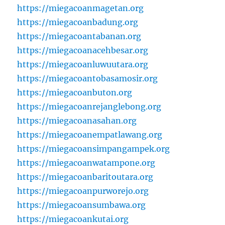
https://miegacoanmagetan.org
https://miegacoanbadung.org
https://miegacoantabanan.org
https://miegacoanacehbesar.org
https://miegacoanluwuutara.org
https://miegacoantobasamosir.org
https://miegacoanbuton.org
https://miegacoanrejanglebong.org
https://miegacoanasahan.org
https://miegacoanempatlawang.org
https://miegacoansimpangampek.org
https://miegacoanwatampone.org
https://miegacoanbaritoutara.org
https://miegacoanpurworejo.org
https://miegacoansumbawa.org
https://miegacoankutai.org