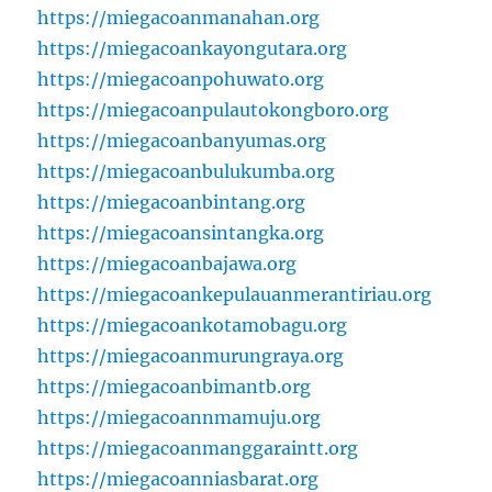
https://miegacoanmanahan.org
https://miegacoankayongutara.org
https://miegacoanpohuwato.org
https://miegacoanpulautokongboro.org
https://miegacoanbanyumas.org
https://miegacoanbulukumba.org
https://miegacoanbintang.org
https://miegacoansintangka.org
https://miegacoanbajawa.org
https://miegacoankepulauanmerantiriau.org
https://miegacoankotamobagu.org
https://miegacoanmurungraya.org
https://miegacoanbimantb.org
https://miegacoannmamuju.org
https://miegacoanmanggaraintt.org
https://miegacoanniasbarat.org