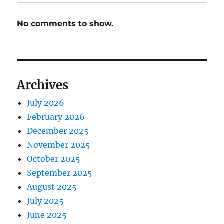
No comments to show.
Archives
July 2026
February 2026
December 2025
November 2025
October 2025
September 2025
August 2025
July 2025
June 2025