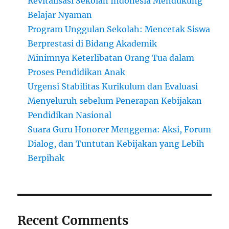
Revitalisasi Sekolah Indonesia Mendukung
Belajar Nyaman
Program Unggulan Sekolah: Mencetak Siswa
Berprestasi di Bidang Akademik
Minimnya Keterlibatan Orang Tua dalam
Proses Pendidikan Anak
Urgensi Stabilitas Kurikulum dan Evaluasi
Menyeluruh sebelum Penerapan Kebijakan
Pendidikan Nasional
Suara Guru Honorer Menggema: Aksi, Forum
Dialog, dan Tuntutan Kebijakan yang Lebih
Berpihak
Recent Comments