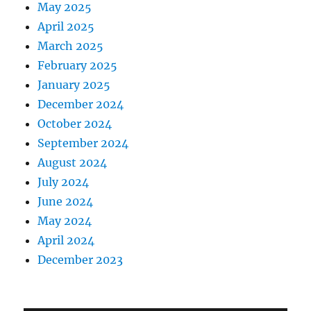
May 2025
April 2025
March 2025
February 2025
January 2025
December 2024
October 2024
September 2024
August 2024
July 2024
June 2024
May 2024
April 2024
December 2023