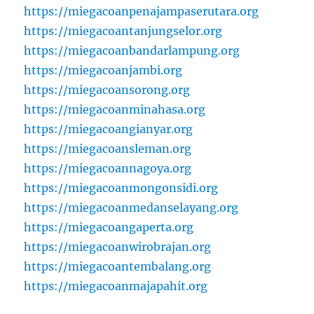
https://miegacoanpenajampaserutara.org
https://miegacoantanjungselor.org
https://miegacoanbandarlampung.org
https://miegacoanjambi.org
https://miegacoansorong.org
https://miegacoanminahasa.org
https://miegacoangianyar.org
https://miegacoansleman.org
https://miegacoannagoya.org
https://miegacoanmongonsidi.org
https://miegacoanmedanselayang.org
https://miegacoangaperta.org
https://miegacoanwirobrajan.org
https://miegacoantembalang.org
https://miegacoanmajapahit.org