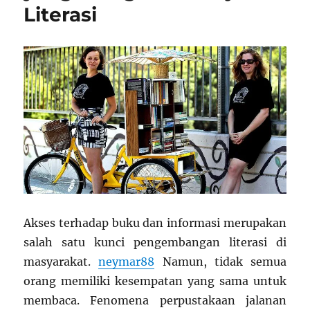
Literasi
Akses terhadap buku dan informasi merupakan
salah satu kunci pengembangan literasi di
masyarakat.
neymar88
Namun, tidak semua
orang memiliki kesempatan yang sama untuk
membaca. Fenomena perpustakaan jalanan