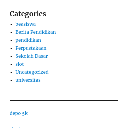
Categories
beasiswa
Berita Pendidikan
pendidikan
Perpustakaan
Sekolah Dasar
slot
Uncategorized
universitas
depo 5k