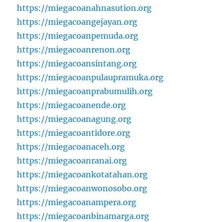
https://miegacoanahnasution.org
https://miegacoangejayan.org
https://miegacoanpemuda.org
https://miegacoanrenon.org
https://miegacoansintang.org
https://miegacoanpulaupramuka.org
https://miegacoanprabumulih.org
https://miegacoanende.org
https://miegacoanagung.org
https://miegacoantidore.org
https://miegacoanaceh.org
https://miegacoanranai.org
https://miegacoankotatahan.org
https://miegacoanwonosobo.org
https://miegacoanampera.org
https://miegacoanbinamarga.org