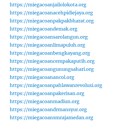
https://miegacoanjailolokota.org
https://miegacoanacehpidiejaya.org
https://miegacoanpakpakbharat.org
https://miegacoandemak.org
https://miegacoansarolangun.org
https://miegacoanlimapuluh.org
https://miegacoanbengkayang.org
https://miegacoancempakaputih.org
https://miegacoangunungsahari.org
https://miegacoanancol.org
https://miegacoanpahlawanrevolusi.org
https://miegacoanpakerisan.org
https://miegacoanmadiun.org
https://miegacoandrmansyur.org
https://miegacoansmrajamedan.org