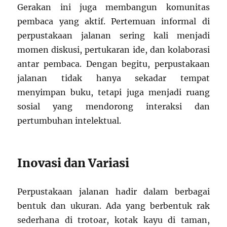
Gerakan ini juga membangun komunitas
pembaca yang aktif. Pertemuan informal di
perpustakaan jalanan sering kali menjadi
momen diskusi, pertukaran ide, dan kolaborasi
antar pembaca. Dengan begitu, perpustakaan
jalanan tidak hanya sekadar tempat
menyimpan buku, tetapi juga menjadi ruang
sosial yang mendorong interaksi dan
pertumbuhan intelektual.
Inovasi dan Variasi
Perpustakaan jalanan hadir dalam berbagai
bentuk dan ukuran. Ada yang berbentuk rak
sederhana di trotoar, kotak kayu di taman,