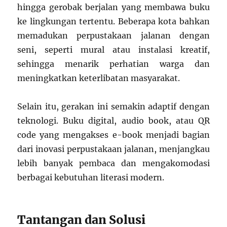
hingga gerobak berjalan yang membawa buku
ke lingkungan tertentu. Beberapa kota bahkan
memadukan perpustakaan jalanan dengan
seni, seperti mural atau instalasi kreatif,
sehingga menarik perhatian warga dan
meningkatkan keterlibatan masyarakat.
Selain itu, gerakan ini semakin adaptif dengan
teknologi. Buku digital, audio book, atau QR
code yang mengakses e-book menjadi bagian
dari inovasi perpustakaan jalanan, menjangkau
lebih banyak pembaca dan mengakomodasi
berbagai kebutuhan literasi modern.
Tantangan dan Solusi