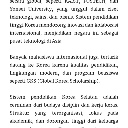
secara global, seperti KAIST, POSTECH, dan
Yonsei University, yang unggul dalam riset
teknologi, sains, dan bisnis. Sistem pendidikan
tinggi Korea mendorong inovasi dan kolaborasi
internasional, menjadikan negara ini sebagai
pusat teknologi di Asia.
Banyak mahasiswa internasional juga tertarik
datang ke Korea karena kualitas pendidikan,
lingkungan modern, dan program beasiswa
seperti GKS (Global Korea Scholarship).
Sistem pendidikan Korea Selatan adalah
cerminan dari budaya disiplin dan kerja keras.
Struktur yang terorganisasi, fokus pada
akademik, dan dorongan tinggi dari keluarga