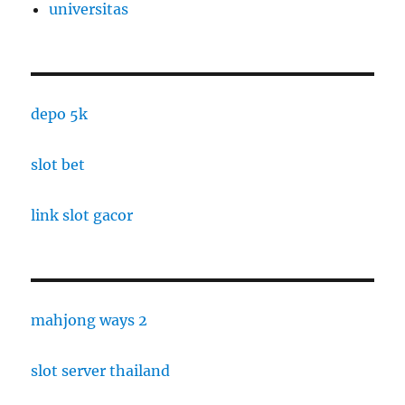
universitas
depo 5k
slot bet
link slot gacor
mahjong ways 2
slot server thailand