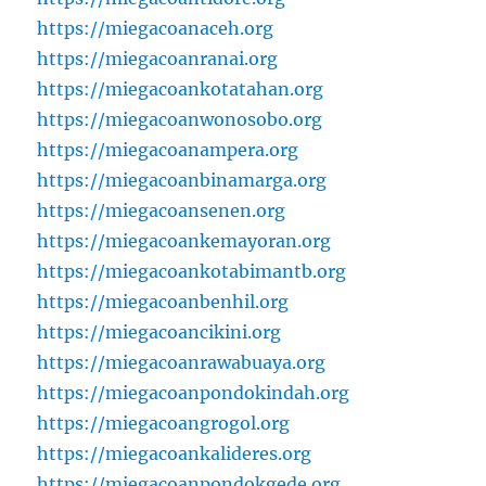
https://miegacoanaceh.org
https://miegacoanranai.org
https://miegacoankotatahan.org
https://miegacoanwonosobo.org
https://miegacoanampera.org
https://miegacoanbinamarga.org
https://miegacoansenen.org
https://miegacoankemayoran.org
https://miegacoankotabimantb.org
https://miegacoanbenhil.org
https://miegacoancikini.org
https://miegacoanrawabuaya.org
https://miegacoanpondokindah.org
https://miegacoangrogol.org
https://miegacoankalideres.org
https://miegacoanpondokgede.org