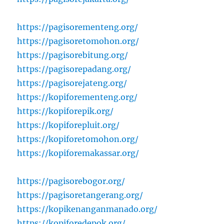
https://pagisorementeng.org/
https://pagisoretomohon.org/
https://pagisorebitung.org/
https://pagisorepadang.org/
https://pagisorejateng.org/
https://kopiforementeng.org/
https://kopiforepik.org/
https://kopiforepluit.org/
https://kopiforetomohon.org/
https://kopiforemakassar.org/
https://pagisorebogor.org/
https://pagisoretangerang.org/
https://kopikenanganmanado.org/
https://kopiforedepok.org/