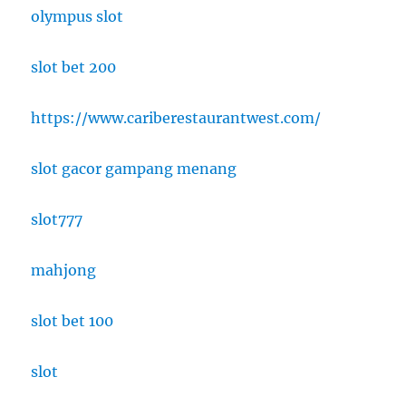
olympus slot
slot bet 200
https://www.cariberestaurantwest.com/
slot gacor gampang menang
slot777
mahjong
slot bet 100
slot