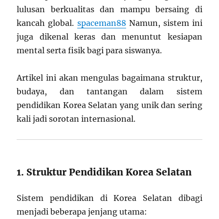
lulusan berkualitas dan mampu bersaing di
kancah global.
spaceman88
Namun, sistem ini
juga dikenal keras dan menuntut kesiapan
mental serta fisik bagi para siswanya.
Artikel ini akan mengulas bagaimana struktur,
budaya, dan tantangan dalam sistem
pendidikan Korea Selatan yang unik dan sering
kali jadi sorotan internasional.
1. Struktur Pendidikan Korea Selatan
Sistem pendidikan di Korea Selatan dibagi
menjadi beberapa jenjang utama: