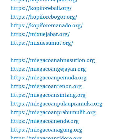
https://kopiforebali.org/
https://kopiforebogor.org/
https://kopiforemanado.org/
https://mixuejabar.org/
https://mixuesumut.org/
https://miegacoanahnasution.org
https://miegacoangejayan.org
https://miegacoanpemuda.org
https://miegacoanrenon.org
https://miegacoansintang.org
https://miegacoanpulaupramuka.org
https://miegacoanprabumulih.org
https://miegacoanende.org
https://miegacoanagung.org
https://miegacoantidore.org