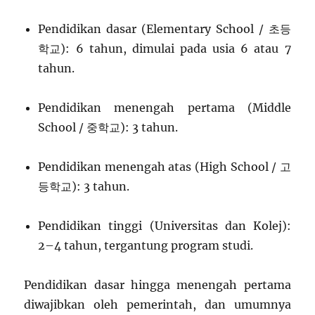
Pendidikan dasar (Elementary School / 초등
학교): 6 tahun, dimulai pada usia 6 atau 7
tahun.
Pendidikan menengah pertama (Middle
School / 중학교): 3 tahun.
Pendidikan menengah atas (High School / 고
등학교): 3 tahun.
Pendidikan tinggi (Universitas dan Kolej):
2–4 tahun, tergantung program studi.
Pendidikan dasar hingga menengah pertama
diwajibkan oleh pemerintah, dan umumnya