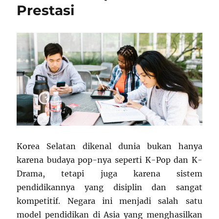
Prestasi
Korea Selatan dikenal dunia bukan hanya
karena budaya pop-nya seperti K-Pop dan K-
Drama, tetapi juga karena sistem
pendidikannya yang disiplin dan sangat
kompetitif. Negara ini menjadi salah satu
model pendidikan di Asia yang menghasilkan