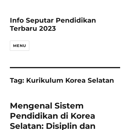
Info Seputar Pendidikan
Terbaru 2023
MENU
Tag:
Kurikulum Korea Selatan
Mengenal Sistem
Pendidikan di Korea
Selatan: Disiplin dan