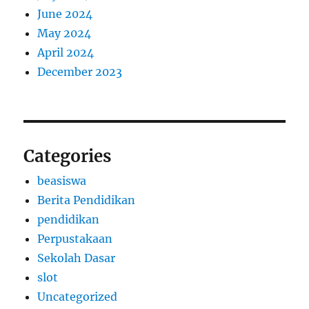
June 2024
May 2024
April 2024
December 2023
Categories
beasiswa
Berita Pendidikan
pendidikan
Perpustakaan
Sekolah Dasar
slot
Uncategorized