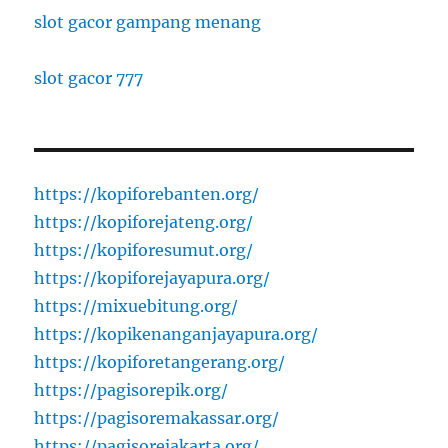
slot gacor gampang menang
slot gacor 777
https://kopiforebanten.org/
https://kopiforejateng.org/
https://kopiforesumut.org/
https://kopiforejayapura.org/
https://mixuebitung.org/
https://kopikenanganjayapura.org/
https://kopiforetangerang.org/
https://pagisorepik.org/
https://pagisoremakassar.org/
https://pagisorejakarta.org/