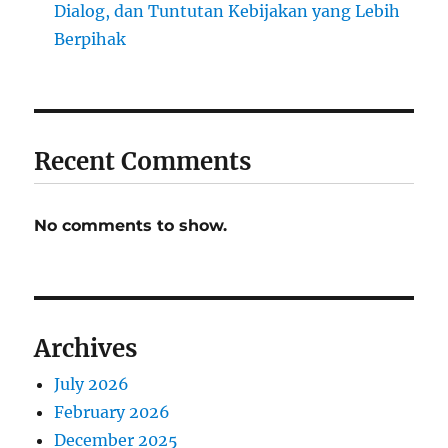
Dialog, dan Tuntutan Kebijakan yang Lebih
Berpihak
Recent Comments
No comments to show.
Archives
July 2026
February 2026
December 2025