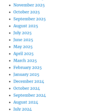
November 2025
October 2025
September 2025
August 2025
July 2025
June 2025
May 2025
April 2025
March 2025
February 2025
January 2025
December 2024
October 2024
September 2024
August 2024
July 2024