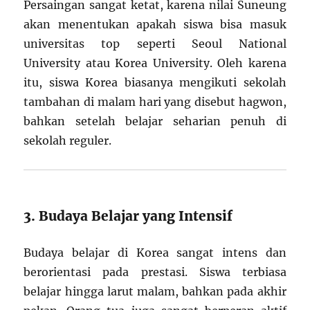
Persaingan sangat ketat, karena nilai Suneung
akan menentukan apakah siswa bisa masuk
universitas top seperti Seoul National
University atau Korea University. Oleh karena
itu, siswa Korea biasanya mengikuti sekolah
tambahan di malam hari yang disebut hagwon,
bahkan setelah belajar seharian penuh di
sekolah reguler.
3. Budaya Belajar yang Intensif
Budaya belajar di Korea sangat intens dan
berorientasi pada prestasi. Siswa terbiasa
belajar hingga larut malam, bahkan pada akhir