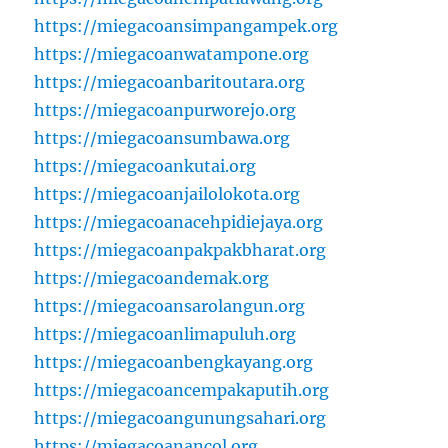
https://miegacoansimpangampek.org
https://miegacoanwatampone.org
https://miegacoanbaritoutara.org
https://miegacoanpurworejo.org
https://miegacoansumbawa.org
https://miegacoankutai.org
https://miegacoanjailolokota.org
https://miegacoanacehpidiejaya.org
https://miegacoanpakpakbharat.org
https://miegacoandemak.org
https://miegacoansarolangun.org
https://miegacoanlimapuluh.org
https://miegacoanbengkayang.org
https://miegacoancempakaputih.org
https://miegacoangunungsahari.org
https://miegacoanancol.org