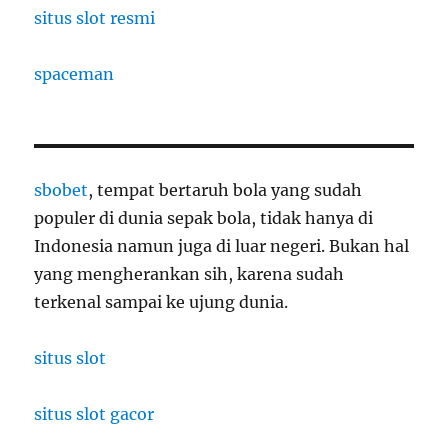
situs slot resmi
spaceman
sbobet
, tempat bertaruh bola yang sudah
populer di dunia sepak bola, tidak hanya di
Indonesia namun juga di luar negeri. Bukan hal
yang mengherankan sih, karena sudah
terkenal sampai ke ujung dunia.
situs slot
situs slot gacor