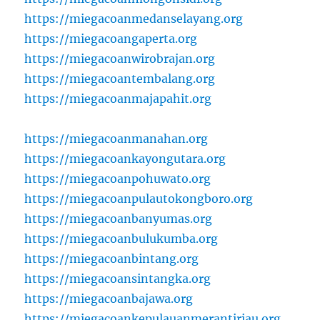
https://miegacoanmedanselayang.org
https://miegacoangaperta.org
https://miegacoanwirobrajan.org
https://miegacoantembalang.org
https://miegacoanmajapahit.org
https://miegacoanmanahan.org
https://miegacoankayongutara.org
https://miegacoanpohuwato.org
https://miegacoanpulautokongboro.org
https://miegacoanbanyumas.org
https://miegacoanbulukumba.org
https://miegacoanbintang.org
https://miegacoansintangka.org
https://miegacoanbajawa.org
https://miegacoankepulauanmerantiriau.org