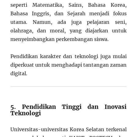
seperti Matematika, Sains, Bahasa Korea,
Bahasa Inggris, dan Sejarah menjadi fokus
utama. Namun, ada juga pelajaran seni,
olahraga, dan moral, yang diajarkan untuk
menyeimbangkan perkembangan siswa.
Pendidikan karakter dan teknologi juga mulai
diperkuat untuk menghadapi tantangan zaman
digital.
5. Pendidikan Tinggi dan Inovasi
Teknologi
Universitas-universitas Korea Selatan terkenal