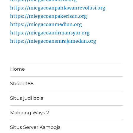
https://miegacoanpahlawanrevolusi.org
https://miegacoanpakerisan.org
https://miegacoanmadiun.org
https://miegacoandrmansyur.org
https://miegacoansmrajamedan.org
Home
Sbobet88
Situs judi bola
Mahjong Ways 2
Situs Server Kamboja