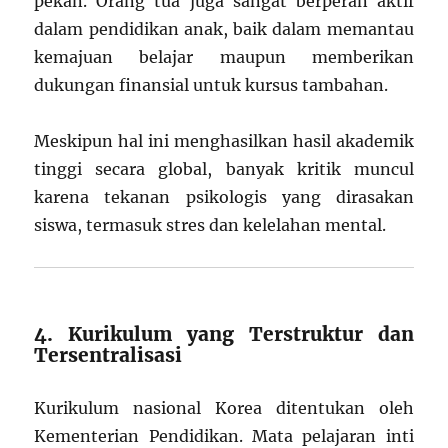
pekan. Orang tua juga sangat berperan aktif
dalam pendidikan anak, baik dalam memantau
kemajuan belajar maupun memberikan
dukungan finansial untuk kursus tambahan.
Meskipun hal ini menghasilkan hasil akademik
tinggi secara global, banyak kritik muncul
karena tekanan psikologis yang dirasakan
siswa, termasuk stres dan kelelahan mental.
4. Kurikulum yang Terstruktur dan
Tersentralisasi
Kurikulum nasional Korea ditentukan oleh
Kementerian Pendidikan. Mata pelajaran inti