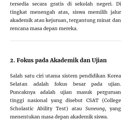
tersedia secara gratis di sekolah negeri. Di
tingkat menengah atas, siswa memilih jalur
akademik atau kejuruan, tergantung minat dan
rencana masa depan mereka.
2. Fokus pada Akademik dan Ujian
Salah satu ciri utama sistem pendidikan Korea
Selatan adalah fokus besar pada ujian.
Puncaknya adalah ujian masuk perguruan
tinggi nasional yang disebut CSAT (College
Scholastic Ability Test) atau
Suneung
, yang
menentukan masa depan akademik siswa.