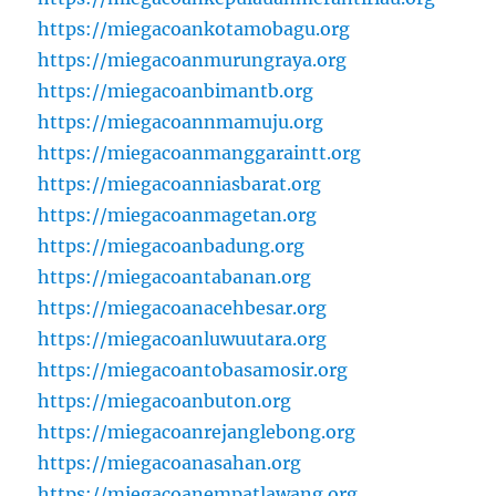
https://miegacoankotamobagu.org
https://miegacoanmurungraya.org
https://miegacoanbimantb.org
https://miegacoannmamuju.org
https://miegacoanmanggaraintt.org
https://miegacoanniasbarat.org
https://miegacoanmagetan.org
https://miegacoanbadung.org
https://miegacoantabanan.org
https://miegacoanacehbesar.org
https://miegacoanluwuutara.org
https://miegacoantobasamosir.org
https://miegacoanbuton.org
https://miegacoanrejanglebong.org
https://miegacoanasahan.org
https://miegacoanempatlawang.org