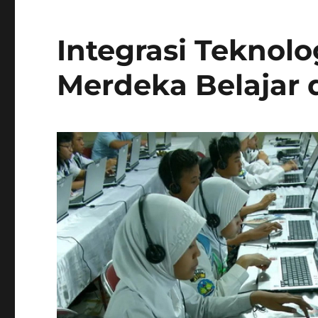
Integrasi Teknol
Merdeka Belajar 