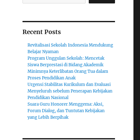
Recent Posts
Revitalisasi Sekolah Indonesia Mendukung
Belajar Nyaman
Program Unggulan Sekolah: Mencetak
Siswa Berprestasi di Bidang Akademik
Minimnya Keterlibatan Orang Tua dalam
Proses Pendidikan Anak
Urgensi Stabilitas Kurikulum dan Evaluasi
Menyeluruh sebelum Penerapan Kebijakan
Pendidikan Nasional
Suara Guru Honorer Menggema: Aksi,
Forum Dialog, dan Tuntutan Kebijakan
yang Lebih Berpihak