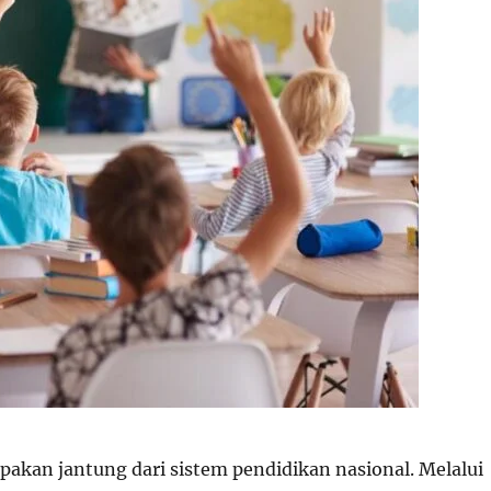
akan jantung dari sistem pendidikan nasional. Melalui