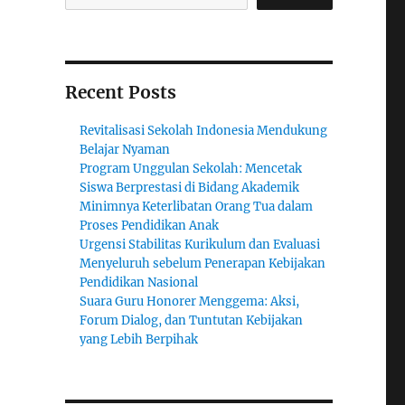
Recent Posts
Revitalisasi Sekolah Indonesia Mendukung
Belajar Nyaman
Program Unggulan Sekolah: Mencetak
Siswa Berprestasi di Bidang Akademik
Minimnya Keterlibatan Orang Tua dalam
Proses Pendidikan Anak
Urgensi Stabilitas Kurikulum dan Evaluasi
Menyeluruh sebelum Penerapan Kebijakan
Pendidikan Nasional
Suara Guru Honorer Menggema: Aksi,
Forum Dialog, dan Tuntutan Kebijakan
yang Lebih Berpihak