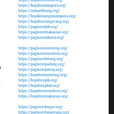
https://kopiforesumut.org/
https://kopiforejayapura.org/
https://mixuebitung.org/
https://kopikenanganjayapura.org/
https://kopiforetangerang.org/
https://pagisorepik.org/
https://pagisoremakassar.org/
https://pagisorejakarta.org/
https://pagisorementeng.org/
https://pagisoretomohon.org/
https://pagisorebitung.org/
https://pagisorepadang.org/
r
https://pagisorejateng.org/
https://kopiforementeng.org/
https://kopiforepik.org/
https://kopiforepluit.org/
https://kopiforetomohon.org/
https://kopiforemakassar.org/
https://pagisorebogor.org/
https://pagisoretangerang.org/