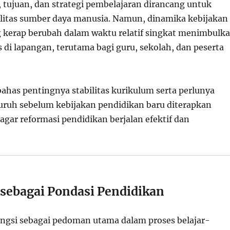
, tujuan, dan strategi pembelajaran dirancang untuk
itas sumber daya manusia. Namun, dinamika kebijakan
 kerap berubah dalam waktu relatif singkat menimbulk
 di lapangan, terutama bagi guru, sekolah, dan peserta
bahas pentingnya stabilitas kurikulum serta perlunya
uruh sebelum kebijakan pendidikan baru diterapkan
 agar reformasi pendidikan berjalan efektif dan
sebagai Pondasi Pendidikan
ngsi sebagai pedoman utama dalam proses belajar-