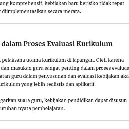
ang komprehensif, kebijakan baru berisiko tidak tepat
it diimplementasikan secara merata.
 dalam Proses Evaluasi Kurikulum
pelaksana utama kurikulum di lapangan. Oleh karena
 dan masukan guru sangat penting dalam proses evaluas
batan guru dalam penyusunan dan evaluasi kebijakan ak
ikulum yang lebih realistis dan aplikatif.
rkan suara guru, kebijakan pendidikan dapat disusun
utuhan nyata pembelajaran.