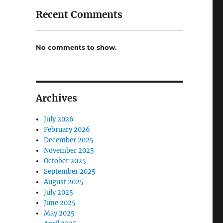
Recent Comments
No comments to show.
Archives
July 2026
February 2026
December 2025
November 2025
October 2025
September 2025
August 2025
July 2025
June 2025
May 2025