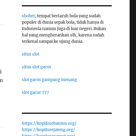
sbobet
, tempat bertaruh bola yang sudah
populer di dunia sepak bola, tidak hanya di
Indonesia namun juga di luar negeri. Bukan
hal yang mengherankan sih, karena sudah
terkenal sampai ke ujung dunia.
situs slot
situs slot gacor
i
slot gacor gampang menang
an
slot gacor 777
https://kopiforebanten.org/
https://kopiforejateng.org/