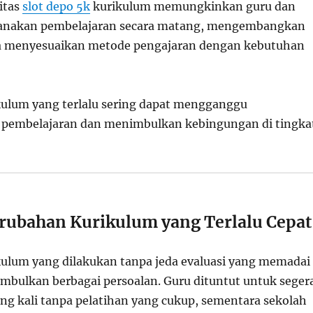
itas
slot depo 5k
kurikulum memungkinkan guru dan
anakan pembelajaran secara matang, mengembangkan
ta menyesuaikan metode pengajaran dengan kebutuhan
ulum yang terlalu sering dapat mengganggu
pembelajaran dan menimbulkan kebingungan di tingka
ubahan Kurikulum yang Terlalu Cepat
ulum yang dilakukan tanpa jeda evaluasi yang memadai
mbulkan berbagai persoalan. Guru dituntut untuk seger
ing kali tanpa pelatihan yang cukup, sementara sekolah