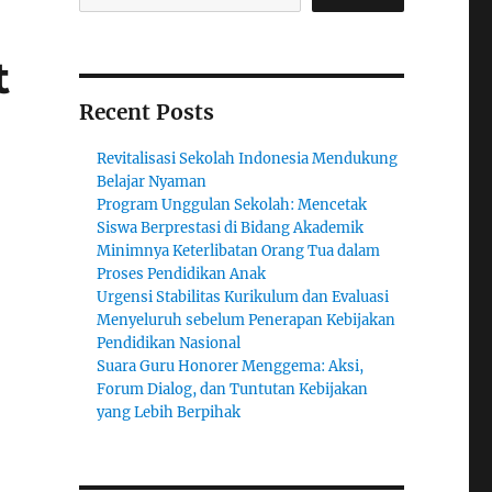
t
Recent Posts
Revitalisasi Sekolah Indonesia Mendukung
Belajar Nyaman
Program Unggulan Sekolah: Mencetak
Siswa Berprestasi di Bidang Akademik
Minimnya Keterlibatan Orang Tua dalam
Proses Pendidikan Anak
Urgensi Stabilitas Kurikulum dan Evaluasi
Menyeluruh sebelum Penerapan Kebijakan
Pendidikan Nasional
Suara Guru Honorer Menggema: Aksi,
Forum Dialog, dan Tuntutan Kebijakan
yang Lebih Berpihak