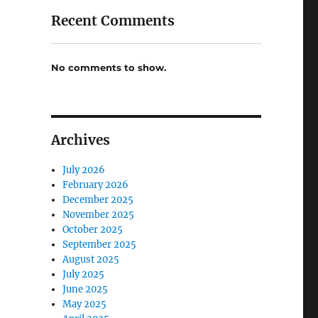
Recent Comments
No comments to show.
Archives
July 2026
February 2026
December 2025
November 2025
October 2025
September 2025
August 2025
July 2025
June 2025
May 2025