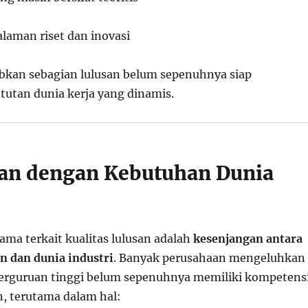
aman riset dan inovasi
bkan sebagian lulusan belum sepenuhnya siap
utan dunia kerja yang dinamis.
an dengan Kebutuhan Dunia
tama terkait kualitas lulusan adalah
kesenjangan antara
n dan dunia industri
. Banyak perusahaan mengeluhkan
erguruan tinggi belum sepenuhnya memiliki kompetens
, terutama dalam hal: