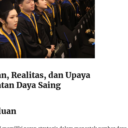
n, Realitas, dan Upaya
tan Daya Saing
luan