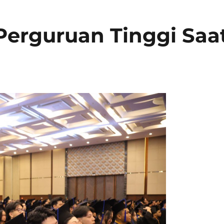
 Perguruan Tinggi Saa