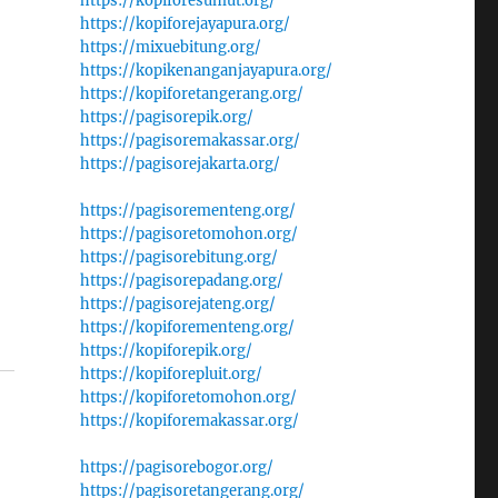
https://kopiforesumut.org/
https://kopiforejayapura.org/
https://mixuebitung.org/
https://kopikenanganjayapura.org/
https://kopiforetangerang.org/
https://pagisorepik.org/
https://pagisoremakassar.org/
https://pagisorejakarta.org/
https://pagisorementeng.org/
https://pagisoretomohon.org/
https://pagisorebitung.org/
https://pagisorepadang.org/
https://pagisorejateng.org/
https://kopiforementeng.org/
https://kopiforepik.org/
https://kopiforepluit.org/
https://kopiforetomohon.org/
https://kopiforemakassar.org/
https://pagisorebogor.org/
https://pagisoretangerang.org/