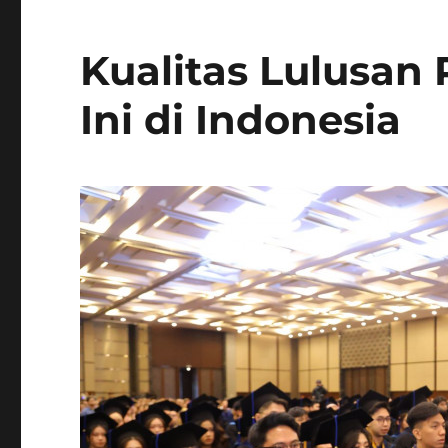
Kualitas Lulusan
Ini di Indonesia