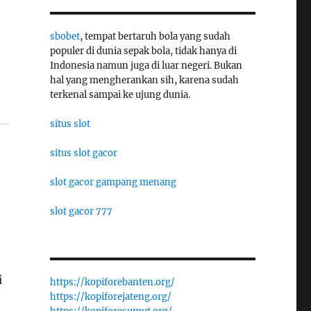
sbobet
, tempat bertaruh bola yang sudah
populer di dunia sepak bola, tidak hanya di
Indonesia namun juga di luar negeri. Bukan
hal yang mengherankan sih, karena sudah
terkenal sampai ke ujung dunia.
situs slot
situs slot gacor
slot gacor gampang menang
slot gacor 777
i
https://kopiforebanten.org/
https://kopiforejateng.org/