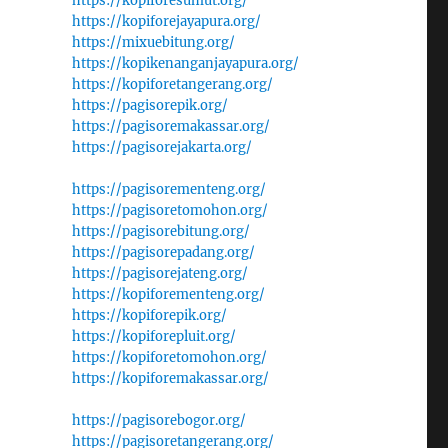
https://kopiforesumut.org/
https://kopiforejayapura.org/
https://mixuebitung.org/
https://kopikenanganjayapura.org/
https://kopiforetangerang.org/
https://pagisorepik.org/
https://pagisoremakassar.org/
https://pagisorejakarta.org/
https://pagisorementeng.org/
https://pagisoretomohon.org/
https://pagisorebitung.org/
https://pagisorepadang.org/
https://pagisorejateng.org/
https://kopiforementeng.org/
https://kopiforepik.org/
https://kopiforepluit.org/
https://kopiforetomohon.org/
https://kopiforemakassar.org/
https://pagisorebogor.org/
https://pagisoretangerang.org/