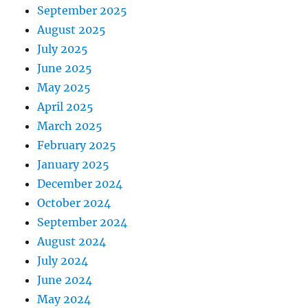
September 2025
August 2025
July 2025
June 2025
May 2025
April 2025
March 2025
February 2025
January 2025
December 2024
October 2024
September 2024
August 2024
July 2024
June 2024
May 2024