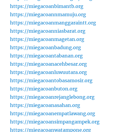
https://miegacoanbimantb.org
https://miegacoannmamuju.org
https://miegacoanmanggaraintt.org
https://miegacoanniasbarat.org
https://miegacoanmagetan.org
https://miegacoanbadung.org
https://miegacoantabanan.org
https://miegacoanacehbesar.org
https://miegacoanluwuutara.org
https://miegacoantobasamosir.org
https://miegacoanbuton.org
https://miegacoanrejanglebong.org
https://miegacoanasahan.org
https://miegacoanempatlawang.org
https://miegacoansimpangampek.org
https://miegacoanwatampone.org