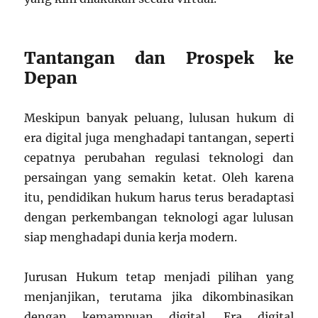
Tantangan dan Prospek ke
Depan
Meskipun banyak peluang, lulusan hukum di
era digital juga menghadapi tantangan, seperti
cepatnya perubahan regulasi teknologi dan
persaingan yang semakin ketat. Oleh karena
itu, pendidikan hukum harus terus beradaptasi
dengan perkembangan teknologi agar lulusan
siap menghadapi dunia kerja modern.
Jurusan Hukum tetap menjadi pilihan yang
menjanjikan, terutama jika dikombinasikan
dengan kemampuan digital. Era digital