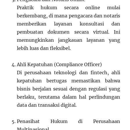
Praktik hukum secara online mulai
berkembang, di mana pengacara dan notaris
memberikan layanan konsultasi dan
pembuatan dokumen secara virtual. Ini
memungkinkan jangkauan layanan yang
lebih luas dan fleksibel.
Ahli Kepatuhan (Compliance Officer)
Di perusahaan teknologi dan fintech, ahli
kepatuhan bertugas memastikan bahwa
bisnis berjalan sesuai dengan regulasi yang
berlaku, terutama dalam hal perlindungan
data dan transaksi digital.
Penasihat Hukum di Perusahaan
Multinasional