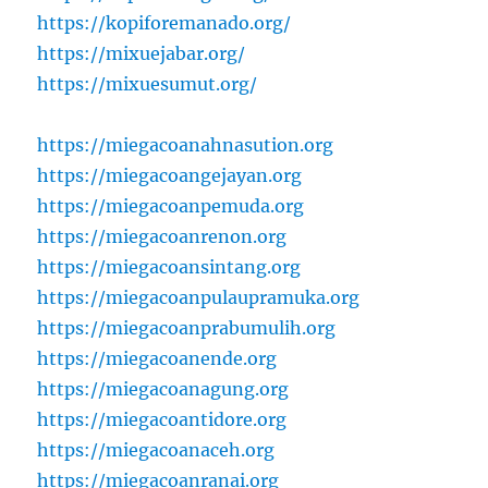
https://kopiforemanado.org/
https://mixuejabar.org/
https://mixuesumut.org/
https://miegacoanahnasution.org
https://miegacoangejayan.org
https://miegacoanpemuda.org
https://miegacoanrenon.org
https://miegacoansintang.org
https://miegacoanpulaupramuka.org
https://miegacoanprabumulih.org
https://miegacoanende.org
https://miegacoanagung.org
https://miegacoantidore.org
https://miegacoanaceh.org
https://miegacoanranai.org