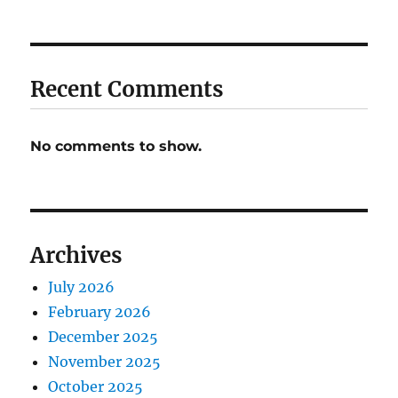
Recent Comments
No comments to show.
Archives
July 2026
February 2026
December 2025
November 2025
October 2025