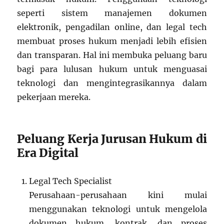
seperti sistem manajemen dokumen
elektronik, pengadilan online, dan legal tech
membuat proses hukum menjadi lebih efisien
dan transparan. Hal ini membuka peluang baru
bagi para lulusan hukum untuk menguasai
teknologi dan mengintegrasikannya dalam
pekerjaan mereka.
Peluang Kerja Jurusan Hukum di
Era Digital
Legal Tech Specialist
Perusahaan-perusahaan kini mulai
menggunakan teknologi untuk mengelola
dokumen hukum, kontrak, dan proses