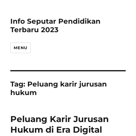
Info Seputar Pendidikan
Terbaru 2023
MENU
Tag:
Peluang karir jurusan
hukum
Peluang Karir Jurusan
Hukum di Era Digital