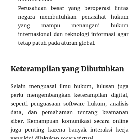
Perusahaan besar yang beroperasi lintas
negara membutuhkan penasihat hukum
yang mampu menangani hukum
internasional dan teknologi informasi agar
tetap patuh pada aturan global.
Keterampilan yang Dibutuhkan
Selain menguasai ilmu hukum, lulusan juga
perlu mengembangkan keterampilan digital,
seperti penguasaan software hukum, analisis
data, dan pemahaman tentang keamanan
siber. Kemampuan komunikasi secara online
juga penting karena banyak interaksi kerja
yang kini dilakukan secara virtual.