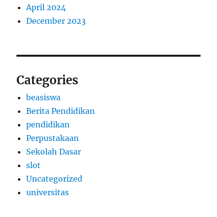
April 2024
December 2023
Categories
beasiswa
Berita Pendidikan
pendidikan
Perpustakaan
Sekolah Dasar
slot
Uncategorized
universitas