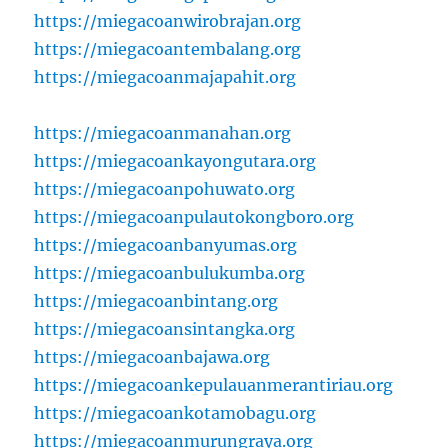
https://miegacoanwirobrajan.org
https://miegacoantembalang.org
https://miegacoanmajapahit.org
https://miegacoanmanahan.org
https://miegacoankayongutara.org
https://miegacoanpohuwato.org
https://miegacoanpulautokongboro.org
https://miegacoanbanyumas.org
https://miegacoanbulukumba.org
https://miegacoanbintang.org
https://miegacoansintangka.org
https://miegacoanbajawa.org
https://miegacoankepulauanmerantiriau.org
https://miegacoankotamobagu.org
https://miegacoanmurungraya.org