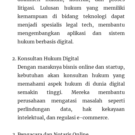
litigasi. Lulusan hukum yang memiliki
kemampuan di bidang teknologi dapat
menjadi spesialis legal tech, membantu
mengembangkan aplikasi dan sistem
hukum berbasis digital.
Konsultan Hukum Digital
Dengan maraknya bisnis online dan startup,
kebutuhan akan konsultan hukum yang
memahami aspek hukum di dunia digital
semakin tinggi. Mereka membantu
perusahaan mengatasi masalah seperti
perlindungan data, hak kekayaan
intelektual, dan regulasi e-commerce.
Pengacara dan Notaris Online