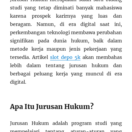
studi yang tetap diminati banyak mahasiswa
karena prospek karirnya yang luas dan
beragam. Namun, di era digital saat ini,
perkembangan teknologi membawa perubahan
signifikan pada dunia hukum, baik dalam
metode kerja maupun jenis pekerjaan yang
tersedia. Artikel
slot depo 5k
akan membahas
lebih dalam tentang jurusan hukum dan
berbagai peluang kerja yang muncul di era
digital.
Apa Itu Jurusan Hukum?
Jurusan Hukum adalah program studi yang
mempelajari tentang aturan-aturan yang