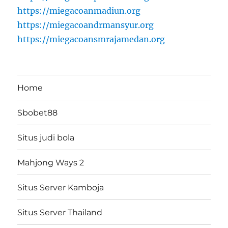
https://miegacoanmadiun.org
https://miegacoandrmansyur.org
https://miegacoansmrajamedan.org
Home
Sbobet88
Situs judi bola
Mahjong Ways 2
Situs Server Kamboja
Situs Server Thailand