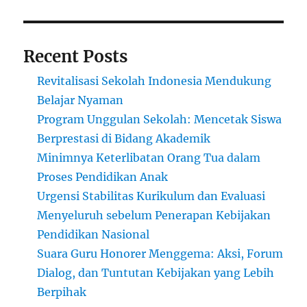
Recent Posts
Revitalisasi Sekolah Indonesia Mendukung
Belajar Nyaman
Program Unggulan Sekolah: Mencetak Siswa
Berprestasi di Bidang Akademik
Minimnya Keterlibatan Orang Tua dalam
Proses Pendidikan Anak
Urgensi Stabilitas Kurikulum dan Evaluasi
Menyeluruh sebelum Penerapan Kebijakan
Pendidikan Nasional
Suara Guru Honorer Menggema: Aksi, Forum
Dialog, dan Tuntutan Kebijakan yang Lebih
Berpihak