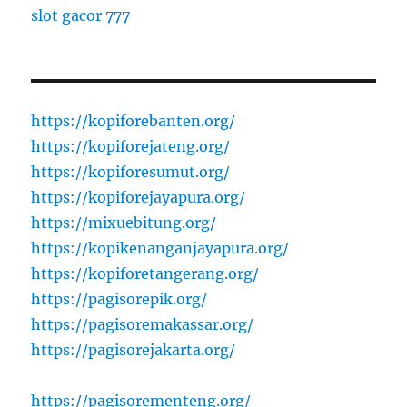
slot gacor 777
https://kopiforebanten.org/
https://kopiforejateng.org/
https://kopiforesumut.org/
https://kopiforejayapura.org/
https://mixuebitung.org/
https://kopikenanganjayapura.org/
https://kopiforetangerang.org/
https://pagisorepik.org/
https://pagisoremakassar.org/
https://pagisorejakarta.org/
https://pagisorementeng.org/