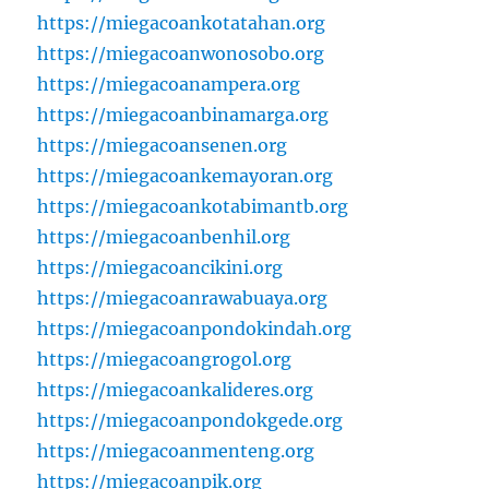
https://miegacoankotatahan.org
https://miegacoanwonosobo.org
https://miegacoanampera.org
https://miegacoanbinamarga.org
https://miegacoansenen.org
https://miegacoankemayoran.org
https://miegacoankotabimantb.org
https://miegacoanbenhil.org
https://miegacoancikini.org
https://miegacoanrawabuaya.org
https://miegacoanpondokindah.org
https://miegacoangrogol.org
https://miegacoankalideres.org
https://miegacoanpondokgede.org
https://miegacoanmenteng.org
https://miegacoanpik.org