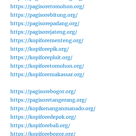
https://pagisoretomohon.org/
https://pagisorebitung.org/
https://pagisorepadang.org/
https://pagisorejateng.org/
https://kopiforementeng.org/
https://kopiforepik.org/
https://kopiforepluit.org/
https://kopiforetomohon.org/
https://kopiforemakassar.org/
https://pagisorebogor.org/
https://pagisoretangerang.org/
https://kopikenanganmanado.org/
https://kopiforedepok.org/
https://kopiforebali.org/
https://kopiforebogor.org/