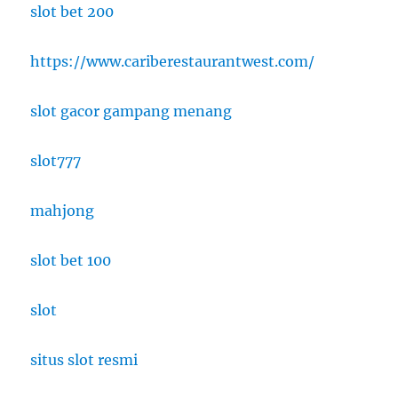
slot bet 200
https://www.cariberestaurantwest.com/
slot gacor gampang menang
slot777
mahjong
slot bet 100
slot
situs slot resmi