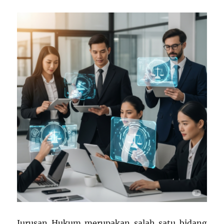
Jurusan Hukum merupakan salah satu bidang