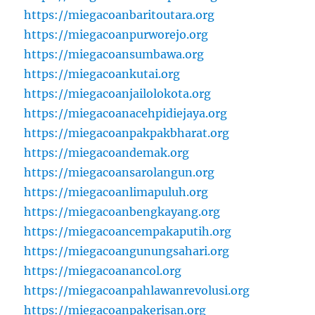
https://miegacoanbaritoutara.org
https://miegacoanpurworejo.org
https://miegacoansumbawa.org
https://miegacoankutai.org
https://miegacoanjailolokota.org
https://miegacoanacehpidiejaya.org
https://miegacoanpakpakbharat.org
https://miegacoandemak.org
https://miegacoansarolangun.org
https://miegacoanlimapuluh.org
https://miegacoanbengkayang.org
https://miegacoancempakaputih.org
https://miegacoangunungsahari.org
https://miegacoanancol.org
https://miegacoanpahlawanrevolusi.org
https://miegacoanpakerisan.org