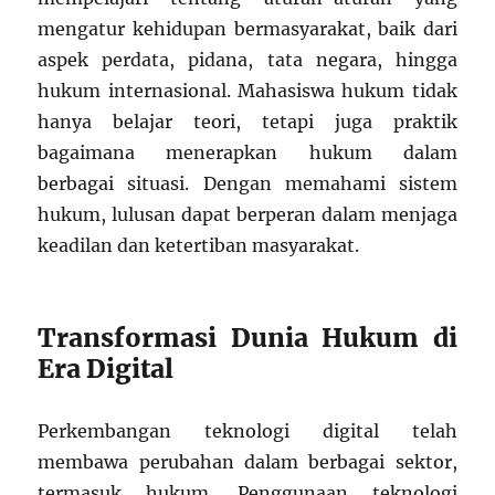
mengatur kehidupan bermasyarakat, baik dari
aspek perdata, pidana, tata negara, hingga
hukum internasional. Mahasiswa hukum tidak
hanya belajar teori, tetapi juga praktik
bagaimana menerapkan hukum dalam
berbagai situasi. Dengan memahami sistem
hukum, lulusan dapat berperan dalam menjaga
keadilan dan ketertiban masyarakat.
Transformasi Dunia Hukum di
Era Digital
Perkembangan teknologi digital telah
membawa perubahan dalam berbagai sektor,
termasuk hukum. Penggunaan teknologi