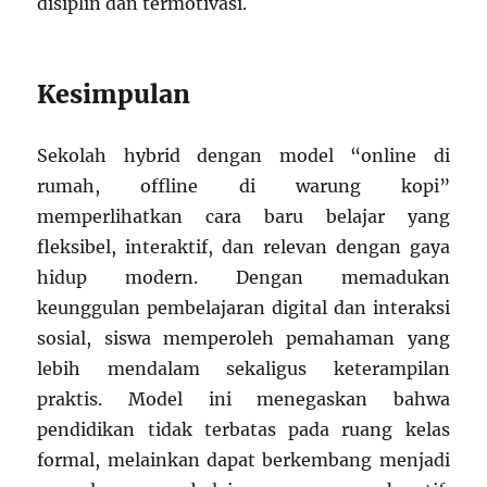
disiplin dan termotivasi.
Kesimpulan
Sekolah hybrid dengan model “online di
rumah, offline di warung kopi”
memperlihatkan cara baru belajar yang
fleksibel, interaktif, dan relevan dengan gaya
hidup modern. Dengan memadukan
keunggulan pembelajaran digital dan interaksi
sosial, siswa memperoleh pemahaman yang
lebih mendalam sekaligus keterampilan
praktis. Model ini menegaskan bahwa
pendidikan tidak terbatas pada ruang kelas
formal, melainkan dapat berkembang menjadi