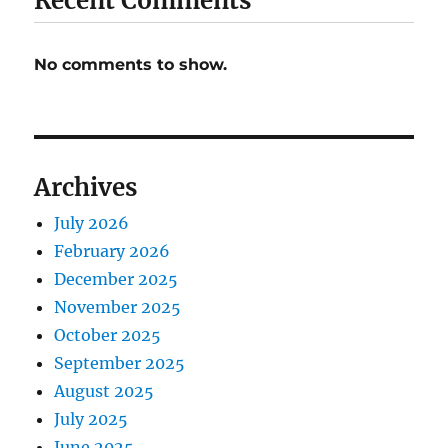
Recent Comments
No comments to show.
Archives
July 2026
February 2026
December 2025
November 2025
October 2025
September 2025
August 2025
July 2025
June 2025