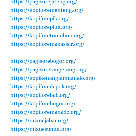
https://pagisorejateng.org/
https://kopiforementeng.org/
https://kopiforepik.org/
https://kopiforepluit.org/
https://kopiforetomohon.org/
https://kopiforemakassar.org/
https://pagisorebogor.org/
https://pagisoretangerang.org/
https://kopikenanganmanado.org/
https://kopiforedepok.org/
https://kopiforebali.org/
https://kopiforebogor.org/
https://kopiforemanado.org/
https://mixuejabar.org/
https://mixuesumut.org/