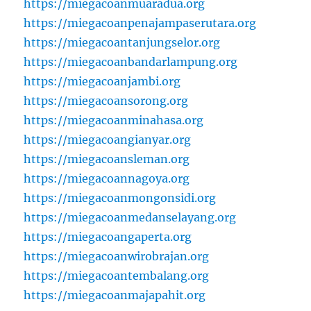
https://miegacoanmuaradua.org
https://miegacoanpenajampaserutara.org
https://miegacoantanjungselor.org
https://miegacoanbandarlampung.org
https://miegacoanjambi.org
https://miegacoansorong.org
https://miegacoanminahasa.org
https://miegacoangianyar.org
https://miegacoansleman.org
https://miegacoannagoya.org
https://miegacoanmongonsidi.org
https://miegacoanmedanselayang.org
https://miegacoangaperta.org
https://miegacoanwirobrajan.org
https://miegacoantembalang.org
https://miegacoanmajapahit.org