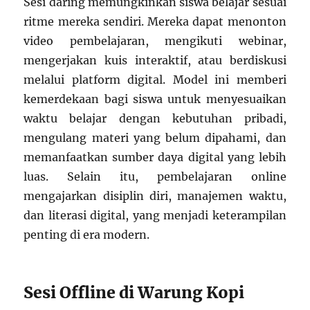
Sesi daring memungkinkan siswa belajar sesuai
ritme mereka sendiri. Mereka dapat menonton
video pembelajaran, mengikuti webinar,
mengerjakan kuis interaktif, atau berdiskusi
melalui platform digital. Model ini memberi
kemerdekaan bagi siswa untuk menyesuaikan
waktu belajar dengan kebutuhan pribadi,
mengulang materi yang belum dipahami, dan
memanfaatkan sumber daya digital yang lebih
luas. Selain itu, pembelajaran online
mengajarkan disiplin diri, manajemen waktu,
dan literasi digital, yang menjadi keterampilan
penting di era modern.
Sesi Offline di Warung Kopi