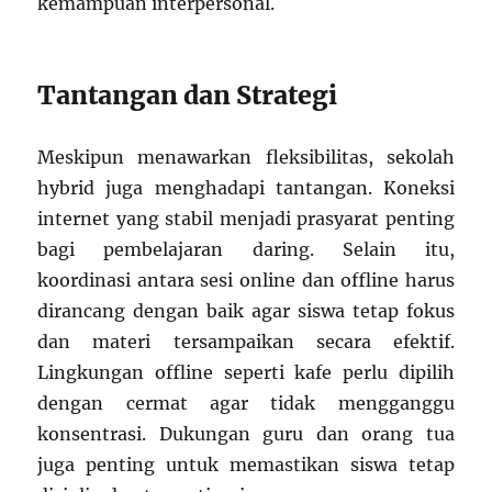
kemampuan interpersonal.
Tantangan dan Strategi
Meskipun menawarkan fleksibilitas, sekolah
hybrid juga menghadapi tantangan. Koneksi
internet yang stabil menjadi prasyarat penting
bagi pembelajaran daring. Selain itu,
koordinasi antara sesi online dan offline harus
dirancang dengan baik agar siswa tetap fokus
dan materi tersampaikan secara efektif.
Lingkungan offline seperti kafe perlu dipilih
dengan cermat agar tidak mengganggu
konsentrasi. Dukungan guru dan orang tua
juga penting untuk memastikan siswa tetap