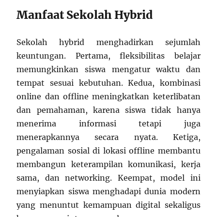
Manfaat Sekolah Hybrid
Sekolah hybrid menghadirkan sejumlah
keuntungan. Pertama, fleksibilitas belajar
memungkinkan siswa mengatur waktu dan
tempat sesuai kebutuhan. Kedua, kombinasi
online dan offline meningkatkan keterlibatan
dan pemahaman, karena siswa tidak hanya
menerima informasi tetapi juga
menerapkannya secara nyata. Ketiga,
pengalaman sosial di lokasi offline membantu
membangun keterampilan komunikasi, kerja
sama, dan networking. Keempat, model ini
menyiapkan siswa menghadapi dunia modern
yang menuntut kemampuan digital sekaligus