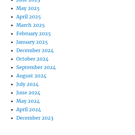
May 2025
April 2025
March 2025
February 2025
January 2025
December 2024
October 2024
September 2024
August 2024
July 2024
June 2024
May 2024
April 2024
December 2023