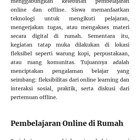
menggabungkan kelebihan pembelajaran
online dan offline. Siswa memanfaatkan
teknologi untuk mengikuti pelajaran,
mengerjakan tugas, atau mengakses materi
secara digital di rumah. Sementara itu,
kegiatan tatap muka dilakukan di lokasi
fleksibel seperti warung kopi, perpustakaan,
atau ruang komunitas. Tujuannya adalah
menciptakan pengalaman belajar yang
seimbang: fleksibilitas dari online learning dan
interaksi sosial, praktik, serta diskusi dari
pertemuan offline.
Pembelajaran Online di Rumah