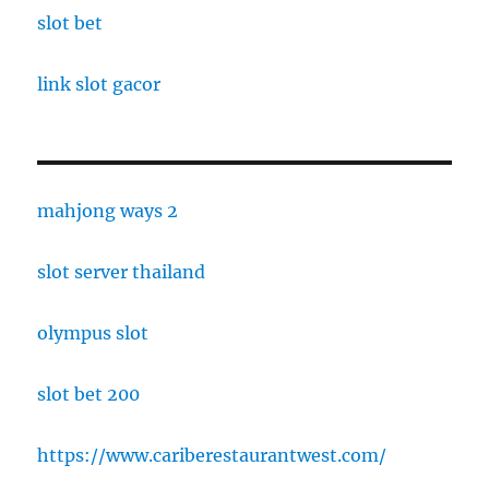
slot bet
link slot gacor
mahjong ways 2
slot server thailand
olympus slot
slot bet 200
https://www.cariberestaurantwest.com/