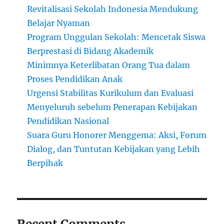
Revitalisasi Sekolah Indonesia Mendukung
Belajar Nyaman
Program Unggulan Sekolah: Mencetak Siswa
Berprestasi di Bidang Akademik
Minimnya Keterlibatan Orang Tua dalam
Proses Pendidikan Anak
Urgensi Stabilitas Kurikulum dan Evaluasi
Menyeluruh sebelum Penerapan Kebijakan
Pendidikan Nasional
Suara Guru Honorer Menggema: Aksi, Forum
Dialog, dan Tuntutan Kebijakan yang Lebih
Berpihak