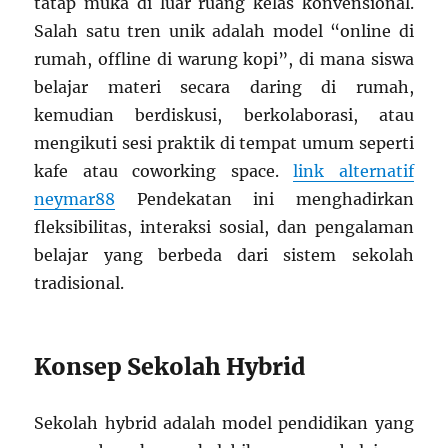
tatap muka di luar ruang kelas konvensional.
Salah satu tren unik adalah model “online di
rumah, offline di warung kopi”, di mana siswa
belajar materi secara daring di rumah,
kemudian berdiskusi, berkolaborasi, atau
mengikuti sesi praktik di tempat umum seperti
kafe atau coworking space.
link alternatif
neymar88
Pendekatan ini menghadirkan
fleksibilitas, interaksi sosial, dan pengalaman
belajar yang berbeda dari sistem sekolah
tradisional.
Konsep Sekolah Hybrid
Sekolah hybrid adalah model pendidikan yang