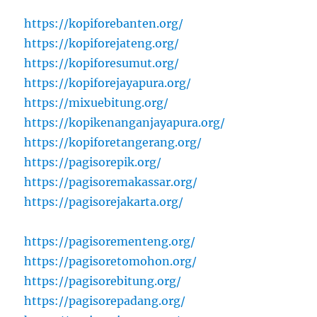
https://kopiforebanten.org/
https://kopiforejateng.org/
https://kopiforesumut.org/
https://kopiforejayapura.org/
https://mixuebitung.org/
https://kopikenanganjayapura.org/
https://kopiforetangerang.org/
https://pagisorepik.org/
https://pagisoremakassar.org/
https://pagisorejakarta.org/
https://pagisorementeng.org/
https://pagisoretomohon.org/
https://pagisorebitung.org/
https://pagisorepadang.org/