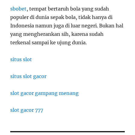
sbobet
, tempat bertaruh bola yang sudah
populer di dunia sepak bola, tidak hanya di
Indonesia namun juga di luar negeri. Bukan hal
yang mengherankan sih, karena sudah
terkenal sampai ke ujung dunia.
situs slot
situs slot gacor
slot gacor gampang menang
slot gacor 777