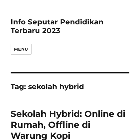
Info Seputar Pendidikan
Terbaru 2023
MENU
Tag:
sekolah hybrid
Sekolah Hybrid: Online di
Rumah, Offline di
Warung Kopi