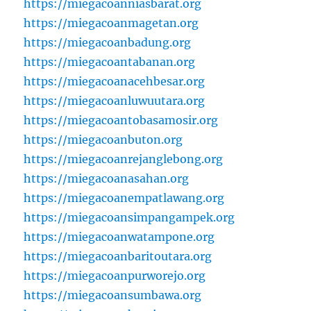
https://miegacoanniasbarat.org
https://miegacoanmagetan.org
https://miegacoanbadung.org
https://miegacoantabanan.org
https://miegacoanacehbesar.org
https://miegacoanluwuutara.org
https://miegacoantobasamosir.org
https://miegacoanbuton.org
https://miegacoanrejanglebong.org
https://miegacoanasahan.org
https://miegacoanempatlawang.org
https://miegacoansimpangampek.org
https://miegacoanwatampone.org
https://miegacoanbaritoutara.org
https://miegacoanpurworejo.org
https://miegacoansumbawa.org