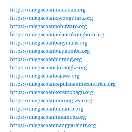
https://miegacoanmanahan.org
https://miegacoankayongutara.org
https://miegacoanpohuwato.org
https://miegacoanpulautokongboro.org
https://miegacoanbanyumas.org
https://miegacoanbulukumba.org
https://miegacoanbintang.org
https://miegacoansintangka.org
https://miegacoanbajawa.org
https://miegacoankepulauanmerantiriau.org
https://miegacoankotamobagu.org
https://miegacoanmurungraya.org
https://miegacoanbimantb.org
https://miegacoannmamuju.org
https://miegacoanmanggaraintt.org