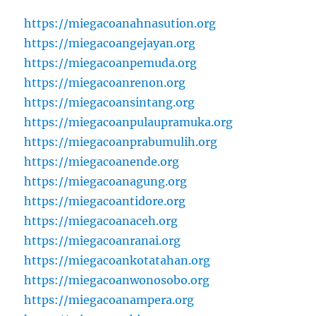
https://miegacoanahnasution.org
https://miegacoangejayan.org
https://miegacoanpemuda.org
https://miegacoanrenon.org
https://miegacoansintang.org
https://miegacoanpulaupramuka.org
https://miegacoanprabumulih.org
https://miegacoanende.org
https://miegacoanagung.org
https://miegacoantidore.org
https://miegacoanaceh.org
https://miegacoanranai.org
https://miegacoankotatahan.org
https://miegacoanwonosobo.org
https://miegacoanampera.org