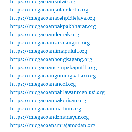
https://miegacoankutai.org
https://miegacoanjailolokota.org
https://miegacoanacehpidiejaya.org
https://miegacoanpakpakbharat.org
https://miegacoandemak.org
https://miegacoansarolangun.org
https://miegacoanlimapuluh.org
https://miegacoanbengkayang.org
https://miegacoancempakaputih.org
https://miegacoangunungsahari.org
https://miegacoanancol.org
https://miegacoanpahlawanrevolusi.org
https://miegacoanpakerisan.org
https://miegacoanmadiun.org
https://miegacoandrmansyur.org
https://miegacoansmrajamedan.org