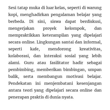
Sesi tatap muka di luar kelas, seperti di warung
kopi, menghadirkan pengalaman belajar yang
berbeda. Di sini, siswa dapat berdiskusi,
mengerjakan proyek kelompok, dan
mempraktikkan keterampilan yang dipelajari
secara online. Lingkungan santai dan informal,
seperti kafe, mendorong kreativitas,
kolaborasi, dan interaksi sosial yang lebih
alami. Guru atau fasilitator hadir sebagai
pembimbing, memberikan bimbingan, umpan
balik, serta membangun motivasi belajar.
Pendekatan ini menjembatani kesenjangan
antara teori yang dipelajari secara online dan
penerapan praktis di dunia nyata.