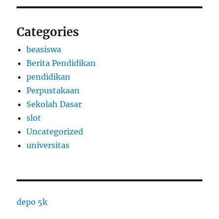
Categories
beasiswa
Berita Pendidikan
pendidikan
Perpustakaan
Sekolah Dasar
slot
Uncategorized
universitas
depo 5k