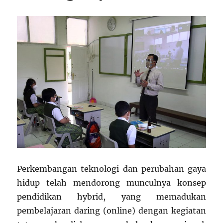
Perkembangan teknologi dan perubahan gaya
hidup telah mendorong munculnya konsep
pendidikan hybrid, yang memadukan
pembelajaran daring (online) dengan kegiatan