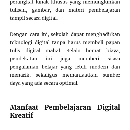
perangkat lunak khusus yang memungkinkan
tulisan, gambar, dan materi pembelajaran
tampil secara digital.
Dengan cara ini, sekolah dapat menghadirkan
teknologi digital tanpa harus membeli papan
tulis digital mahal. Selain hemat biaya,
pendekatan ini juga memberi siswa
pengalaman belajar yang lebih modern dan
menarik, sekaligus memanfaatkan sumber
daya yang ada secara optimal.
Manfaat Pembelajaran Digital
Kreatif