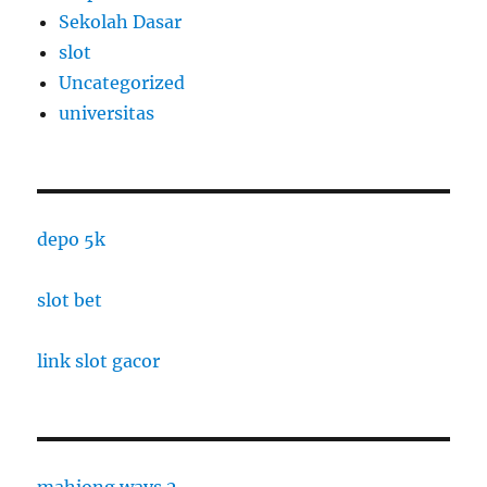
Sekolah Dasar
slot
Uncategorized
universitas
depo 5k
slot bet
link slot gacor