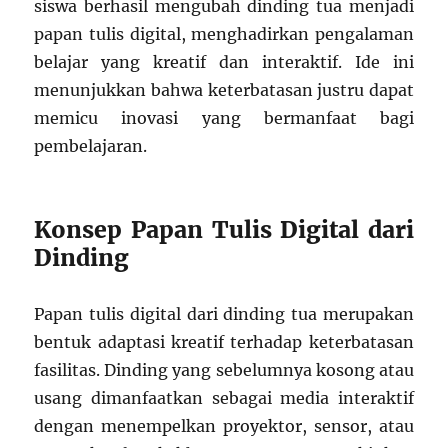
siswa berhasil mengubah dinding tua menjadi
papan tulis digital, menghadirkan pengalaman
belajar yang kreatif dan interaktif. Ide ini
menunjukkan bahwa keterbatasan justru dapat
memicu inovasi yang bermanfaat bagi
pembelajaran.
Konsep Papan Tulis Digital dari
Dinding
Papan tulis digital dari dinding tua merupakan
bentuk adaptasi kreatif terhadap keterbatasan
fasilitas. Dinding yang sebelumnya kosong atau
usang dimanfaatkan sebagai media interaktif
dengan menempelkan proyektor, sensor, atau