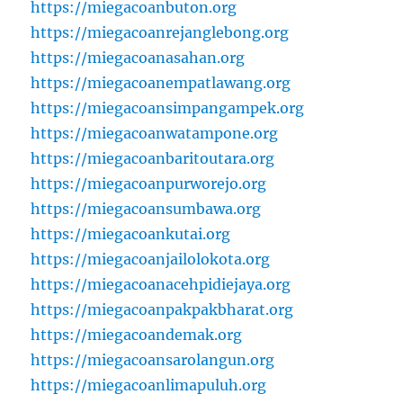
https://miegacoanbuton.org
https://miegacoanrejanglebong.org
https://miegacoanasahan.org
https://miegacoanempatlawang.org
https://miegacoansimpangampek.org
https://miegacoanwatampone.org
https://miegacoanbaritoutara.org
https://miegacoanpurworejo.org
https://miegacoansumbawa.org
https://miegacoankutai.org
https://miegacoanjailolokota.org
https://miegacoanacehpidiejaya.org
https://miegacoanpakpakbharat.org
https://miegacoandemak.org
https://miegacoansarolangun.org
https://miegacoanlimapuluh.org