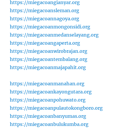
https://miegacoangianyar.org
https://miegacoansleman.org
https://miegacoannagoya.org
https://miegacoanmongonsidi.org
https://miegacoanmedanselayang.org
https://miegacoangaperta.org
https://miegacoanwirobrajan.org
https://miegacoantembalang.org
https://miegacoanmajapahit.org
https://miegacoanmanahan.org
https://miegacoankayongutara.org
https://miegacoanpohuwato.org
https://miegacoanpulautokongboro.org
https://miegacoanbanyumas.org
https://miegacoanbulukumba.org