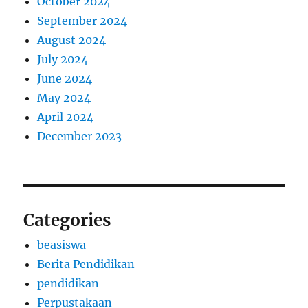
October 2024
September 2024
August 2024
July 2024
June 2024
May 2024
April 2024
December 2023
Categories
beasiswa
Berita Pendidikan
pendidikan
Perpustakaan