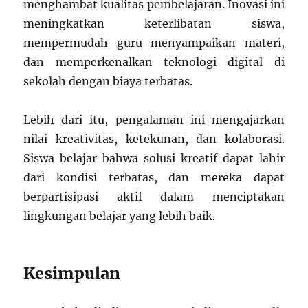
menghambat kualitas pembelajaran. Inovasi ini
meningkatkan keterlibatan siswa,
mempermudah guru menyampaikan materi,
dan memperkenalkan teknologi digital di
sekolah dengan biaya terbatas.
Lebih dari itu, pengalaman ini mengajarkan
nilai kreativitas, ketekunan, dan kolaborasi.
Siswa belajar bahwa solusi kreatif dapat lahir
dari kondisi terbatas, dan mereka dapat
berpartisipasi aktif dalam menciptakan
lingkungan belajar yang lebih baik.
Kesimpulan