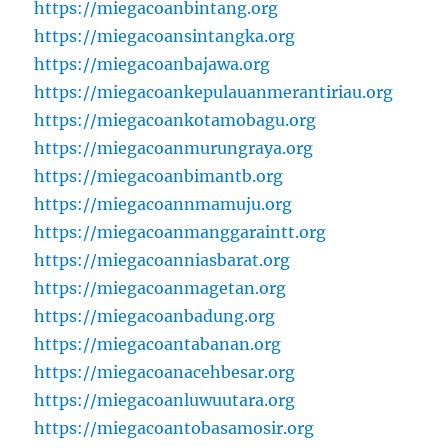
https://miegacoanbintang.org
https://miegacoansintangka.org
https://miegacoanbajawa.org
https://miegacoankepulauanmerantiriau.org
https://miegacoankotamobagu.org
https://miegacoanmurungraya.org
https://miegacoanbimantb.org
https://miegacoannmamuju.org
https://miegacoanmanggaraintt.org
https://miegacoanniasbarat.org
https://miegacoanmagetan.org
https://miegacoanbadung.org
https://miegacoantabanan.org
https://miegacoanacehbesar.org
https://miegacoanluwuutara.org
https://miegacoantobasamosir.org