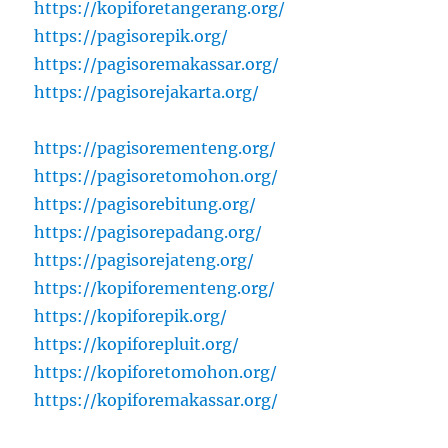
https://kopiforetangerang.org/
https://pagisorepik.org/
https://pagisoremakassar.org/
https://pagisorejakarta.org/
https://pagisorementeng.org/
https://pagisoretomohon.org/
https://pagisorebitung.org/
https://pagisorepadang.org/
https://pagisorejateng.org/
https://kopiforementeng.org/
https://kopiforepik.org/
https://kopiforepluit.org/
https://kopiforetomohon.org/
https://kopiforemakassar.org/