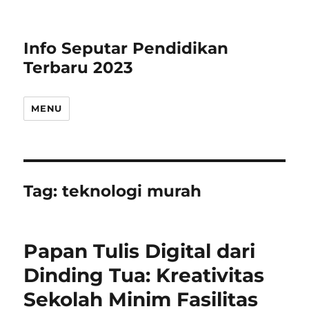
Info Seputar Pendidikan
Terbaru 2023
MENU
Tag:
teknologi murah
Papan Tulis Digital dari
Dinding Tua: Kreativitas
Sekolah Minim Fasilitas