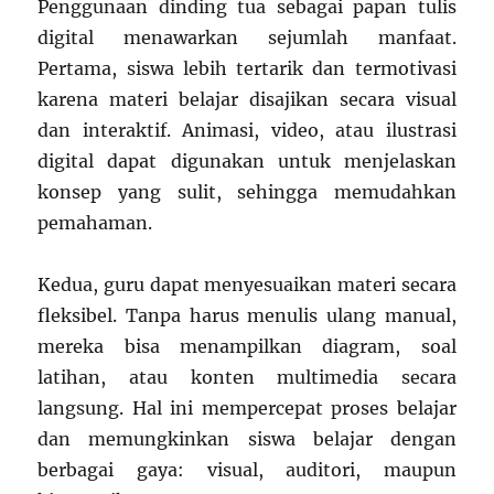
Penggunaan dinding tua sebagai papan tulis
digital menawarkan sejumlah manfaat.
Pertama, siswa lebih tertarik dan termotivasi
karena materi belajar disajikan secara visual
dan interaktif. Animasi, video, atau ilustrasi
digital dapat digunakan untuk menjelaskan
konsep yang sulit, sehingga memudahkan
pemahaman.
Kedua, guru dapat menyesuaikan materi secara
fleksibel. Tanpa harus menulis ulang manual,
mereka bisa menampilkan diagram, soal
latihan, atau konten multimedia secara
langsung. Hal ini mempercepat proses belajar
dan memungkinkan siswa belajar dengan
berbagai gaya: visual, auditori, maupun