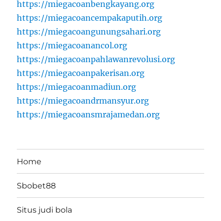
https://miegacoanbengkayang.org
https://miegacoancempakaputih.org
https://miegacoangunungsahari.org
https://miegacoanancol.org
https://miegacoanpahlawanrevolusi.org
https://miegacoanpakerisan.org
https://miegacoanmadiun.org
https://miegacoandrmansyur.org
https://miegacoansmrajamedan.org
Home
Sbobet88
Situs judi bola