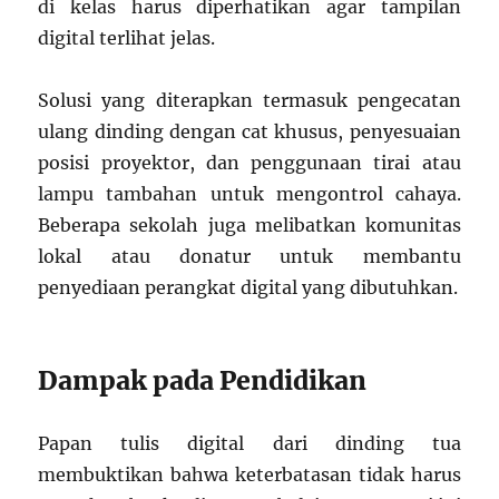
di kelas harus diperhatikan agar tampilan
digital terlihat jelas.
Solusi yang diterapkan termasuk pengecatan
ulang dinding dengan cat khusus, penyesuaian
posisi proyektor, dan penggunaan tirai atau
lampu tambahan untuk mengontrol cahaya.
Beberapa sekolah juga melibatkan komunitas
lokal atau donatur untuk membantu
penyediaan perangkat digital yang dibutuhkan.
Dampak pada Pendidikan
Papan tulis digital dari dinding tua
membuktikan bahwa keterbatasan tidak harus