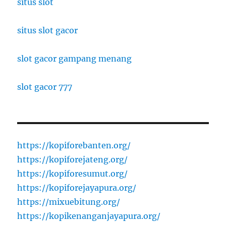
situs slot
situs slot gacor
slot gacor gampang menang
slot gacor 777
https://kopiforebanten.org/
https://kopiforejateng.org/
https://kopiforesumut.org/
https://kopiforejayapura.org/
https://mixuebitung.org/
https://kopikenanganjayapura.org/