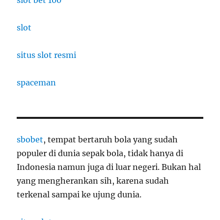
slot bet 100
slot
situs slot resmi
spaceman
sbobet
, tempat bertaruh bola yang sudah
populer di dunia sepak bola, tidak hanya di
Indonesia namun juga di luar negeri. Bukan hal
yang mengherankan sih, karena sudah
terkenal sampai ke ujung dunia.