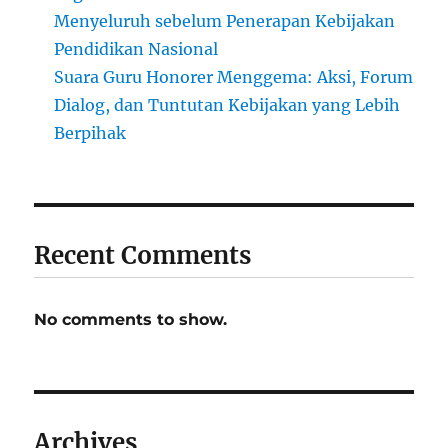
Menyeluruh sebelum Penerapan Kebijakan
Pendidikan Nasional
Suara Guru Honorer Menggema: Aksi, Forum
Dialog, dan Tuntutan Kebijakan yang Lebih
Berpihak
Recent Comments
No comments to show.
Archives