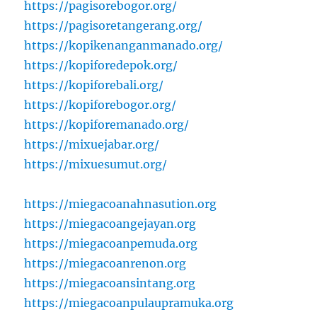
https://pagisorebogor.org/
https://pagisoretangerang.org/
https://kopikenanganmanado.org/
https://kopiforedepok.org/
https://kopiforebali.org/
https://kopiforebogor.org/
https://kopiforemanado.org/
https://mixuejabar.org/
https://mixuesumut.org/
https://miegacoanahnasution.org
https://miegacoangejayan.org
https://miegacoanpemuda.org
https://miegacoanrenon.org
https://miegacoansintang.org
https://miegacoanpulaupramuka.org