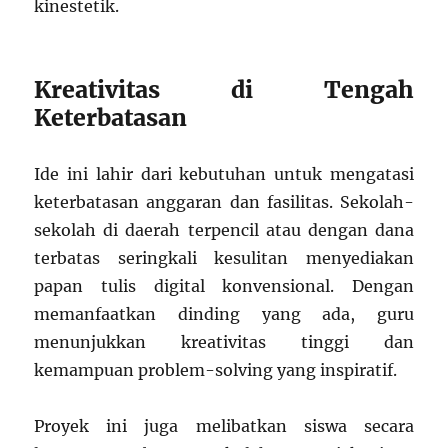
kinestetik.
Kreativitas di Tengah
Keterbatasan
Ide ini lahir dari kebutuhan untuk mengatasi
keterbatasan anggaran dan fasilitas. Sekolah-
sekolah di daerah terpencil atau dengan dana
terbatas seringkali kesulitan menyediakan
papan tulis digital konvensional. Dengan
memanfaatkan dinding yang ada, guru
menunjukkan kreativitas tinggi dan
kemampuan problem-solving yang inspiratif.
Proyek ini juga melibatkan siswa secara