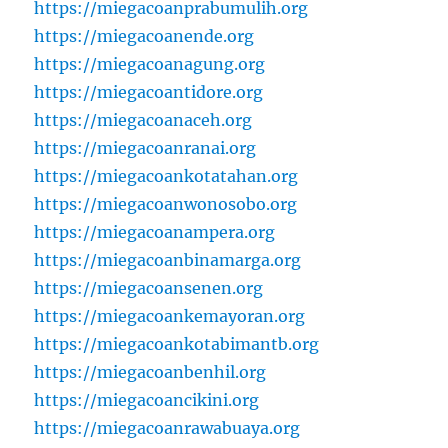
https://miegacoanprabumulih.org
https://miegacoanende.org
https://miegacoanagung.org
https://miegacoantidore.org
https://miegacoanaceh.org
https://miegacoanranai.org
https://miegacoankotatahan.org
https://miegacoanwonosobo.org
https://miegacoanampera.org
https://miegacoanbinamarga.org
https://miegacoansenen.org
https://miegacoankemayoran.org
https://miegacoankotabimantb.org
https://miegacoanbenhil.org
https://miegacoancikini.org
https://miegacoanrawabuaya.org