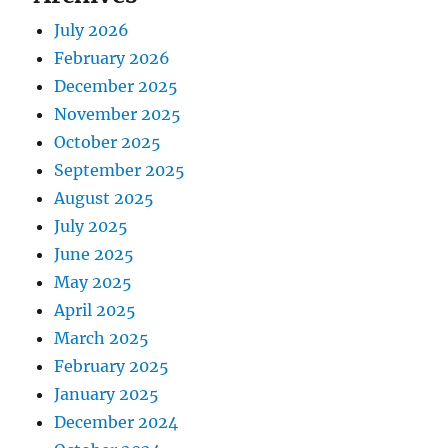
July 2026
February 2026
December 2025
November 2025
October 2025
September 2025
August 2025
July 2025
June 2025
May 2025
April 2025
March 2025
February 2025
January 2025
December 2024