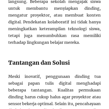
langsung. Beberapa sekolah mengajak siswa
untuk membantu menyiapkan dinding,
mengatur proyektor, atau membuat konten
digital. Pendekatan kolaboratif ini tidak hanya
meningkatkan keterampilan teknologi siswa,
tetapi juga menumbuhkan rasa memiliki
terhadap lingkungan belajar mereka.
Tantangan dan Solusi
Meski inovatif, penggunaan dinding tua
sebagai papan tulis digital menghadapi
beberapa tantangan. Kualitas permukaan
dinding harus cukup halus agar proyektor atau
sensor bekerja optimal. Selain itu, pencahayaan