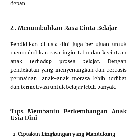
depan.
4. Menumbuhkan Rasa Cinta Belajar
Pendidikan di usia dini juga bertujuan untuk
menumbuhkan rasa ingin tahu dan kecintaan
anak terhadap proses belajar. Dengan
pendekatan yang menyenangkan dan berbasis
permainan, anak-anak merasa lebih terlibat
dan termotivasi untuk belajar lebih banyak.
Tips Membantu Perkembangan Anak
Usia Dini
Ciptakan Lingkungan yang Mendukung