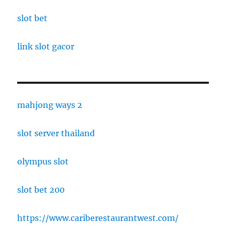
slot bet
link slot gacor
mahjong ways 2
slot server thailand
olympus slot
slot bet 200
https://www.cariberestaurantwest.com/