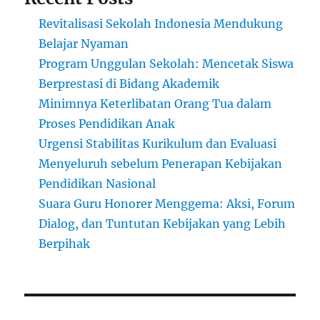
Revitalisasi Sekolah Indonesia Mendukung
Belajar Nyaman
Program Unggulan Sekolah: Mencetak Siswa
Berprestasi di Bidang Akademik
Minimnya Keterlibatan Orang Tua dalam
Proses Pendidikan Anak
Urgensi Stabilitas Kurikulum dan Evaluasi
Menyeluruh sebelum Penerapan Kebijakan
Pendidikan Nasional
Suara Guru Honorer Menggema: Aksi, Forum
Dialog, dan Tuntutan Kebijakan yang Lebih
Berpihak