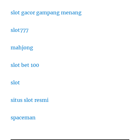
slot gacor gampang menang
slot777
mahjong
slot bet 100
slot
situs slot resmi
spaceman