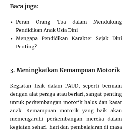
Baca juga:
Peran Orang Tua dalam Mendukung
Pendidikan Anak Usia Dini
Mengapa Pendidikan Karakter Sejak Dini
Penting?
3. Meningkatkan Kemampuan Motorik
Kegiatan fisik dalam PAUD, seperti bermain
dengan alat peraga atau berlari, sangat penting
untuk perkembangan motorik halus dan kasar
anak. Kemampuan motorik yang baik akan
memengaruhi perkembangan mereka dalam
kegiatan sehari-hari dan pembelajaran di masa