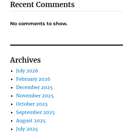
Recent Comments
No comments to show.
Archives
July 2026
February 2026
December 2025
November 2025
October 2025
September 2025
August 2025
July 2025