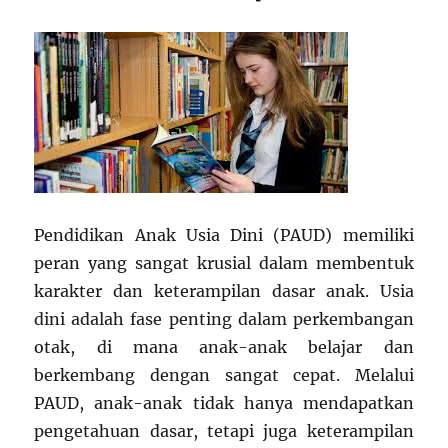
Pendidikan Anak Usia Dini (PAUD) memiliki
peran yang sangat krusial dalam membentuk
karakter dan keterampilan dasar anak. Usia
dini adalah fase penting dalam perkembangan
otak, di mana anak-anak belajar dan
berkembang dengan sangat cepat. Melalui
PAUD, anak-anak tidak hanya mendapatkan
pengetahuan dasar, tetapi juga keterampilan