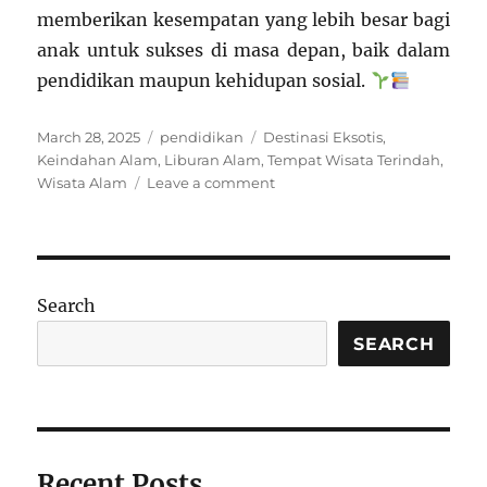
memberikan kesempatan yang lebih besar bagi
anak untuk sukses di masa depan, baik dalam
pendidikan maupun kehidupan sosial.
Posted
Categories
Tags
March 28, 2025
pendidikan
Destinasi Eksotis
,
on
Keindahan Alam
,
Liburan Alam
,
Tempat Wisata Terindah
,
on
Wisata Alam
Leave a comment
Pendidikan
Anak
Usia
Dini:
Fondasi
Search
Penting
untuk
SEARCH
Masa
Depan
Cerah
Recent Posts