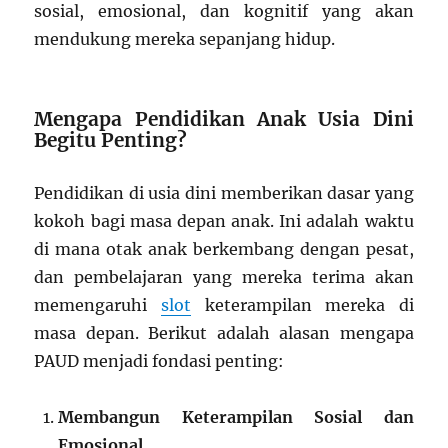
sosial, emosional, dan kognitif yang akan
mendukung mereka sepanjang hidup.
Mengapa Pendidikan Anak Usia Dini
Begitu Penting?
Pendidikan di usia dini memberikan dasar yang
kokoh bagi masa depan anak. Ini adalah waktu
di mana otak anak berkembang dengan pesat,
dan pembelajaran yang mereka terima akan
memengaruhi
slot
keterampilan mereka di
masa depan. Berikut adalah alasan mengapa
PAUD menjadi fondasi penting:
Membangun Keterampilan Sosial dan
Emosional