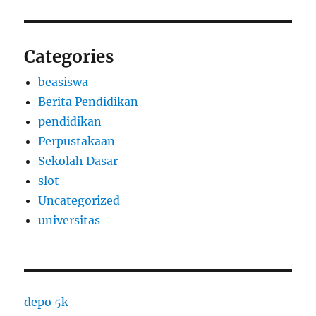
Categories
beasiswa
Berita Pendidikan
pendidikan
Perpustakaan
Sekolah Dasar
slot
Uncategorized
universitas
depo 5k