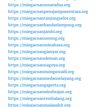
https://miegacoanmuaradua.org
https://miegacoanpenajampaserutara.org
https://miegacoantanjungselor.org
https://miegacoanbandarlampung.org
https://miegacoanjambi.org
https://miegacoansorong.org
https://miegacoanminahasa.org
https://miegacoangianyar.org
https://miegacoansleman.org
https://miegacoannagoya.org
https://miegacoanmongonsidi.org
https://miegacoanmedanselayang.org
https://miegacoangaperta.org
https://miegacoanwirobrajan.org
https://miegacoantembalang.org
https://miegacoanmajapahit.org