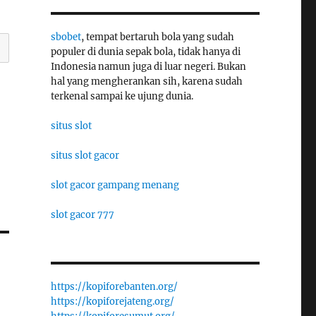
sbobet
, tempat bertaruh bola yang sudah
populer di dunia sepak bola, tidak hanya di
Indonesia namun juga di luar negeri. Bukan
hal yang mengherankan sih, karena sudah
terkenal sampai ke ujung dunia.
situs slot
situs slot gacor
slot gacor gampang menang
slot gacor 777
https://kopiforebanten.org/
https://kopiforejateng.org/