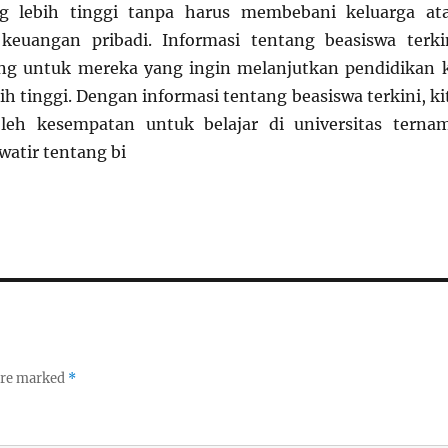
g lebih tinggi tanpa harus membebani keluarga at
euangan pribadi. Informasi tentang beasiswa terki
ing untuk mereka yang ingin melanjutkan pendidikan 
ih tinggi. Dengan informasi tentang beasiswa terkini, ki
eh kesempatan untuk belajar di universitas terna
watir tentang bi
 are marked
*