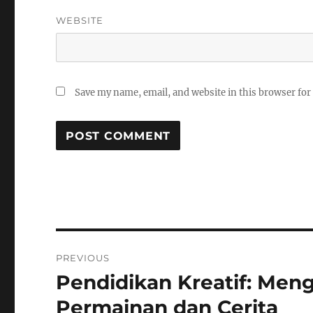
WEBSITE
Save my name, email, and website in this browser for
Post
PREVIOUS
navigation
Pendidikan Kreatif: Meng
Previous
post:
Permainan dan Cerita