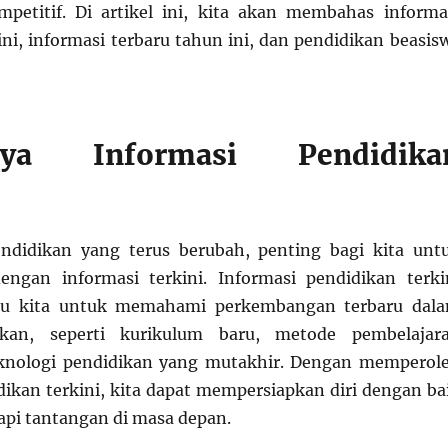
petitif. Di artikel ini, kita akan membahas informa
ini, informasi terbaru tahun ini, dan pendidikan beasis
gnya Informasi Pendidika
ndidikan yang terus berubah, penting bagi kita unt
engan informasi terkini. Informasi pendidikan terki
u kita untuk memahami perkembangan terbaru dal
ikan, seperti kurikulum baru, metode pembelajar
teknologi pendidikan yang mutakhir. Dengan memperol
dikan terkini, kita dapat mempersiapkan diri dengan ba
pi tantangan di masa depan.