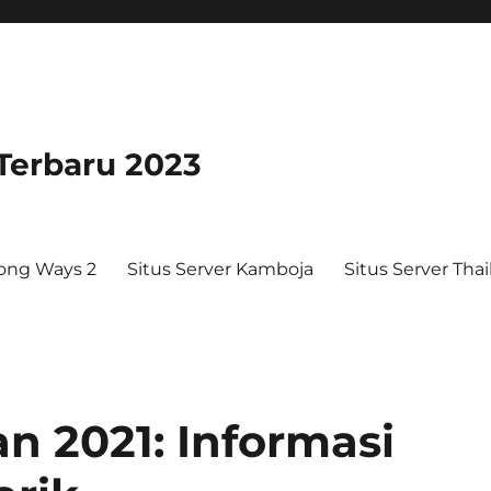
 Terbaru 2023
ong Ways 2
Situs Server Kamboja
Situs Server Tha
n 2021: Informasi