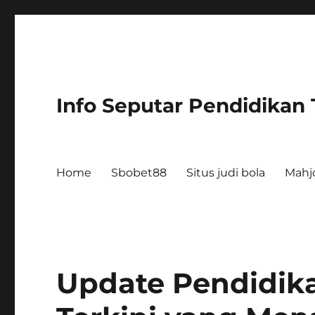
Info Seputar Pendidikan
Home
Sbobet88
Situs judi bola
Mahj
Update Pendidika