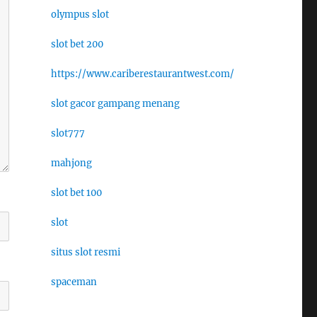
olympus slot
slot bet 200
https://www.cariberestaurantwest.com/
slot gacor gampang menang
slot777
mahjong
slot bet 100
slot
situs slot resmi
spaceman