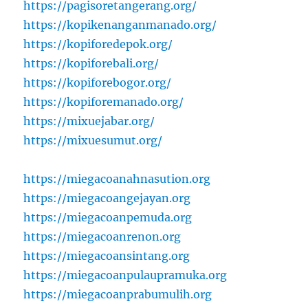
https://pagisoretangerang.org/
https://kopikenanganmanado.org/
https://kopiforedepok.org/
https://kopiforebali.org/
https://kopiforebogor.org/
https://kopiforemanado.org/
https://mixuejabar.org/
https://mixuesumut.org/
https://miegacoanahnasution.org
https://miegacoangejayan.org
https://miegacoanpemuda.org
https://miegacoanrenon.org
https://miegacoansintang.org
https://miegacoanpulaupramuka.org
https://miegacoanprabumulih.org