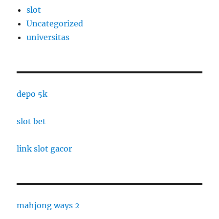
slot
Uncategorized
universitas
depo 5k
slot bet
link slot gacor
mahjong ways 2