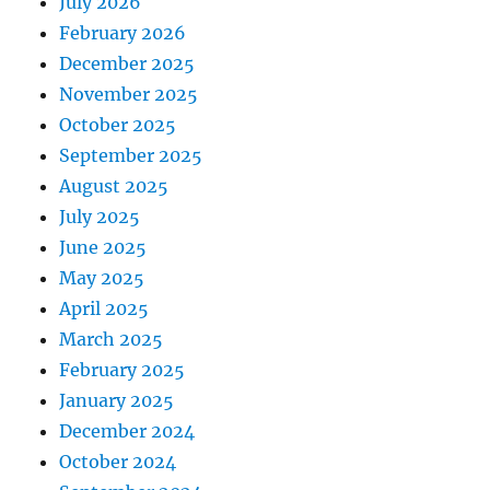
July 2026
February 2026
December 2025
November 2025
October 2025
September 2025
August 2025
July 2025
June 2025
May 2025
April 2025
March 2025
February 2025
January 2025
December 2024
October 2024