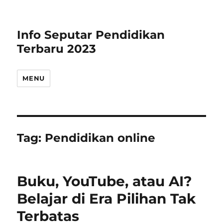
Info Seputar Pendidikan
Terbaru 2023
MENU
Tag:
Pendidikan online
Buku, YouTube, atau AI?
Belajar di Era Pilihan Tak
Terbatas