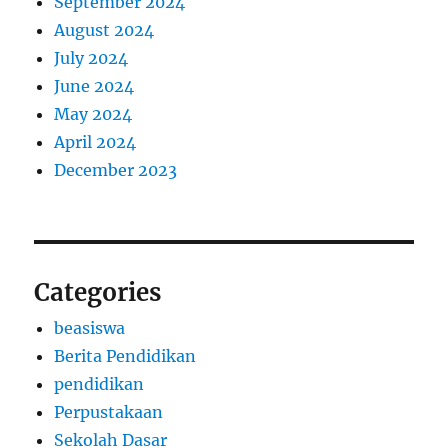
September 2024
August 2024
July 2024
June 2024
May 2024
April 2024
December 2023
Categories
beasiswa
Berita Pendidikan
pendidikan
Perpustakaan
Sekolah Dasar