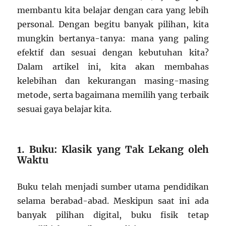
membantu kita belajar dengan cara yang lebih
personal. Dengan begitu banyak pilihan, kita
mungkin bertanya-tanya: mana yang paling
efektif dan sesuai dengan kebutuhan kita?
Dalam artikel ini, kita akan membahas
kelebihan dan kekurangan masing-masing
metode, serta bagaimana memilih yang terbaik
sesuai gaya belajar kita.
1. Buku: Klasik yang Tak Lekang oleh
Waktu
Buku telah menjadi sumber utama pendidikan
selama berabad-abad. Meskipun saat ini ada
banyak pilihan digital, buku fisik tetap