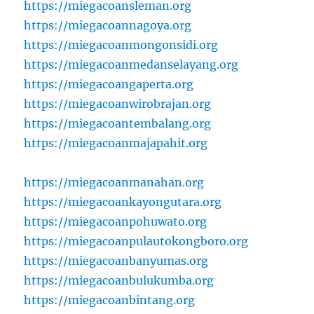
https://miegacoansleman.org
https://miegacoannagoya.org
https://miegacoanmongonsidi.org
https://miegacoanmedanselayang.org
https://miegacoangaperta.org
https://miegacoanwirobrajan.org
https://miegacoantembalang.org
https://miegacoanmajapahit.org
https://miegacoanmanahan.org
https://miegacoankayongutara.org
https://miegacoanpohuwato.org
https://miegacoanpulautokongboro.org
https://miegacoanbanyumas.org
https://miegacoanbulukumba.org
https://miegacoanbintang.org