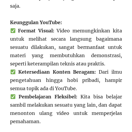
saja.
Keunggulan YouTube:
Format Visual:
Video memungkinkan kita
untuk melihat secara langsung bagaimana
sesuatu dilakukan, sangat bermanfaat untuk
materi yang membutuhkan demonstrasi,
seperti keterampilan teknis atau praktis.
Ketersediaan Konten Beragam:
Dari ilmu
pengetahuan hingga hobi pribadi, hampir
semua topik ada di YouTube.
Pembelajaran Fleksibel:
Kita bisa belajar
sambil melakukan sesuatu yang lain, dan dapat
menonton ulang video untuk memperjelas
pemahaman.