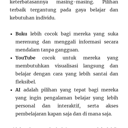
keterbatasannya masing-masing. Pilihan
terbaik tergantung pada gaya belajar dan
kebutuhan individu.
Buku
lebih cocok bagi mereka yang suka
merenung dan menggali informasi secara
mendalam tanpa gangguan.
YouTube
cocok untuk mereka yang
membutuhkan visualisasi langsung dan
belajar dengan cara yang lebih santai dan
fleksibel.
AI
adalah pilihan yang tepat bagi mereka
yang ingin pengalaman belajar yang lebih
personal dan interaktif, serta akses
pembelajaran kapan saja dan di mana saja.