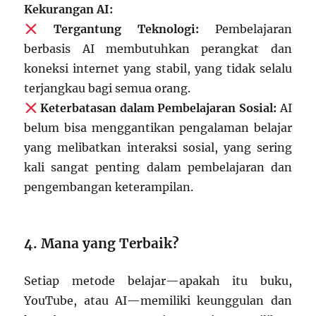
Kekurangan AI:
Tergantung Teknologi:
Pembelajaran
berbasis AI membutuhkan perangkat dan
koneksi internet yang stabil, yang tidak selalu
terjangkau bagi semua orang.
Keterbatasan dalam Pembelajaran Sosial:
AI
belum bisa menggantikan pengalaman belajar
yang melibatkan interaksi sosial, yang sering
kali sangat penting dalam pembelajaran dan
pengembangan keterampilan.
4. Mana yang Terbaik?
Setiap metode belajar—apakah itu buku,
YouTube, atau AI—memiliki keunggulan dan