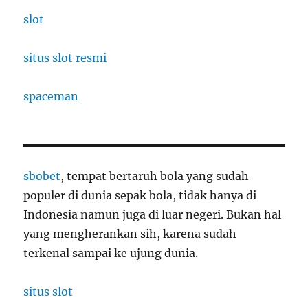
slot
situs slot resmi
spaceman
sbobet
, tempat bertaruh bola yang sudah
populer di dunia sepak bola, tidak hanya di
Indonesia namun juga di luar negeri. Bukan hal
yang mengherankan sih, karena sudah
terkenal sampai ke ujung dunia.
situs slot