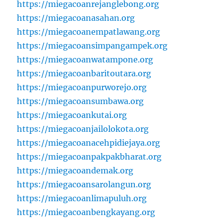
https://miegacoanrejanglebong.org
https://miegacoanasahan.org
https://miegacoanempatlawang.org
https://miegacoansimpangampek.org
https://miegacoanwatampone.org
https://miegacoanbaritoutara.org
https://miegacoanpurworejo.org
https://miegacoansumbawa.org
https://miegacoankutai.org
https://miegacoanjailolokota.org
https://miegacoanacehpidiejaya.org
https://miegacoanpakpakbharat.org
https://miegacoandemak.org
https://miegacoansarolangun.org
https://miegacoanlimapuluh.org
https://miegacoanbengkayang.org