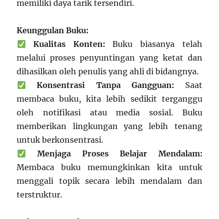
memiliki daya tarik tersendiri.
Keunggulan Buku:
Kualitas Konten:
Buku biasanya telah
melalui proses penyuntingan yang ketat dan
dihasilkan oleh penulis yang ahli di bidangnya.
Konsentrasi Tanpa Gangguan:
Saat
membaca buku, kita lebih sedikit terganggu
oleh notifikasi atau media sosial. Buku
memberikan lingkungan yang lebih tenang
untuk berkonsentrasi.
Menjaga Proses Belajar Mendalam:
Membaca buku memungkinkan kita untuk
menggali topik secara lebih mendalam dan
terstruktur.