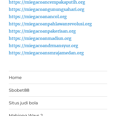
https://miegacoancempakaputih.org
https://miegacoangunungsahari.org
https://miegacoanancol.org
https://miegacoanpahlawanrevolusi.org
https://miegacoanpakerisan.org
https://miegacoanmadiun.org
https://miegacoandrmansyur.org
https://miegacoansmrajamedan.org
Home
Sbobet88
Situs judi bola
Mahjong Ways 2