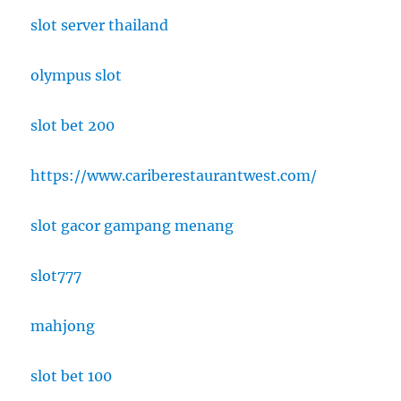
slot server thailand
olympus slot
slot bet 200
https://www.cariberestaurantwest.com/
slot gacor gampang menang
slot777
mahjong
slot bet 100