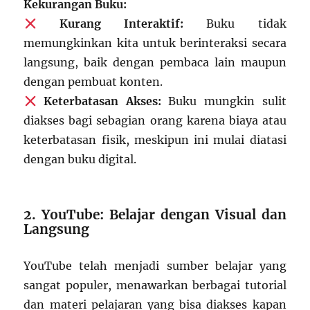
Kekurangan Buku:
Kurang Interaktif:
Buku tidak
memungkinkan kita untuk berinteraksi secara
langsung, baik dengan pembaca lain maupun
dengan pembuat konten.
Keterbatasan Akses:
Buku mungkin sulit
diakses bagi sebagian orang karena biaya atau
keterbatasan fisik, meskipun ini mulai diatasi
dengan buku digital.
2. YouTube: Belajar dengan Visual dan
Langsung
YouTube telah menjadi sumber belajar yang
sangat populer, menawarkan berbagai tutorial
dan materi pelajaran yang bisa diakses kapan