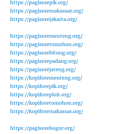
https://pagisorepik.org/
https://pagisoremakassar.org/
https://pagisorejakarta.org/
https://pagisorementeng.org/
https://pagisoretomohon.org/
https://pagisorebitung.org/
https://pagisorepadang.org/
https://pagisorejateng.org/
https://kopiforementeng.org/
https://kopiforepik.org/
https://kopiforepluit.org/
https://kopiforetomohon.org/
https://kopiforemakassar.org/
https://pagisorebogor.org/