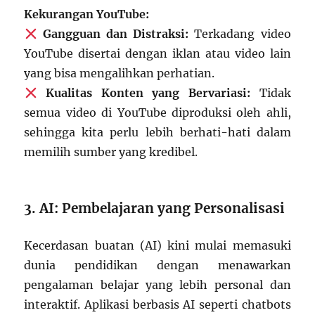
Kekurangan YouTube:
Gangguan dan Distraksi:
Terkadang video
YouTube disertai dengan iklan atau video lain
yang bisa mengalihkan perhatian.
Kualitas Konten yang Bervariasi:
Tidak
semua video di YouTube diproduksi oleh ahli,
sehingga kita perlu lebih berhati-hati dalam
memilih sumber yang kredibel.
3. AI: Pembelajaran yang Personalisasi
Kecerdasan buatan (AI) kini mulai memasuki
dunia pendidikan dengan menawarkan
pengalaman belajar yang lebih personal dan
interaktif. Aplikasi berbasis AI seperti chatbots