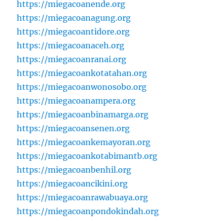
https://miegacoanende.org
https://miegacoanagung.org
https://miegacoantidore.org
https://miegacoanaceh.org
https://miegacoanranai.org
https://miegacoankotatahan.org
https://miegacoanwonosobo.org
https://miegacoanampera.org
https://miegacoanbinamarga.org
https://miegacoansenen.org
https://miegacoankemayoran.org
https://miegacoankotabimantb.org
https://miegacoanbenhil.org
https://miegacoancikini.org
https://miegacoanrawabuaya.org
https://miegacoanpondokindah.org