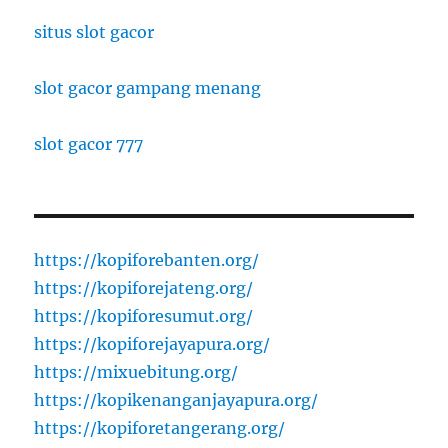
situs slot gacor
slot gacor gampang menang
slot gacor 777
https://kopiforebanten.org/
https://kopiforejateng.org/
https://kopiforesumut.org/
https://kopiforejayapura.org/
https://mixuebitung.org/
https://kopikenanganjayapura.org/
https://kopiforetangerang.org/