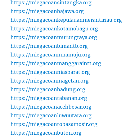
https://miegacoansintangka.org
https://miegacoanbajawa.org
https://miegacoankepulauanmerantiriau.org
https://miegacoankotamobagu.org
https://miegacoanmurungraya.org
https://miegacoanbimantb.org
https://miegacoannmamuju.org
https://miegacoanmanggaraintt.org
https://miegacoanniasbarat.org
https://miegacoanmagetan.org
https://miegacoanbadung.org
https://miegacoantabanan.org
https://miegacoanacehbesar.org
https://miegacoanluwuutara.org
https://miegacoantobasamosir.org
https://miegacoanbuton.org