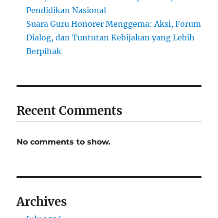
Pendidikan Nasional
Suara Guru Honorer Menggema: Aksi, Forum
Dialog, dan Tuntutan Kebijakan yang Lebih
Berpihak
Recent Comments
No comments to show.
Archives