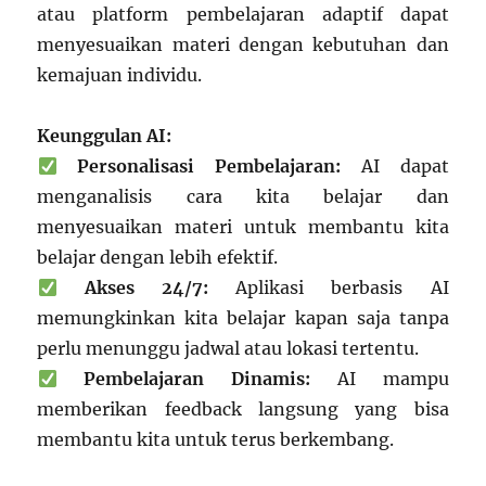
atau platform pembelajaran adaptif dapat
menyesuaikan materi dengan kebutuhan dan
kemajuan individu.
Keunggulan AI:
Personalisasi Pembelajaran:
AI dapat
menganalisis cara kita belajar dan
menyesuaikan materi untuk membantu kita
belajar dengan lebih efektif.
Akses 24/7:
Aplikasi berbasis AI
memungkinkan kita belajar kapan saja tanpa
perlu menunggu jadwal atau lokasi tertentu.
Pembelajaran Dinamis:
AI mampu
memberikan feedback langsung yang bisa
membantu kita untuk terus berkembang.