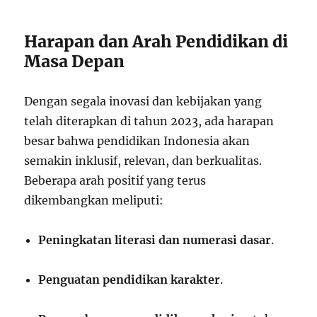
Harapan dan Arah Pendidikan di
Masa Depan
Dengan segala inovasi dan kebijakan yang
telah diterapkan di tahun 2023, ada harapan
besar bahwa pendidikan Indonesia akan
semakin inklusif, relevan, dan berkualitas.
Beberapa arah positif yang terus
dikembangkan meliputi:
Peningkatan literasi dan numerasi dasar
.
Penguatan pendidikan karakter
.