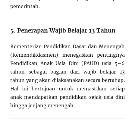
pemerintah.
5.
Penerapan Wajib Belajar 13 Tahun
Kementerian Pendidikan Dasar dan Menengah
(Kemendikdasmen) menegaskan pentingnya
Pendidikan Anak Usia Dini (PAUD) usia 5–6
tahun sebagai bagian dari wajib belajar 13
tahun yang akan dilaksanakan secara bertahap.
Hal ini bertujuan untuk memastikan setiap
anak mendapatkan pendidikan sejak usia dini
hingga jenjang menengah.