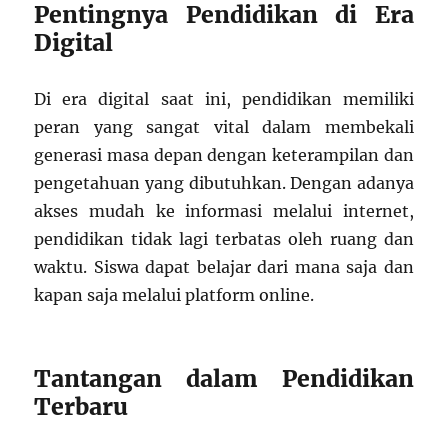
Pentingnya Pendidikan di Era
Digital
Di era digital saat ini, pendidikan memiliki
peran yang sangat vital dalam membekali
generasi masa depan dengan keterampilan dan
pengetahuan yang dibutuhkan. Dengan adanya
akses mudah ke informasi melalui internet,
pendidikan tidak lagi terbatas oleh ruang dan
waktu. Siswa dapat belajar dari mana saja dan
kapan saja melalui platform online.
Tantangan dalam Pendidikan
Terbaru