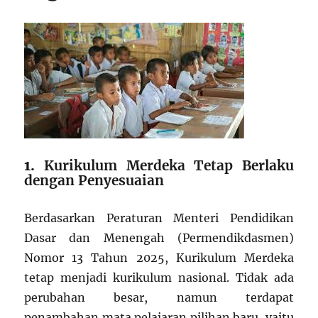
1.
Kurikulum Merdeka Tetap Berlaku
dengan Penyesuaian
Berdasarkan Peraturan Menteri Pendidikan
Dasar dan Menengah (Permendikdasmen)
Nomor 13 Tahun 2025, Kurikulum Merdeka
tetap menjadi kurikulum nasional. Tidak ada
perubahan besar, namun terdapat
penambahan mata pelajaran pilihan baru, yaitu