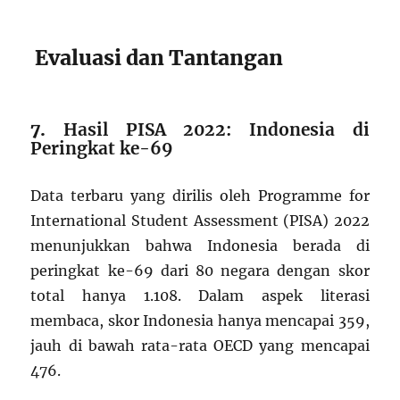
Evaluasi dan Tantangan
7.
Hasil PISA 2022: Indonesia di
Peringkat ke-69
Data terbaru yang dirilis oleh Programme for
International Student Assessment (PISA) 2022
menunjukkan bahwa Indonesia berada di
peringkat ke-69 dari 80 negara dengan skor
total hanya 1.108. Dalam aspek literasi
membaca, skor Indonesia hanya mencapai 359,
jauh di bawah rata-rata OECD yang mencapai
476.