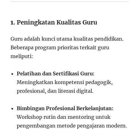
1.
Peningkatan Kualitas Guru
Guru adalah kunci utama kualitas pendidikan.
Beberapa program prioritas terkait guru
meliputi:
Pelatihan dan Sertifikasi Guru:
Meningkatkan kompetensi pedagogik,
profesional, dan literasi digital.
Bimbingan Profesional Berkelanjutan:
Workshop rutin dan mentoring untuk
pengembangan metode pengajaran modern.