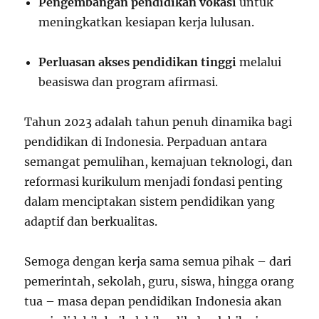
Pengembangan pendidikan vokasi
untuk
meningkatkan kesiapan kerja lulusan.
Perluasan akses pendidikan tinggi
melalui
beasiswa dan program afirmasi.
Tahun 2023 adalah tahun penuh dinamika bagi
pendidikan di Indonesia. Perpaduan antara
semangat pemulihan, kemajuan teknologi, dan
reformasi kurikulum menjadi fondasi penting
dalam menciptakan sistem pendidikan yang
adaptif dan berkualitas.
Semoga dengan kerja sama semua pihak – dari
pemerintah, sekolah, guru, siswa, hingga orang
tua – masa depan pendidikan Indonesia akan