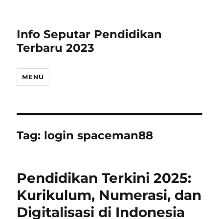
Info Seputar Pendidikan
Terbaru 2023
MENU
Tag:
login spaceman88
Pendidikan Terkini 2025:
Kurikulum, Numerasi, dan
Digitalisasi di Indonesia