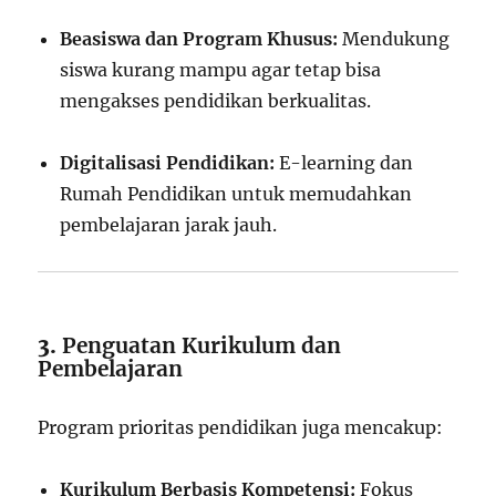
Beasiswa dan Program Khusus:
Mendukung
siswa kurang mampu agar tetap bisa
mengakses pendidikan berkualitas.
Digitalisasi Pendidikan:
E-learning dan
Rumah Pendidikan untuk memudahkan
pembelajaran jarak jauh.
3.
Penguatan Kurikulum dan
Pembelajaran
Program prioritas pendidikan juga mencakup:
Kurikulum Berbasis Kompetensi:
Fokus