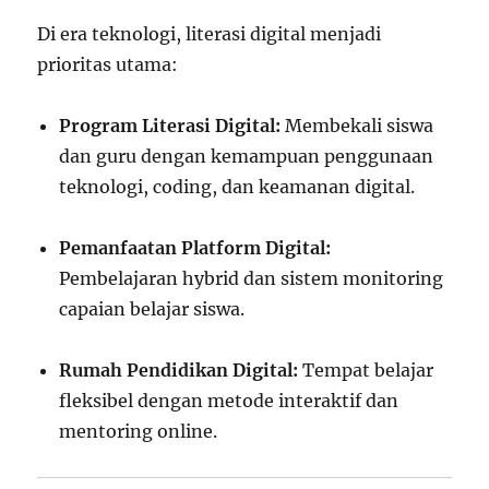
Di era teknologi, literasi digital menjadi
prioritas utama:
Program Literasi Digital:
Membekali siswa
dan guru dengan kemampuan penggunaan
teknologi, coding, dan keamanan digital.
Pemanfaatan Platform Digital:
Pembelajaran hybrid dan sistem monitoring
capaian belajar siswa.
Rumah Pendidikan Digital:
Tempat belajar
fleksibel dengan metode interaktif dan
mentoring online.