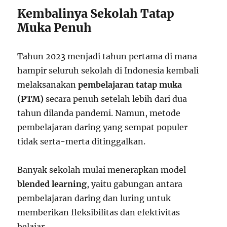
Kembalinya Sekolah Tatap
Muka Penuh
Tahun 2023 menjadi tahun pertama di mana
hampir seluruh sekolah di Indonesia kembali
melaksanakan
pembelajaran tatap muka
(PTM)
secara penuh setelah lebih dari dua
tahun dilanda pandemi. Namun, metode
pembelajaran daring yang sempat populer
tidak serta-merta ditinggalkan.
Banyak sekolah mulai menerapkan model
blended learning
, yaitu gabungan antara
pembelajaran daring dan luring untuk
memberikan fleksibilitas dan efektivitas
belajar.