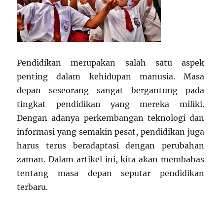
Pendidikan merupakan salah satu aspek
penting dalam kehidupan manusia. Masa
depan seseorang sangat bergantung pada
tingkat pendidikan yang mereka miliki.
Dengan adanya perkembangan teknologi dan
informasi yang semakin pesat, pendidikan juga
harus terus beradaptasi dengan perubahan
zaman. Dalam artikel ini, kita akan membahas
tentang masa depan seputar pendidikan
terbaru.