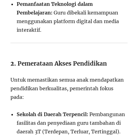
Pemanfaatan Teknologi dalam
Pembelajaran:
Guru dibekali kemampuan
menggunakan platform digital dan media
interaktif.
2.
Pemerataan Akses Pendidikan
Untuk memastikan semua anak mendapatkan
pendidikan berkualitas, pemerintah fokus
pada:
Sekolah di Daerah Terpencil:
Pembangunan
fasilitas dan penyediaan guru tambahan di
daerah 3T (Terdepan, Terluar, Tertinggal).