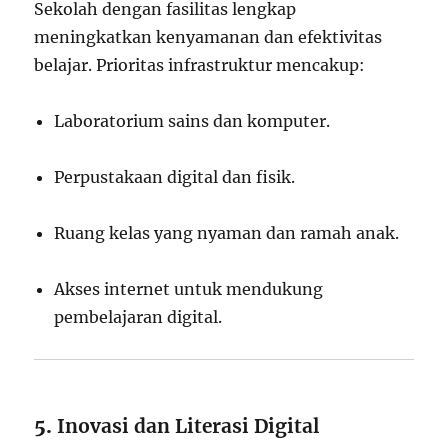
Sekolah dengan fasilitas lengkap
meningkatkan kenyamanan dan efektivitas
belajar. Prioritas infrastruktur mencakup:
Laboratorium sains dan komputer.
Perpustakaan digital dan fisik.
Ruang kelas yang nyaman dan ramah anak.
Akses internet untuk mendukung
pembelajaran digital.
5.
Inovasi dan Literasi Digital