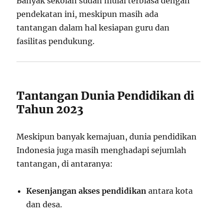
Banyak sekolah sudah mulai terbiasa dengan
pendekatan ini, meskipun masih ada
tantangan dalam hal kesiapan guru dan
fasilitas pendukung.
Tantangan Dunia Pendidikan di
Tahun 2023
Meskipun banyak kemajuan, dunia pendidikan
Indonesia juga masih menghadapi sejumlah
tantangan, di antaranya:
Kesenjangan akses pendidikan
antara kota
dan desa.