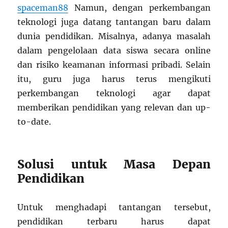
spaceman88
Namun, dengan perkembangan
teknologi juga datang tantangan baru dalam
dunia pendidikan. Misalnya, adanya masalah
dalam pengelolaan data siswa secara online
dan risiko keamanan informasi pribadi. Selain
itu, guru juga harus terus mengikuti
perkembangan teknologi agar dapat
memberikan pendidikan yang relevan dan up-
to-date.
Solusi untuk Masa Depan
Pendidikan
Untuk menghadapi tantangan tersebut,
pendidikan terbaru harus dapat