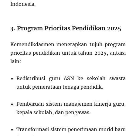
Indonesia.
3.
Program Prioritas Pendidikan 2025
Kemendikdasmen menetapkan tujuh program
prioritas pendidikan untuk tahun 2025, antara
lain:
Redistribusi guru ASN ke sekolah swasta
untuk pemerataan tenaga pendidik.
Pembaruan sistem manajemen kinerja guru,
kepala sekolah, dan pengawas.
Transformasi sistem penerimaan murid baru