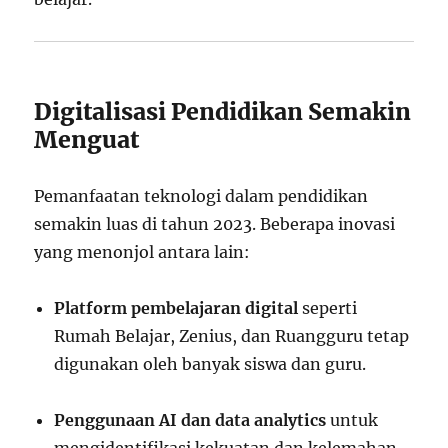
Digitalisasi Pendidikan Semakin
Menguat
Pemanfaatan teknologi dalam pendidikan
semakin luas di tahun 2023. Beberapa inovasi
yang menonjol antara lain:
Platform pembelajaran digital
seperti
Rumah Belajar, Zenius, dan Ruangguru tetap
digunakan oleh banyak siswa dan guru.
Penggunaan AI dan data analytics
untuk
mengidentifikasi kekuatan dan kelemahan