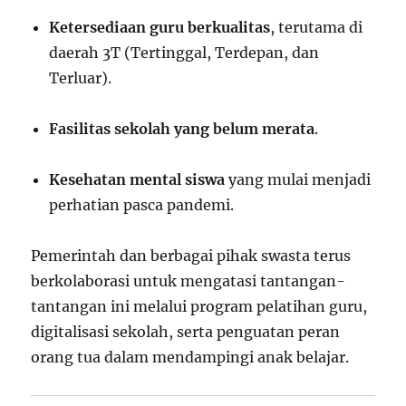
Ketersediaan guru berkualitas
, terutama di
daerah 3T (Tertinggal, Terdepan, dan
Terluar).
Fasilitas sekolah yang belum merata
.
Kesehatan mental siswa
yang mulai menjadi
perhatian pasca pandemi.
Pemerintah dan berbagai pihak swasta terus
berkolaborasi untuk mengatasi tantangan-
tantangan ini melalui program pelatihan guru,
digitalisasi sekolah, serta penguatan peran
orang tua dalam mendampingi anak belajar.