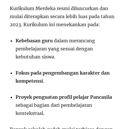
Kurikulum Merdeka resmi diluncurkan dan
mulai diterapkan secara lebih luas pada tahun
2023. Kurikulum ini menekankan pada:
Kebebasan guru
dalam merancang
pembelajaran yang sesuai dengan
kebutuhan siswa.
Fokus pada pengembangan karakter dan
kompetensi
.
Proyek penguatan profil pelajar Pancasila
sebagai bagian dari pembelajaran
kontekstual.