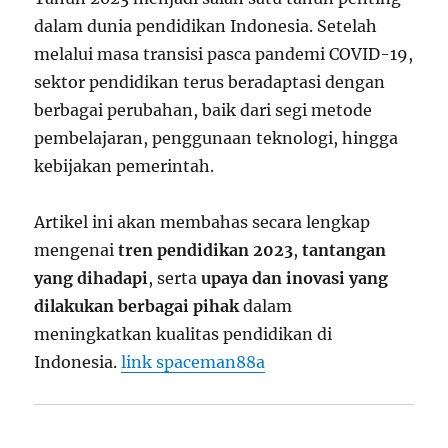
dalam dunia pendidikan Indonesia. Setelah
melalui masa transisi pasca pandemi COVID-19,
sektor pendidikan terus beradaptasi dengan
berbagai perubahan, baik dari segi metode
pembelajaran, penggunaan teknologi, hingga
kebijakan pemerintah.
Artikel ini akan membahas secara lengkap
mengenai
tren pendidikan 2023
,
tantangan
yang dihadapi
, serta
upaya dan inovasi yang
dilakukan berbagai pihak
dalam
meningkatkan kualitas pendidikan di
Indonesia.
link spaceman88a