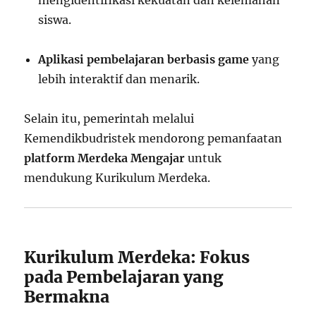
siswa.
Aplikasi pembelajaran berbasis game
yang
lebih interaktif dan menarik.
Selain itu, pemerintah melalui
Kemendikbudristek mendorong pemanfaatan
platform Merdeka Mengajar
untuk
mendukung Kurikulum Merdeka.
Kurikulum Merdeka: Fokus
pada Pembelajaran yang
Bermakna