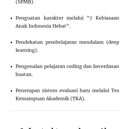
(SPMB).
Penguatan karakter melalui “7 Kebiasaan
Anak Indonesia Hebat”.
Pendekatan pembelajaran mendalam (deep
learning).
Pengenalan pelajaran coding dan kecerdasan
buatan.
Penerapan sistem evaluasi baru melalui Tes
Kemampuan Akademik (TKA).