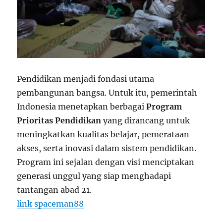
Pendidikan menjadi fondasi utama
pembangunan bangsa. Untuk itu, pemerintah
Indonesia menetapkan berbagai
Program
Prioritas Pendidikan
yang dirancang untuk
meningkatkan kualitas belajar, pemerataan
akses, serta inovasi dalam sistem pendidikan.
Program ini sejalan dengan visi menciptakan
generasi unggul yang siap menghadapi
tantangan abad 21.
link spaceman88