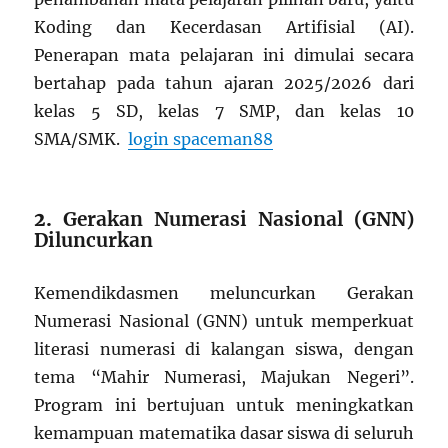
Koding dan Kecerdasan Artifisial (AI).
Penerapan mata pelajaran ini dimulai secara
bertahap pada tahun ajaran 2025/2026 dari
kelas 5 SD, kelas 7 SMP, dan kelas 10
SMA/SMK.
login spaceman88
2.
Gerakan Numerasi Nasional (GNN)
Diluncurkan
Kemendikdasmen meluncurkan Gerakan
Numerasi Nasional (GNN) untuk memperkuat
literasi numerasi di kalangan siswa, dengan
tema “Mahir Numerasi, Majukan Negeri”.
Program ini bertujuan untuk meningkatkan
kemampuan matematika dasar siswa di seluruh