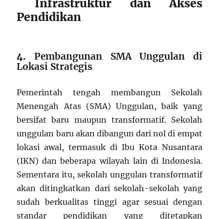
Infrastruktur dan Akses
Pendidikan
4.
Pembangunan SMA Unggulan di
Lokasi Strategis
Pemerintah tengah membangun Sekolah
Menengah Atas (SMA) Unggulan, baik yang
bersifat baru maupun transformatif. Sekolah
unggulan baru akan dibangun dari nol di empat
lokasi awal, termasuk di Ibu Kota Nusantara
(IKN) dan beberapa wilayah lain di Indonesia.
Sementara itu, sekolah unggulan transformatif
akan ditingkatkan dari sekolah-sekolah yang
sudah berkualitas tinggi agar sesuai dengan
standar pendidikan yang ditetapkan