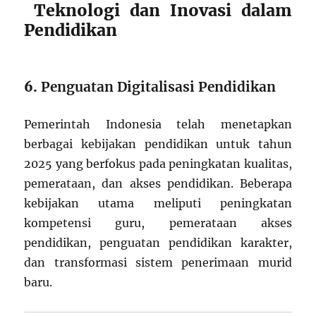
Teknologi dan Inovasi dalam
Pendidikan
6.
Penguatan Digitalisasi Pendidikan
Pemerintah Indonesia telah menetapkan
berbagai kebijakan pendidikan untuk tahun
2025 yang berfokus pada peningkatan kualitas,
pemerataan, dan akses pendidikan. Beberapa
kebijakan utama meliputi peningkatan
kompetensi guru, pemerataan akses
pendidikan, penguatan pendidikan karakter,
dan transformasi sistem penerimaan murid
baru.