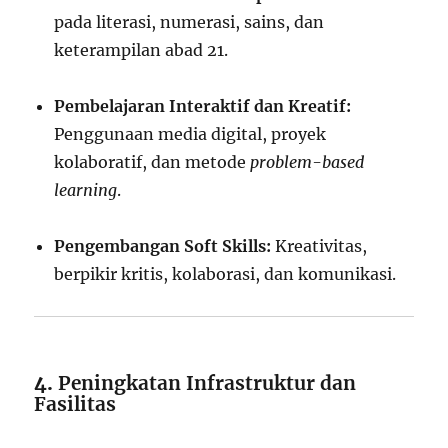
pada literasi, numerasi, sains, dan
keterampilan abad 21.
Pembelajaran Interaktif dan Kreatif:
Penggunaan media digital, proyek
kolaboratif, dan metode
problem-based
learning
.
Pengembangan Soft Skills:
Kreativitas,
berpikir kritis, kolaborasi, dan komunikasi.
4.
Peningkatan Infrastruktur dan
Fasilitas