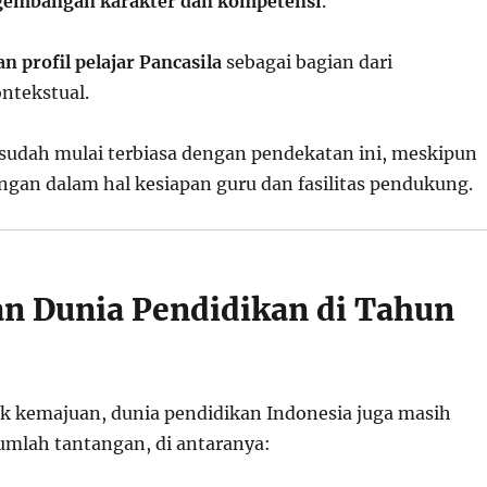
gembangan karakter dan kompetensi
.
 profil pelajar Pancasila
sebagai bagian dari
ntekstual.
sudah mulai terbiasa dengan pendekatan ini, meskipun
ngan dalam hal kesiapan guru dan fasilitas pendukung.
n Dunia Pendidikan di Tahun
 kemajuan, dunia pendidikan Indonesia juga masih
mlah tantangan, di antaranya: