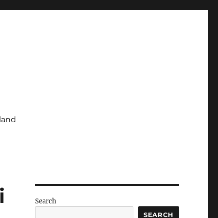
iland
i
Search
SEARCH