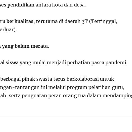
ses pendidikan
antara kota dan desa.
ru berkualitas
, terutama di daerah 3T (Tertinggal,
rluar).
ah yang belum merata
.
al siswa
yang mulai menjadi perhatian pasca pandemi.
berbagai pihak swasta terus berkolaborasi untuk
ngan-tantangan ini melalui program pelatihan guru,
kolah, serta penguatan peran orang tua dalam mendampin