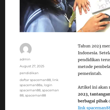
Tahun 2023 menj
Indonesia. Sete
Author
admin
pendidikan terus
Posted
August 27, 2025
metode pembelaj
on
Categories
pendidikan
pemerintah.
Tags
daftar spaceman88
,
link
spaceman88a
,
login
Artikel ini aka
spaceman88
,
spaceman
2023
,
tantangan
88
,
spaceman88
berbagai pihak
d
link spaceman8