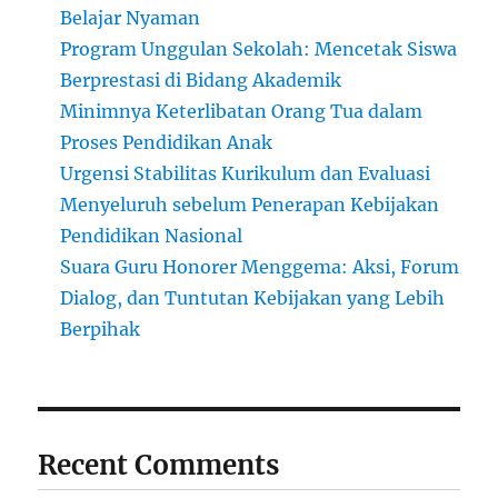
Belajar Nyaman
Program Unggulan Sekolah: Mencetak Siswa
Berprestasi di Bidang Akademik
Minimnya Keterlibatan Orang Tua dalam
Proses Pendidikan Anak
Urgensi Stabilitas Kurikulum dan Evaluasi
Menyeluruh sebelum Penerapan Kebijakan
Pendidikan Nasional
Suara Guru Honorer Menggema: Aksi, Forum
Dialog, dan Tuntutan Kebijakan yang Lebih
Berpihak
Recent Comments