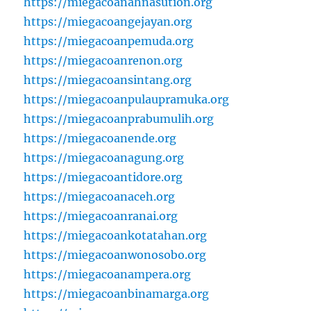
https://miegacoanahnasution.org
https://miegacoangejayan.org
https://miegacoanpemuda.org
https://miegacoanrenon.org
https://miegacoansintang.org
https://miegacoanpulaupramuka.org
https://miegacoanprabumulih.org
https://miegacoanende.org
https://miegacoanagung.org
https://miegacoantidore.org
https://miegacoanaceh.org
https://miegacoanranai.org
https://miegacoankotatahan.org
https://miegacoanwonosobo.org
https://miegacoanampera.org
https://miegacoanbinamarga.org