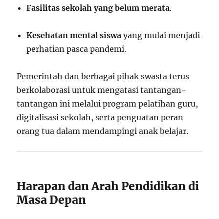
Fasilitas sekolah yang belum merata
.
Kesehatan mental siswa
yang mulai menjadi
perhatian pasca pandemi.
Pemerintah dan berbagai pihak swasta terus
berkolaborasi untuk mengatasi tantangan-
tantangan ini melalui program pelatihan guru,
digitalisasi sekolah, serta penguatan peran
orang tua dalam mendampingi anak belajar.
Harapan dan Arah Pendidikan di
Masa Depan