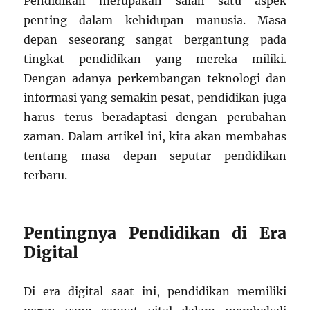
Pendidikan merupakan salah satu aspek
penting dalam kehidupan manusia. Masa
depan seseorang sangat bergantung pada
tingkat pendidikan yang mereka miliki.
Dengan adanya perkembangan teknologi dan
informasi yang semakin pesat, pendidikan juga
harus terus beradaptasi dengan perubahan
zaman. Dalam artikel ini, kita akan membahas
tentang masa depan seputar pendidikan
terbaru.
Pentingnya Pendidikan di Era
Digital
Di era digital saat ini, pendidikan memiliki