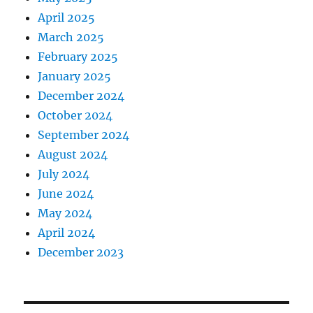
April 2025
March 2025
February 2025
January 2025
December 2024
October 2024
September 2024
August 2024
July 2024
June 2024
May 2024
April 2024
December 2023