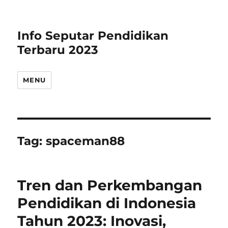
Info Seputar Pendidikan
Terbaru 2023
MENU
Tag:
spaceman88
Tren dan Perkembangan
Pendidikan di Indonesia
Tahun 2023: Inovasi,