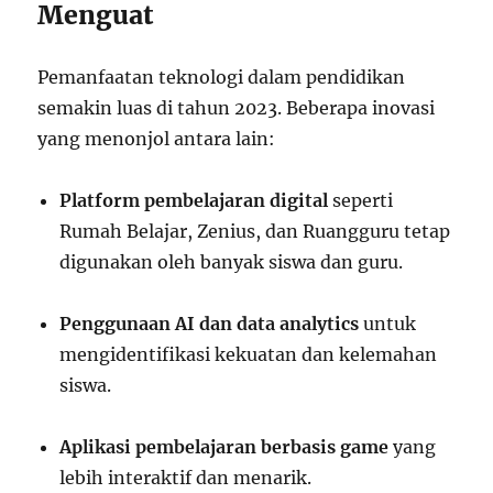
Menguat
Pemanfaatan teknologi dalam pendidikan
semakin luas di tahun 2023. Beberapa inovasi
yang menonjol antara lain:
Platform pembelajaran digital
seperti
Rumah Belajar, Zenius, dan Ruangguru tetap
digunakan oleh banyak siswa dan guru.
Penggunaan AI dan data analytics
untuk
mengidentifikasi kekuatan dan kelemahan
siswa.
Aplikasi pembelajaran berbasis game
yang
lebih interaktif dan menarik.