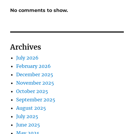
No comments to show.
Archives
July 2026
February 2026
December 2025
November 2025
October 2025
September 2025
August 2025
July 2025
June 2025
May 2025