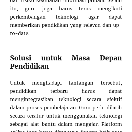
dan risiko keamanan informasi pribadi. Selain
itu, guru juga harus terus mengikuti
perkembangan teknologi agar dapat
memberikan pendidikan yang relevan dan up-
to-date.
Solusi untuk Masa Depan
Pendidikan
Untuk menghadapi tantangan tersebut,
pendidikan terbaru harus dapat
mengintegrasikan teknologi secara efektif
dalam proses pembelajaran. Guru perlu dilatih
secara teratur untuk menggunakan teknologi
sebagai alat bantu dalam mengajar. Platform