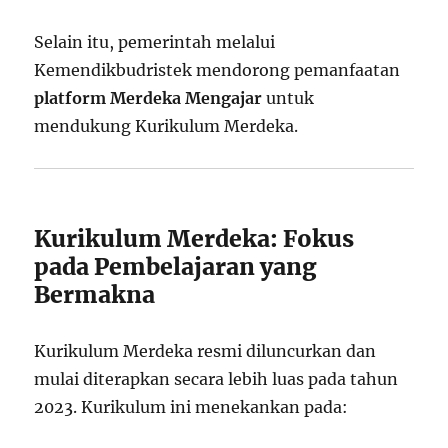
Selain itu, pemerintah melalui
Kemendikbudristek mendorong pemanfaatan
platform Merdeka Mengajar
untuk
mendukung Kurikulum Merdeka.
Kurikulum Merdeka: Fokus
pada Pembelajaran yang
Bermakna
Kurikulum Merdeka resmi diluncurkan dan
mulai diterapkan secara lebih luas pada tahun
2023. Kurikulum ini menekankan pada: