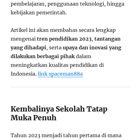
pembelajaran, penggunaan teknologi, hingga
kebijakan pemerintah.
Artikel ini akan membahas secara lengkap
mengenai
tren pendidikan 2023
,
tantangan
yang dihadapi
, serta
upaya dan inovasi yang
dilakukan berbagai pihak
dalam
meningkatkan kualitas pendidikan di
Indonesia.
link spaceman88a
Kembalinya Sekolah Tatap
Muka Penuh
Tahun 2023 menjadi tahun pertama di mana