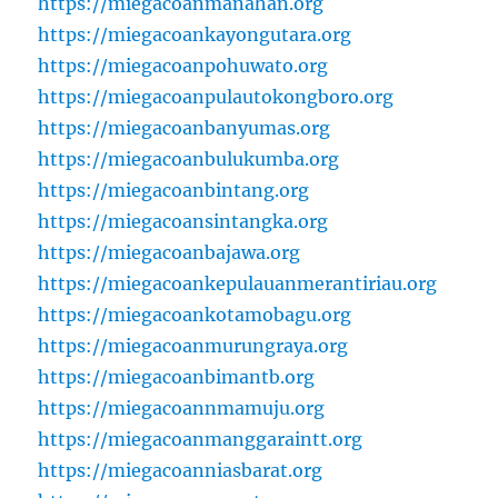
https://miegacoanmanahan.org
https://miegacoankayongutara.org
https://miegacoanpohuwato.org
https://miegacoanpulautokongboro.org
https://miegacoanbanyumas.org
https://miegacoanbulukumba.org
https://miegacoanbintang.org
https://miegacoansintangka.org
https://miegacoanbajawa.org
https://miegacoankepulauanmerantiriau.org
https://miegacoankotamobagu.org
https://miegacoanmurungraya.org
https://miegacoanbimantb.org
https://miegacoannmamuju.org
https://miegacoanmanggaraintt.org
https://miegacoanniasbarat.org