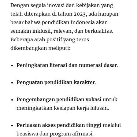
Dengan segala inovasi dan kebijakan yang
telah diterapkan di tahun 2023, ada harapan
besar bahwa pendidikan Indonesia akan
semakin inklusif, relevan, dan berkualitas.
Beberapa arah positif yang terus
dikembangkan meliputi:
Peningkatan literasi dan numerasi dasar
.
Penguatan pendidikan karakter
.
Pengembangan pendidikan vokasi
untuk
meningkatkan kesiapan kerja lulusan.
Perluasan akses pendidikan tinggi
melalui
beasiswa dan program afirmasi.