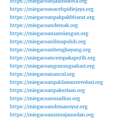
https://miegacoanjailolokota.org
https://miegacoanacehpidiejaya.org
https://miegacoanpakpakbharat.org
https://miegacoandemak.org
https://miegacoansarolangun.org
https://miegacoanlimapuluh.org
https://miegacoanbengkayang.org
https://miegacoancempakaputih.org
https://miegacoangunungsahari.org
https://miegacoanancol.org
https://miegacoanpahlawanrevolusi.org
https://miegacoanpakerisan.org
https://miegacoanmadiun.org
https://miegacoandrmansyur.org
https://miegacoansmrajamedan.org