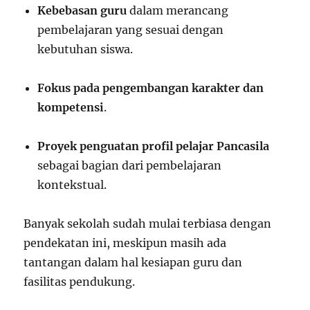
Kebebasan guru
dalam merancang
pembelajaran yang sesuai dengan
kebutuhan siswa.
Fokus pada pengembangan karakter dan
kompetensi
.
Proyek penguatan profil pelajar Pancasila
sebagai bagian dari pembelajaran
kontekstual.
Banyak sekolah sudah mulai terbiasa dengan
pendekatan ini, meskipun masih ada
tantangan dalam hal kesiapan guru dan
fasilitas pendukung.