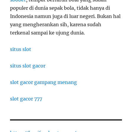
populer di dunia sepak bola, tidak hanya di
Indonesia namun juga di luar negeri. Bukan hal
yang mengherankan sih, karena sudah
terkenal sampai ke ujung dunia.
situs slot
situs slot gacor
slot gacor gampang menang
slot gacor 777