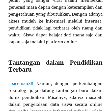
peran yang sangat vital dalam membekali
generasi masa depan dengan keterampilan dan
pengetahuan yang dibutuhkan. Dengan adanya
akses mudah ke informasi melalui internet,
pendidikan tidak lagi terbatas oleh ruang dan
waktu. Siswa dapat belajar dari mana saja dan
kapan saja melalui platform online.
Tantangan dalam Pendidikan
Terbaru
spaceman88
Namun, dengan perkembangan
teknologi juga datang tantangan baru dalam
dunia pendidikan. Misalnya, adanya masalah
dalam pengelolaan data siswa secara online