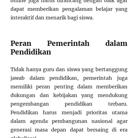
online juga harus dirancang dengan baik agar
dapat memberikan pengalaman belajar yang
interaktif dan menarik bagi siswa.
Peran Pemerintah dalam
Pendidikan
Tidak hanya guru dan siswa yang bertanggung
jawab dalam pendidikan, pemerintah juga
memiliki peran penting dalam memberikan
dukungan dan kebijakan yang mendukung
pengembangan pendidikan terbaru.
Pendidikan harus menjadi prioritas utama
dalam agenda pembangunan nasional agar
generasi masa depan dapat bersaing di era