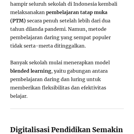
hampir seluruh sekolah di Indonesia kembali
melaksanakan
pembelajaran tatap muka
(PTM)
secara penuh setelah lebih dari dua
tahun dilanda pandemi. Namun, metode
pembelajaran daring yang sempat populer
tidak serta-merta ditinggalkan.
Banyak sekolah mulai menerapkan model
blended learning
, yaitu gabungan antara
pembelajaran daring dan luring untuk
memberikan fleksibilitas dan efektivitas
belajar.
Digitalisasi Pendidikan Semakin