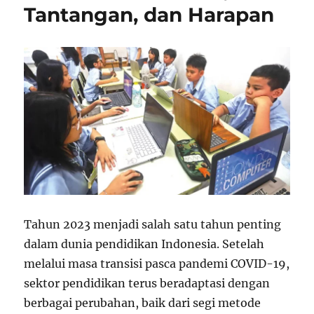
Tantangan, dan Harapan
Tahun 2023 menjadi salah satu tahun penting
dalam dunia pendidikan Indonesia. Setelah
melalui masa transisi pasca pandemi COVID-19,
sektor pendidikan terus beradaptasi dengan
berbagai perubahan, baik dari segi metode