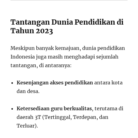
Tantangan Dunia Pendidikan di
Tahun 2023
Meskipun banyak kemajuan, dunia pendidikan
Indonesia juga masih menghadapi sejumlah
tantangan, di antaranya:
Kesenjangan akses pendidikan
antara kota
dan desa.
Ketersediaan guru berkualitas
, terutama di
daerah 3T (Tertinggal, Terdepan, dan
Terluar).