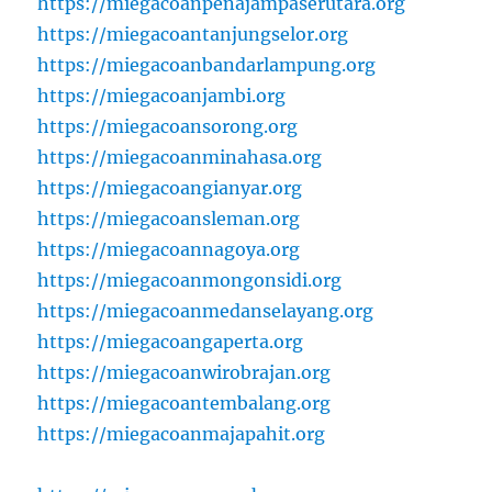
https://miegacoanpenajampaserutara.org
https://miegacoantanjungselor.org
https://miegacoanbandarlampung.org
https://miegacoanjambi.org
https://miegacoansorong.org
https://miegacoanminahasa.org
https://miegacoangianyar.org
https://miegacoansleman.org
https://miegacoannagoya.org
https://miegacoanmongonsidi.org
https://miegacoanmedanselayang.org
https://miegacoangaperta.org
https://miegacoanwirobrajan.org
https://miegacoantembalang.org
https://miegacoanmajapahit.org