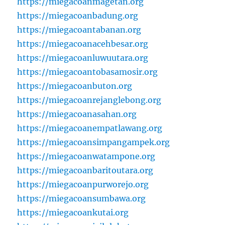
https://miegacoanmagetan.org
https://miegacoanbadung.org
https://miegacoantabanan.org
https://miegacoanacehbesar.org
https://miegacoanluwuutara.org
https://miegacoantobasamosir.org
https://miegacoanbuton.org
https://miegacoanrejanglebong.org
https://miegacoanasahan.org
https://miegacoanempatlawang.org
https://miegacoansimpangampek.org
https://miegacoanwatampone.org
https://miegacoanbaritoutara.org
https://miegacoanpurworejo.org
https://miegacoansumbawa.org
https://miegacoankutai.org