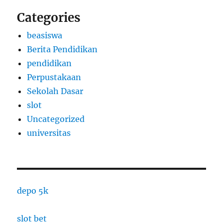
Categories
beasiswa
Berita Pendidikan
pendidikan
Perpustakaan
Sekolah Dasar
slot
Uncategorized
universitas
depo 5k
slot bet