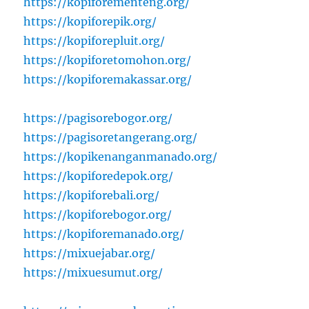
https://kopiforementeng.org/
https://kopiforepik.org/
https://kopiforepluit.org/
https://kopiforetomohon.org/
https://kopiforemakassar.org/
https://pagisorebogor.org/
https://pagisoretangerang.org/
https://kopikenanganmanado.org/
https://kopiforedepok.org/
https://kopiforebali.org/
https://kopiforebogor.org/
https://kopiforemanado.org/
https://mixuejabar.org/
https://mixuesumut.org/