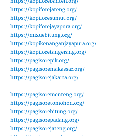
https://kopiforebanten.org/
https://kopiforejateng.org/
https://kopiforesumut.org/
https://kopiforejayapura.org/
https://mixuebitung.org/
https://kopikenanganjayapura.org/
https://kopiforetangerang.org/
https://pagisorepik.org/
https://pagisoremakassar.org/
https://pagisorejakarta.org/
https://pagisorementeng.org/
https://pagisoretomohon.org/
https://pagisorebitung.org/
https://pagisorepadang.org/
https://pagisorejateng.org/